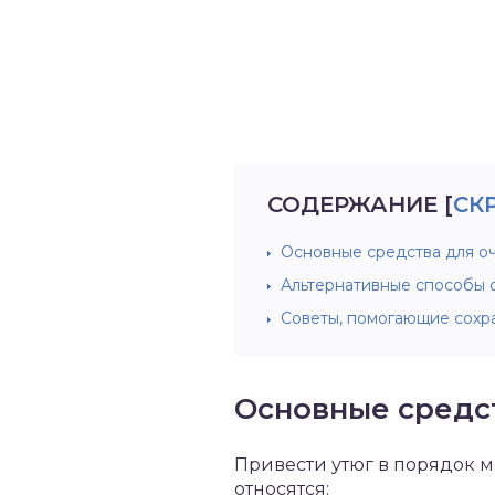
СОДЕРЖАНИЕ
[
СК
Основные средства для о
Альтернативные способы 
Советы, помогающие сохр
Основные средс
Привести утюг в порядок м
относятся: