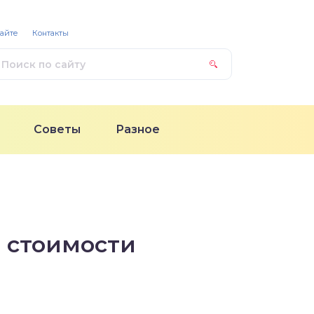
сайте
Контакты
Советы
Разное
й стоимости