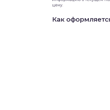
цену.
Как оформляетс