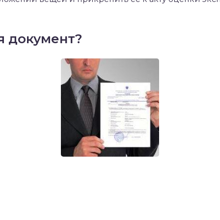
я документ?