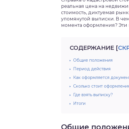
реальная цена на недвижи
стоимость, диктуемая рынк
упомянутой выписки. В чем
момента оформления? Эти 
СОДЕРЖАНИЕ
[
СК
Общие положения
Период действия
Как оформляется докумен
Сколько стоит оформлени
Где взять выписку?
Итоги
Общие положен