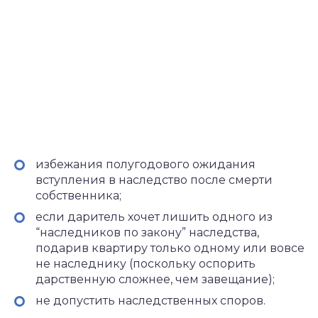
избежания полугодового ожидания
вступления в наследство после смерти
собственника;
если даритель хочет лишить одного из
“наследников по закону” наследства,
подарив квартиру только одному или вовсе
не наследнику (поскольку оспорить
дарственную сложнее, чем завещание);
не допустить наследственных споров.