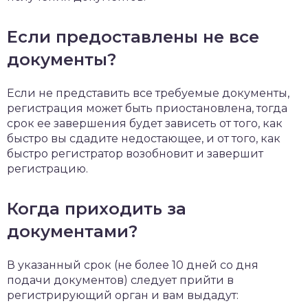
Если предоставлены не все
документы?
Если не представить все требуемые документы,
регистрация может быть приостановлена, тогда
срок ее завершения будет зависеть от того, как
быстро вы сдадите недостающее, и от того, как
быстро регистратор возобновит и завершит
регистрацию.
Когда приходить за
документами?
В указанный срок (не более 10 дней со дня
подачи документов) следует прийти в
регистрирующий орган и вам выдадут: