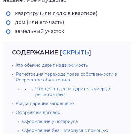
недвижимое имущество:
квартиру (или долю в квартире)
дом (или его часть)
земельный участок
СОДЕРЖАНИЕ
[
СКРЫТЬ
]
Кто обычно дарит недвижимость
Регистрация перехода права собственности в
Росреестре обязательна
Что делать, если даритель умер до
регистрации?
Когда дарение запрещено
Оформляем договор
Оформление у нотариуса
Оформление без нотариуса с помощью