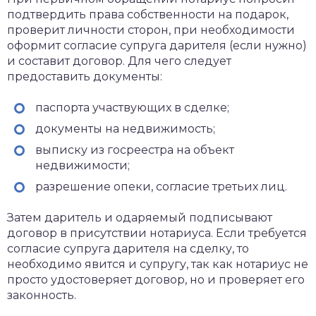
подтвердить права собственности на подарок,
проверит личности сторон, при необходимости
оформит согласие супруга дарителя (если нужно)
и составит договор. Для чего следует
предоставить документы:
паспорта участвующих в сделке;
документы на недвижимость;
выписку из госреестра на объект
недвижимости;
разрешение опеки, согласие третьих лиц.
Затем даритель и одаряемый подписывают
договор в присутствии нотариуса. Если требуется
согласие супруга дарителя на сделку, то
необходимо явится и супругу, так как нотариус не
просто удостоверяет договор, но и проверяет его
законность.