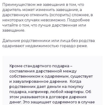
Преимуществом же завещания в том, что
даритель может изменить завещание, а
дарственную отменить (оспорить) сложнее, в
некоторых случаях невозможно. Подробнее
читайте о том, что лучше дарственная или
завещание.
Дальние родственники или лица без родства
одаривают недвижимостью гораздо реже.
Кроме стандартного подарка –
составления дарственной между
собственником к одаряемым, существует
и завуалированное дарение. Когда
родственник дает деньги на покупку
подарка, например, любой квартиры. Об
этом указывается в договоре дарения
денег. Это защищает одаряемого в случае