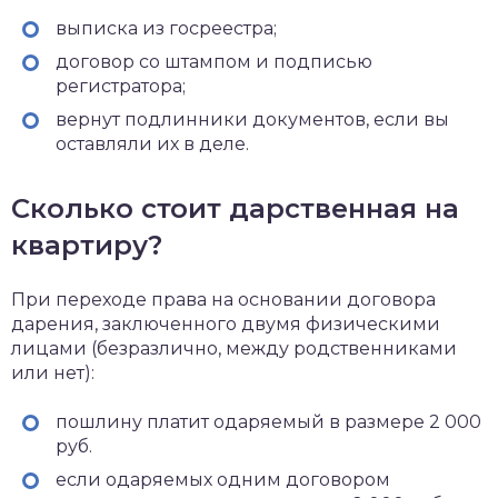
выписка из госреестра;
договор со штампом и подписью
регистратора;
вернут подлинники документов, если вы
оставляли их в деле.
Сколько стоит дарственная на
квартиру?
При переходе права на основании договора
дарения, заключенного двумя физическими
лицами (безразлично, между родственниками
или нет):
пошлину платит одаряемый в размере 2 000
руб.
если одаряемых одним договором