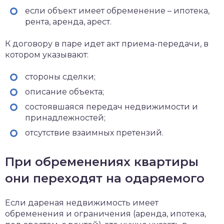
если объект имеет обременение – ипотека,
рента, аренда, арест.
К договору в паре идет акт приема-передачи, в
котором указывают:
стороны сделки;
описание объекта;
состоявшаяся передач недвижимости и
принадлежностей;
отсутствие взаимных претензий.
При обременениях квартиры
они переходят на одаряемого
Если дареная недвижимость имеет
обременения и ограничения (аренда, ипотека,