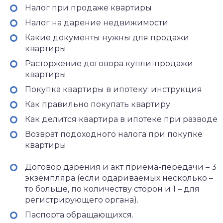
Налог при продаже квартиры
Налог на дарение недвижимости
Какие документы нужны для продажи
квартиры
Расторжение договора купли-продажи
квартиры
Покупка квартиры в ипотеку: инструкция
Как правильно покупать квартиру
Как делится квартира в ипотеке при разводе
Возврат подоходного налога при покупке
квартиры
Договор дарения и акт приема-передачи – 3
экземпляра (если одариваемых несколько –
то больше, по количеству сторон и 1 – для
регистрирующего органа).
Паспорта обращающихся.