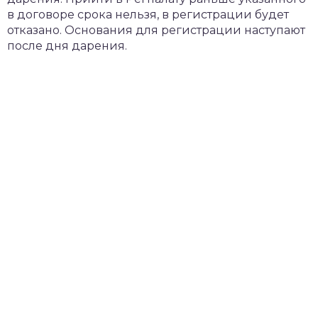
в договоре срока нельзя, в регистрации будет
отказано. Основания для регистрации наступают
после дня дарения.