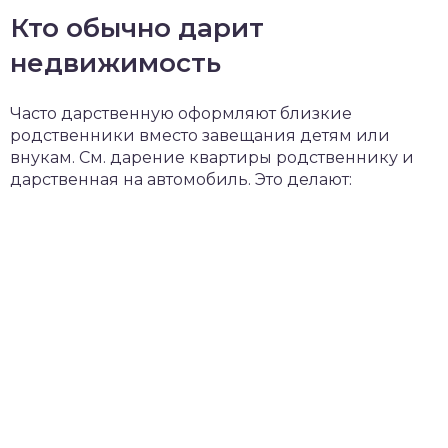
Кто обычно дарит
недвижимость
Часто дарственную оформляют близкие
родственники вместо завещания детям или
внукам. См. дарение квартиры родственнику и
дарственная на автомобиль. Это делают: