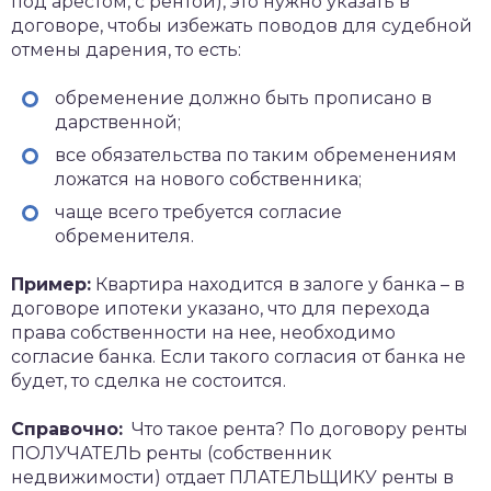
под арестом, с рентой), это нужно указать в
договоре, чтобы избежать поводов для судебной
отмены дарения, то есть:
обременение должно быть прописано в
дарственной;
все обязательства по таким обременениям
ложатся на нового собственника;
чаще всего требуется согласие
обременителя.
Пример:
Квартира находится в залоге у банка – в
договоре ипотеки указано, что для перехода
права собственности на нее, необходимо
согласие банка. Если такого согласия от банка не
будет, то сделка не состоится.
Справочно:
Что такое рента? По договору ренты
ПОЛУЧАТЕЛЬ ренты (собственник
недвижимости) отдает ПЛАТЕЛЬЩИКУ ренты в