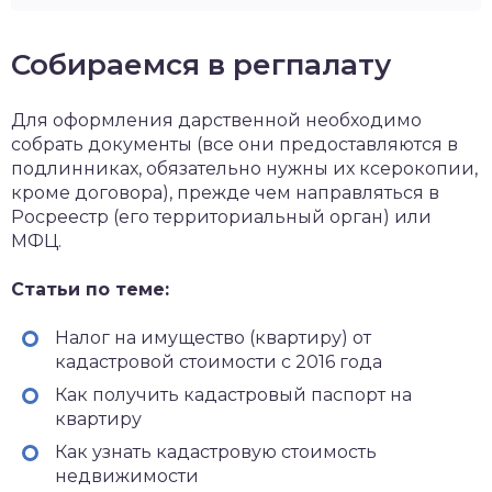
Собираемся в регпалату
Для оформления дарственной необходимо
собрать документы (все они предоставляются в
подлинниках, обязательно нужны их ксерокопии,
кроме договора), прежде чем направляться в
Росреестр (его территориальный орган) или
МФЦ.
Статьи по теме:
Налог на имущество (квартиру) от
кадастровой стоимости с 2016 года
Как получить кадастровый паспорт на
квартиру
Как узнать кадастровую стоимость
недвижимости