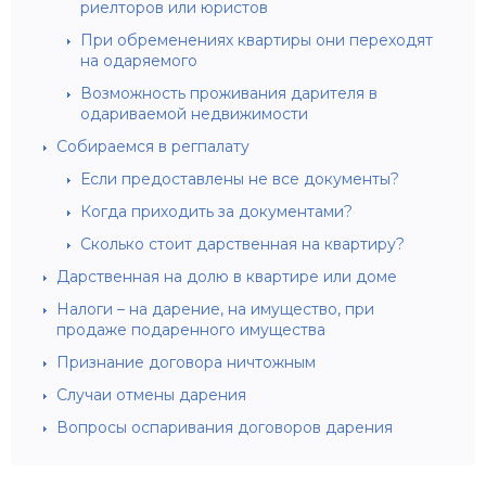
риелторов или юристов
При обременениях квартиры они переходят
на одаряемого
Возможность проживания дарителя в
одариваемой недвижимости
Собираемся в регпалату
Если предоставлены не все документы?
Когда приходить за документами?
Сколько стоит дарственная на квартиру?
Дарственная на долю в квартире или доме
Налоги – на дарение, на имущество, при
продаже подаренного имущества
Признание договора ничтожным
Случаи отмены дарения
Вопросы оспаривания договоров дарения