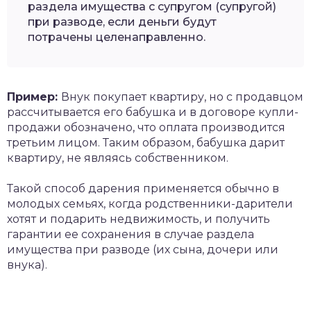
раздела имущества с супругом (супругой)
при разводе, если деньги будут
потрачены целенаправленно.
Пример:
Внук покупает квартиру, но с продавцом
рассчитывается его бабушка и в договоре купли-
продажи обозначено, что оплата производится
третьим лицом. Таким образом, бабушка дарит
квартиру, не являясь собственником.
Такой способ дарения применяется обычно в
молодых семьях, когда родственники-дарители
хотят и подарить недвижимость, и получить
гарантии ее сохранения в случае раздела
имущества при разводе (их сына, дочери или
внука).