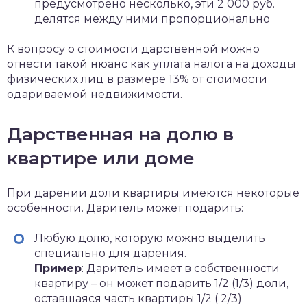
предусмотрено несколько, эти 2 000 руб.
делятся между ними пропорционально
К вопросу о стоимости дарственной можно
отнести такой нюанс как уплата налога на доходы
физических лиц в размере 13% от стоимости
одариваемой недвижимости.
Дарственная на долю в
квартире или доме
При дарении доли квартиры имеются некоторые
особенности. Даритель может подарить:
Любую долю, которую можно выделить
специально для дарения.
Пример
: Даритель имеет в собственности
квартиру – он может подарить 1/2 (1/3) доли,
оставшаяся часть квартиры 1/2 ( 2/3)