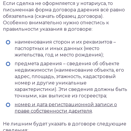
Если сделка не оформляется у нотариуса, то
письменная форма договора дарения всё равно
обязательна (скачать образец договора).
Особенно внимательно нужно отнестись к
правильности указания в договоре:
наименования сторон и их реквизитов –
паспортных и иных данных (место
жительства, год и место рождения);
предмета дарения – сведения об объекте
недвижимости (наименование объекта, его
адрес, площадь, этажность, кадастровый
номер и другие уникальные
характеристики). Эти сведения должны быть
точными, как выписке из госреестра;
номер и дата регистрационной записи о
праве собственности дарителя
.
Не лишним будет указать в договоре следующие
сведения: