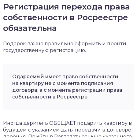
Регистрация перехода права
собственности в Росреестре
обязательна
Подарок важно правильно оформить и пройти
государственную регистрацию.
Одаряемый имеет право собственности
на квартиру не с момента подписания
договора, а с момента регистрации права
собственности в Росреестре.
Иногда даритель ОБЕЩАЕТ подарить квартиру в
будущем с указанием даты передачи в договоре
дарения. Прийти в Регпалату раньше указанного