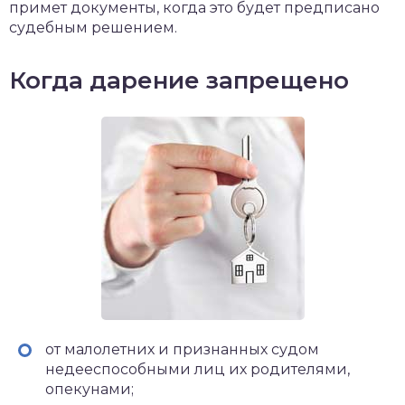
примет документы, когда это будет предписано
судебным решением.
Когда дарение запрещено
от малолетних и признанных судом
недееспособными лиц их родителями,
опекунами;