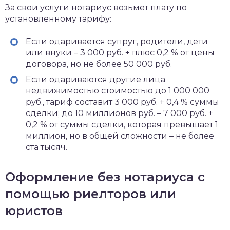
За свои услуги нотариус возьмет плату по
установленному тарифу:
Если одаривается супруг, родители, дети
или внуки – 3 000 руб. + плюс 0,2 % от цены
договора, но не более 50 000 руб.
Если одариваются другие лица
недвижимостью стоимостью до 1 000 000
руб., тариф составит 3 000 руб. + 0,4 % суммы
сделки; до 10 миллионов руб. – 7 000 руб. +
0,2 % от суммы сделки, которая превышает 1
миллион, но в общей сложности – не более
ста тысяч.
Оформление без нотариуса с
помощью риелторов или
юристов