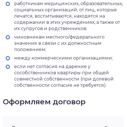
работникам медицинских, образовательных,
социальных организаций, от лиц, которые
лечатся, воспитываются, находятся на
содержании в этих учреждениях, а также от
их супругов и родственников;
чиновникам местного/федерального
значения в связи с их должностным
положением;
между коммерческими организациями;
если нет согласия на дарение у
сособственников квартиры при общей
совместной собственности (при долевой
собственности согласие не требуется).
Оформляем договор