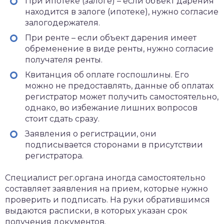
При ипотеке (залоге) – если объект дарения
находится в залоге (ипотеке), нужно согласие
залогодержателя.
При ренте – если объект дарения имеет
обременение в виде ренты, нужно согласие
получателя ренты.
Квитанция об оплате госпошлины. Его
можно не предоставлять, данные об оплатах
регистратор может получить самостоятельно,
однако, во избежание лишних вопросов
стоит сдать сразу.
Заявления о регистрации, они
подписывается сторонами в присутствии
регистратора.
Специалист рег.органа иногда самостоятельно
составляет заявления на прием, которые нужно
проверить и подписать. На руки обратившимся
выдаются расписки, в которых указан срок
получения документов.