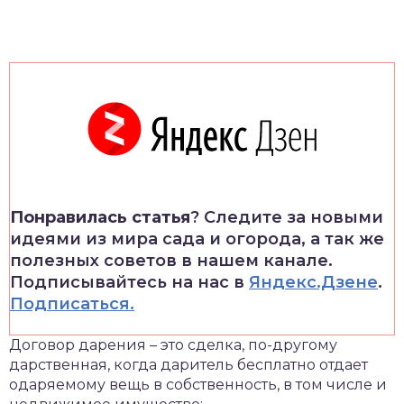
Понравилась статья
? Следите за новыми
идеями из мира сада и огорода, а так же
полезных советов в нашем канале.
Подписывайтесь на нас в
Яндекс.Дзене
.
Подписаться.
Договор дарения – это сделка, по-другому
дарственная, когда даритель бесплатно отдает
одаряемому вещь в собственность, в том числе и