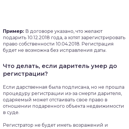
Пример:
В договоре указано, что желают
подарить 10.12.2018 года, а хотят зарегистрировать
право собственности 10.04.2018. Регистрация
будет не возможна без исправления даты.
Что делать, если даритель умер до
регистрации?
Если дарственная была подписана, но не прошла
процедуру регистрации из-за смерти дарителя,
одаряемый может отстаивать свое право в
отношении подаренного объекта недвижимости
в суде.
Регистратор не будет иметь возражений и