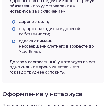
Дарственная на недвижимость не требует
обязательного удостоверения у
нотариуса, за исключением:
дарение доли;
подарок находится в долевой
собственности;
сделка от имени
несовершеннолетнего в возрасте до
7 до 18 лет.
Договор составленный у нотариуса имеет
одно сильное преимущество – его
гораздо труднее оспорить.
Оформление у нотариуса
При первичном обращении нотариус попросит