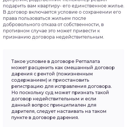
подарить вам квартиру- его единственное жилье.
В договор включается условие о сохранении его
права пользоваться жильем после
добровольного отказа от собственности, в
противном случае это может привести к
признанию договора недействительным.
Такое условие в договоре Регпалата
может расценить как смешанный договор
дарения с рентой (пожизненным
содержанием) и приостановить
регистрацию для исправления договора.
Но поскольку суд может признать такой
договор недействительным и если
данный вопрос принципиален для
дарителя, следует настаивать на таком
пункте в договоре дарения.