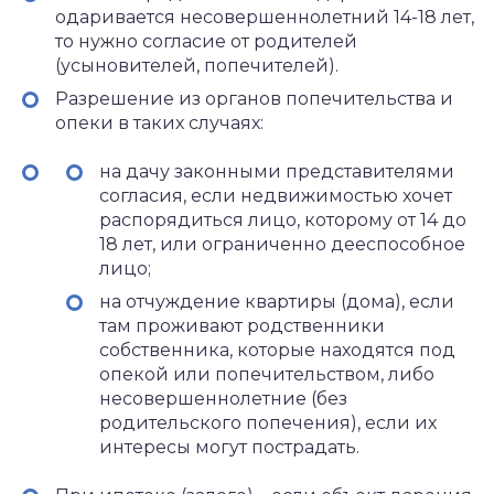
одаривается несовершеннолетний 14-18 лет,
то нужно согласие от родителей
(усыновителей, попечителей).
Разрешение из органов попечительства и
опеки в таких случаях:
на дачу законными представителями
согласия, если недвижимостью хочет
распорядиться лицо, которому от 14 до
18 лет, или ограниченно дееспособное
лицо;
на отчуждение квартиры (дома), если
там проживают родственники
собственника, которые находятся под
опекой или попечительством, либо
несовершеннолетние (без
родительского попечения), если их
интересы могут пострадать.