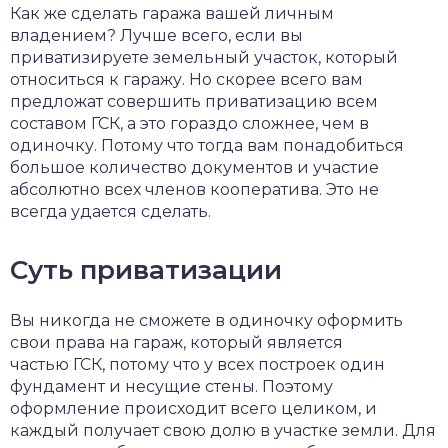
Как же сделать гаража вашей личным
владением? Лучше всего, если вы
приватизируете земельный участок, который
относиться к гаражу. Но скорее всего вам
предложат совершить приватизацию всем
составом ГСК, а это гораздо сложнее, чем в
одиночку. Потому что тогда вам понадобиться
большое количество документов и участие
абсолютно всех членов кооператива. Это не
всегда удается сделать.
Суть приватизации
Вы никогда не сможете в одиночку оформить
свои права на гараж, который является
частью ГСК, потому что у всех построек один
фундамент и несущие стены. Поэтому
оформление происходит всего целиком, и
каждый получает свою долю в участке земли. Для