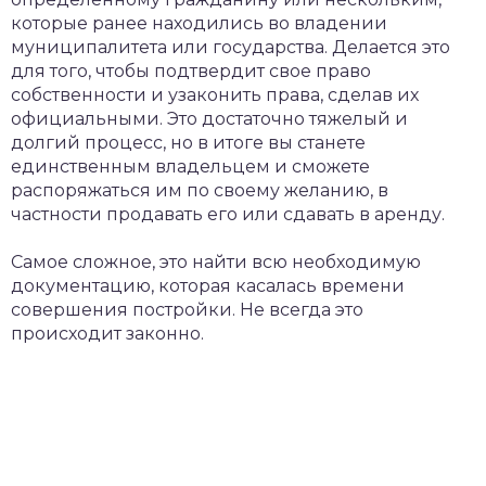
которые ранее находились во владении
муниципалитета или государства. Делается это
для того, чтобы подтвердит свое право
собственности и узаконить права, сделав их
официальными. Это достаточно тяжелый и
долгий процесс, но в итоге вы станете
единственным владельцем и сможете
распоряжаться им по своему желанию, в
частности продавать его или сдавать в аренду.
Самое сложное, это найти всю необходимую
документацию, которая касалась времени
совершения постройки. Не всегда это
происходит законно.