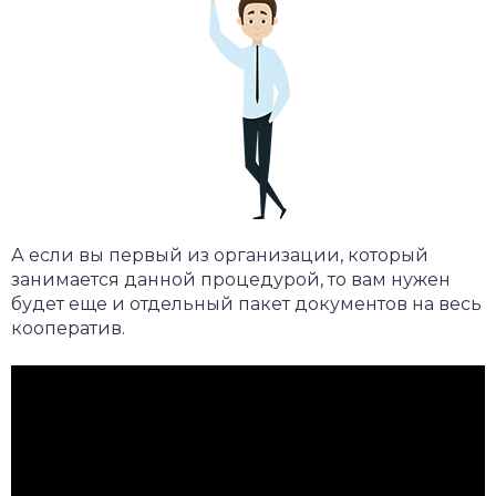
А если вы первый из организации, который
занимается данной процедурой, то вам нужен
будет еще и отдельный пакет документов на весь
кооператив.