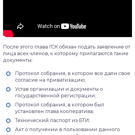
После этого глава ГСК обязан подать заявление от
лица всех членов, к которому прилагаются такие
документы:
Протокол собрания, в котором все дали свое
согласие на приватизацию;
Устав организации и документы о
государственной регистрации;
Протокол собрания, в котором был
установлен глава кооператива;
Технический паспорт из БТИ;
Акт о получении в пользовании данного