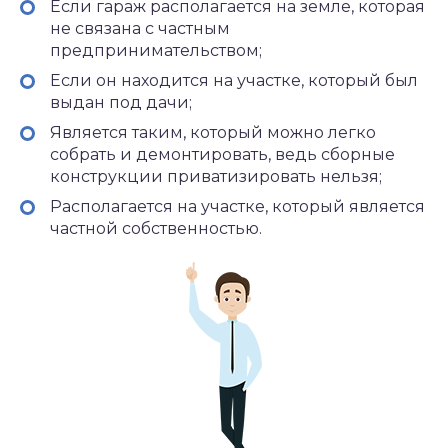
Если гараж располагается на земле, которая
не связана с частным
предпринимательством;
Если он находится на участке, который был
выдан под дачи;
Является таким, который можно легко
собрать и демонтировать, ведь сборные
конструкции приватизировать нельзя;
Располагается на участке, который является
частной собственностью.