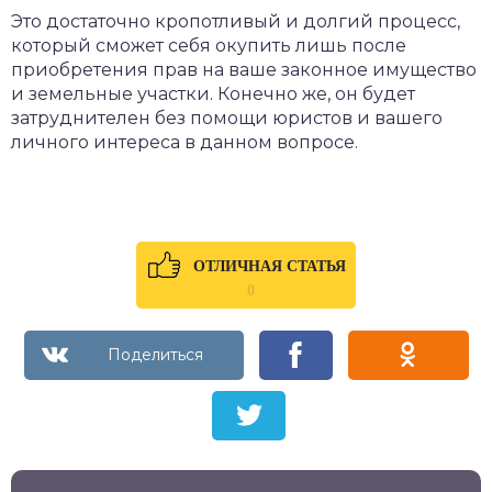
Это достаточно кропотливый и долгий процесс,
который сможет себя окупить лишь после
приобретения прав на ваше законное имущество
и земельные участки. Конечно же, он будет
затруднителен без помощи юристов и вашего
личного интереса в данном вопросе.
ОТЛИЧНАЯ СТАТЬЯ
0