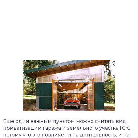
Еще один важным пунктом можно считать вид
приватизации гаража и земельного участка ГСК,
потому что это повлияет и на длительность, и на