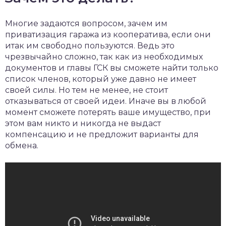
Многие задаются вопросом, зачем им
приватизация гаража из кооператива, если они
итак им свободно пользуются. Ведь это
чрезвычайно сложно, так как из необходимых
документов и главы ГСК вы сможете найти только
список членов, который уже давно не имеет
своей силы. Но тем не менее, не стоит
отказываться от своей идеи. Иначе вы в любой
момент сможете потерять ваше имущество, при
этом вам никто и никогда не выдаст
компенсацию и не предложит варианты для
обмена.