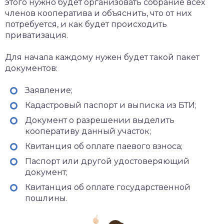
этого нужно будет организовать собрание всех
членов кооператива и объяснить, что от них
потребуется, и как будет происходить
приватизация.
Для начала каждому нужен будет такой пакет
документов:
Заявление;
Кадастровый паспорт и выписка из БТИ;
Документ о разрешении выделить
кооперативу данный участок;
Квитанция об оплате паевого взноса;
Паспорт или другой удостоверяющий
документ;
Квитанция об оплате государственной
пошлины.