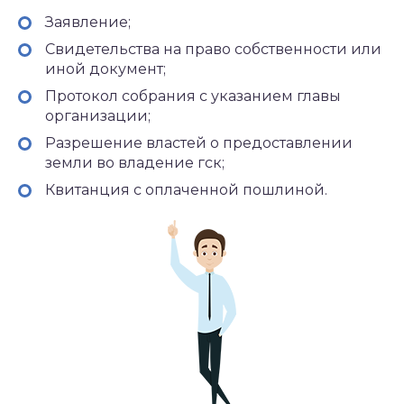
Заявление;
Свидетельства на право собственности или
иной документ;
Протокол собрания с указанием главы
организации;
Разрешение властей о предоставлении
земли во владение гск;
Квитанция с оплаченной пошлиной.