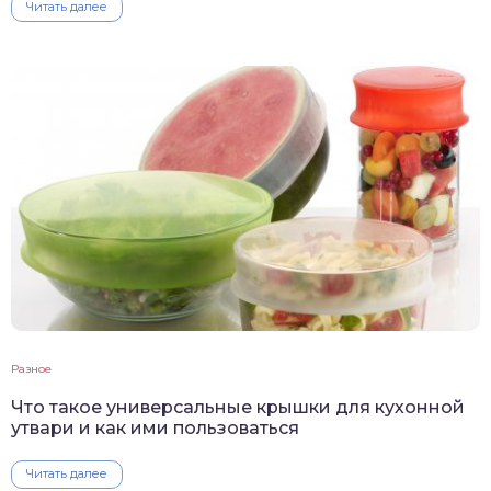
Читать далее
Разное
Что такое универсальные крышки для кухонной
утвари и как ими пользоваться
Читать далее