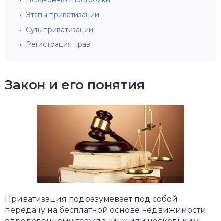
Незаконные постройки
Этапы приватизации
Суть приватизации
Регистрация прав
Закон и его понятия
Приватизация подразумевает под собой
передачу на бесплатной основе недвижимости
определенному гражданину или нескольким,