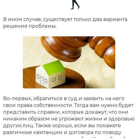
В ином случае, существует только два варианта
решения проблемы.
Во-первых, обратиться в суд и заявить на него
свои права собственности. Тогда вам нужно будет
представить справки, которые докажут, что они
никаким образом не угрожают жизни и здоровью
других лиц. Также хорошо, если вы покажете
различные квитанции и договора по поводу