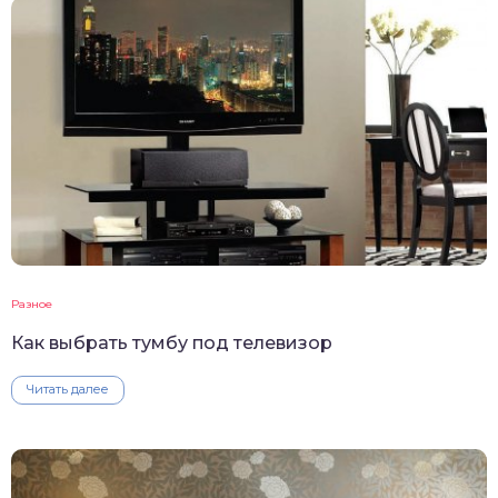
Разное
Как выбрать тумбу под телевизор
Читать далее