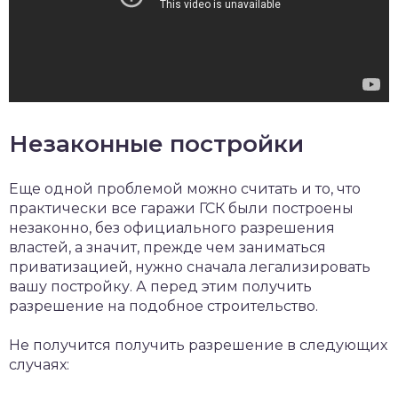
Незаконные постройки
Еще одной проблемой можно считать и то, что
практически все гаражи ГСК были построены
незаконно, без официального разрешения
властей, а значит, прежде чем заниматься
приватизацией, нужно сначала легализировать
вашу постройку. А перед этим получить
разрешение на подобное строительство.
Не получится получить разрешение в следующих
случаях: