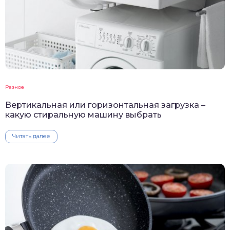
Разное
Вертикальная или горизонтальная загрузка –
какую стиральную машину выбрать
Читать далее