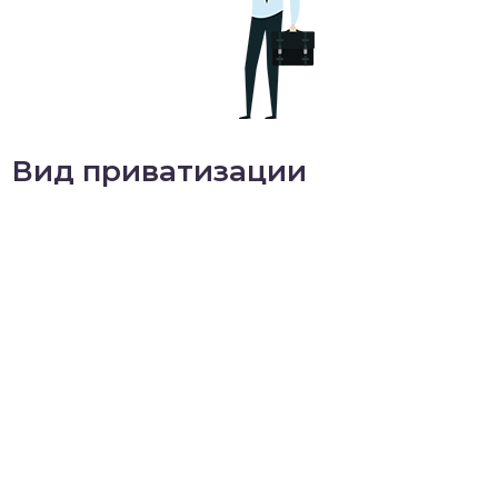
Вид приватизации