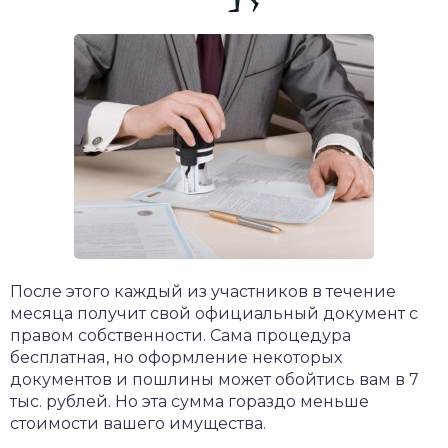
После этого каждый из участников в течение
месяца получит свой официальный документ с
правом собственности. Сама процедура
бесплатная, но оформление некоторых
документов и пошлины может обойтись вам в 7
тыс. рублей. Но эта сумма гораздо меньше
стоимости вашего имущества.