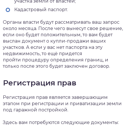
участка земли от властей;
Кадастровый паспорт.
Органы власти будут рассматривать ваш запрос
около месяца. После чего вынесут свое решение,
если оно будет положительным, то вам будет
выслан документ о купли-продажи ваших
участков. А если у вас нет паспорта на эту
недвижимость, то ещё придется
пройти процедуру определения границ, и
только после этого будет заключен договор.
Регистрация прав
Регистрация прав является завершающим
этапом при регистрации и приватизации земли
под гаражной постройкой.
Здесь вам потребуются следующие документы: