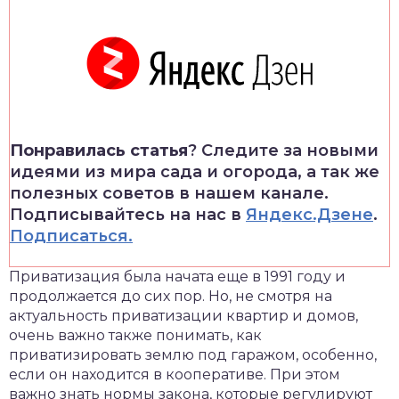
Понравилась статья
? Следите за новыми
идеями из мира сада и огорода, а так же
полезных советов в нашем канале.
Подписывайтесь на нас в
Яндекс.Дзене
.
Подписаться.
Приватизация была начата еще в 1991 году и
продолжается до сих пор. Но, не смотря на
актуальность приватизации квартир и домов,
очень важно также понимать, как
приватизировать землю под гаражом, особенно,
если он находится в кооперативе. При этом
важно знать нормы закона, которые регулируют