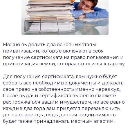
Можно выделить два основных этапы
приватизации, которые включают в себя
получение сертификата на право пользования и
приватизация земли, которая относится к гаражу.
Для получения сертификата, вам нужно будет
собрать все необходимые документы и доказать
свое право на собственность именно через суд.
После выдачи сертификата вы легко сможете
распоряжаться вашим имуществом, но все равно
каждые два года вам придется перезаключить
договор аренды, ведь данная недвижимость
будет также принадлежать местным властям.