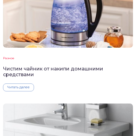
Разное
Чистим чайник от накипи домашними
средствами
Читать далее