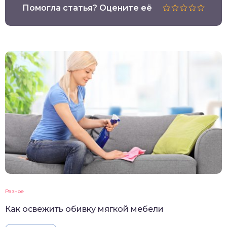
Помогла статья? Оцените её
Разное
Как освежить обивку мягкой мебели