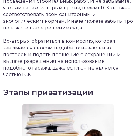
проведения строительных работ. И не забывайте,
что сам гараж, который принадлежит ГСК должен
соответствовать всем санитарным и
экологическим нормам. Иначе можете забыть про
положительное решение суда.
Во-вторых, обратиться в комиссию, которая
занимается сносом подобных незаконных
построек и подать прошение о сохранении и
выдаче разрешения на использование
подобного гаража, даже если он не является
частью ГСК.
Этапы приватизации