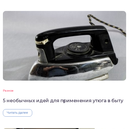
Разное
5 необычных идей для применения утюга в быту
Читать далее