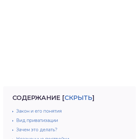
СОДЕРЖАНИЕ
[
СКРЫТЬ
]
Закон и его понятия
Вид приватизации
Зачем это делать?