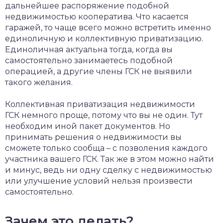
дальнейшее распоряжение подобной
недвижимостью кооператива. Что касается
гаражей, то чаще всего можно встретить именно
единоличную и коллективную приватизацию.
Единоличная актуальна тогда, когда вы
самостоятельно занимаетесь подобной
операцией, а другие члены ГСК не выявили
такого желания.
Коллективная приватизация недвижимости
ГСК немного проще, потому что вы не один. Тут
необходим иной пакет документов. Но
принимать решения о недвижимости вы
сможете только сообща – с позволения каждого
участника вашего ГСК. Так же в этом можно найти
и минус, ведь ни одну сделку с недвижимостью
или улучшение условий нельзя произвести
самостоятельно.
Зачем это делать?