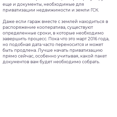
еще и документы, необходимые для
приватизации недвижимости и земли ГСК.
Даже если гараж вместе с землей находиться в
распоряжение кооператива, существуют
определенные сроки, в которые необходимо
завершить процесс. Пока что это март 2016 года,
но подобная дата часто переносится и может
быть продлена. Лучше начать приватизацию
прямо сейчас, особенно учитывая, какой пакет
документов вам будет необходимо собрать.