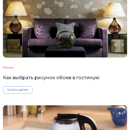
Разное
Как выбрать рисунок обоев в гостиную
Читать далее