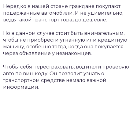
Нередко в нашей стране граждане покупают
подержанные автомобили. И не удивительно,
ведь такой транспорт гораздо дешевле.
Но в данном случае стоит быть внимательным,
чтобы не приобрести угнанную или кредитную
машину, особенно тогда, когда она покупается
через объявление у незнакомцев.
Чтобы себя перестраховать, водители проверяют
авто по вин-коду. Он позволит узнать о
транспортном средстве немало важной
информации.