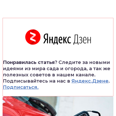
Понравилась статья
? Следите за новыми
идеями из мира сада и огорода, а так же
полезных советов в нашем канале.
Подписывайтесь на нас в
Яндекс.Дзене
.
Подписаться.