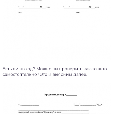
Есть ли выход? Можно ли проверить как-то авто
самостоятельно? Это и выясним далее.