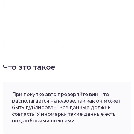
Что это такое
При покупке авто проверяйте вин, что
располагается на кузове, так как он может
быть дублирован. Все данные должны
совпасть. У иномарки такие данные есть
под лобовыми стеклами.