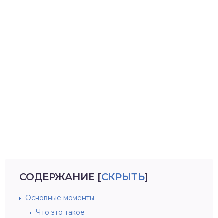
СОДЕРЖАНИЕ
[
СКРЫТЬ
]
Основные моменты
Что это такое