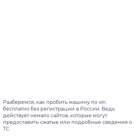
Разберемся, как пробить машину по vin
бесплатно без регистрации в России. Ведь
действует немало сайтов, которые могут
предоставить сжатые или подробные сведения о
ТС.