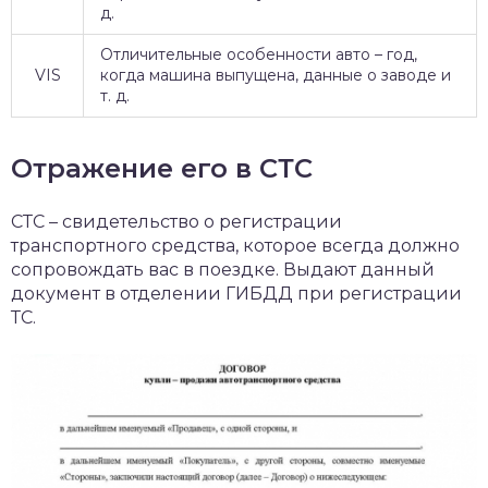
д.
Отличительные особенности авто – год,
VIS
когда машина выпущена, данные о заводе и
т. д.
Отражение его в СТС
СТС – свидетельство о регистрации
транспортного средства, которое всегда должно
сопровождать вас в поездке. Выдают данный
документ в отделении ГИБДД при регистрации
ТС.