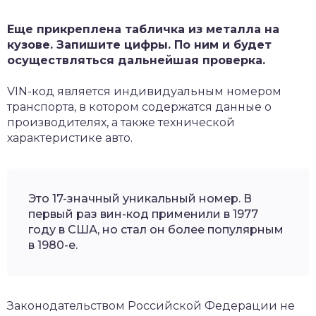
Еще прикреплена табличка из металла на
кузове. Запишите цифры. По ним и будет
осуществляться дальнейшая проверка.
VIN-код является индивидуальным номером
транспорта, в котором содержатся данные о
производителях, а также технической
характеристике авто.
Это 17-значный уникальный номер. В
первый раз вин-код применили в 1977
году в США, но стал он более популярным
в 1980-е.
Законодательством Российской Федерации не