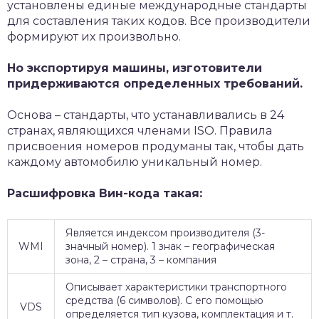
установлены единые международные стандарты
для составления таких кодов. Все производители
формируют их произвольно.
Но экспортируя машины, изготовители
придерживаются определенных требований.
Основа – стандарты, что устанавливались в 24
странах, являющихся членами ISO. Правила
присвоения номеров продуманы так, чтобы дать
каждому автомобилю уникальный номер.
Расшифровка Вин-кода такая:
Является индексом производителя (3-
WMI
значный номер). 1 знак – географическая
зона, 2 – страна, 3 – компания
Описывает характеристики транспортного
средства (6 символов). С его помощью
VDS
определяется тип кузова, комплектация и т.