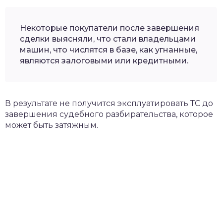
Некоторые покупатели после завершения
сделки выясняли, что стали владельцами
машин, что числятся в базе, как угнанные,
являются залоговыми или кредитными.
В результате не получится эксплуатировать ТС до
завершения судебного разбирательства, которое
может быть затяжным.