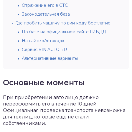
Отражение его в СТС
Законодательная база
Где пробить машину по вин-коду бесплатно
По базе на официальном сайте ГИБДД
На сайте «Автокод»
Сервис VIN.AUTO.RU
Альтернативные варианты
Основные моменты
При приобретении авто лицо должно
переоформить его в течение 10 дней.
Официальная проверка транспорта невозможна
для тех лиц, которые еще не стали
собственниками.