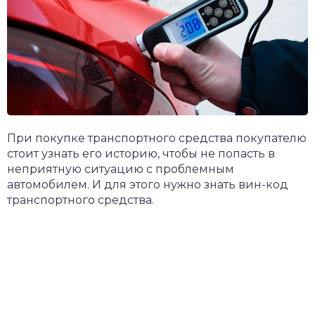
При покупке транспортного средства покупателю
стоит узнать его историю, чтобы не попасть в
неприятную ситуацию с проблемным
автомобилем. И для этого нужно знать вин-код
транспортного средства.