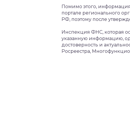
Помимо этого, информация
портале регионального орг
РФ, поэтому после утвержд
Инспекция ФНС, которая ос
указанную информацию, од
достоверность и актуально
Росреестра, Многофункцион