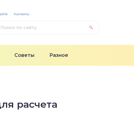
сайте
Контакты
Советы
Разное
для расчета