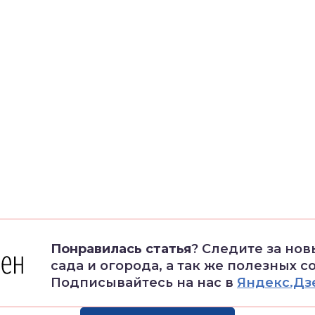
Понравилась статья
? Следите за но
сада и огорода, а так же полезных с
Подписывайтесь на нас в
Яндекс.Дз