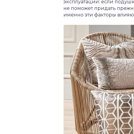
эксплуатации: если подушк
не поможет придать прежн
именно эти факторы влияю