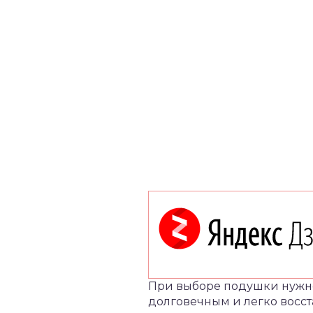
При выборе подушки нужно
долговечным и легко восст