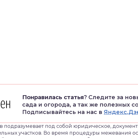
Понравилась статья
? Следите за но
сада и огорода, а так же полезных с
Подписывайтесь на нас в
Яндекс.Дз
в подразумевает под собой юридическое, докумен
ельных участков.
Во время процедуры межевания ос