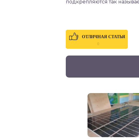
подкрепляются так называ
ОТЛИЧНАЯ СТАТЬЯ
0