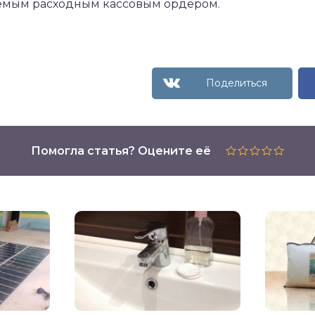
емым расходным кассовым ордером.
Помогла статья? Оцените её