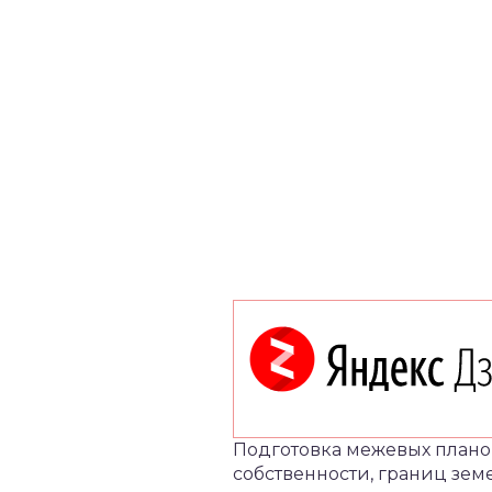
Подготовка межевых плано
собственности, границ зем