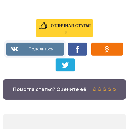
ОТЛИЧНАЯ СТАТЬЯ
0
Помогла статья? Оцените её