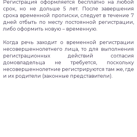
Регистрация оформляется бесплатно на любой
срок, но не дольше 5 лет. После завершения
срока временной прописки, следует в течение 7
дней отбыть по месту постоянной регистрации,
либо оформить новую – временную.
Когда речь заходит о временной регистрации
несовершеннолетнего лица, то для выполнения
регистрационных действий согласия
домовладельца не требуется, поскольку
несовершеннолетние регистрируются там же, где
и их родители (законные представители).