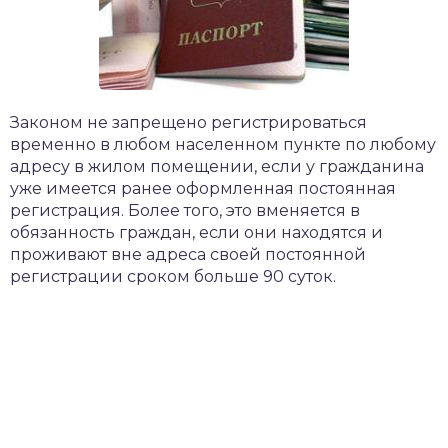
​Законом не запрещено регистрироваться
временно в любом населенном пункте по любому
адресу в жилом помещении, если у гражданина
уже имеется ранее оформленная постоянная
регистрация. Более того, это вменяется в
обязанность граждан, если они находятся и
проживают вне адреса своей постоянной
регистрации сроком больше 90 суток.