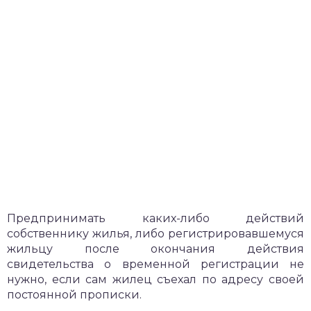
Предпринимать каких-либо действий
собственнику жилья, либо регистрировавшемуся
жильцу после окончания действия
свидетельства о временной регистрации не
нужно, если сам жилец съехал по адресу своей
постоянной прописки.