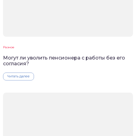
Разное
Могут ли уволить пенсионера с работы без его
согласия?
Читать далее