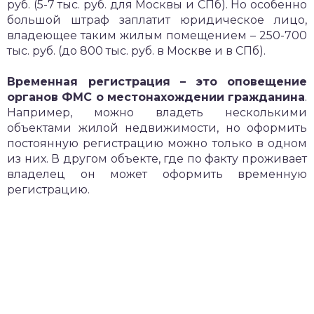
руб. (5-7 тыс. руб. для Москвы и СПб). Но особенно
большой штраф заплатит юридическое лицо,
владеющее таким жилым помещением – 250-700
тыс. руб. (до 800 тыс. руб. в Москве и в СПб).
Временная регистрация – это оповещение
органов ФМС о местонахождении гражданина
.
Например, можно владеть несколькими
объектами жилой недвижимости, но оформить
постоянную регистрацию можно только в одном
из них. В другом объекте, где по факту проживает
владелец он может оформить временную
регистрацию.