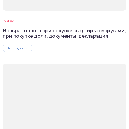
Разное
Возврат налога при покупке квартиры: супругами,
при покупке доли, документы, декларация
Читать далее