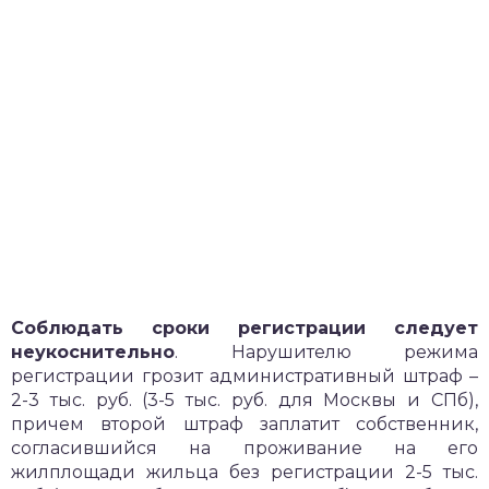
Соблюдать сроки регистрации следует
неукоснительно
. Нарушителю режима
регистрации грозит административный штраф –
2-3 тыс. руб. (3-5 тыс. руб. для Москвы и СПб),
причем второй штраф заплатит собственник,
согласившийся на проживание на его
жилплощади жильца без регистрации 2-5 тыс.