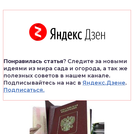
Понравилась статья
? Следите за новыми
идеями из мира сада и огорода, а так же
полезных советов в нашем канале.
Подписывайтесь на нас в
Яндекс.Дзене
.
Подписаться.