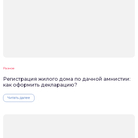
Разное
Регистрация жилого дома по дачной амнистии:
как оформить декларацию?
Читать далее