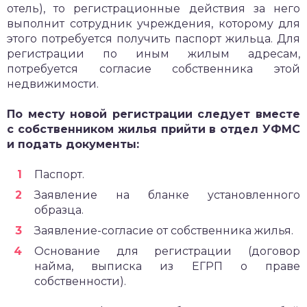
отель), то регистрационные действия за него
выполнит сотрудник учреждения, которому для
этого потребуется получить паспорт жильца. Для
регистрации по иным жилым адресам,
потребуется согласие собственника этой
недвижимости.
По месту новой регистрации следует вместе
с собственником жилья прийти в отдел УФМС
и подать документы:
Паспорт.
Заявление на бланке установленного
образца.
Заявление-согласие от собственника жилья.
Основание для регистрации (договор
найма, выписка из ЕГРП о праве
собственности).