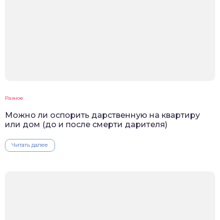
Разное
Можно ли оспорить дарственную на квартиру
или дом (до и после смерти дарителя)
Читать далее