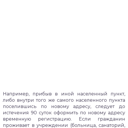
Например, прибыв в иной населенный пункт,
либо внутри того же самого населенного пункта
поселившись по новому адресу, следует до
истечения 90 суток оформить по новому адресу
временную регистрацию. Если гражданин
проживает в учреждении (больница, санаторий,