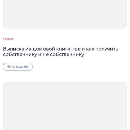
Разное
Выписка из домовой книги: где и как получить
собственнику и не собственнику
Читать далее