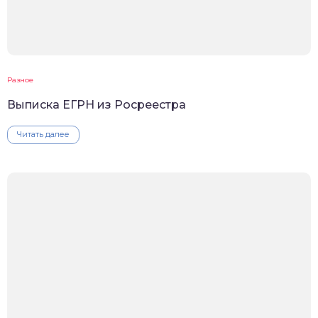
Разное
Выписка ЕГРН из Росреестра
Читать далее