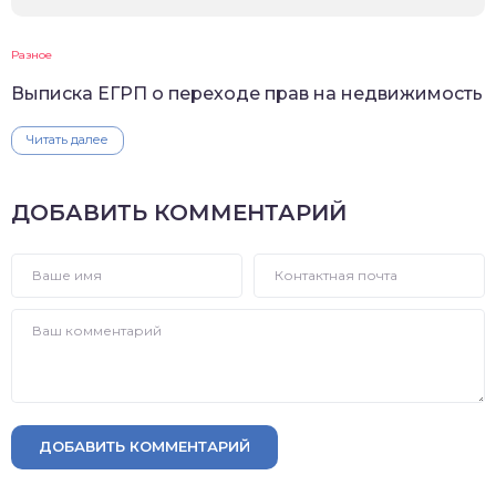
Разное
Выписка ЕГРП о переходе прав на недвижимость
Читать далее
ДОБАВИТЬ КОММЕНТАРИЙ
ДОБАВИТЬ КОММЕНТАРИЙ