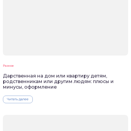
Разное
Дарственная на дом или квартиру детям,
родственникам или другим людям: плюсы и
минусы, оформление
Читать далее