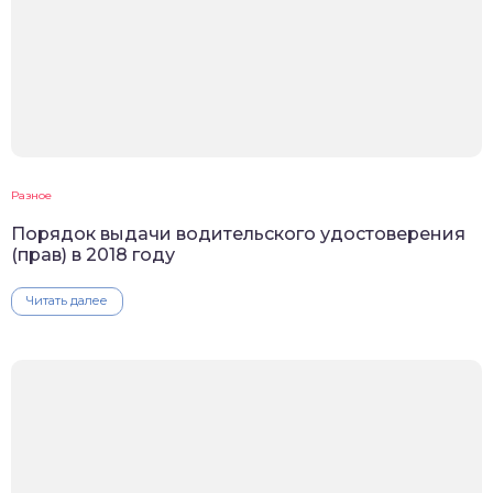
Разное
Порядок выдачи водительского удостоверения
(прав) в 2018 году
Читать далее