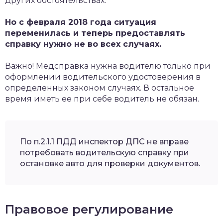
других обстоятельствах.
Но с февраля 2018 года ситуация
переменилась и теперь предоставлять
справку нужно не во всех случаях.
Важно! Медсправка нужна водителю только при
оформлении водительского удостоверения в
определенных законом случаях. В остальное
время иметь ее при себе водитель не обязан.
По п.2.1.1 ПДД инспектор ДПС не вправе
потребовать водительскую справку при
остановке авто для проверки документов.
Правовое регулирование