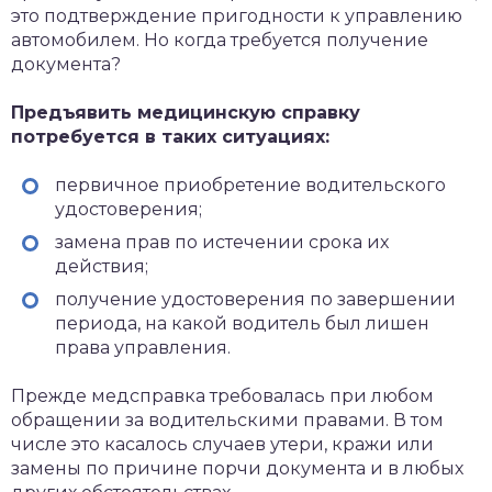
это подтверждение пригодности к управлению
автомобилем. Но когда требуется получение
документа?
Предъявить медицинскую справку
потребуется в таких ситуациях:
первичное приобретение водительского
удостоверения;
замена прав по истечении срока их
действия;
получение удостоверения по завершении
периода, на какой водитель был лишен
права управления.
Прежде медсправка требовалась при любом
обращении за водительскими правами. В том
числе это касалось случаев утери, кражи или
замены по причине порчи документа и в любых