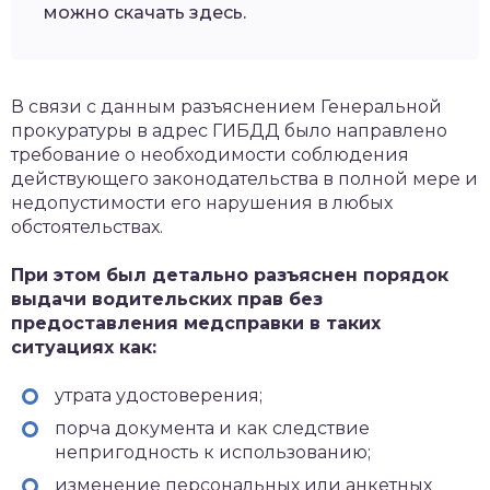
можно скачать здесь.
В связи с данным разъяснением Генеральной
прокуратуры в адрес ГИБДД было направлено
требование о необходимости соблюдения
действующего законодательства в полной мере и
недопустимости его нарушения в любых
обстоятельствах.
При этом был детально разъяснен порядок
выдачи водительских прав без
предоставления медсправки в таких
ситуациях как:
утрата удостоверения;
порча документа и как следствие
непригодность к использованию;
изменение персональных или анкетных