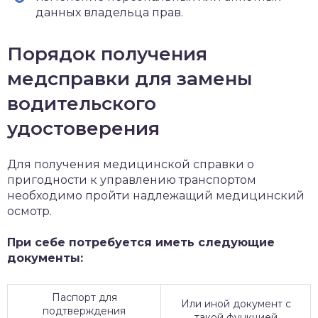
данных владельца прав.
Порядок получения
медсправки для замены
водительского
удостоверения
Для получения медицинской справки о
пригодности к управлению транспортом
необходимо пройти надлежащий медицинский
осмотр.
При себе потребуется иметь следующие
документы:
Паспорт для
Или иной документ с
подтверждения
такой функцией