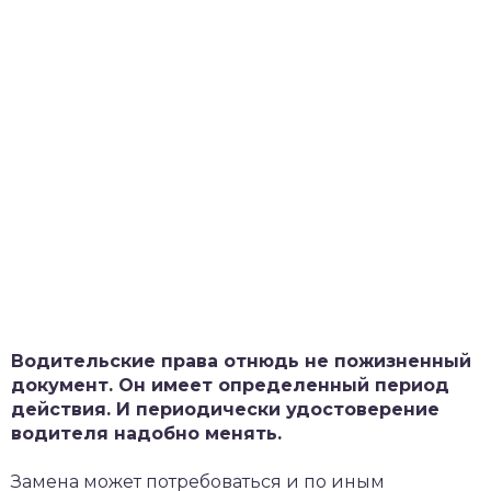
Водительские права отнюдь не пожизненный
документ. Он имеет определенный период
действия. И периодически удостоверение
водителя надобно менять.
Замена может потребоваться и по иным