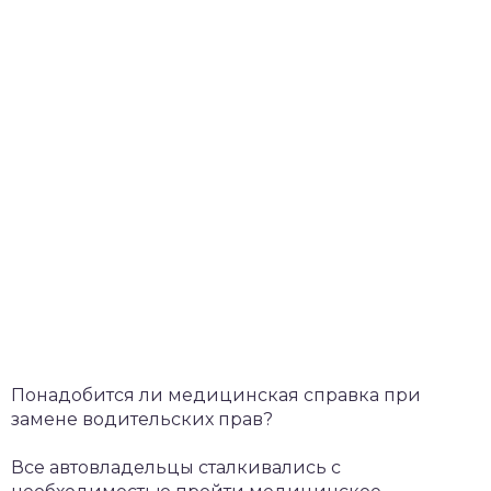
Понадобится ли медицинская справка при
замене водительских прав?
Все автовладельцы сталкивались с