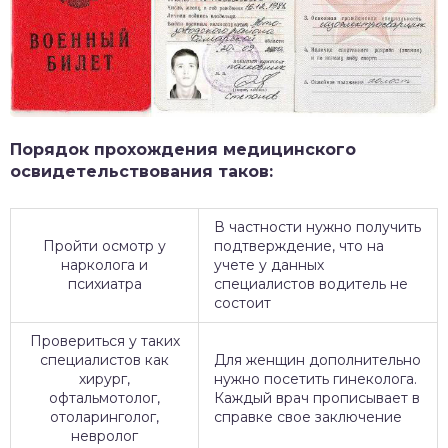
Порядок прохождения медицинского
освидетельствования таков:
В частности нужно получить
Пройти осмотр у
подтверждение, что на
нарколога и
учете у данных
психиатра
специалистов водитель не
состоит
Провериться у таких
специалистов как
Для женщин дополнительно
хирург,
нужно посетить гинеколога.
офтальмотолог,
Каждый врач прописывает в
отоларинголог,
справке свое заключение
невролог