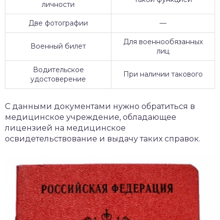
личности
Две фотографии
—
Для военнообязанных
Военный билет
лиц
Водительское
При наличии такового
удостоверение
С данными документами нужно обратиться в
медицинское учреждение, обладающее
лицензией на медицинское
освидетельствование и выдачу таких справок.