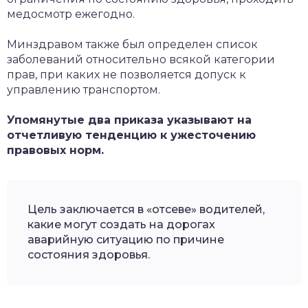
медосмотр ежегодно.
Минздравом также был определен список
заболеваний относительно всякой категории
прав, при каких не позволяется допуск к
управлению транспортом.
Упомянутые два приказа указывают на
отчетливую тенденцию к ужесточению
правовых норм.
Цель заключается в «отсеве» водителей,
какие могут создать на дорогах
аварийную ситуацию по причине
состояния здоровья.