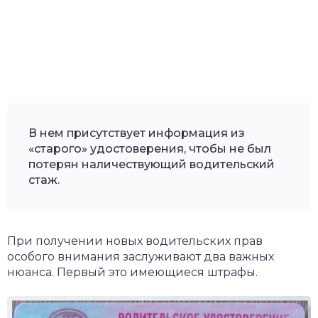
В нем присутствует информация из
«старого» удостоверения, чтобы не был
потерян наличествующий водительский
стаж.
При получении новых водительских прав
особого внимания заслуживают два важных
нюанса. Первый это имеющиеся штрафы.