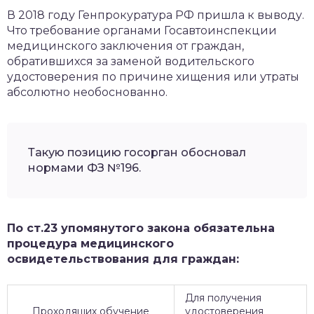
В 2018 году Генпрокуратура РФ пришла к выводу.
Что требование органами Госавтоинспекции
медицинского заключения от граждан,
обратившихся за заменой водительского
удостоверения по причине хищения или утраты
абсолютно необоснованно.
Такую позицию госорган обосновал
нормами ФЗ №196.
По ст.23 упомянутого закона обязательна
процедура медицинского
освидетельствования для граждан:
Для получения
Проходящих обучение
удостоверения