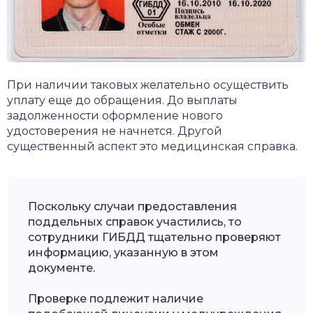
При наличии таковых желательно осуществить
уплату еще до обращения. До выплаты
задолженности оформление нового
удостоверения не начнется. Другой
существенный аспект это медицинская справка.
Поскольку случаи предоставления
поддельных справок участились, то
сотрудники ГИБДД тщательно проверяют
информацию, указанную в этом
документе.
Проверке подлежит наличие