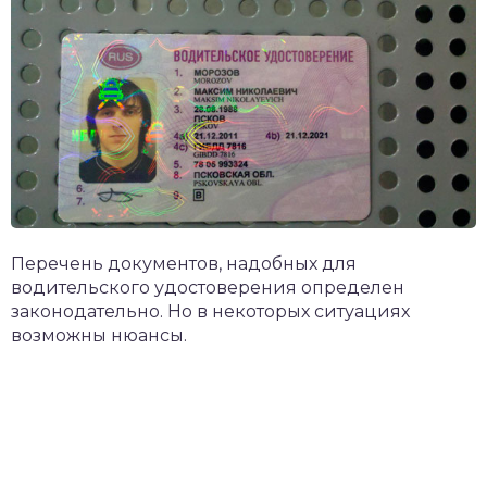
Перечень документов, надобных для
водительского удостоверения определен
законодательно. Но в некоторых ситуациях
возможны нюансы.