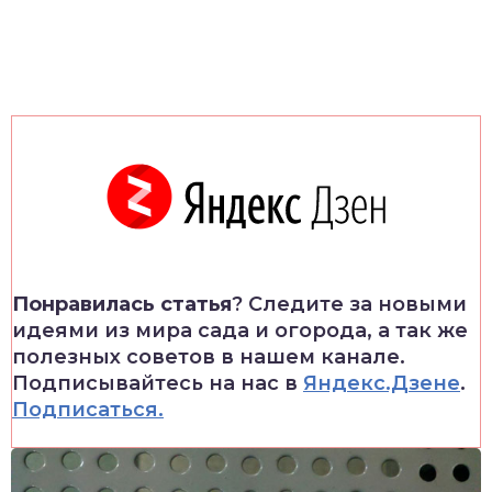
Понравилась статья
? Следите за новыми
идеями из мира сада и огорода, а так же
полезных советов в нашем канале.
Подписывайтесь на нас в
Яндекс.Дзене
.
Подписаться.