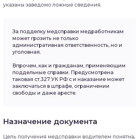
указаны заведомо ложные сведения.
За подделку медсправки медработникам
может грозить не только
административная ответственность, но и
уголовная.
Впрочем, как и гражданам, применяющим
поддельные справки. Предусмотрена
таковая ст.327 УК РФ с и наказание может
заключаться в штрафе, ограничении
свободы и даже аресте.
Назначение документа
Цель получения медсправки водителем понятна,