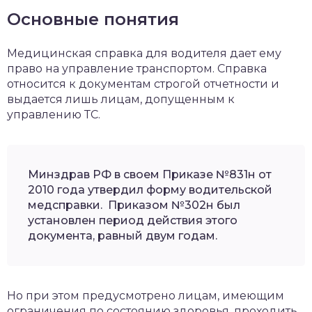
Основные понятия
Медицинская справка для водителя дает ему
право на управление транспортом. Справка
относится к документам строгой отчетности и
выдается лишь лицам, допущенным к
управлению ТС.
Минздрав РФ в своем Приказе №831н от
2010 года утвердил форму водительской
медсправки. Приказом №302н был
установлен период действия этого
документа, равный двум годам.
Но при этом предусмотрено лицам, имеющим
ограничения по состоянию здоровья, проходить