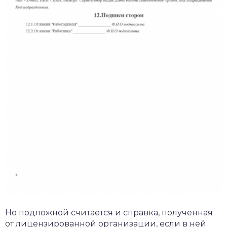
Но подложной считается и справка, полученная
от лицензированной организации, если в ней