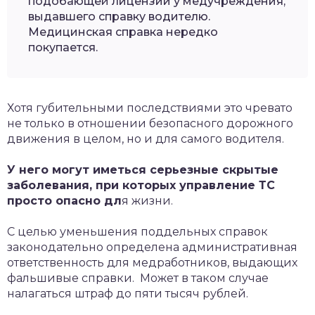
подобающей лицензии у медучреждения,
выдавшего справку водителю.
Медицинская справка нередко
покупается.
Хотя губительными последствиями это чревато
не только в отношении безопасного дорожного
движения в целом, но и для самого водителя.
У него могут иметься серьезные скрытые
заболевания, при которых управление ТС
просто опасно дл
я жизни.
С целью уменьшения поддельных справок
законодательно определена административная
ответственность для медработников, выдающих
фальшивые справки. Может в таком случае
налагаться штраф до пяти тысяч рублей.