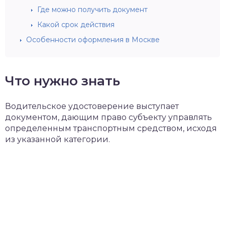
Где можно получить документ
Какой срок действия
Особенности оформления в Москве
Что нужно знать
Водительское удостоверение выступает
документом, дающим право субъекту управлять
определенным транспортным средством, исходя
из указанной категории.