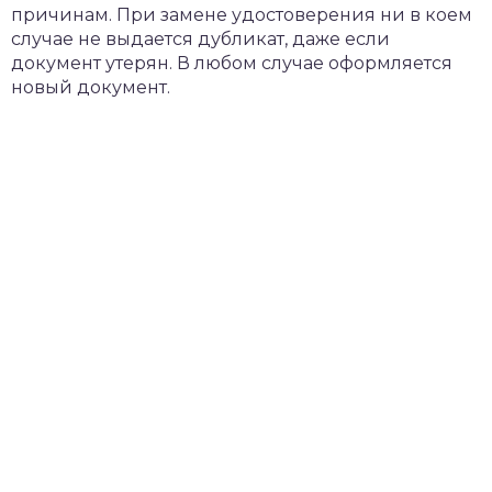
причинам. При замене удостоверения ни в коем
случае не выдается дубликат, даже если
документ утерян. В любом случае оформляется
новый документ.