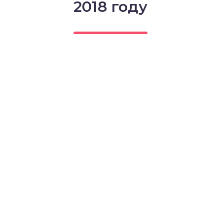
2018 году