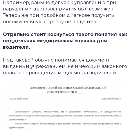
Например, раньше допуск к управлению при
нарушении цветовосприятия был возможен.
Теперь же при подобном диагнозе получить
положительную справку не получится.
Отдельно стоит коснуться такого понятия как
поддельная медицинская справка для
водителя.
Под таковой обычно понимается документ,
выданный учреждением, не имеющим законного
права на проведение медосмотра водителей.