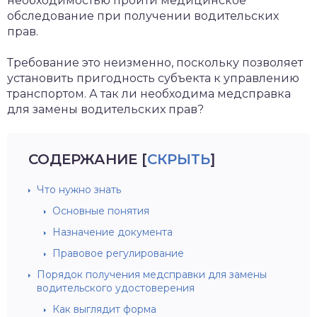
необходимостью пройти медицинское
обследование при получении водительских
прав.
Требование это неизменно, поскольку позволяет
установить пригодность субъекта к управлению
транспортом. А так ли необходима медсправка
для замены водительских прав?
СОДЕРЖАНИЕ
[
СКРЫТЬ
]
Что нужно знать
Основные понятия
Назначение документа
Правовое регулирование
Порядок получения медсправки для замены
водительского удостоверения
Как выглядит форма