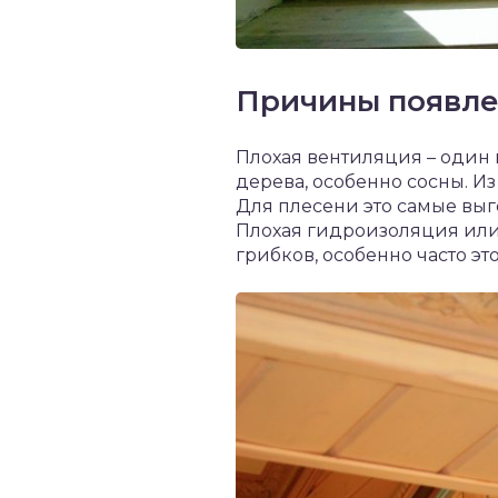
Причины появле
Плохая вентиляция – один 
дерева, особенно сосны. И
Для плесени это самые выг
Плохая гидроизоляция или
грибков, особенно часто эт