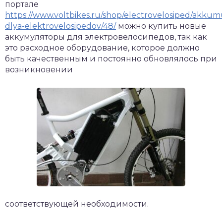
портале
https://www.voltbikes.ru/shop/electrovelosiped/akkum
dlya-elektrovelosipedov/48/
можно купить новые
аккумуляторы для электровелосипедов, так как
это расходное оборудование, которое должно
быть качественным и постоянно обновлялось при
возникновении
соответствующей необходимости.