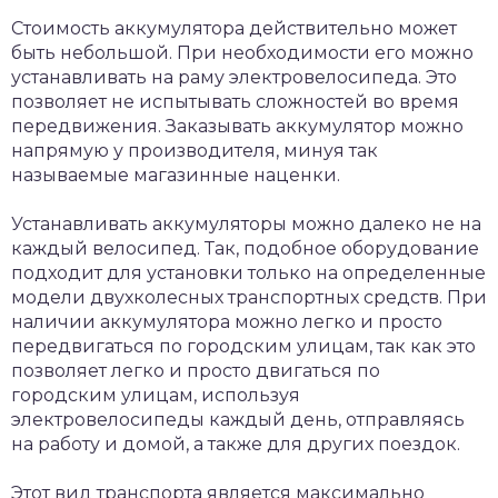
Стоимость аккумулятора действительно может
быть небольшой. При необходимости его можно
устанавливать на раму электровелосипеда. Это
позволяет не испытывать сложностей во время
передвижения. Заказывать аккумулятор можно
напрямую у производителя, минуя так
называемые магазинные наценки.
Устанавливать аккумуляторы можно далеко не на
каждый велосипед. Так, подобное оборудование
подходит для установки только на определенные
модели двухколесных транспортных средств. При
наличии аккумулятора можно легко и просто
передвигаться по городским улицам, так как это
позволяет легко и просто двигаться по
городским улицам, используя
электровелосипеды каждый день, отправляясь
на работу и домой, а также для других поездок.
Этот вид транспорта является максимально