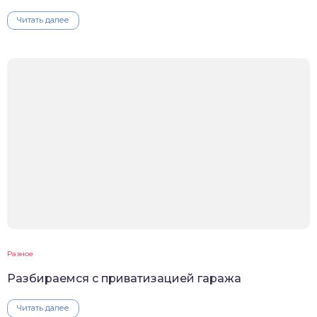
Читать далее
Разное
Разбираемся с приватизацией гаража
Читать далее