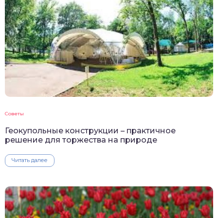
Советы
Геокупольные конструкции – практичное
решение для торжества на природе
Читать далее