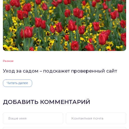
Разное
Уход за садом – подскажет проверенный сайт
Читать далее
ДОБАВИТЬ КОММЕНТАРИЙ