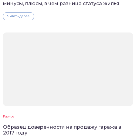
минусы, плюсы, в чем разница статуса жилья
Читать далее
Разное
Образец доверенности на продажу гаража в
2017 году