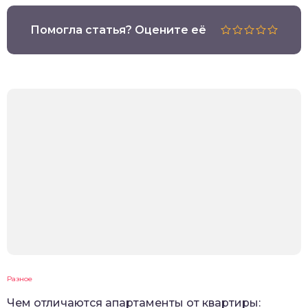
Помогла статья? Оцените её
Разное
Чем отличаются апартаменты от квартиры: