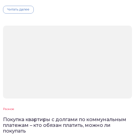
Читать далее
Разное
Покупка квартиры с долгами по коммунальным
платежам – кто обязан платить, можно ли
покупать