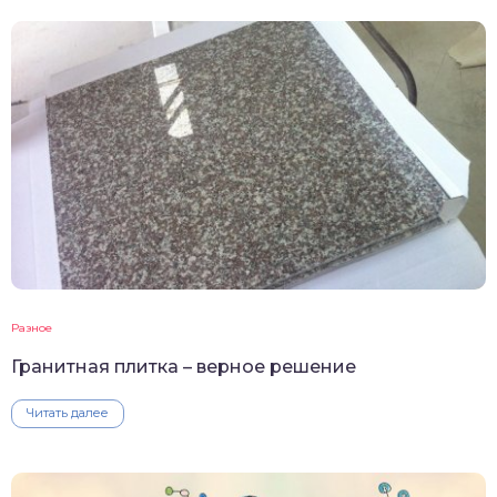
Разное
Гранитная плитка – верное решение
Читать далее