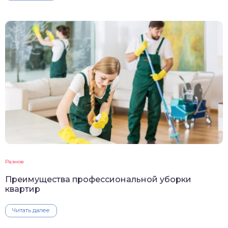
Разное
Преимущества профессиональной уборки
квартир
Читать далее