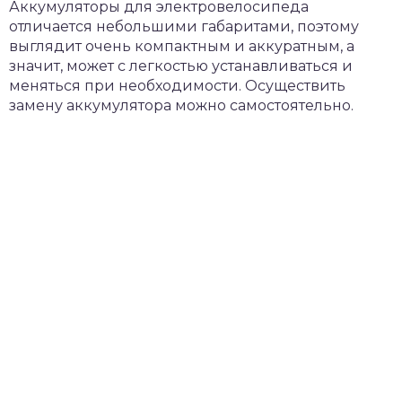
Аккумуляторы для электровелосипеда
отличается небольшими габаритами, поэтому
выглядит очень компактным и аккуратным, а
значит, может с легкостью устанавливаться и
меняться при необходимости. Осуществить
замену аккумулятора можно самостоятельно.