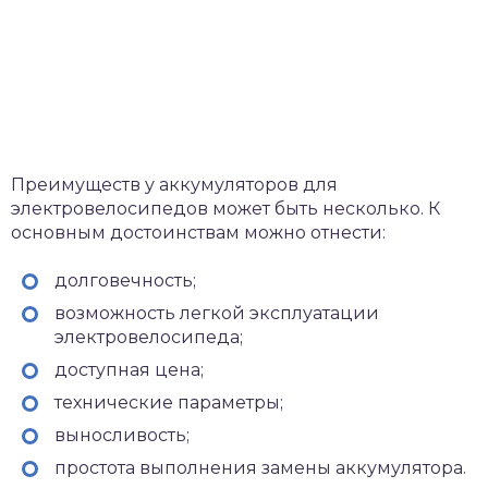
Преимуществ у аккумуляторов для
электровелосипедов может быть несколько. К
основным достоинствам можно отнести:
долговечность;
возможность легкой эксплуатации
электровелосипеда;
доступная цена;
технические параметры;
выносливость;
простота выполнения замены аккумулятора.