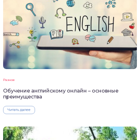
Разное
Обучение английскому онлайн – основные
преимущества
Читать далее