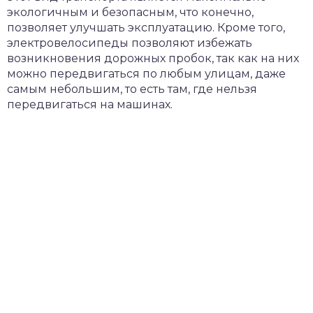
экологичным и безопасным, что конечно,
позволяет улучшать эксплуатацию. Кроме того,
электровелосипеды позволяют избежать
возникновения дорожных пробок, так как на них
можно передвигаться по любым улицам, даже
самым небольшим, то есть там, где нельзя
передвигаться на машинах.