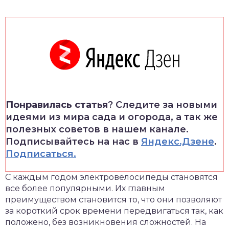
Понравилась статья
? Следите за новыми
идеями из мира сада и огорода, а так же
полезных советов в нашем канале.
Подписывайтесь на нас в
Яндекс.Дзене
.
Подписаться.
С каждым годом электровелосипеды становятся
все более популярными.
Их главным
преимуществом становится то, что они позволяют
за короткий срок времени передвигаться так, как
положено, без возникновения сложностей. На