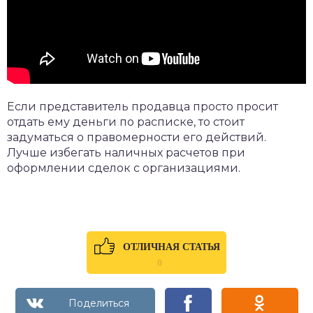
Если представитель продавца просто просит
отдать ему деньги по расписке, то стоит
задуматься о правомерности его действий.
Лучше избегать наличных расчетов при
оформлении сделок с организациями.
ОТЛИЧНАЯ СТАТЬЯ
0