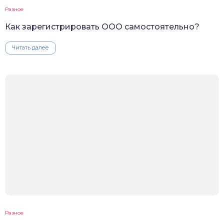
Разное
Как зарегистрировать ООО самостоятельно?
Читать далее
Разное