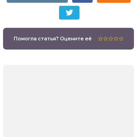
Помогла статья? Оцените её