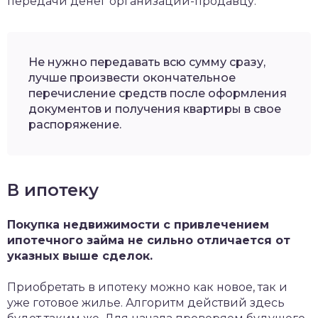
передачи денег организации-продавцу.
Не нужно передавать всю сумму сразу,
лучше произвести окончательное
перечисление средств после оформления
документов и получения квартиры в свое
распоряжение.
В ипотеку
Покупка недвижимости с привлечением
ипотечного займа не сильно отличается от
указных выше сделок.
Приобретать в ипотеку можно как новое, так и
уже готовое жилье. Алгоритм действий здесь