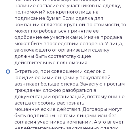
наличие согласие ее участников на сделку,
полномочий конкретного лица на
подписание бумаг. Если сделка для
компании является крупной по стоимости, то
может потребоваться принятие ее
одобрение ее участниками. Иначе продажа
может быть впоследствии оспорена. У лица,
заключающего от организации сделку
должны быть соответствующие
действительные полномочия.
В-третьих, при совершении сделок с
юридическими лицами у покупателей
возникает больше рисков. Зачастую простым
гражданам сложно разобраться в
документации организаций, поэтому они не
всегда способны распознать
мошеннические действия. Договоры могут
быть подписаны не теми лицами или без
согласия участников компании. А это влечет
недействительность заключенных сделок.