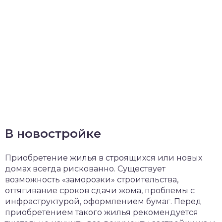
В новостройке
Приобретение жилья в строящихся или новых
домах всегда рискованно. Существует
возможность «заморозки» строительства,
оттягивание сроков сдачи жома, проблемы с
инфраструктурой, оформлением бумаг. Перед
приобретением такого жилья рекомендуется