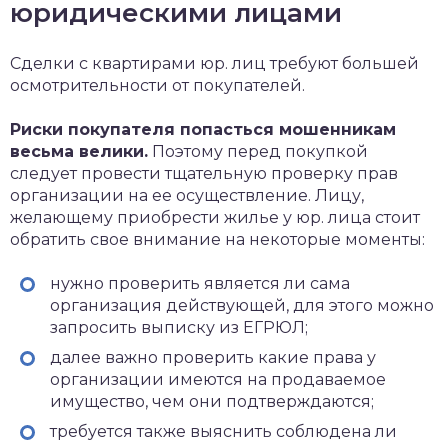
юридическими лицами
Сделки с квартирами юр. лиц требуют большей
осмотрительности от покупателей.
Риски покупателя попасться мошенникам
весьма велики.
Поэтому перед покупкой
следует провести тщательную проверку прав
организации на ее осуществление. Лицу,
желающему приобрести жилье у юр. лица стоит
обратить свое внимание на некоторые моменты:
нужно проверить является ли сама
организация действующей, для этого можно
запросить выписку из ЕГРЮЛ;
далее важно проверить какие права у
организации имеются на продаваемое
имущество, чем они подтверждаются;
требуется также выяснить соблюдена ли