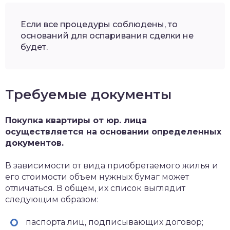
Если все процедуры соблюдены, то
оснований для оспаривания сделки не
будет.
Требуемые документы
Покупка квартиры от юр. лица
осуществляется на основании определенных
документов.
В зависимости от вида приобретаемого жилья и
его стоимости объем нужных бумаг может
отличаться. В общем, их список выглядит
следующим образом:
паспорта лиц, подписывающих договор;