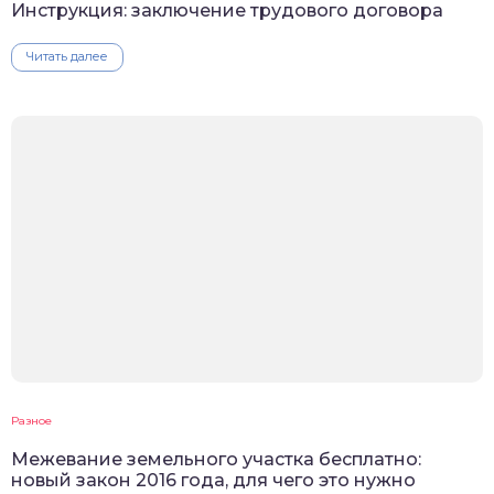
Инструкция: заключение трудового договора
Читать далее
Разное
Межевание земельного участка бесплатно:
новый закон 2016 года, для чего это нужно