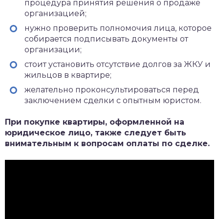
процедура принятия решения о продаже
организацией;
нужно проверить полномочия лица, которое
собирается подписывать документы от
организации;
стоит установить отсутствие долгов за ЖКУ и
жильцов в квартире;
желательно проконсультироваться перед
заключением сделки с опытным юристом.
При покупке квартиры, оформленной на
юридическое лицо, также следует быть
внимательным к вопросам оплаты по сделке.