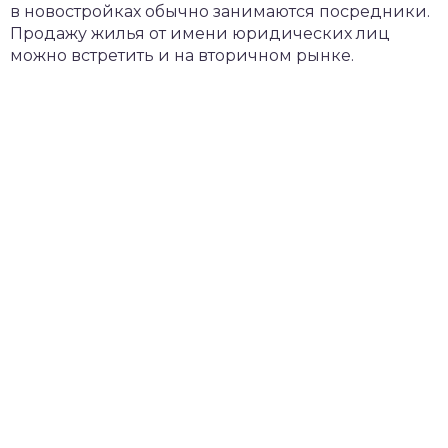
в новостройках обычно занимаются посредники.
Продажу жилья от имени юридических лиц
можно встретить и на вторичном рынке.