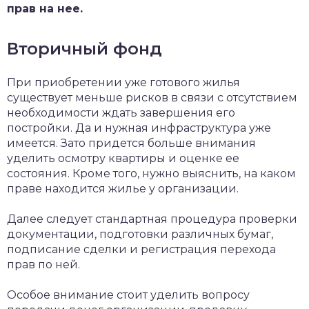
прав на нее.
Вторичный фонд
При приобретении уже готового жилья
существует меньше рисков в связи с отсутствием
необходимости ждать завершения его
постройки. Да и нужная инфраструктура уже
имеется. Зато придется больше внимания
уделить осмотру квартиры и оценке ее
состояния. Кроме того, нужно выяснить, на каком
праве находится жилье у организации.
Далее следует стандартная процедура проверки
документации, подготовки различных бумаг,
подписание сделки и регистрация перехода
прав по ней.
Особое внимание стоит уделить вопросу