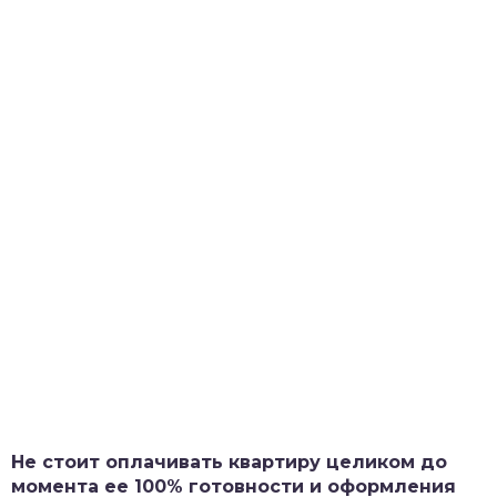
Не стоит оплачивать квартиру целиком до
момента ее 100% готовности и оформления