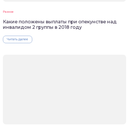
Разное
Какие положены выплаты при опекунстве над
инвалидом 2 группы в 2018 году
Читать далее