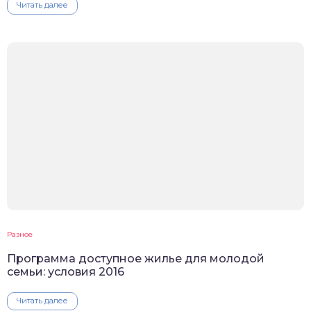
Читать далее
Разное
Программа доступное жилье для молодой
семьи: условия 2016
Читать далее