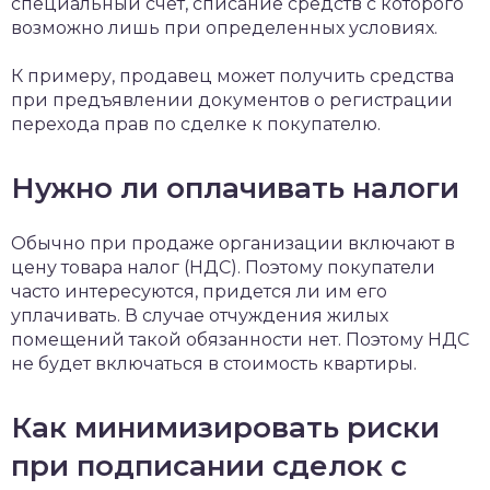
специальный счет, списание средств с которого
возможно лишь при определенных условиях.
К примеру, продавец может получить средства
при предъявлении документов о регистрации
перехода прав по сделке к покупателю.
Нужно ли оплачивать налоги
Обычно при продаже организации включают в
цену товара налог (НДС). Поэтому покупатели
часто интересуются, придется ли им его
уплачивать. В случае отчуждения жилых
помещений такой обязанности нет. Поэтому НДС
не будет включаться в стоимость квартиры.
Как минимизировать риски
при подписании сделок с