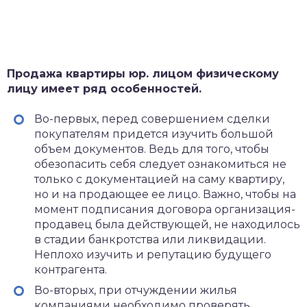
Продажа квартиры юр. лицом физическому
лицу имеет ряд особенностей.
Во-первых, перед совершением сделки
покупателям придется изучить большой
объем документов. Ведь для того, чтобы
обезопасить себя следует ознакомиться не
только с документацией на саму квартиру,
но и на продающее ее лицо. Важно, чтобы на
момент подписания договора организация-
продавец была действующей, не находилось
в стадии банкротства или ликвидации.
Неплохо изучить и репутацию будущего
контрагента.
Во-вторых, при отчуждении жилья
компаниями необходимо проверять