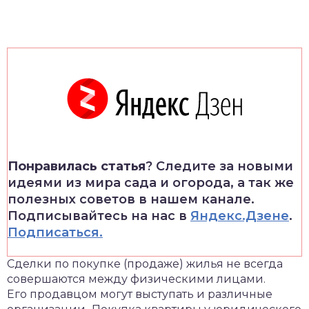
Понравилась статья
? Следите за новыми
идеями из мира сада и огорода, а так же
полезных советов в нашем канале.
Подписывайтесь на нас в
Яндекс.Дзене
.
Подписаться.
Сделки по покупке (продаже) жилья не всегда
совершаются между физическими лицами.
Его продавцом могут выступать и различные