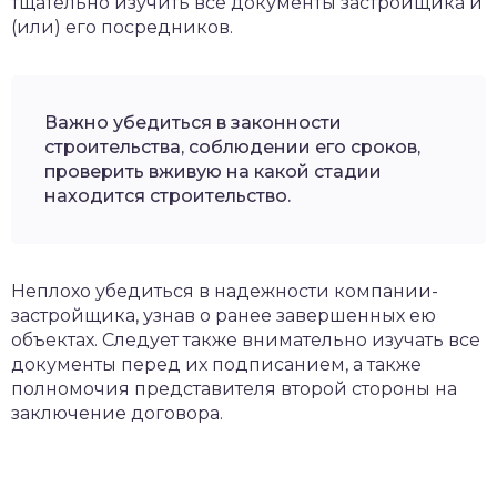
тщательно изучить все документы застройщика и
(или) его посредников.
Важно убедиться в законности
строительства, соблюдении его сроков,
проверить вживую на какой стадии
находится строительство.
Неплохо убедиться в надежности компании-
застройщика, узнав о ранее завершенных ею
объектах. Следует также внимательно изучать все
документы перед их подписанием, а также
полномочия представителя второй стороны на
заключение договора.