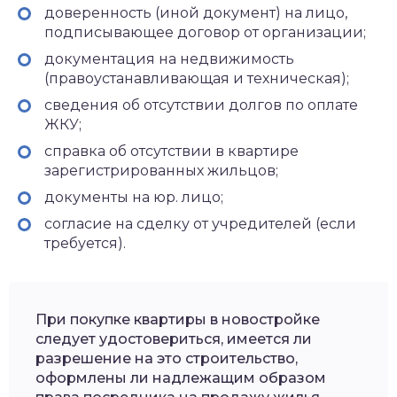
доверенность (иной документ) на лицо,
подписывающее договор от организации;
документация на недвижимость
(правоустанавливающая и техническая);
сведения об отсутствии долгов по оплате
ЖКУ;
справка об отсутствии в квартире
зарегистрированных жильцов;
документы на юр. лицо;
согласие на сделку от учредителей (если
требуется).
При покупке квартиры в новостройке
следует удостовериться, имеется ли
разрешение на это строительство,
оформлены ли надлежащим образом