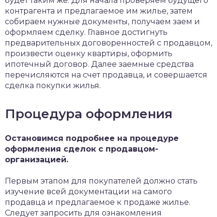
будет таким же. Для начала проверяем будущего
контрагента и предлагаемое им жилье, затем
собираем нужные документы, получаем заем и
оформляем сделку. Главное достигнуть
предварительных договоренностей с продавцом,
произвести оценку квартиры, оформить
ипотечный договор. Далее заемные средства
перечисляются на счет продавца, и совершается
сделка покупки жилья.
Процедура оформления
Остановимся подробнее на процедуре
оформления сделок с продавцом-
организацией.
Первым этапом для покупателей должно стать
изучение всей документации на самого
продавца и предлагаемое к продаже жилье.
Следует запросить для ознакомления