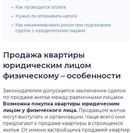
Как проводится оплата
Нужно ли оплачивать налоги
Как минимизировать риски при подписании
сделок с юридическими лицами
Продажа квартиры
юридическим лицом
физическому – особенности
Законодателем допускается заключение сделок
по продаже жилья между различными лицами.
Возможна покупка квартиры юридическим
лицом у физического лица.
Продавцом жилья
могут выступать и организации. Чаще всего они
предлагают к продаже квартиры в строящемся
жилье. От имени застройщика продажей квартир