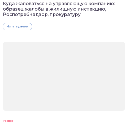
Куда жаловаться на управляющую компанию:
образец жалобы в жилищную инспекцию,
Роспотребнадзор, прокуратуру
Читать далее
Разное