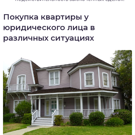
Покупка квартиры у
юридического лица в
различных ситуациях