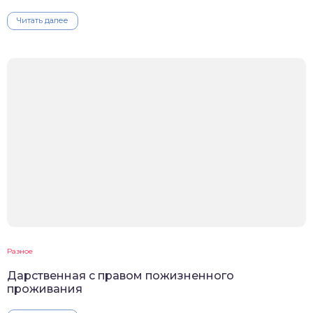
Читать далее
Разное
Дарственная с правом пожизненного
проживания