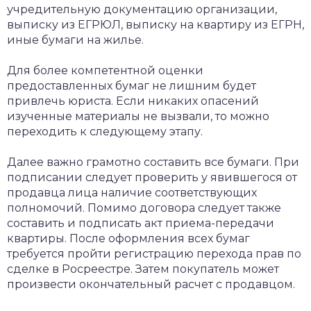
учредительную документацию организации,
выписку из ЕГРЮЛ, выписку на квартиру из ЕГРН,
иные бумаги на жилье.
Для более компетентной оценки
предоставленных бумаг не лишним будет
привлечь юриста. Если никаких опасений
изученные материалы не вызвали, то можно
переходить к следующему этапу.
Далее важно грамотно составить все бумаги. При
подписании следует проверить у явившегося от
продавца лица наличие соответствующих
полномочий. Помимо договора следует также
составить и подписать акт приема-передачи
квартиры. После оформления всех бумаг
требуется пройти регистрацию перехода прав по
сделке в Росреестре. Затем покупатель может
произвести окончательный расчет с продавцом.