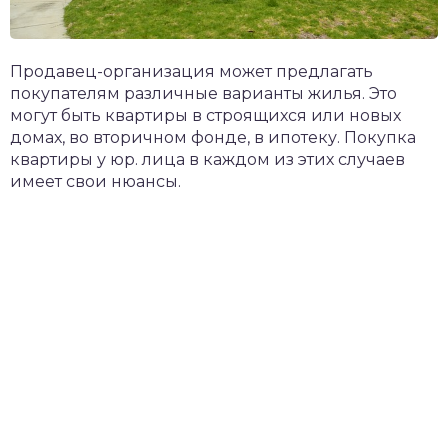
Продавец-организация может предлагать
покупателям различные варианты жилья. Это
могут быть квартиры в строящихся или новых
домах, во вторичном фонде, в ипотеку. Покупка
квартиры у юр. лица в каждом из этих случаев
имеет свои нюансы.