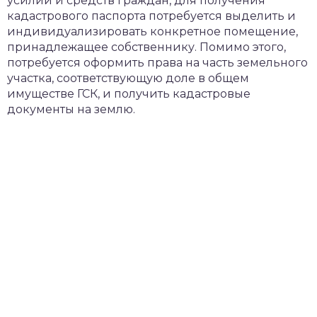
усилий и средств граждан, для получения
кадастрового паспорта потребуется выделить и
индивидуализировать конкретное помещение,
принадлежащее собственнику. Помимо этого,
потребуется оформить права на часть земельного
участка, соответствующую доле в общем
имуществе ГСК, и получить кадастровые
документы на землю.