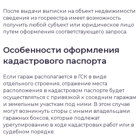
После выдачи выписки на объект недвижимости
сведения из госреестра имеет возможность
получить любой субъект или юридическое лицо
путем оформления соответствующего запроса.
Особенности оформления
кадастрового паспорта
Если гараж располагается в ГСК в виде
отдельного строения, отражение места
расположения в кадастровом паспорте будет
осуществляться с привязкой к соседним гаражам
и земельным участкам под ними. В этом случае
могут возникнуть споры с иными владельцами
гаражных боксов, которые подлежат
урегулированию в ходе кадастровых работ или в
судебном порядке.