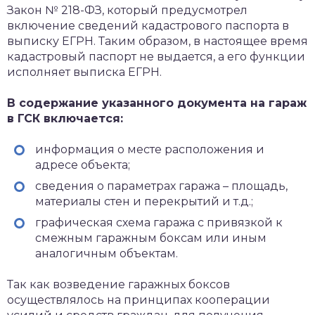
Закон № 218-ФЗ, который предусмотрел
включение сведений кадастрового паспорта в
выписку ЕГРН. Таким образом, в настоящее время
кадастровый паспорт не выдается, а его функции
исполняет выписка ЕГРН.
В содержание указанного документа на гараж
в ГСК включается:
информация о месте расположения и
адресе объекта;
сведения о параметрах гаража – площадь,
материалы стен и перекрытий и т.д.;
графическая схема гаража с привязкой к
смежным гаражным боксам или иным
аналогичным объектам.
Так как возведение гаражных боксов
осуществлялось на принципах кооперации