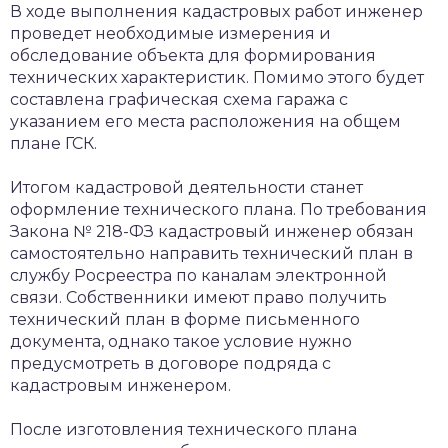
В ходе выполнения кадастровых работ инженер
проведет необходимые измерения и
обследование объекта для формирования
технических характеристик. Помимо этого будет
составлена графическая схема гаража с
указанием его места расположения на общем
плане ГСК.
Итогом кадастровой деятельности станет
оформление технического плана. По требования
Закона № 218-ФЗ кадастровый инженер обязан
самостоятельно направить технический план в
службу Росреестра по каналам электронной
связи. Собственники имеют право получить
технический план в форме письменного
документа, однако такое условие нужно
предусмотреть в договоре подряда с
кадастровым инженером.
После изготовления технического плана