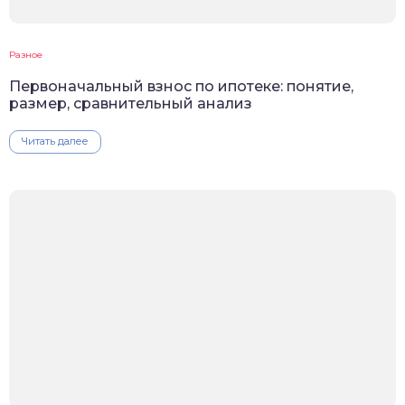
Разное
Первоначальный взнос по ипотеке: понятие,
размер, сравнительный анализ
Читать далее