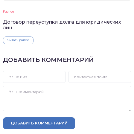
Разное
Договор переуступки долга для юридических
лиц
Читать далее
ДОБАВИТЬ КОММЕНТАРИЙ
ДОБАВИТЬ КОММЕНТАРИЙ