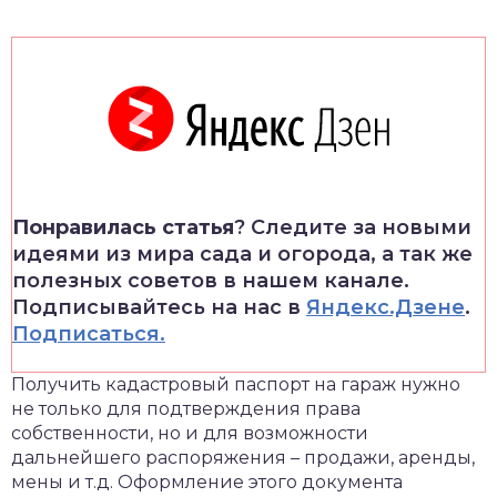
Понравилась статья
? Следите за новыми
идеями из мира сада и огорода, а так же
полезных советов в нашем канале.
Подписывайтесь на нас в
Яндекс.Дзене
.
Подписаться.
Получить кадастровый паспорт на гараж нужно
не только для подтверждения права
собственности, но и для возможности
дальнейшего распоряжения – продажи, аренды,
мены и т.д. Оформление этого документа