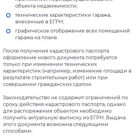
объекта недвижимости;
технические характеристики гаража,
внесенные в ЕГРН;
графическое отображение всех помещений
гаража на плане.
После получения кадастрового паспорта
оформление нового документа потребуется
только при изменении технических
характеристик (например, изменение площади в
результате строительных работ) или при
совершении гражданских сделок.
Законодательство не содержит ограничений по
сроку действия кадастрового паспорта, однако
для распоряжения объектом необходимо
получить актуальную выписку из ЕГРН. Выдача
этого документа возможна следующими
способами: