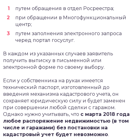
путем обращения в отдел Росреестра;
при обращении в Многофункциональный
центр;
путем заполнения электронного запроса
черед портал госуслуг.
В каждом из указанных случаев заявитель
получить выписку в письменной или
электронной форме по своему выбору.
Если у собственника на руках имеется
технический паспорт, изготовленный до
введения механизма кадастрового учета, он
сохраняет юридическую силу и будет заменен
при совершении любой сделки с гаражом.
Однако нужно учитывать, что
с марта 2018 года
любое распоряжение недвижимостью (в том
числе и гаражами) без постановки на
кадастровый учет будет невозможно
.