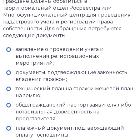
граждане должны обратиться в
территориальный отдел Росреестра или
Многофункциональный центр для проведения
кадастрового учета и регистрации права
собственности. Для обращения потребуются
следующие документы:
заявление о проведении учета и
выполнения регистрационных
мероприятий;
документы, подтверждающие законность
владения гаражом;
технический план на гараж и межевой план
на землю;
общегражданский паспорт заявителя либо
нотариальная доверенность на
представителя;
платежный документ, подтверждающий
оплату госпошлины.