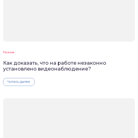
Разное
Как доказать, что на работе незаконно
установлено видеонаблюдение?
Читать далее