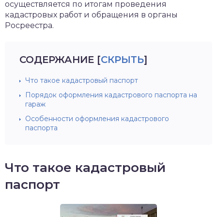
осуществляется по итогам проведения
кадастровых работ и обращения в органы
Росреестра.
СОДЕРЖАНИЕ
[
СКРЫТЬ
]
Что такое кадастровый паспорт
Порядок оформления кадастрового паспорта на
гараж
Особенности оформления кадастрового
паспорта
Что такое кадастровый
паспорт