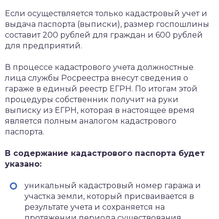
Если осуществляется только кадастровый учет и
выдача паспорта (выписки), размер госпошлины
составит 200 рублей для граждан и 600 рублей
для предприятий.
В процессе кадастрового учета должностные
лица службы Росреестра внесут сведения о
гараже в единый реестр ЕГРН. По итогам этой
процедуры собственник получит на руки
выписку из ЕГРН, которая в настоящее время
является полным аналогом кадастрового
паспорта.
В содержание кадастрового паспорта будет
указано:
уникальный кадастровый номер гаража и
участка земли, который присваивается в
результате учета и сохраняется на
протяжении периода существования