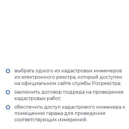
выбрать одного из кадастровых инженеров
из электронного реестра, который доступен
на официальном сайте службы Росреестра;
заключить договор подряда на проведение
кадастровых работ;
обеспечить доступ кадастрового инженера к
помещению гаража для проведения
соответствующих измерений.