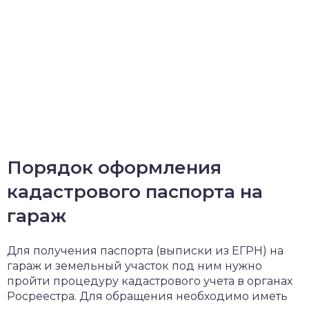
Порядок оформления
кадастрового паспорта на
гараж
Для получения паспорта (выписки из ЕГРН) на
гараж и земельный участок под ним нужно
пройти процедуру кадастрового учета в органах
Росреестра. Для обращения необходимо иметь