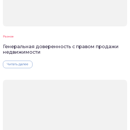
Разное
Генеральная доверенность с правом продажи
недвижимости
Читать далее