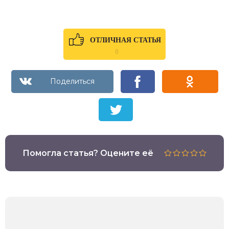
ОТЛИЧНАЯ СТАТЬЯ
0
Помогла статья? Оцените её