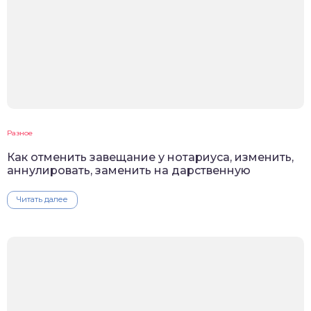
Разное
Как отменить завещание у нотариуса, изменить,
аннулировать, заменить на дарственную
Читать далее