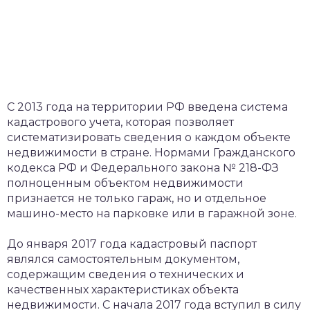
​С 2013 года на территории РФ введена система
кадастрового учета, которая позволяет
систематизировать сведения о каждом объекте
недвижимости в стране. Нормами Гражданского
кодекса РФ и Федерального закона № 218-ФЗ
полноценным объектом недвижимости
признается не только гараж, но и отдельное
машино-место на парковке или в гаражной зоне.
До января 2017 года кадастровый паспорт
являлся самостоятельным документом,
содержащим сведения о технических и
качественных характеристиках объекта
недвижимости. С начала 2017 года вступил в силу