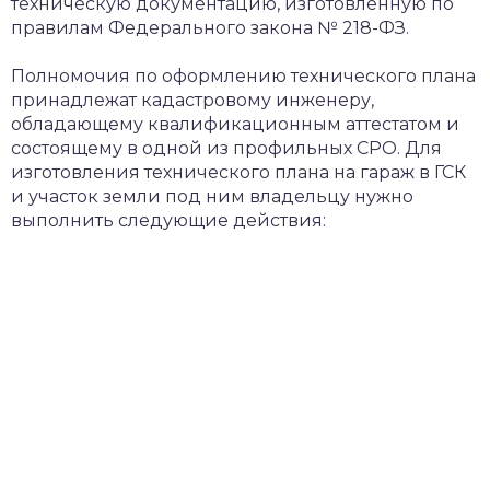
техническую документацию, изготовленную по
правилам Федерального закона № 218-ФЗ.
Полномочия по оформлению технического плана
принадлежат кадастровому инженеру,
обладающему квалификационным аттестатом и
состоящему в одной из профильных СРО. Для
изготовления технического плана на гараж в ГСК
и участок земли под ним владельцу нужно
выполнить следующие действия: