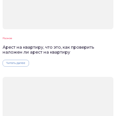
Разное
Арест на квартиру, что это, как проверить
наложен ли арест на квартиру
Читать далее