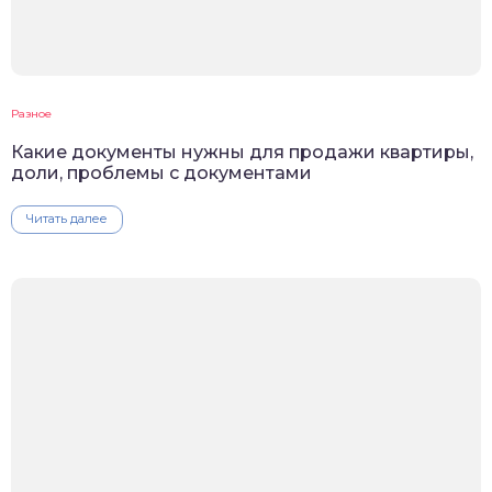
Разное
Какие документы нужны для продажи квартиры,
доли, проблемы с документами
Читать далее