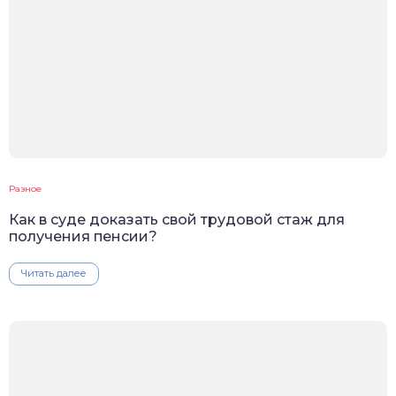
Разное
Как в суде доказать свой трудовой стаж для
получения пенсии?
Читать далее