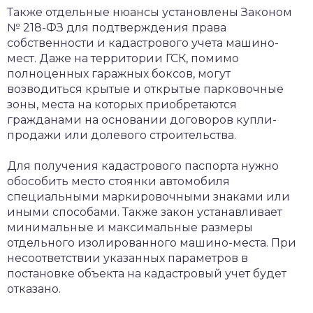
Также отдельные нюансы установлены Законом
№ 218-ФЗ для подтверждения права
собственности и кадастрового учета машино-
мест. Даже на территории ГСК, помимо
полноценных гаражных боксов, могут
возводиться крытые и открытые парковочные
зоны, места на которых приобретаются
гражданами на основании договоров купли-
продажи или долевого строительства.
Для получения кадастрового паспорта нужно
обособить место стоянки автомобиля
специальными маркировочными знаками или
иными способами. Также закон устанавливает
минимальные и максимальные размеры
отдельного изолированного машино-места. При
несоответствии указанных параметров в
постановке объекта на кадастровый учет будет
отказано.