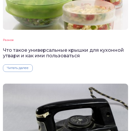
Разное
Что такое универсальные крышки для кухонной
утвари и как ими пользоваться
Читать далее