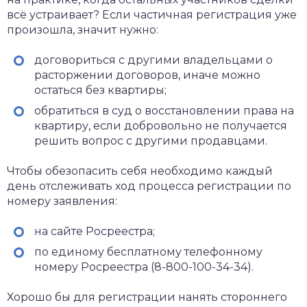
всё устраивает? Если частичная регистрация уже
произошла, значит нужно:
договориться с другими владельцами о
расторжении договоров, иначе можно
остаться без квартиры;
обратиться в суд о восстановлении права на
квартиру, если добровольно не получается
решить вопрос с другими продавцами.
Чтобы обезопасить себя необходимо каждый
день отслеживать ход процесса регистрации по
номеру заявления:
на сайте Росреестра;
по единому бесплатному телефонному
номеру Росреестра (8-800-100-34-34).
Хорошо бы для регистрации нанять стороннего