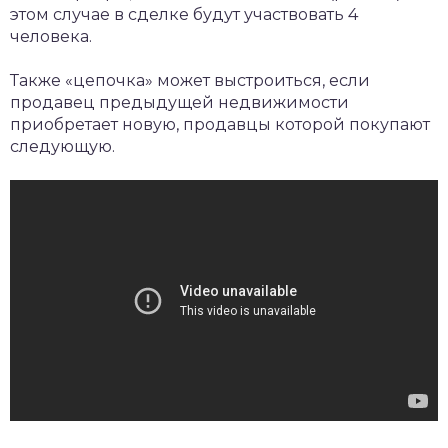
этом случае в сделке будут участвовать 4
человека.
Также «цепочка» может выстроиться, если
продавец предыдущей недвижимости
приобретает новую, продавцы которой покупают
следующую.