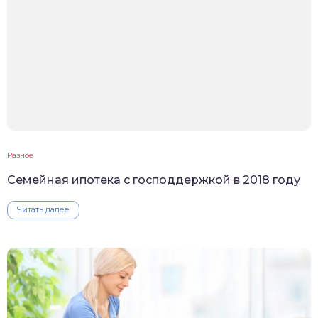
Разное
Семейная ипотека с господдержкой в 2018 году
Читать далее