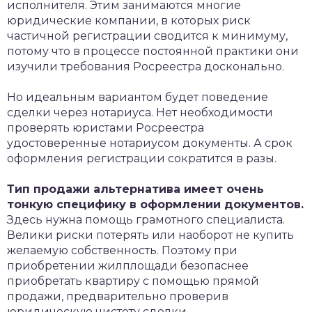
исполнителя. Этим занимаются многие
юридические компании, в которых риск
частичной регистрации сводится к минимуму,
потому что в процессе постоянной практики они
изучили требования Росреестра досконально.
Но идеальным вариантом будет поведение
сделки через нотариуса. Нет необходимости
проверять юристами Росреестра
удостоверенные нотариусом документы. А срок
оформления регистрации сократится в разы.
Тип продажи альтернатива имеет очень
тонкую специфику в оформлении документов.
Здесь нужна помощь грамотного специалиста.
Велики риски потерять или наоборот не купить
желаемую собственность. Поэтому при
приобретении жилплощади безопаснее
приобретать квартиру с помощью прямой
продажи, предварительно проверив
юридическую чистоту сделки.