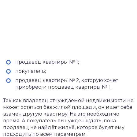
продавец квартиры № 1;
покупатель;
продавец квартиры № 2, которую хочет
приобрести продавец квартиры № 1.
Так как владелец отчуждаемой недвижимости не
может остаться без жилой площади, он ищет себе
взамен другую квартиру. На это необходимо
время. А покупатель вынужден ждать, пока
продавец не найдёт жильё, которое будет ему
подходить по всем параметрам.