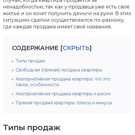
случаи, когда квартира продаётся за
ненадобностью, так как у продавца уже есть своё
жильё и он хочет получить деньги на руки. В этих
ситуациях сделки осуществляются по-разному,
где каждая продажа имеет своё название.
СОДЕРЖАНИЕ
[
СКРЫТЬ
]
Типы продаж
Свободная (прямая) продажа квартиры
Альтернативная продажа квартиры: что это
такое, особенности
Альтернативная продажа квартиры и риски
Прямая продажа квартиры: плюсы и минусы
Типы продаж