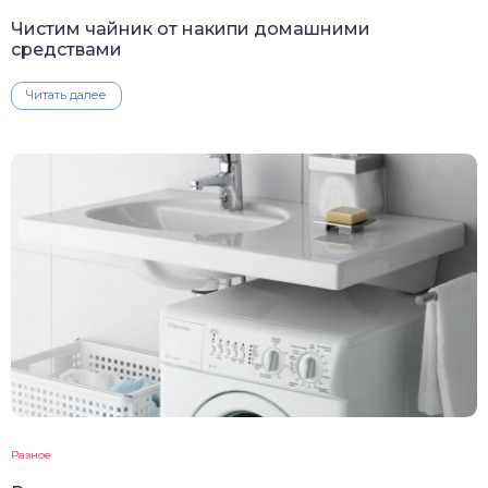
Чистим чайник от накипи домашними
средствами
Читать далее
Разное