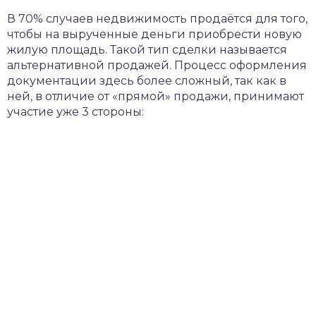
В 70% случаев недвижимость продаётся для того,
чтобы на вырученные деньги приобрести новую
жилую площадь. Такой тип сделки называется
альтернативной продажей. Процесс оформления
документации здесь более сложный, так как в
ней, в отличие от «прямой» продажи, принимают
участие уже 3 стороны: