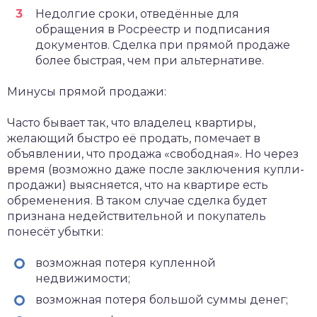
Недолгие сроки, отведённые для
обращения в Росреестр и подписания
документов. Сделка при прямой продаже
более быстрая, чем при альтернативе.
Минусы прямой продажи:
Часто бывает так, что владелец квартиры,
желающий быстро её продать, помечает в
объявлении, что продажа «свободная». Но через
время (возможно даже после заключения купли-
продажи) выясняется, что на квартире есть
обременения. В таком случае сделка будет
признана недействительной и покупатель
понесёт убытки:
возможная потеря купленной
недвижимости;
возможная потеря большой суммы денег;