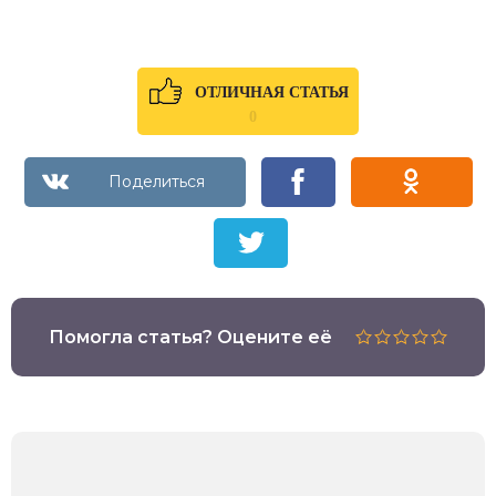
ОТЛИЧНАЯ СТАТЬЯ
0
Помогла статья? Оцените её