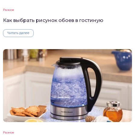
Разное
Как выбрать рисунок обоев в гостиную
Читать далее
Разное