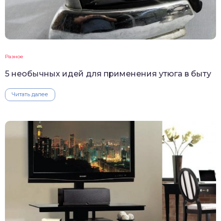
Разное
5 необычных идей для применения утюга в быту
Читать далее