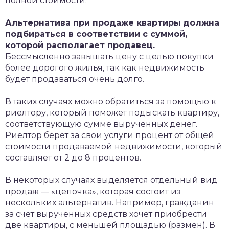
полной стоимости.
Альтернатива при продаже квартиры
должна
подбираться в соответствии с суммой,
которой располагает продавец.
Бессмысленно завышать цену с целью покупки
более дорогого жилья, так как недвижимость
будет продаваться очень долго.
В таких случаях можно обратиться за помощью к
риелтору, который поможет подыскать квартиру,
соответствующую сумме вырученных денег.
Риелтор берёт за свои услуги процент от общей
стоимости продаваемой недвижимости, который
составляет от 2 до 8 процентов.
В некоторых случаях выделяется отдельный вид
продаж — «цепочка», которая состоит из
нескольких альтернатив. Например, гражданин
за счёт вырученных средств хочет приобрести
две квартиры, с меньшей площадью (размен). В