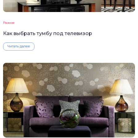
Разное
Как выбрать тумбу под телевизор
Читать далее