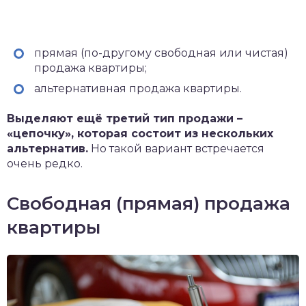
прямая (по-другому свободная или чистая)
продажа квартиры;
альтернативная продажа квартиры.
Выделяют ещё третий тип продажи –
«цепочку», которая состоит из нескольких
альтернатив.
Но такой вариант встречается
очень редко.
Свободная (прямая) продажа
квартиры