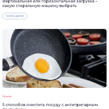
Вертикальная или горизонтальная загрузка –
какую стиральную машину выбрать
Читать далее
Разное
5 способов очистить посуду с антипригарным