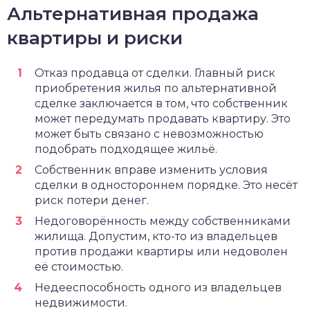
Альтернативная продажа
квартиры и риски
Отказ продавца от сделки. Главный риск
приобретения жилья по альтернативной
сделке заключается в том, что собственник
может передумать продавать квартиру. Это
может быть связано с невозможностью
подобрать подходящее жильё.
Собственник вправе изменить условия
сделки в одностороннем порядке. Это несёт
риск потери денег.
Недоговорённость между собственниками
жилища. Допустим, кто-то из владельцев
против продажи квартиры или недоволен
её стоимостью.
Недееспособность одного из владельцев
недвижимости.