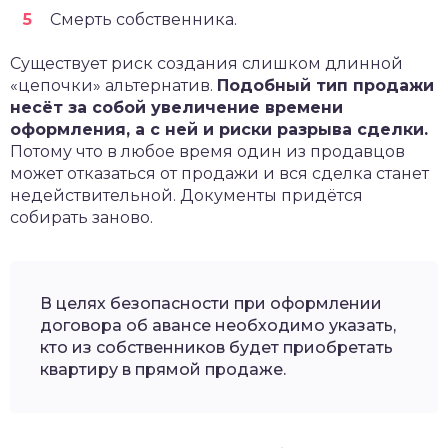
Смерть собственника.
Существует риск создания слишком длинной
«цепочки» альтернатив.
Подобный тип продажи
несёт за собой увеличение времени
оформления, а с ней и риски разрыва сделки.
Потому что в любое время один из продавцов
может отказаться от продажи и вся сделка станет
недействительной. Документы придётся
собирать заново.
В целях безопасности при оформлении
договора об авансе необходимо указать,
кто из собственников будет приобретать
квартиру в прямой продаже.