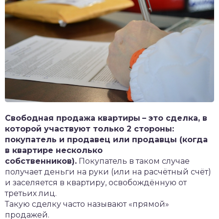
Свободная продажа квартиры
– это сделка, в
которой участвуют только 2 стороны:
покупатель и продавец или продавцы (когда
в квартире несколько
собственников).
Покупатель в таком случае
получает деньги на руки (или на расчётный счёт)
и заселяется в квартиру, освобождённую от
третьих лиц.
Такую сделку часто называют «прямой»
продажей.