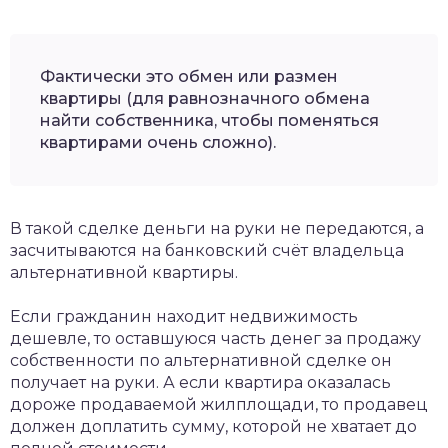
Фактически это обмен или размен
квартиры (для равнозначного обмена
найти собственника, чтобы поменяться
квартирами очень сложно).
В такой сделке деньги на руки не передаются, а
засчитываются на банковский счёт владельца
альтернативной квартиры.
Если гражданин находит недвижимость
дешевле, то оставшуюся часть денег за продажу
собственности по альтернативной сделке он
получает на руки. А если квартира оказалась
дороже продаваемой жилплощади, то продавец
должен доплатить сумму, которой не хватает до