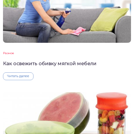
Разное
Как освежить обивку мягкой мебели
Читать далее