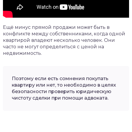
Ещё минус прямой продажи может быть в
конфликте между собственниками, когда одной
квартирой владеют несколько человек. Они
часто не могут определиться с ценой на
недвижимость.
Поэтому если есть сомнения покупать
квартиру или нет, то необходимо в целях
безопасности проверить юридическую
чистоту сделки при помощи адвоката.