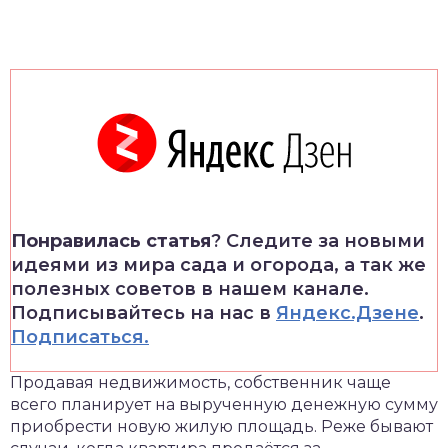
Понравилась статья
? Следите за новыми
идеями из мира сада и огорода, а так же
полезных советов в нашем канале.
Подписывайтесь на нас в
Яндекс.Дзене
.
Подписаться.
Продавая недвижимость, собственник чаще
всего планирует на вырученную денежную сумму
приобрести новую жилую площадь. Реже бывают