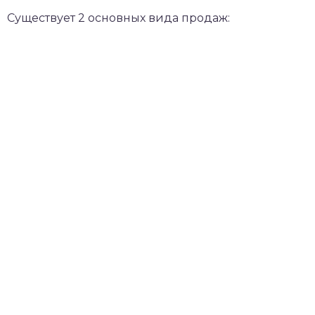
Существует 2 основных вида продаж: