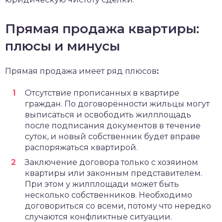
Прямая продажа квартиры:
плюсы и минусы
Прямая продажа имеет ряд плюсов
:
Отсутствие прописанных в квартире
граждан. По договорённости жильцы могут
выписаться и освободить жилплощадь
после подписания документов в течение
суток, и новый собственник будет вправе
распоряжаться квартирой.
Заключение договора только с хозяином
квартиры или законным представителем.
При этом у жилплощади может быть
несколько собственников. Необходимо
договориться со всеми, потому что нередко
случаются конфликтные ситуации.