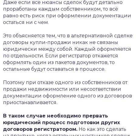
Даже если все нюансы сделок будут детально
проработаны каждым собственником, то всё
равно есть риск при оформлении документации
остаться ни с чем.
Это объясняется тем, что в альтернативной сделке
договоры купли-продажи никак не связаны
юридически между собой. Каждый оформляется
по отдельности. Если регистратор откажется
оформлять один из пакетов документов, то
остальные будут оставаться в процессе.
Поэтому при отказе одного из собственников от
продажи недвижимости или несоответствии
документации оформление одного из договоров
приостанавливается.
В таком случае необходимо прервать
юридический процесс подготовки других
договоров регистратором.
Но как это сделать
на практике, когда остальных участников сделки