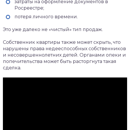
затраты на оформление документов в
Росреестре;
потеря личного времени.
Это уже далеко не «чистый» тип продаж.
Собственник квартиры также может скрыть, что
нарушены права недееспособных собственников
и несовершеннолетних детей. Органами опеки и
попечительства может быть расторгнута такая
сделка.