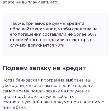
вовсе не выплачивать его.
Так же, при выборе суммы кредита,
обращайте внимание, чтобы средства на
его погашения составляли не более 60%
от семейного дохода или в некоторых
случаях допускается 70%.
Подаем заявку на кредит
Когда банковская программа выбрана, вы
убеждены, что она вам полностью подходит
самое время подать заявку на получение
кредита. Для этого нужно собрать
соответствующий пакет документов и явиться с
ним в банк.