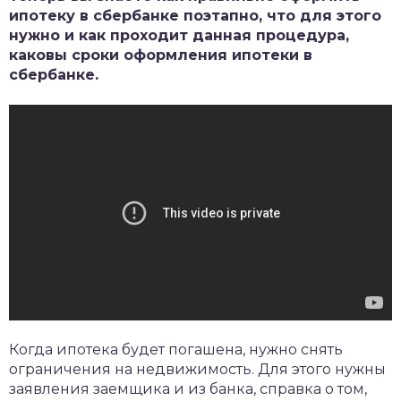
ипотеку в сбербанке поэтапно, что для этого
нужно и как проходит данная процедура,
каковы сроки оформления ипотеки в
сбербанке.
Когда ипотека будет погашена, нужно снять
ограничения на недвижимость. Для этого нужны
заявления заемщика и из банка, справка о том,