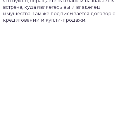
что нужно, обращаетесь в банк и назначается
встреча, куда являетесь вы и владелец
имущества. Там же подписывается договор о
кредитовании и купли-продажи.