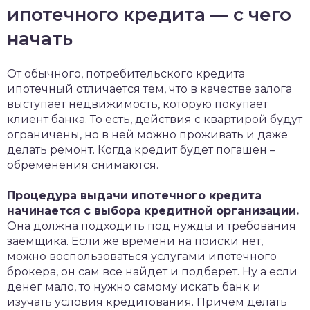
ипотечного кредита — с чего
начать
От обычного, потребительского кредита
ипотечный отличается тем, что в качестве залога
выступает недвижимость, которую покупает
клиент банка. То есть, действия с квартирой будут
ограничены, но в ней можно проживать и даже
делать ремонт. Когда кредит будет погашен –
обременения снимаются.
Процедура выдачи ипотечного кредита
начинается с выбора кредитной организации.
Она должна подходить под нужды и требования
заёмщика. Если же времени на поиски нет,
можно воспользоваться услугами ипотечного
брокера, он сам все найдет и подберет. Ну а если
денег мало, то нужно самому искать банк и
изучать условия кредитования. Причем делать