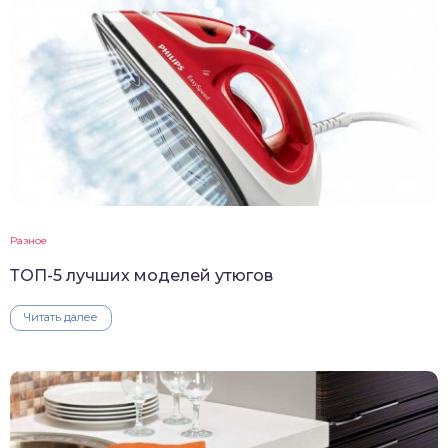
Разное
ТОП-5 лучших моделей утюгов
Читать далее