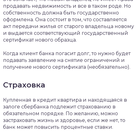
продавать недвижимость и все в таком роде. Но
собственность должна быть государственно
оформлена. Она состоит в том, что составляется
акт передачи жилья от старого владельца новому
и выдается соответствующий государственный
сертификат нового образца.
Когда клиент банка погасит долг, то нужно будет
подавать заявление на снятие ограничений и
получение нового сертификата (необязательно).
Страховка
Купленная в кредит квартира и находящаяся в
залоге сбербанка подлежит страхованию в
обязательном порядке. По желанию, можно
застраховать жизнь и здоровье, если же нет, то
банк может повысить процентные ставки.