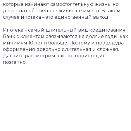
которые начинают самостоятельную жизнь, но
денег на собственное жилье не имеют. В таком
случае ипотека – это единственный выход.
Ипотека – самый длительный вид кредитования.
Банк с клиентом связываются на долгие годы, как
минимум 10 лет и больше. Поэтому и процедура
оформления довольно длительная и сложная.
Давайте рассмотрим как это происходит
поэтапно.