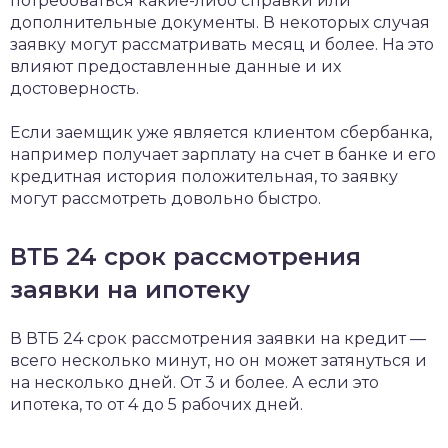
потребоваться какие-либо справки или
дополнительные документы. В некоторых случая
заявку могут рассматривать месяц и более. На это
влияют предоставленные данные и их
достоверность.
Если заемщик уже является клиентом сбербанка,
например получает зарплату на счет в банке и его
кредитная история положительная, то заявку
могут рассмотреть довольно быстро.
ВТБ 24 срок рассмотрения
заявки на ипотеку
В ВТБ 24 срок рассмотрения заявки на кредит —
всего несколько минут, но он может затянуться и
на несколько дней. От 3 и более. А если это
ипотека, то от 4 до 5 рабочих дней.