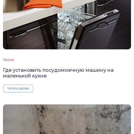
Разное
Где установить посудомоечную машину на
маленькой кухне
Читать далее