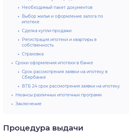
Необходимый пакет документов
Выбор жилья и оформление залога по
ипотеке
Сделка купли-продажи
Регистрация ипотеки и квартиры в
собственность
Страховка
Сроки оформления ипотеки в банке
Срок рассмотрения заявки на ипотеку в
Сбербанке
ВТБ 24 срок рассмотрения заявки на ипотеку
Нюансы различных ипотечных программ
Заключение
Процедура выдачи