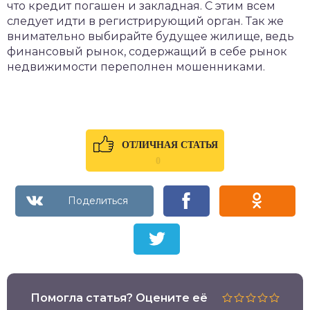
что кредит погашен и закладная. С этим всем
следует идти в регистрирующий орган. Так же
внимательно выбирайте будущее жилище, ведь
финансовый рынок, содержащий в себе рынок
недвижимости переполнен мошенниками.
ОТЛИЧНАЯ СТАТЬЯ
0
Помогла статья? Оцените её