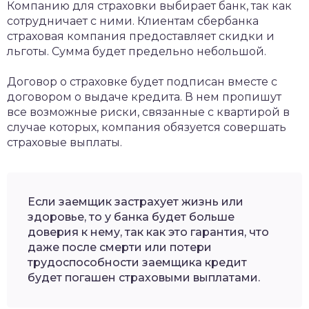
Компанию для страховки выбирает банк, так как
сотрудничает с ними. Клиентам сбербанка
страховая компания предоставляет скидки и
льготы. Сумма будет предельно небольшой.
Договор о страховке будет подписан вместе с
договором о выдаче кредита. В нем пропишут
все возможные риски, связанные с квартирой в
случае которых, компания обязуется совершать
страховые выплаты.
Если заемщик застрахует жизнь или
здоровье, то у банка будет больше
доверия к нему, так как это гарантия, что
даже после смерти или потери
трудоспособности заемщика кредит
будет погашен страховыми выплатами.