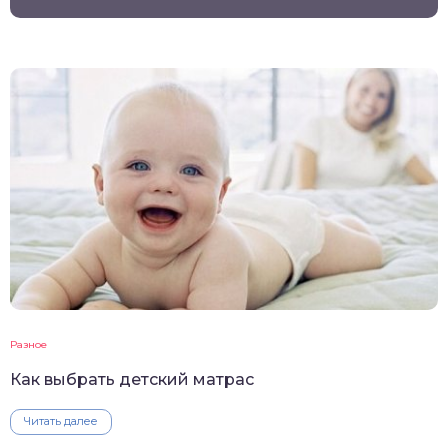
Разное
Как выбрать детский матрас
Читать далее