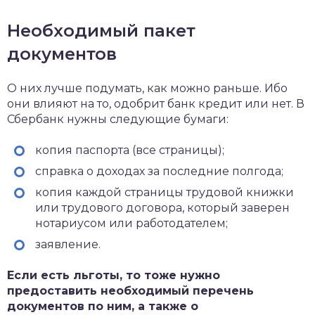
Необходимый пакет
документов
О них лучше подумать, как можно раньше. Ибо
они влияют на то, одобрит банк кредит или нет. В
Сбербанк нужны следующие бумаги:
копия паспорта (все страницы);
справка о доходах за последние полгода;
копия каждой страницы трудовой книжки
или трудового договора, который заверен
нотариусом или работодателем;
заявление.
Если есть льготы, то тоже нужно
предоставить необходимый перечень
документов по ним, а также о