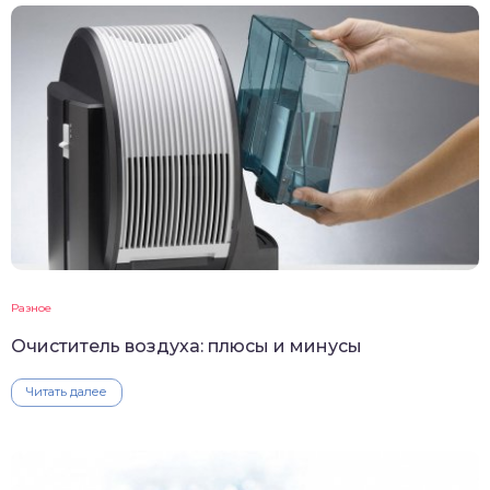
Разное
Очиститель воздуха: плюсы и минусы
Читать далее