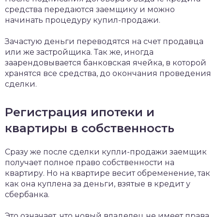
средства передаются заемщику и можно
начинать процедуру купил-продажи.
Зачастую деньги переводятся на счет продавца
или же застройщика. Так же, иногда
заарендовывается банковская ячейка, в которой
хранятся все средства, до окончания проведения
сделки.
Регистрация ипотеки и
квартиры в собственность
Сразу же после сделки купли-продажи заемщик
получает полное право собственности на
квартиру. Но на квартире весит обременение, так
как она куплена за деньги, взятые в кредит у
сбербанка.
Это означает, что новый владелец не имеет права