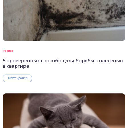
Разное
5 проверенных способов для борьбы с плесенью
в квартире
Читать далее