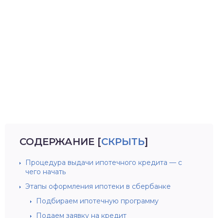
СОДЕРЖАНИЕ
[
СКРЫТЬ
]
Процедура выдачи ипотечного кредита — с
чего начать
Этапы оформления ипотеки в сбербанке
Подбираем ипотечную программу
Подаем заявку на кредит