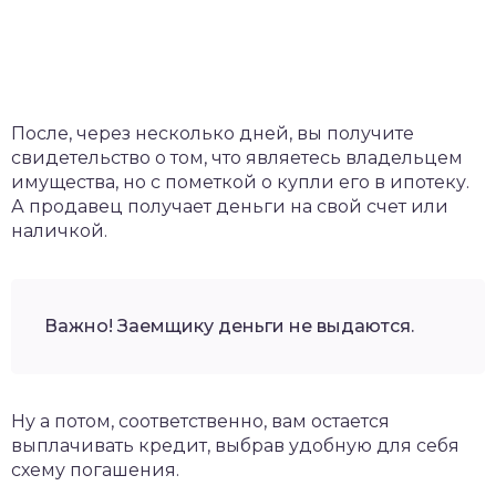
После, через несколько дней, вы получите
свидетельство о том, что являетесь владельцем
имущества, но с пометкой о купли его в ипотеку.
А продавец получает деньги на свой счет или
наличкой.
Важно! Заемщику деньги не выдаются.
Ну а потом, соответственно, вам остается
выплачивать кредит, выбрав удобную для себя
схему погашения.