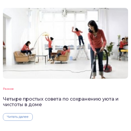
Разное
Четыре простых совета по сохранению уюта и
чистоты в доме
Читать далее