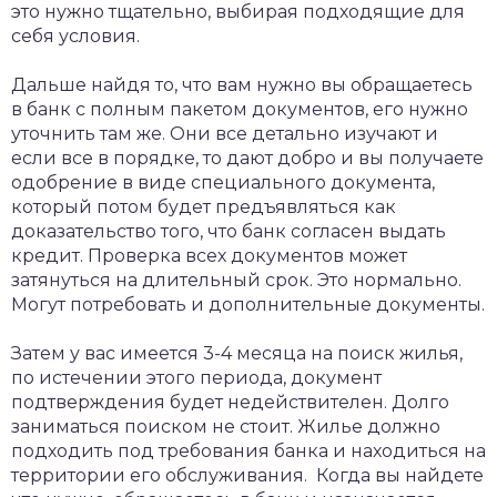
это нужно тщательно, выбирая подходящие для
себя условия.
Дальше найдя то, что вам нужно вы обращаетесь
в банк с полным пакетом документов, его нужно
уточнить там же. Они все детально изучают и
если все в порядке, то дают добро и вы получаете
одобрение в виде специального документа,
который потом будет предъявляться как
доказательство того, что банк согласен выдать
кредит. Проверка всех документов может
затянуться на длительный срок. Это нормально.
Могут потребовать и дополнительные документы.
Затем у вас имеется 3-4 месяца на поиск жилья,
по истечении этого периода, документ
подтверждения будет недействителен. Долго
заниматься поиском не стоит. Жилье должно
подходить под требования банка и находиться на
территории его обслуживания. Когда вы найдете