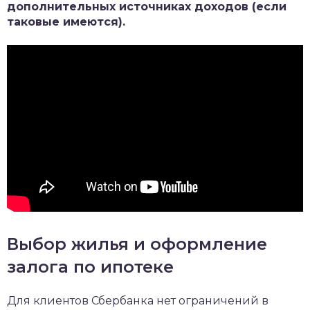
дополнительных источниках доходов (если
таковые имеются).
Выбор жилья и оформление
залога по ипотеке
Для клиентов Сбербанка нет ограничений в