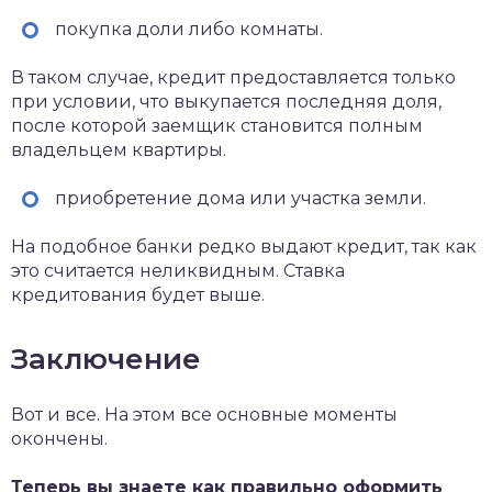
покупка доли либо комнаты.
В таком случае, кредит предоставляется только
при условии, что выкупается последняя доля,
после которой заемщик становится полным
владельцем квартиры.
приобретение дома или участка земли.
На подобное банки редко выдают кредит, так как
это считается неликвидным. Ставка
кредитования будет выше.
Заключение
Вот и все. На этом все основные моменты
окончены.
Теперь вы знаете как правильно оформить