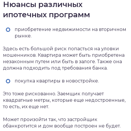
Нюансы различных
ипотечных программ
приобретение недвижимости на вторичном
рынке.
Здесь есть большой риск попасться на уловки
мошенников. Квартира может быть приобретена
незаконным путем или быть в залоге. Также она
должна подходить под требования банка.
покупка квартиры в новостройке.
Это тоже рискованно. Заемщик получает
квадратные метры, которые еще недостроенные,
то есть, их еще нет.
Может произойти так, что застройщик
обанкротится и дом вообще построен не будет.