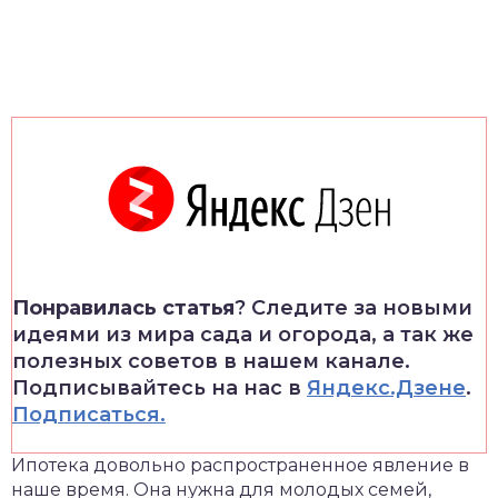
Понравилась статья
? Следите за новыми
идеями из мира сада и огорода, а так же
полезных советов в нашем канале.
Подписывайтесь на нас в
Яндекс.Дзене
.
Подписаться.
Ипотека довольно распространенное явление в
наше время. Она нужна для молодых семей,