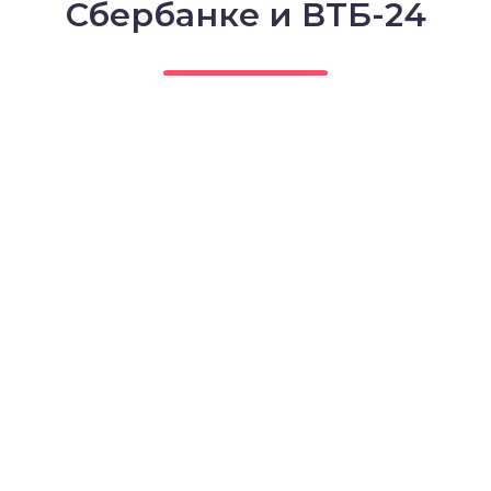
Сбербанке и ВТБ-24