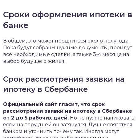
Сроки оформления ипотеки в
банке
В общем, это может продлиться около полугода.
Пока будут собраны нужные документы, пройдут
все необходимые сделки, а также 3-4 месяца на
выбор будущего жилья.
Срок рассмотрения заявки на
ипотеку в Сбербанке
Официальный сайт гласит, что срок
рассмотрения заявки на ипотеку в Сбербанке
от 2 до 5 рабочих дней.
Но не нужно паниковать
если на пару дней он затянулся. Лучше связаться
банком и уточнить почему так. Иногда могут