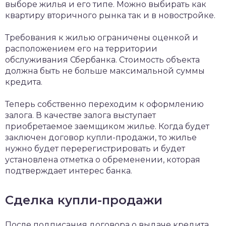
выборе жилья и его типе. Можно выбирать как
квартиру вторичного рынка так и в новостройке.
Требования к жилью ограничены оценкой и
расположением его на территории
обслуживания Сбербанка. Стоимость объекта
должна быть не больше максимальной суммы
кредита.
Теперь собственно переходим к оформлению
залога. В качестве залога выступает
приобретаемое заемщиком жилье. Когда будет
заключен договор купли-продажи, то жилье
нужно будет перерегистрировать и будет
установлена отметка о обременении, которая
подтверждает интерес банка.
Сделка купли-продажи
После подписания договора о выдаче кредита