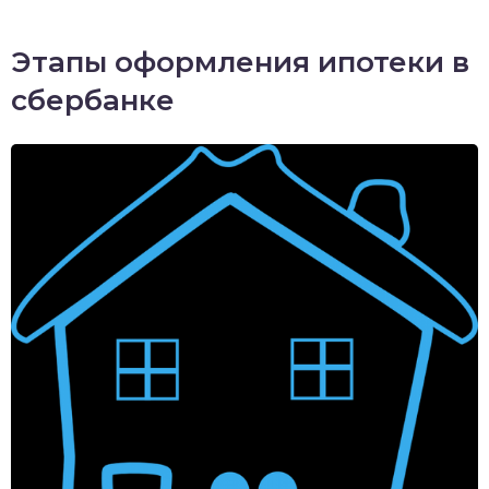
Этапы оформления ипотеки в
сбербанке