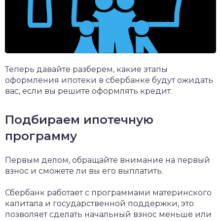
Теперь давайте разберем, какие этапы
оформления ипотеки в сбербанке будут ожидать
вас, если вы решите оформлять кредит.
Подбираем ипотечную
программу
Первым делом, обращайте внимание на первый
взнос и сможете ли вы его выплатить.
Сбербанк работает с программами материнского
капитала и государственной поддержки, это
позволяет сделать начальный взнос меньше или