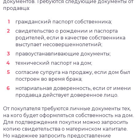
документов. Требуются следующие документы от
продавца:
гражданский паспорт собственника;
свидетельство о рождении и паспорта
родителей, если в качестве собственника
выступает несовершеннолетний;
правоустанавливающие документы;
технический паспорт на дом;
согласие супруга на продажу, если дом был
построен во время брака;
нотариальная доверенность, если от имени
продавца действует доверенное лицо.
От покупателя требуются личные документы тех,
на кого будет оформляться собственность на дом.
Для подтверждения покупки можно запросить
копию свидетельства о материнском капитале.
Но надежнее запросить предоставление