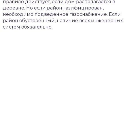
правило действует, если дом располагается в
деревне. Но если район газифицирован,
необходимо подведенное газоснабжение. Если
район обустроенный, наличие всех инженерных
систем обязательно.