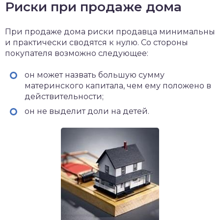
Риски при продаже дома
При продаже дома риски продавца минимальны
и практически сводятся к нулю. Со стороны
покупателя возможно следующее:
он может назвать большую сумму
материнского капитала, чем ему положено в
действительности;
он не выделит доли на детей.