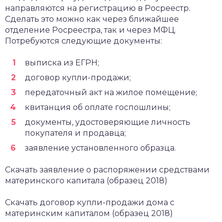
направляются на регистрацию в Росреестр.
Сделать это можно как через ближайшее
отделение Росреестра, так и через МФЦ.
Потребуются следующие документы:
выписка из ЕГРН;
договор купли-продажи;
передаточный акт на жилое помещение;
квитанция об оплате госпошлины;
документы, удостоверяющие личность
покупателя и продавца;
заявление установленного образца.
Скачать заявление о распоряжении средствами
материнского капитала (образец 2018)
Скачать договор купли-продажи дома с
материнским капиталом (образец 2018)