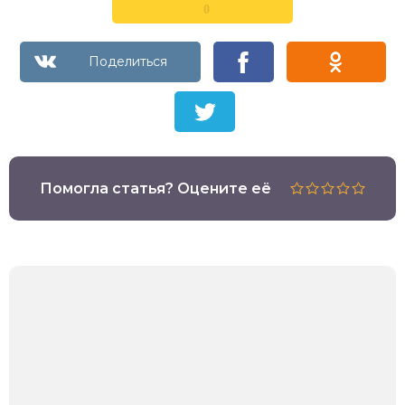
0
Помогла статья? Оцените её