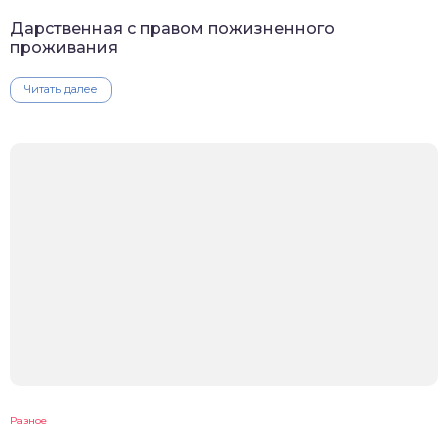
Дарственная с правом пожизненного
проживания
Читать далее
Разное