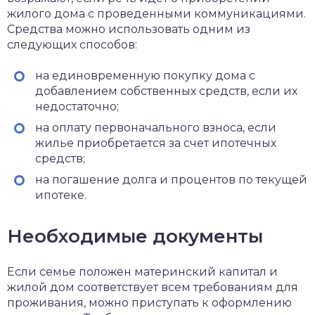
жилого дома с проведенными коммуникациями.
Средства можно использовать одним из
следующих способов:
на единовременную покупку дома с
добавлением собственных средств, если их
недостаточно;
на оплату первоначального взноса, если
жилье приобретается за счет ипотечных
средств;
на погашение долга и процентов по текущей
ипотеке.
Необходимые документы
Если семье положен материнский капитал и
жилой дом соответствует всем требованиям для
проживания, можно приступать к оформлению