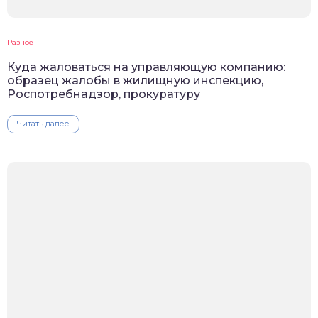
Разное
Куда жаловаться на управляющую компанию:
образец жалобы в жилищную инспекцию,
Роспотребнадзор, прокуратуру
Читать далее