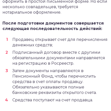
оформить в простой письменной форме. Но если
несколько совладельцев, требуется
нотариальное оформление.
После подготовки документов совершается
следующая последовательность действий:
Продавец открывает счет для перечисления
денежных средств;
Подписанный договор вместе с другими
обязательными документами направляется
на регистрацию в Росреестр.
Затем документы направляются в
Пенсионный Фонд, чтобы перечислить
средства в счет оплаты продавцу.
Обязательно указываются полные
банковские реквизиты открытого счета.
Средства поступают на счет продавца.