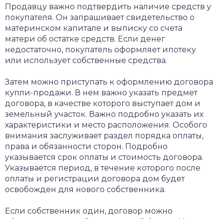
Продавцу важно подтвердить наличие средств у
покупателя. Он запрашивает свидетельство о
материнском капитале и выписку со счета
матери об остатке средств. Если денег
недостаточно, покупатель оформляет ипотеку
или использует собственные средства.
Затем можно приступать к оформлению договора
купли-продажи. В нем важно указать предмет
договора, в качестве которого выступает дом и
земельный участок. Важно подробно указать их
характеристики и место расположения. Особого
внимания заслуживает раздел порядка оплаты,
права и обязанности сторон. Подробно
указывается срок оплаты и стоимость договора.
Указывается период, в течение которого после
оплаты и регистрации договора дом будет
освобожден для нового собственника.
Если собственник один, договор можно