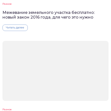
Разное
Межевание земельного участка бесплатно:
новый закон 2016 года, для чего это нужно
Читать далее
Разное