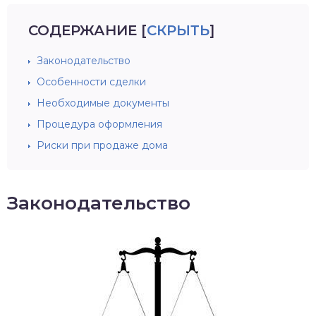
СОДЕРЖАНИЕ
[
СКРЫТЬ
]
Законодательство
Особенности сделки
Необходимые документы
Процедура оформления
Риски при продаже дома
Законодательство