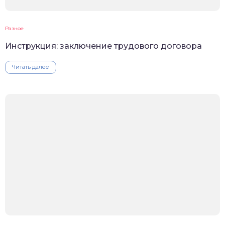
Разное
Инструкция: заключение трудового договора
Читать далее