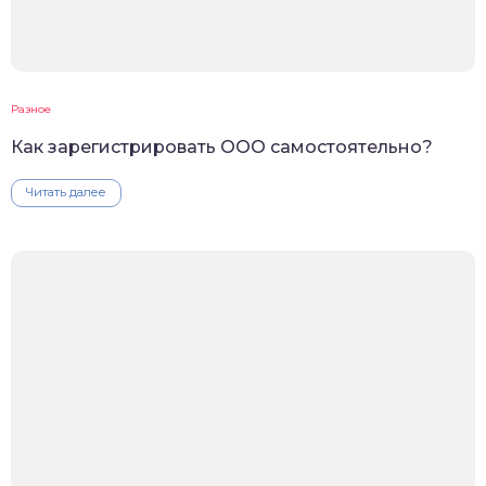
Разное
Как зарегистрировать ООО самостоятельно?
Читать далее