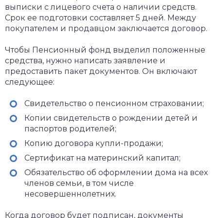
выписки с лицевого счета о наличии средств.
Срок ее подготовки составляет 5 дней. Между
покупателем и продавцом заключается договор.
Чтобы Пенсионный фонд выделил положенные
средства, нужно написать заявление и
предоставить пакет документов. Он включают
следующее:
Свидетельство о пенсионном страховании;
Копии свидетельств о рождении детей и
паспортов родителей;
Копию договора купли-продажи;
Сертификат на материнский капитал;
Обязательство об оформлении дома на всех
членов семьи, в том числе
несовершеннолетних.
Когда договор будет подписан, документы