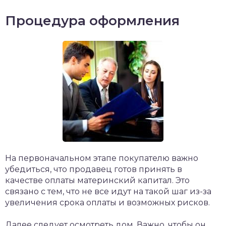
Процедура оформления
На первоначальном этапе покупателю важно
убедиться, что продавец готов принять в
качестве оплаты материнский капитал. Это
связано с тем, что не все идут на такой шаг из-за
увеличения срока оплаты и возможных рисков.
Далее следует осмотреть дом. Важно, чтобы он