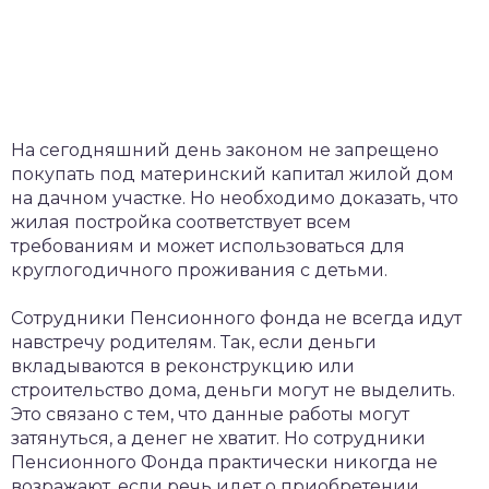
На сегодняшний день законом не запрещено
покупать под материнский капитал жилой дом
на дачном участке. Но необходимо доказать, что
жилая постройка соответствует всем
требованиям и может использоваться для
круглогодичного проживания с детьми.
Сотрудники Пенсионного фонда не всегда идут
навстречу родителям. Так, если деньги
вкладываются в реконструкцию или
строительство дома, деньги могут не выделить.
Это связано с тем, что данные работы могут
затянуться, а денег не хватит. Но сотрудники
Пенсионного Фонда практически никогда не
возражают, если речь идет о приобретении