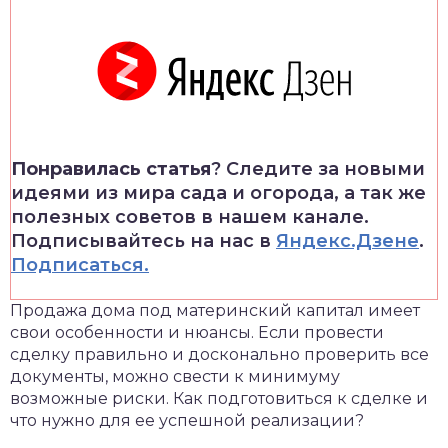
Понравилась статья
? Следите за новыми
идеями из мира сада и огорода, а так же
полезных советов в нашем канале.
Подписывайтесь на нас в
Яндекс.Дзене
.
Подписаться.
Продажа дома под материнский капитал имеет
свои особенности и нюансы. Если провести
сделку правильно и досконально проверить все
документы, можно свести к минимуму
возможные риски. Как подготовиться к сделке и
что нужно для ее успешной реализации?