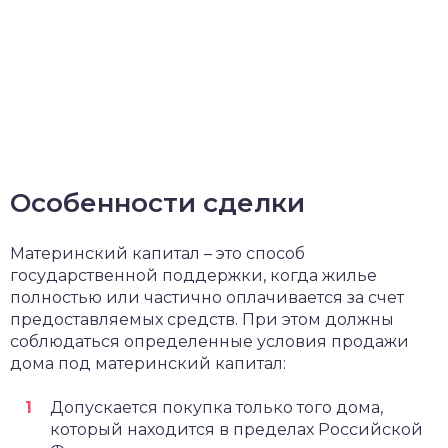
Особенности сделки
Материнский капитал – это способ
государственной поддержки, когда жилье
полностью или частично оплачивается за счет
предоставляемых средств. При этом должны
соблюдаться определенные условия продажи
дома под материнский капитал:
Допускается покупка только того дома,
который находится в пределах Российской