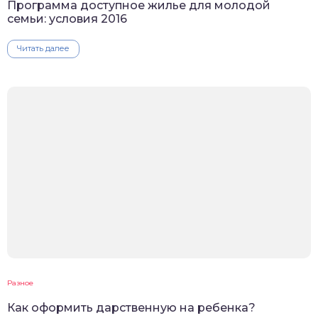
Программа доступное жилье для молодой
семьи: условия 2016
Читать далее
Разное
Как оформить дарственную на ребенка?