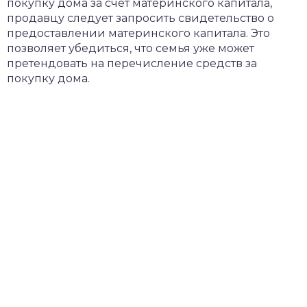
покупку дома за счет материнского капитала,
продавцу следует запросить свидетельство о
предоставлении материнского капитала. Это
позволяет убедиться, что семья уже может
претендовать на перечисление средств за
покупку дома.