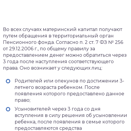
Во всех случаях материнский капитал получают
путем обращения в территориальный орган
Пенсионного фонда. Согласно п. 2 ст. 7 ФЗ № 256
от 29.12.2006 г., по общему правилу за
предоставлением денег можно обратиться через
3 года после наступления соответствующего
права. Оно возникает у следующих лиц:
Родителей или опекунов по достижении 3-
летнего возраста ребенком. После
появления которого предоставлено данное
право;
Усыновителей через 3 года со дня
вступления в силу решения об усыновлении
ребенка, после появления в семье которого
предоставляются средства