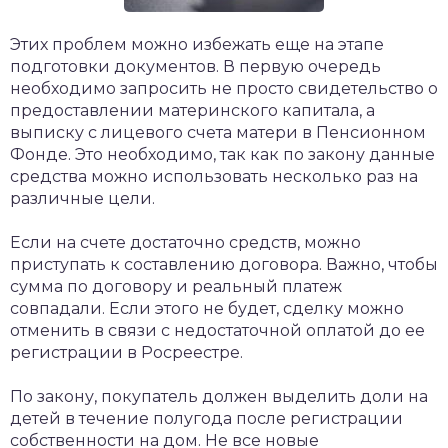
Этих проблем можно избежать еще на этапе
подготовки документов. В первую очередь
необходимо запросить не просто свидетельство о
предоставлении материнского капитала, а
выписку с лицевого счета матери в Пенсионном
Фонде. Это необходимо, так как по закону данные
средства можно использовать несколько раз на
различные цели.
Если на счете достаточно средств, можно
приступать к составлению договора. Важно, чтобы
сумма по договору и реальный платеж
совпадали. Если этого не будет, сделку можно
отменить в связи с недостаточной оплатой до ее
регистрации в Росреестре.
По закону, покупатель должен выделить доли на
детей в течение полугода после регистрации
собственности на дом. Не все новые