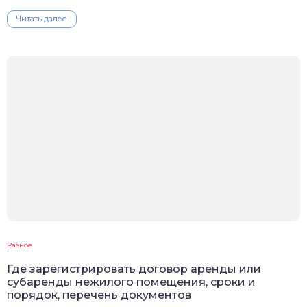
Читать далее
Разное
Где зарегистрировать договор аренды или
субаренды нежилого помещения, сроки и
порядок, перечень документов