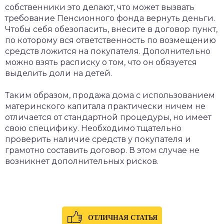
собственники это делают, что может вызвать
требование Пенсионного фонда вернуть деньги.
Чтобы себя обезопасить, внесите в договор пункт,
по которому вся ответственность по возмещению
средств ложится на покупателя. Дополнительно
можно взять расписку о том, что он обязуется
выделить доли на детей.
Таким образом, продажа дома с использованием
материнского капитала практически ничем не
отличается от стандартной процедуры, но имеет
свою специфику. Необходимо тщательно
проверить наличие средств у покупателя и
грамотно составить договор. В этом случае не
возникнет дополнительных рисков.
ОТЛИЧНАЯ СТАТЬЯ