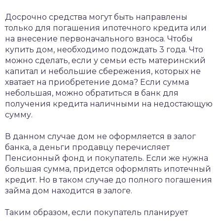
Досрочно средства могут быть направлены
только для погашения ипотечного кредита или
на внесение первоначального взноса. Чтобы
купить дом, необходимо подождать 3 года. Что
можно сделать, если у семьи есть материнский
капитал и небольшие сбережения, которых не
хватает на приобретение дома? Если сумма
небольшая, можно обратиться в банк для
получения кредита наличными на недостающую
сумму.
В данном случае дом не оформляется в залог
банка, а деньги продавцу перечисляет
Пенсионный фонд и покупатель. Если же нужна
большая сумма, придется оформлять ипотечный
кредит. Но в таком случае до полного погашения
займа дом находится в залоге.
Таким образом, если покупатель планирует