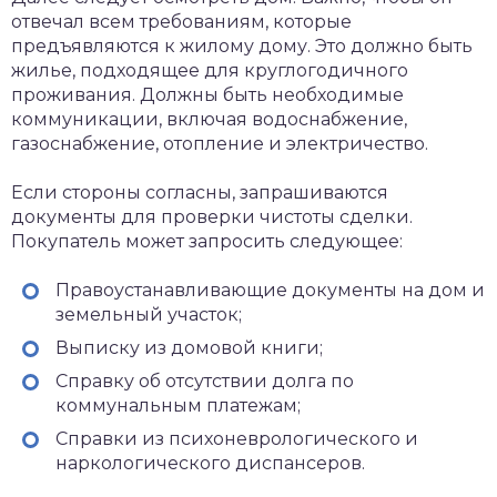
отвечал всем требованиям, которые
предъявляются к жилому дому. Это должно быть
жилье, подходящее для круглогодичного
проживания. Должны быть необходимые
коммуникации, включая водоснабжение,
газоснабжение, отопление и электричество.
Если стороны согласны, запрашиваются
документы для проверки чистоты сделки.
Покупатель может запросить следующее:
Правоустанавливающие документы на дом и
земельный участок;
Выписку из домовой книги;
Справку об отсутствии долга по
коммунальным платежам;
Справки из психоневрологического и
наркологического диспансеров.