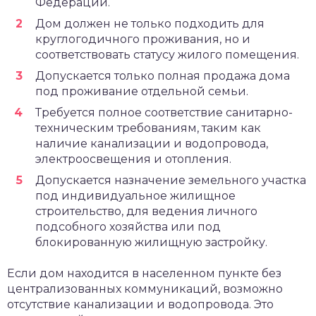
Федерации.
Дом должен не только подходить для
круглогодичного проживания, но и
соответствовать статусу жилого помещения.
Допускается только полная продажа дома
под проживание отдельной семьи.
Требуется полное соответствие санитарно-
техническим требованиям, таким как
наличие канализации и водопровода,
электроосвещения и отопления.
Допускается назначение земельного участка
под индивидуальное жилищное
строительство, для ведения личного
подсобного хозяйства или под
блокированную жилищную застройку.
Если дом находится в населенном пункте без
централизованных коммуникаций, возможно
отсутствие канализации и водопровода. Это