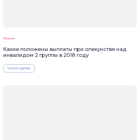
Разное
Какие положены выплаты при опекунстве над
инвалидом 2 группы в 2018 году
Читать далее