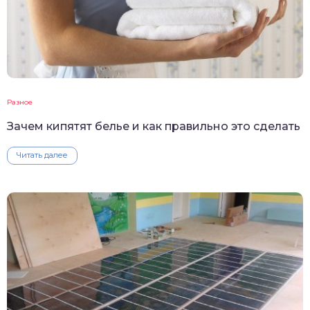
Разное
Зачем кипятят белье и как правильно это сделать
Читать далее