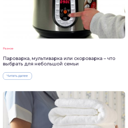
Разное
Пароварка, мультиварка или скороварка – что
выбрать для небольшой семьи
Читать далее