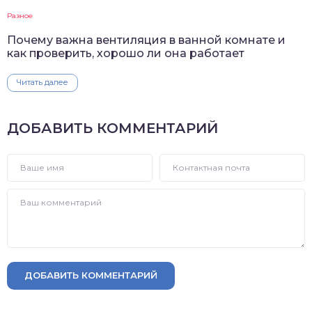
Разное
Почему важна вентиляция в ванной комнате и
как проверить, хорошо ли она работает
Читать далее
ДОБАВИТЬ КОММЕНТАРИЙ
ДОБАВИТЬ КОММЕНТАРИЙ