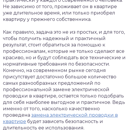
практически у каждого современного человека.
Не зависимо от того, проживает он в квартире
уже длительное время, или только приобрел
квартиру у прежнего собственника.
Как правило, задача это не из простых, и для того,
чтобы получить надежный и практичный
результат, стоит обратиться за помощью к
профессионалам, которые не только сделают все
красиво, но и будут соблюдать все технические и
нормативные требования по безопасности.
Конечно, на современном рынке сегодня
присутствует достаточно большое количество
самых разнообразных предложений по
профессиональной замене электрической
проводки в квартире, остается только подобрать
для себя наиболее выгодное и практичное. Ведь
именно от того, насколько качественно
проведена
замена электрической проводки в
квартире
будет зависеть безопасность и
длительность ее использования.