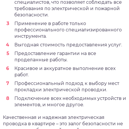
специалистов, что позволяет соблюдать все
требования по электрической и пожарной
безопасности.
Применение в работе только
профессионального специализированного
инструмента.
Выгодная стоимость предоставления услуг.
Предоставление гарантии на все
проделанные работы.
Красивое и аккуратное выполнение всех
работ.
Профессиональный подход к выбору мест
прокладки электрической проводки.
Подключение всех необходимых устройств и
элементов, и многое другое.
Качественная и надежная электрическая
проводка в квартире – это залог безопасности не