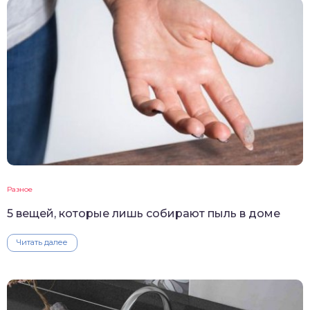
Разное
5 вещей, которые лишь собирают пыль в доме
Читать далее