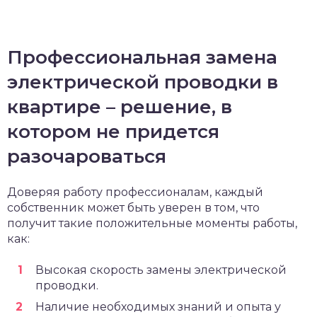
Профессиональная замена
электрической проводки в
квартире – решение, в
котором не придется
разочароваться
Доверяя работу профессионалам, каждый
собственник может быть уверен в том, что
получит такие положительные моменты работы,
как:
Высокая скорость замены электрической
проводки.
Наличие необходимых знаний и опыта у