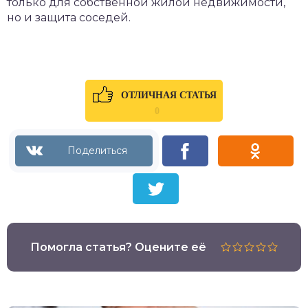
только для собственной жилой недвижимости,
но и защита соседей.
ОТЛИЧНАЯ СТАТЬЯ
0
Помогла статья? Оцените её