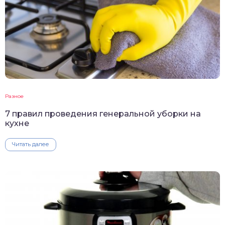
Разное
7 правил проведения генеральной уборки на
кухне
Читать далее