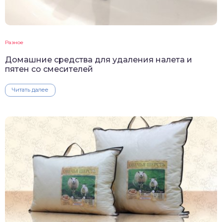
Разное
Домашние средства для удаления налета и
пятен со смесителей
Читать далее