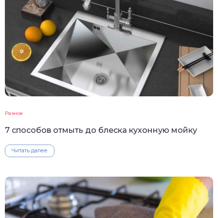
Разное
7 способов отмыть до блеска кухонную мойку
Читать далее