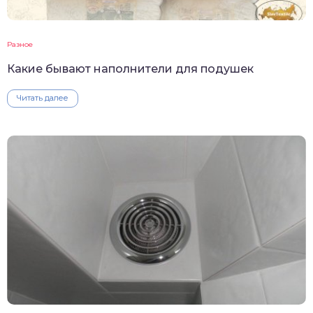
Разное
Какие бывают наполнители для подушек
Читать далее