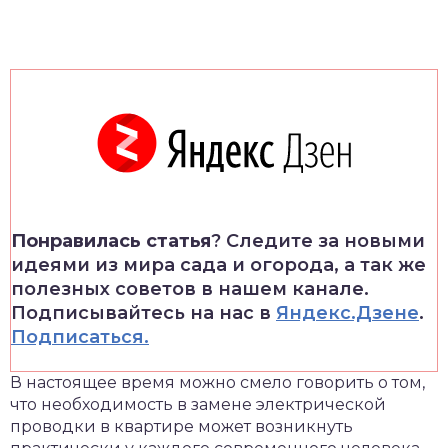
Понравилась статья
? Следите за новыми
идеями из мира сада и огорода, а так же
полезных советов в нашем канале.
Подписывайтесь на нас в
Яндекс.Дзене
.
Подписаться.
В настоящее время можно смело говорить о том,
что необходимость в замене электрической
проводки в квартире может возникнуть