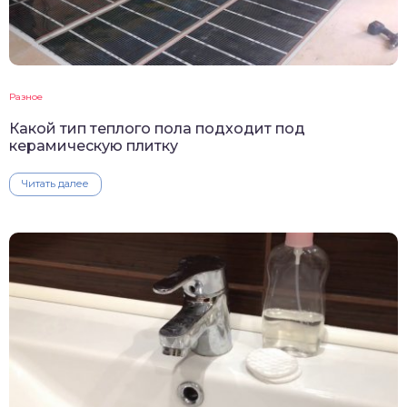
Разное
Какой тип теплого пола подходит под
керамическую плитку
Читать далее