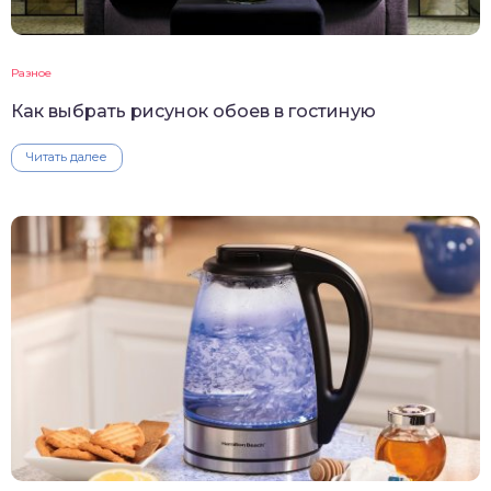
Разное
Как выбрать рисунок обоев в гостиную
Читать далее