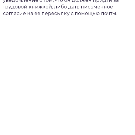
уведомление о том, что он должен придти за
трудовой книжкой, либо дать письменное
согласие на ее пересылку с помощью почты.