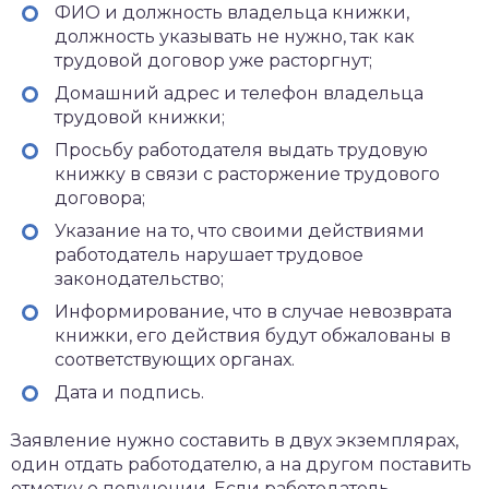
ФИО и должность владельца книжки,
должность указывать не нужно, так как
трудовой договор уже расторгнут;
Домашний адрес и телефон владельца
трудовой книжки;
Просьбу работодателя выдать трудовую
книжку в связи с расторжение трудового
договора;
Указание на то, что своими действиями
работодатель нарушает трудовое
законодательство;
Информирование, что в случае невозврата
книжки, его действия будут обжалованы в
соответствующих органах.
Дата и подпись.
Заявление нужно составить в двух экземплярах,
один отдать работодателю, а на другом поставить
отметку о получении. Если работодатель