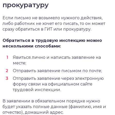
прокуратуру
Если письмо не возымело нужного действия,
либо работник не хочет его писать, то он может
сразу обратиться в ГИТ или прокуратуру.
Обратиться в трудовую инспекцию можно
несколькими способами:
Явиться лично и написать заявление на
месте;
Отправить заявление письмом по почте;
Отправить заявление через электронную
форму связи на официальном сайте
трудовой инспекции.
В заявлении в обязательном порядке нужно
будет указать полные данные (фамилию, имя и
отчество), домашний адрес.