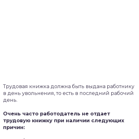
Трудовая книжка должна быть выдана работнику
в день увольнения, то есть в последний рабочий
день.
Очень часто работодатель не отдает
трудовую книжку при наличии следующих
причин: