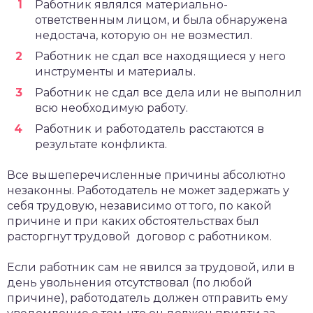
Работник являлся материально-
ответственным лицом, и была обнаружена
недостача, которую он не возместил.
Работник не сдал все находящиеся у него
инструменты и материалы.
Работник не сдал все дела или не выполнил
всю необходимую работу.
Работник и работодатель расстаются в
результате конфликта.
Все вышеперечисленные причины абсолютно
незаконны. Работодатель не может задержать у
себя трудовую, независимо от того, по какой
причине и при каких обстоятельствах был
расторгнут трудовой договор с работником.
Если работник сам не явился за трудовой, или в
день увольнения отсутствовал (по любой
причине), работодатель должен отправить ему