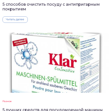
5 способов очистить посуду с антипригарным
покрытием
Читать далее
Разное
5 лучших средств для посудомоечной машины