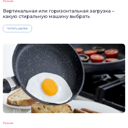
Разное
Вертикальная или горизонтальная загрузка –
какую стиральную машину выбрать
Читать далее
Разное