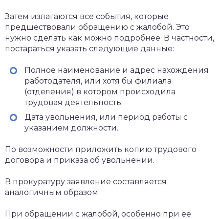
Затем излагаются все события, которые
предшествовали обращению с жалобой. Это
нужно сделать как можно подробнее. В частности,
постараться указать следующие данные:
Полное наименование и адрес нахождения
работодателя, или хотя бы филиала
(отделения) в котором происходила
трудовая деятельность.
Дата увольнения, или период работы с
указанием должности.
По возможности приложить копию трудового
договора и приказа об увольнении.
В прокуратуру заявление составляется
аналогичным образом.
При обращении с жалобой, особенно при ее