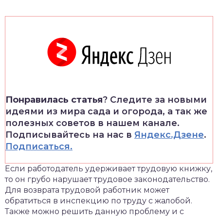
Понравилась статья
? Следите за новыми
идеями из мира сада и огорода, а так же
полезных советов в нашем канале.
Подписывайтесь на нас в
Яндекс.Дзене
.
Подписаться.
Если работодатель удерживает трудовую книжку,
то он грубо нарушает трудовое законодательство.
Для возврата трудовой работник может
обратиться в инспекцию по труду с жалобой.
Также можно решить данную проблему и с