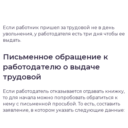
Если работник пришел за трудовой не в день
увольнения, у работодателя есть три дня чтобы ее
выдать.
Письменное обращение к
работодателю о выдаче
трудовой
Если работодатель отказывается отдавать книжку,
то для начала можно попробовать обратиться к
нему с письменной просьбой. То есть, составить
заявление, в котором указать следующие данные: