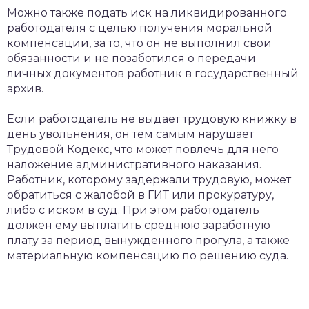
Можно также подать иск на ликвидированного
работодателя с целью получения моральной
компенсации, за то, что он не выполнил свои
обязанности и не позаботился о передачи
личных документов работник в государственный
архив.
Если работодатель не выдает трудовую книжку в
день увольнения, он тем самым нарушает
Трудовой Кодекс, что может повлечь для него
наложение административного наказания.
Работник, которому задержали трудовую, может
обратиться с жалобой в ГИТ или прокуратуру,
либо с иском в суд. При этом работодатель
должен ему выплатить среднюю заработную
плату за период вынужденного прогула, а также
материальную компенсацию по решению суда.