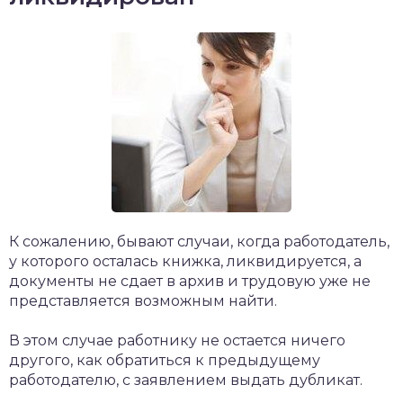
К сожалению, бывают случаи, когда работодатель,
у которого осталась книжка, ликвидируется, а
документы не сдает в архив и трудовую уже не
представляется возможным найти.
В этом случае работнику не остается ничего
другого, как обратиться к предыдущему
работодателю, с заявлением выдать дубликат.