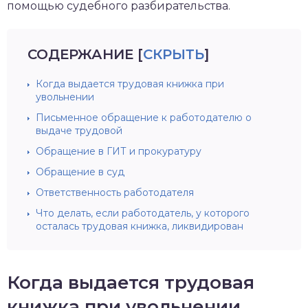
помощью судебного разбирательства.
СОДЕРЖАНИЕ
[
СКРЫТЬ
]
Когда выдается трудовая книжка при
увольнении
Письменное обращение к работодателю о
выдаче трудовой
Обращение в ГИТ и прокуратуру
Обращение в суд
Ответственность работодателя
Что делать, если работодатель, у которого
осталась трудовая книжка, ликвидирован
Когда выдается трудовая
книжка при увольнении