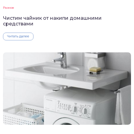
Разное
Чистим чайник от накипи домашними
средствами
Читать далее