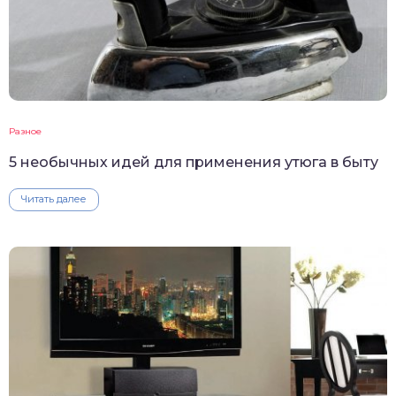
Разное
5 необычных идей для применения утюга в быту
Читать далее