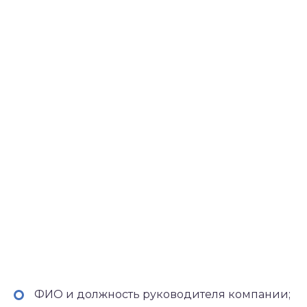
ФИО и должность руководителя компании;