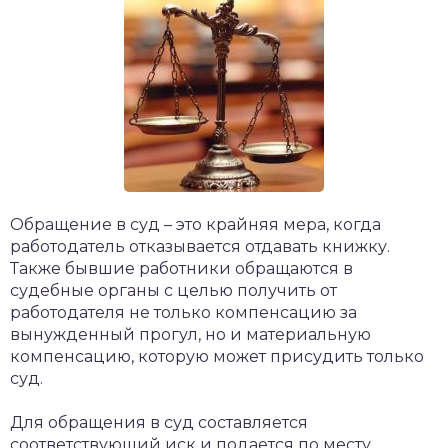
Обращение в суд – это крайняя мера, когда
работодатель отказывается отдавать книжку.
Также бывшие работники обращаются в
судебные органы с целью получить от
работодателя не только компенсацию за
вынужденный прогул, но и материальную
компенсацию, которую может присудить только
суд.
Для обращения в суд составляется
соответствующий иск и подается по месту