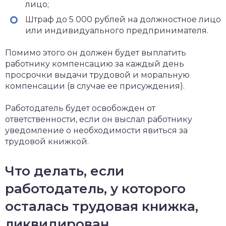
лицо;
Штраф до 5 000 рублей на должностное лицо
или индивидуального предпринимателя.
Помимо этого он должен будет выплатить
работнику компенсацию за каждый день
просрочки выдачи трудовой и моральную
компенсации (в случае ее присуждения).
Работодатель будет освобожден от
ответственности, если он выслал работнику
уведомление о необходимости явиться за
трудовой книжкой.
Что делать, если
работодатель, у которого
осталась трудовая книжка,
ликвидирован