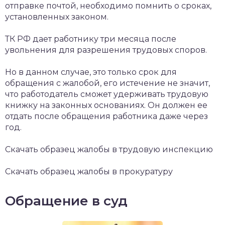
отправке почтой, необходимо помнить о сроках,
установленных законом.
ТК РФ дает работнику три месяца после
увольнения для разрешения трудовых споров.
Но в данном случае, это только срок для
обращения с жалобой, его истечение не значит,
что работодатель сможет удерживать трудовую
книжку на законных основаниях. Он должен ее
отдать после обращения работника даже через
год.
Скачать образец жалобы в трудовую инспекцию
Скачать образец жалобы в прокуратуру
Обращение в суд