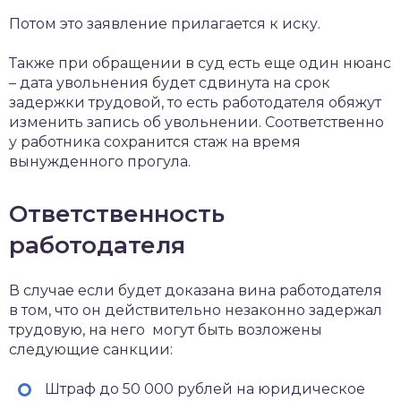
Потом это заявление прилагается к иску.
Также при обращении в суд есть еще один нюанс
– дата увольнения будет сдвинута на срок
задержки трудовой, то есть работодателя обяжут
изменить запись об увольнении. Соответственно
у работника сохранится стаж на время
вынужденного прогула.
Ответственность
работодателя
В случае если будет доказана вина работодателя
в том, что он действительно незаконно задержал
трудовую, на него могут быть возложены
следующие санкции:
Штраф до 50 000 рублей на юридическое