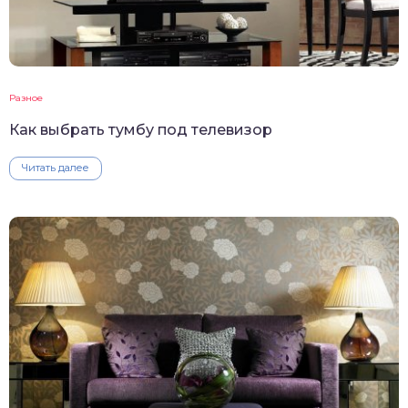
Разное
Как выбрать тумбу под телевизор
Читать далее