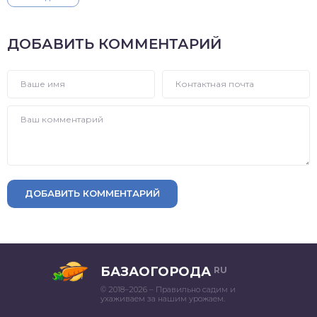
ДОБАВИТЬ КОММЕНТАРИЙ
ДОБАВИТЬ КОММЕНТАРИЙ
БАЗАОГОРОДА
RU
© 2018–2026 – Правильно садим и
ухаживаем за нашим урожаем.