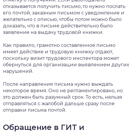
отказывается получить письмо, то нужно послать
его почтой, заказным письмом с уведомление и
желательно с описью, чтобы потом можно было
доказать, что в письме действительно было
заявление на выдачу трудовой книжки.
Как правило, грамотно составленное письмо
имеет действие и трудовую книжку отдают,
поскольку визит трудового инспектора может
обернуться для организации выявлением других
нарушений.
После направления письма нужно выждать
некоторое время. Оно не регламентировано, но
это должен быть разумный срок. То есть, нельзя
отправляться с жалобой дальше сразу после
отправки письма почтой.
Обращение в ГИТ и