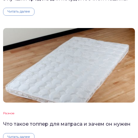
Читать далее
Разное
Что такое топпер для матраса и зачем он нужен
Читать далее