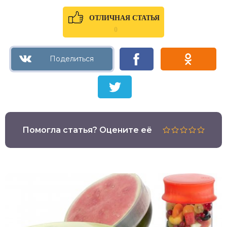
ОТЛИЧНАЯ СТАТЬЯ
0
Помогла статья? Оцените её