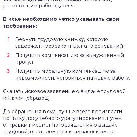
регистрации работодателя.
В иске необходимо четко указывать свои
требования:
Вернуть трудовую книжку, которую
задержали без законных на то оснований;
Получить компенсацию за вынужденный
прогул;
Получить моральную компенсацию за
невозможность устроиться на новую работу.
Скачать исковое заявление о выдаче трудовой
книжки (образец)
До обращения в суд, лучше всего произвести
попытку досудебного урегулирования, путем
отправки письменного заявления о выдаче
трудовой, о котором рассказывалось выше.