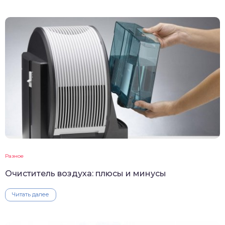
Разное
Очиститель воздуха: плюсы и минусы
Читать далее