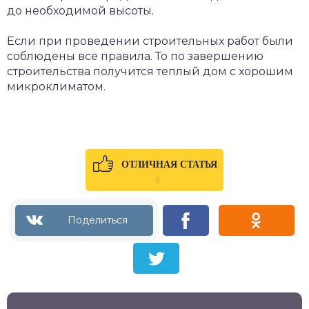
до необходимой высоты.
Если при проведении строительных работ были
соблюдены все правила. То по завершению
строительства получится теплый дом с хорошим
микроклиматом.
ОТЛИЧНАЯ СТАТЬЯ
0