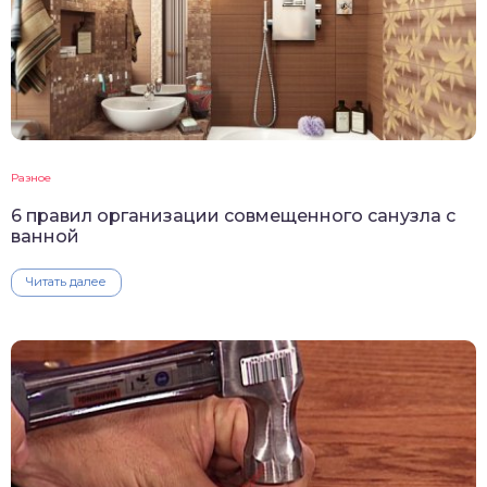
Разное
6 правил организации совмещенного санузла с
ванной
Читать далее