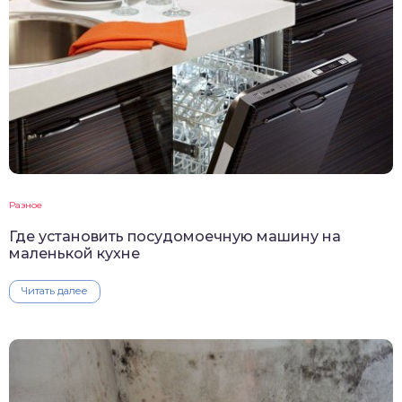
Разное
Где установить посудомоечную машину на
маленькой кухне
Читать далее