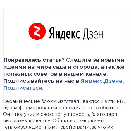
Понравилась статья
? Следите за новыми
идеями из мира сада и огорода, а так же
полезных советов в нашем канале.
Подписывайтесь на нас в
Яндекс.Дзене
.
Подписаться.
Керамические блоки изготавливаются из глины,
путем формирования и специального обжига.
Они получили свою популярность, благодаря
высокому качеству. Обладают высокими
теплоизоляционными свойствами, за что их