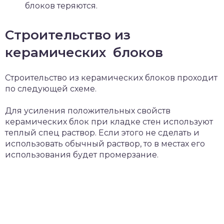
блоков теряются.
Строительство из
керамических блоков
Строительство из керамических блоков проходит
по следующей схеме.
Для усиления положительных свойств
керамических блок при кладке стен используют
теплый спец раствор. Если этого не сделать и
использовать обычный раствор, то в местах его
использования будет промерзание.