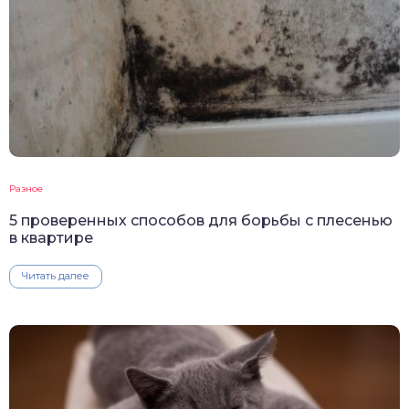
Разное
5 проверенных способов для борьбы с плесенью
в квартире
Читать далее