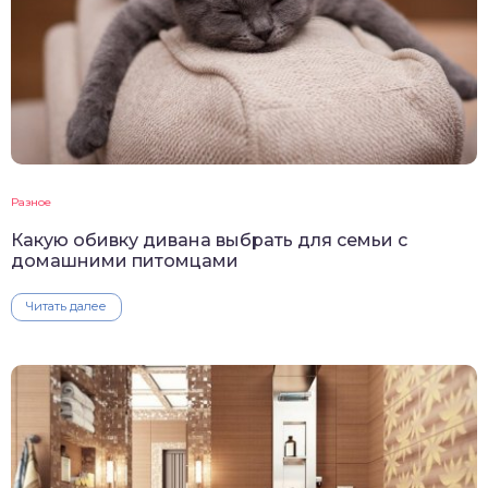
Разное
Какую обивку дивана выбрать для семьи с
домашними питомцами
Читать далее