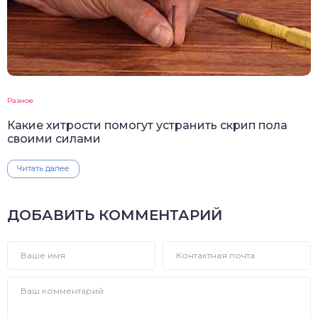
Разное
Какие хитрости помогут устранить скрип пола
своими силами
Читать далее
ДОБАВИТЬ КОММЕНТАРИЙ