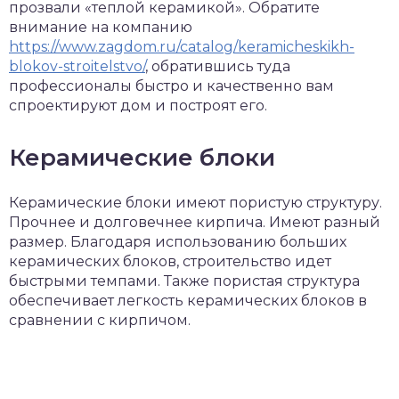
прозвали «теплой керамикой».
Обратите
внимание на компанию
https://www.zagdom.ru/catalog/keramicheskikh-
blokov-stroitelstvo/
, обратившись туда
профессионалы быстро и качественно вам
спроектируют дом и построят его.
Керамические блоки
Керамические блоки имеют пористую структуру.
Прочнее и долговечнее кирпича. Имеют разный
размер. Благодаря использованию больших
керамических блоков, строительство идет
быстрыми темпами. Также пористая структура
обеспечивает легкость керамических блоков в
сравнении с кирпичом.