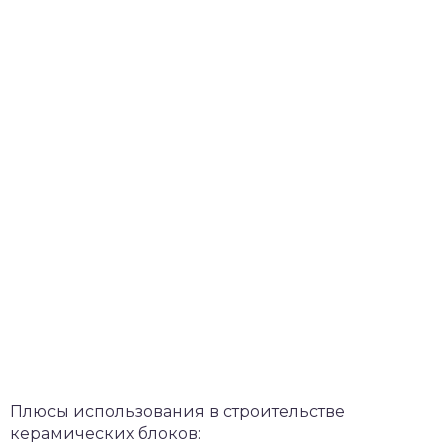
Плюсы использования в строительстве
керамических блоков: