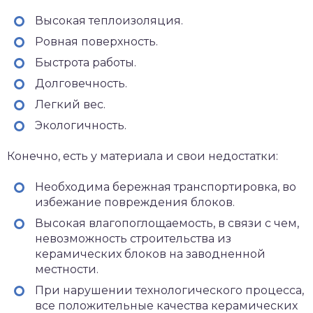
Высокая теплоизоляция.
Ровная поверхность.
Быстрота работы.
Долговечность.
Легкий вес.
Экологичность.
Конечно, есть у материала и свои недостатки:
Необходима бережная транспортировка, во
избежание повреждения блоков.
Высокая влагопоглощаемость, в связи с чем,
невозможность строительства из
керамических блоков на заводненной
местности.
При нарушении технологического процесса,
все положительные качества керамических