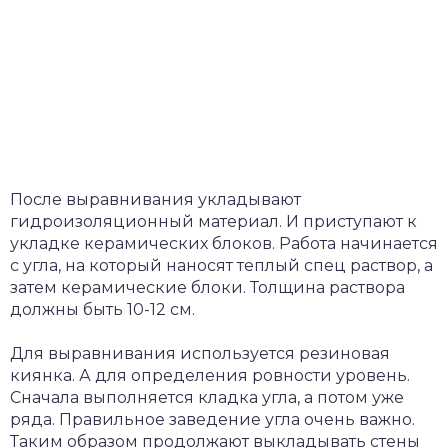
После выравнивания укладывают
гидроизоляционный материал. И приступают к
укладке керамических блоков. Работа начинается
с угла, на который наносят теплый спец раствор, а
затем керамические блоки. Толщина раствора
должны быть 10-12 см.
Для выравнивания используется резиновая
киянка. А для определения ровности уровень.
Сначала выполняется кладка угла, а потом уже
ряда. Правильное заведение угла очень важно.
Таким образом продолжают выкладывать стены