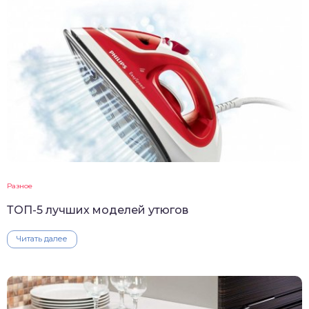
Разное
ТОП-5 лучших моделей утюгов
Читать далее