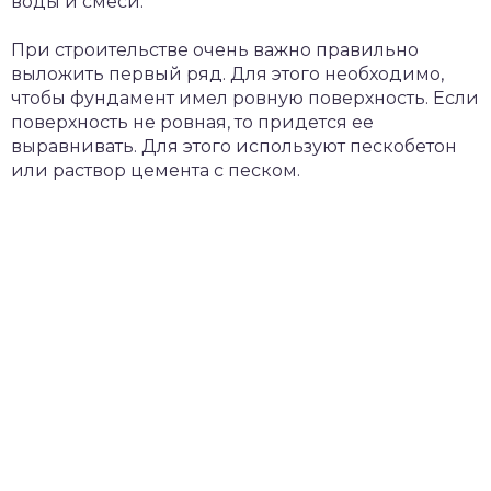
воды и смеси.
При строительстве очень важно правильно
выложить первый ряд. Для этого необходимо,
чтобы фундамент имел ровную поверхность. Если
поверхность не ровная, то придется ее
выравнивать. Для этого используют пескобетон
или раствор цемента с песком.