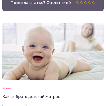
Помогла статья? Оцените её
Разное
Как выбрать детский матрас