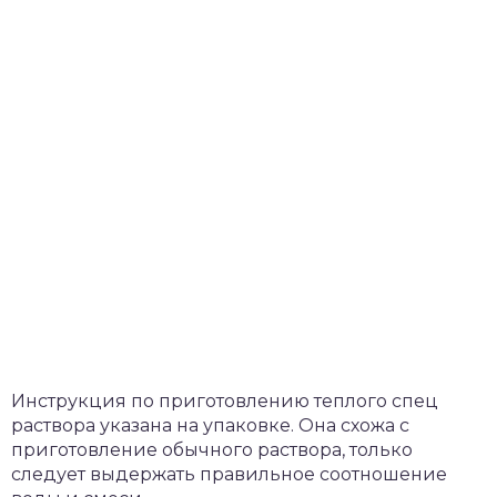
Инструкция по приготовлению теплого спец
раствора указана на упаковке. Она схожа с
приготовление обычного раствора, только
следует выдержать правильное соотношение