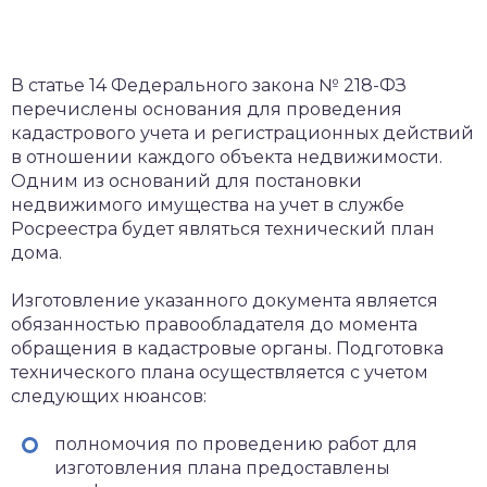
В статье 14 Федерального закона № 218-ФЗ
перечислены основания для проведения
кадастрового учета и регистрационных действий
в отношении каждого объекта недвижимости.
Одним из оснований для постановки
недвижимого имущества на учет в службе
Росреестра будет являться технический план
дома.
Изготовление указанного документа является
обязанностью правообладателя до момента
обращения в кадастровые органы. Подготовка
технического плана осуществляется с учетом
следующих нюансов:
полномочия по проведению работ для
изготовления плана предоставлены