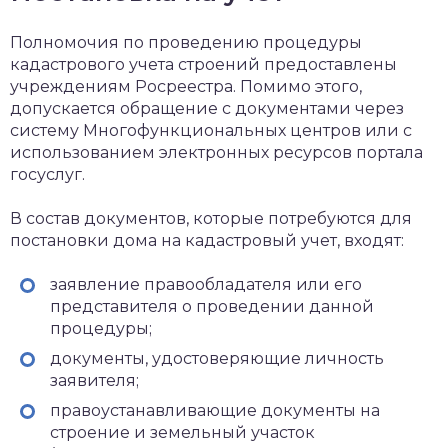
Полномочия по проведению процедуры
кадастрового учета строений предоставлены
учреждениям Росреестра. Помимо этого,
допускается обращение с документами через
систему Многофункциональных центров или с
использованием электронных ресурсов портала
госуслуг.
В состав документов, которые потребуются для
постановки дома на кадастровый учет, входят:
заявление правообладателя или его
представителя о проведении данной
процедуры;
документы, удостоверяющие личность
заявителя;
правоустанавливающие документы на
строение и земельный участок