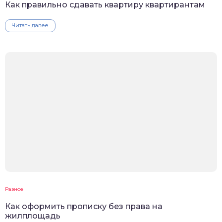
Как правильно сдавать квартиру квартирантам
Читать далее
Разное
Как оформить прописку без права на
жилплощадь