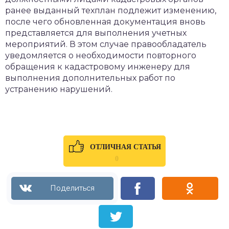
ранее выданный техплан подлежит изменению,
после чего обновленная документация вновь
представляется для выполнения учетных
мероприятий. В этом случае правообладатель
уведомляется о необходимости повторного
обращения к кадастровому инженеру для
выполнения дополнительных работ по
устранению нарушений.
ОТЛИЧНАЯ СТАТЬЯ
0