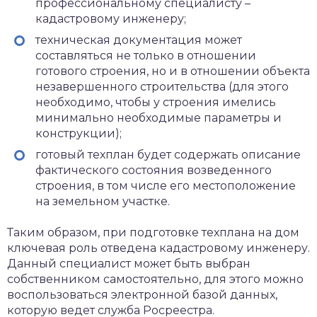
профессиональному специалисту –
кадастровому инженеру;
техническая документация может
составляться не только в отношении
готового строения, но и в отношении объекта
незавершенного строительства (для этого
необходимо, чтобы у строения имелись
минимально необходимые параметры и
конструкции);
готовый техплан будет содержать описание
фактического состояния возведенного
строения, в том числе его местоположение
на земельном участке.
Таким образом, при подготовке техплана на дом
ключевая роль отведена кадастровому инженеру.
Данный специалист может быть выбран
собственником самостоятельно, для этого можно
воспользоваться электронной базой данных,
которую ведет служба Росреестра.