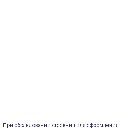
При обследовании строения для оформления