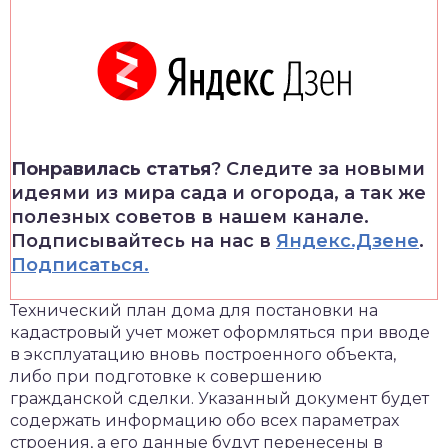
Понравилась статья
? Следите за новыми
идеями из мира сада и огорода, а так же
полезных советов в нашем канале.
Подписывайтесь на нас в
Яндекс.Дзене
.
Подписаться.
Технический план дома для постановки на
кадастровый учет может оформляться при вводе
в эксплуатацию вновь построенного объекта,
либо при подготовке к совершению
гражданской сделки. Указанный документ будет
содержать информацию обо всех параметрах
строения, а его данные будут перенесены в