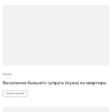
Разное
Выселение бывшего супруга (мужа) из квартиры
Читать далее