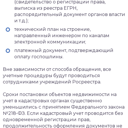
(свидетельство о регистрации права,
выписка из реестра ЕГРН,
распорядительный документ органов власти
и т.д.);
технический план на строение,
направленный инженером по каналам
электронной коммуникации;
платежный документ, подтверждающий
оплату госпошлины.
Вне зависимости от способа обращения, все
учетные процедуры будут проводиться
сотрудниками учреждений Росреестра.
Сроки постановки объектов недвижимости на
учет в кадастровых органах существенно
уменьшились с принятием Федерального закона
№218-ФЗ. Если кадастровый учет проводится без
одновременной регистрации прав,
продолжительность оформления документов не