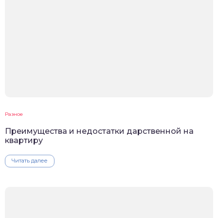
Разное
Преимущества и недостатки дарственной на
квартиру
Читать далее