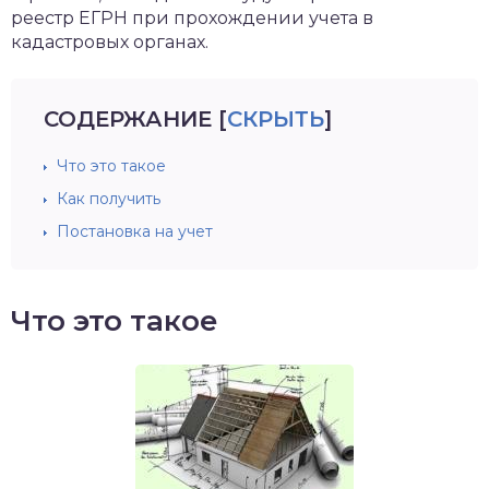
реестр ЕГРН при прохождении учета в
кадастровых органах.
СОДЕРЖАНИЕ
[
СКРЫТЬ
]
Что это такое
Как получить
Постановка на учет
Что это такое