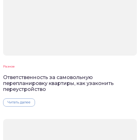
Разное
Ответственность за самовольную
перепланировку квартиры, как узаконить
переустройство
Читать далее