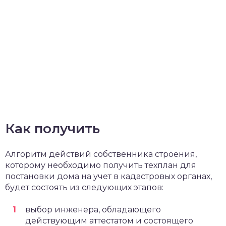
Как получить
Алгоритм действий собственника строения,
которому необходимо получить техплан для
постановки дома на учет в кадастровых органах,
будет состоять из следующих этапов:
выбор инженера, обладающего
действующим аттестатом и состоящего