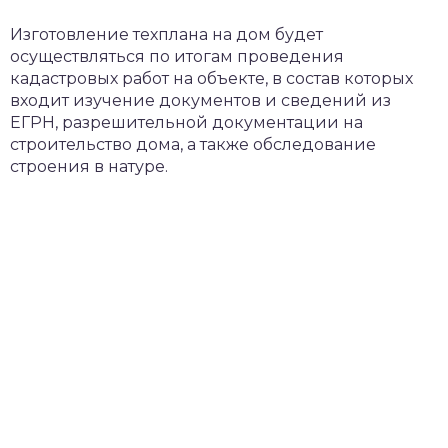
Изготовление техплана на дом будет
осуществляться по итогам проведения
кадастровых работ на объекте, в состав которых
входит изучение документов и сведений из
ЕГРН, разрешительной документации на
строительство дома, а также обследование
строения в натуре.