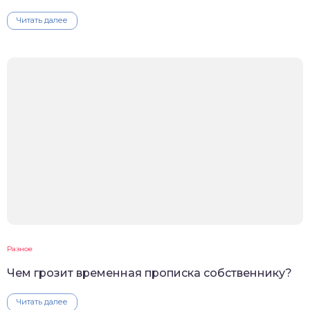
Читать далее
Разное
Чем грозит временная прописка собственнику?
Читать далее