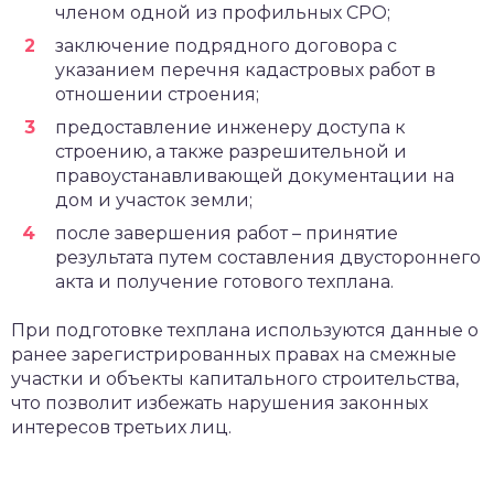
членом одной из профильных СРО;
заключение подрядного договора с
указанием перечня кадастровых работ в
отношении строения;
предоставление инженеру доступа к
строению, а также разрешительной и
правоустанавливающей документации на
дом и участок земли;
после завершения работ – принятие
результата путем составления двустороннего
акта и получение готового техплана.
При подготовке техплана используются данные о
ранее зарегистрированных правах на смежные
участки и объекты капитального строительства,
что позволит избежать нарушения законных
интересов третьих лиц.