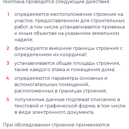
техплана проводятся следующие действия:
определяется местоположение строения на
участке, предоставленном для строительных
работ, в том числе устанавливается привязка
к иным объектам на указанном земельном
наделе;
фиксируются внешние границы строения с
определением их координат;
устанавливается общая площадь строения,
также каждого этажа и помещения дома;
определяются параметры основных и
вспомогательных помещений,
расположенных в границах строения;
полученные данные подлежат описанию в
текстовой и графической форме, в том числе
в виде электронного документа.
При обследовании строения применяются