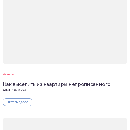
Разное
Как выселить из квартиры непрописанного
человека
Читать далее