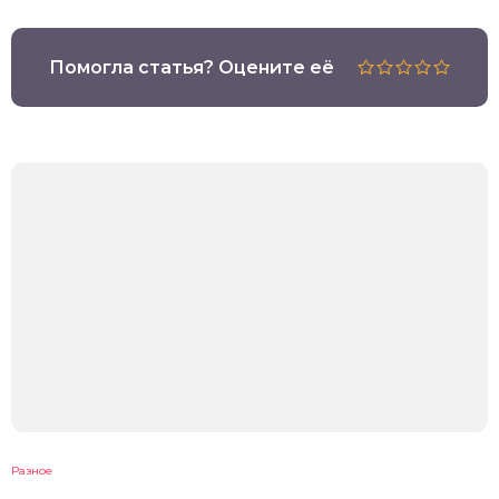
Помогла статья? Оцените её
Разное