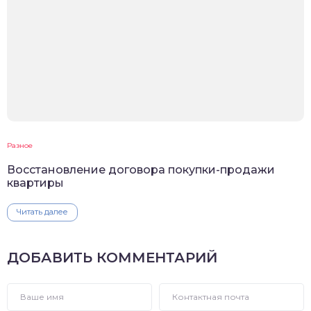
Разное
Восстановление договора покупки-продажи
квартиры
Читать далее
ДОБАВИТЬ КОММЕНТАРИЙ