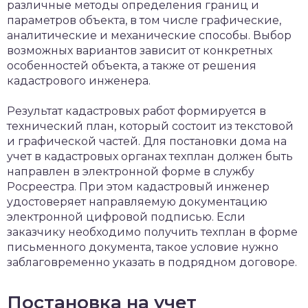
различные методы определения границ и
параметров объекта, в том числе графические,
аналитические и механические способы. Выбор
возможных вариантов зависит от конкретных
особенностей объекта, а также от решения
кадастрового инженера.
Результат кадастровых работ формируется в
технический план, который состоит из текстовой
и графической частей. Для постановки дома на
учет в кадастровых органах техплан должен быть
направлен в электронной форме в службу
Росреестра. При этом кадастровый инженер
удостоверяет направляемую документацию
электронной цифровой подписью. Если
заказчику необходимо получить техплан в форме
письменного документа, такое условие нужно
заблаговременно указать в подрядном договоре.
Постановка на учет