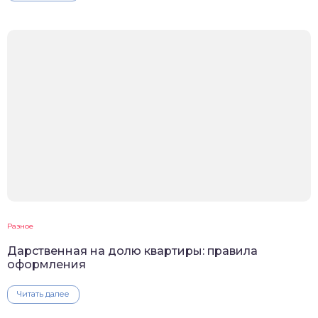
Разное
Дарственная на долю квартиры: правила
оформления
Читать далее