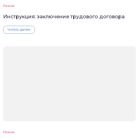
Разное
Инструкция: заключение трудового договора
Читать далее
Разное