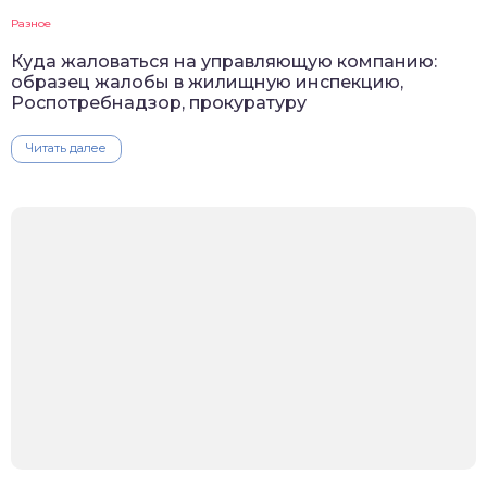
Разное
Куда жаловаться на управляющую компанию:
образец жалобы в жилищную инспекцию,
Роспотребнадзор, прокуратуру
Читать далее