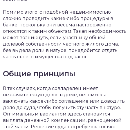
Помимо этого, с подобной недвижимостью
сложно проводить какие-либо процедуры в
банке, поскольку они весьма настороженно
относятся к таким объектам. Такая необходимость
может возникнуть, если участнику общей
долевой собственности частного жилого дома,
без выдела доли в натуре, понадобится отдать
часть своего имущества под залог.
Общие принципы
В тех случаях, когда совладелец имеет
незначительную долю в доме, нет смысла
заключать какое-либо соглашение или доводить
дело до суда, чтобы получить эту часть в натуре.
Оптимальным вариантом здесь становится
выплата денежной компенсации, равноценной
этой части. Решение суда потребуется только