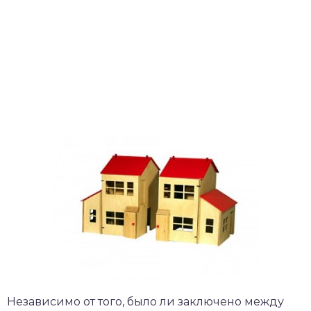
Независимо от того, было ли заключено между