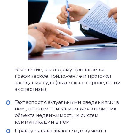
Заявление, к которому прилагается
графическое приложение и протокол
заседания суда (выдержка о проведении
экспертизы);
Техпаспорт с актуальными сведениями в
нём , полным описанием характеристик
объекта недвижимости и систем
коммуникации в нём;
Правоустанавливающие документы