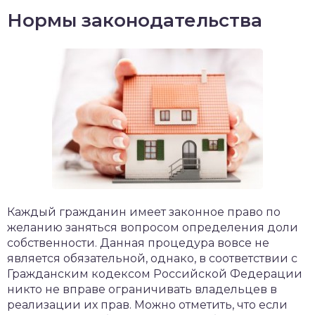
Нормы законодательства
Каждый гражданин имеет законное право по
желанию заняться вопросом определения доли
собственности. Данная процедура вовсе не
является обязательной, однако, в соответствии с
Гражданским кодексом Российской Федерации
никто не вправе ограничивать владельцев в
реализации их прав. Можно отметить, что если