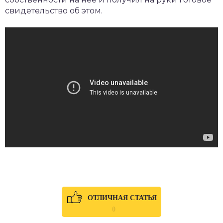
свидетельство об этом.
ОТЛИЧНАЯ СТАТЬЯ
0