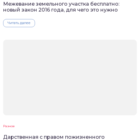
Межевание земельного участка бесплатно:
новый закон 2016 года, для чего это нужно
Читать далее
Разное
Дарственная с правом пожизненного