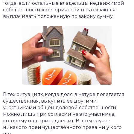
тогда, если остальные владельцы недвижимой
собственности категорически отказываются
выплачивать положенную по закону сумму.
В тех ситуациях, когда доля в натуре полагается
существенная, выкупить её другими
участниками общей долевой собственности
можно лишь при согласии на это участника,
которому она принадлежит. В этом случае
никакого преимущественного права ни у кого
нет.