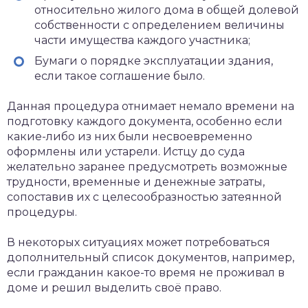
относительно жилого дома в общей долевой
собственности с определением величины
части имущества каждого участника;
Бумаги о порядке эксплуатации здания,
если такое соглашение было.
Данная процедура отнимает немало времени на
подготовку каждого документа, особенно если
какие-либо из них были несвоевременно
оформлены или устарели. Истцу до суда
желательно заранее предусмотреть возможные
трудности, временные и денежные затраты,
сопоставив их с целесообразностью затеянной
процедуры.
В некоторых ситуациях может потребоваться
дополнительный список документов, например,
если гражданин какое-то время не проживал в
доме и решил выделить своё право.