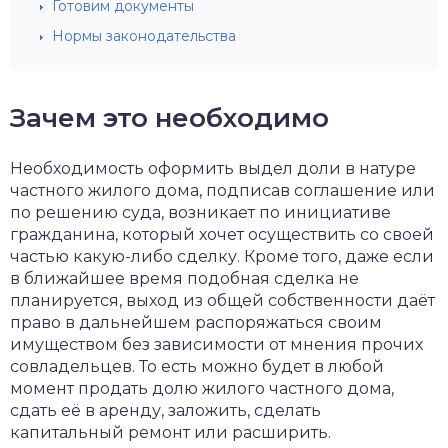
Готовим документы
Нормы законодательства
Зачем это необходимо
Необходимость оформить выдел доли в натуре
частного жилого дома, подписав соглашение или
по решению суда, возникает по инициативе
гражданина, который хочет осуществить со своей
частью какую-либо сделку. Кроме того, даже если
в ближайшее время подобная сделка не
планируется, выход из общей собственности даёт
право в дальнейшем распоряжаться своим
имуществом без зависимости от мнения прочих
совладельцев. То есть можно будет в любой
момент продать долю жилого частного дома,
сдать её в аренду, заложить, сделать
капитальный ремонт или расширить.