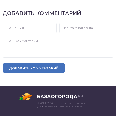
ДОБАВИТЬ КОММЕНТАРИЙ
ДОБАВИТЬ КОММЕНТАРИЙ
БАЗАОГОРОДА
RU
© 2018–2026 – Правильно садим и
ухаживаем за нашим урожаем.