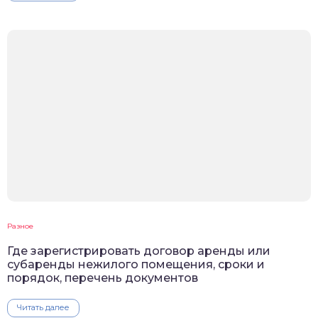
Разное
Где зарегистрировать договор аренды или
субаренды нежилого помещения, сроки и
порядок, перечень документов
Читать далее