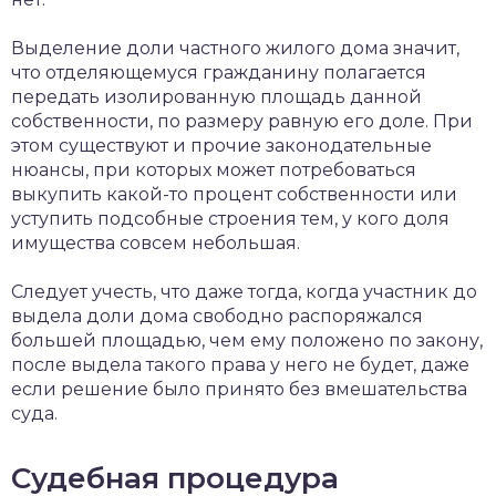
Выделение доли частного жилого дома значит,
что отделяющемуся гражданину полагается
передать изолированную площадь данной
собственности, по размеру равную его доле. При
этом существуют и прочие законодательные
нюансы, при которых может потребоваться
выкупить какой-то процент собственности или
уступить подсобные строения тем, у кого доля
имущества совсем небольшая.
Следует учесть, что даже тогда, когда участник до
выдела доли дома свободно распоряжался
большей площадью, чем ему положено по закону,
после выдела такого права у него не будет, даже
если решение было принято без вмешательства
суда.
Судебная процедура