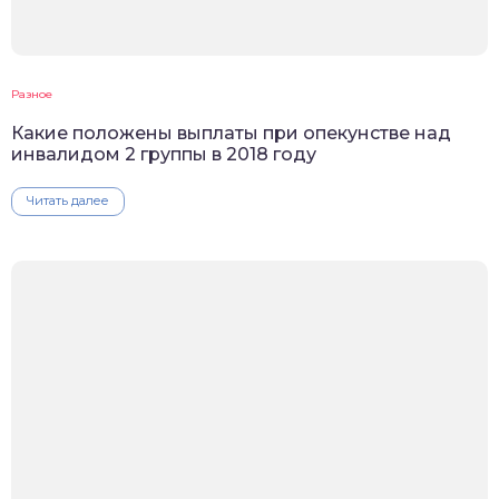
Разное
Какие положены выплаты при опекунстве над
инвалидом 2 группы в 2018 году
Читать далее