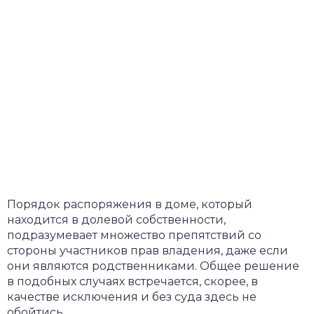
Порядок распоряжения в доме, который
находится в долевой собственности,
подразумевает множество препятствий со
стороны участников прав владения, даже если
они являются родственниками. Общее решение
в подобных случаях встречается, скорее, в
качестве исключения и без суда здесь не
обойтись.