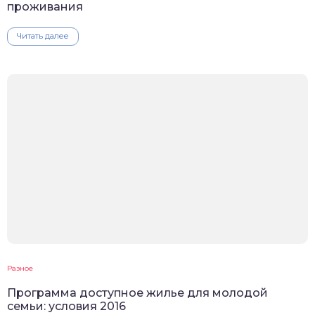
проживания
Читать далее
Разное
Программа доступное жилье для молодой
семьи: условия 2016