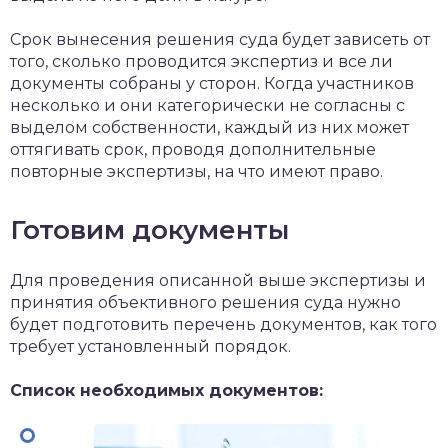
Срок вынесения решения суда будет зависеть от
того, сколько проводится экспертиз и все ли
документы собраны у сторон. Когда участников
несколько и они категорически не согласны с
выделом собственности, каждый из них может
оттягивать срок, проводя дополнительные
повторные экспертизы, на что имеют право.
Готовим документы
Для проведения описанной выше экспертизы и
принятия объективного решения суда нужно
будет подготовить перечень документов, как того
требует установленный порядок.
Список необходимых документов: