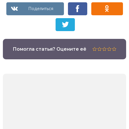
Помогла статья? Оцените её