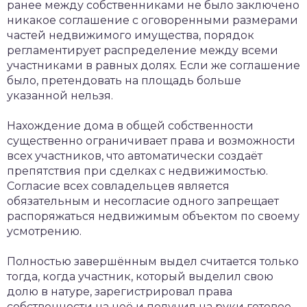
ранее между собственниками не было заключено
никакое соглашение с оговоренными размерами
частей недвижимого имущества, порядок
регламентирует распределение между всеми
участниками в равных долях. Если же соглашение
было, претендовать на площадь больше
указанной нельзя.
Нахождение дома в общей собственности
существенно ограничивает права и возможности
всех участников, что автоматически создаёт
препятствия при сделках с недвижимостью.
Согласие всех совладельцев является
обязательным и несогласие одного запрещает
распоряжаться недвижимым объектом по своему
усмотрению.
Полностью завершённым выдел считается только
тогда, когда участник, который выделил свою
долю в натуре, зарегистрировал права
собственности на неё и получил на руки готовое