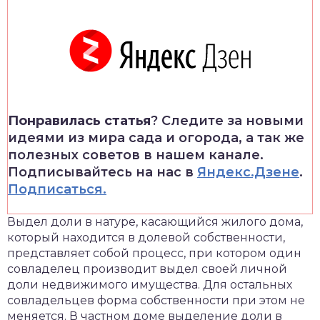
Понравилась статья
? Следите за новыми
идеями из мира сада и огорода, а так же
полезных советов в нашем канале.
Подписывайтесь на нас в
Яндекс.Дзене
.
Подписаться.
Выдел доли в натуре, касающийся жилого дома,
который находится в долевой собственности,
представляет собой процесс, при котором один
совладелец производит выдел своей личной
доли недвижимого имущества. Для остальных
совладельцев форма собственности при этом не
меняется. В частном доме выделение доли в