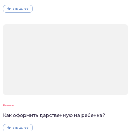
Читать далее
Разное
Как оформить дарственную на ребенка?
Читать далее