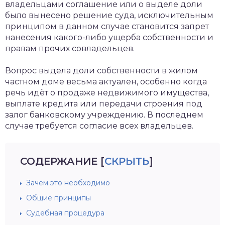
владельцами соглашение или о выделе доли
было вынесено решение суда, исключительным
принципом в данном случае становится запрет
нанесения какого-либо ущерба собственности и
правам прочих совладельцев.
Вопрос выдела доли собственности в жилом
частном доме весьма актуален, особенно когда
речь идёт о продаже недвижимого имущества,
выплате кредита или передачи строения под
залог банковскому учреждению. В последнем
случае требуется согласие всех владельцев.
СОДЕРЖАНИЕ
[
СКРЫТЬ
]
Зачем это необходимо
Общие принципы
Судебная процедура