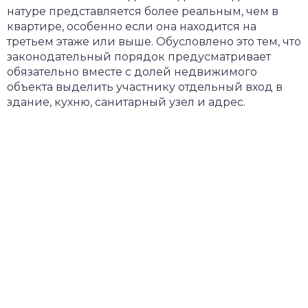
натуре представляется более реальным, чем в
квартире, особенно если она находится на
третьем этаже или выше. Обусловлено это тем, что
законодательный порядок предусматривает
обязательно вместе с долей недвижимого
объекта выделить участнику отдельный вход в
здание, кухню, санитарный узел и адрес.