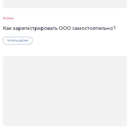
Разное
Как зарегистрировать ООО самостоятельно?
Читать далее