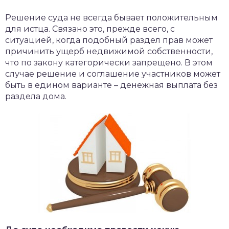
Решение суда не всегда бывает положительным
для истца. Связано это, прежде всего, с
ситуацией, когда подобный раздел прав может
причинить ущерб недвижимой собственности,
что по закону категорически запрещено. В этом
случае решение и соглашение участников может
быть в едином варианте – денежная выплата без
раздела дома.