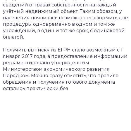
сведений о правах собственности на каждый
учётный недвижимый объект. Таким образом, у
населения появилась возможность оформить две
процедуры одновременно в одном и том же
учреждении, в один и тот же срок, с одинаковой
оплатой.
Получить выписку из ЕГРН стало возможным с 1
января 2017 года, а предоставление информации
регламентировано утверждённым
Министерством экономического развития
Порядком. Можно сразу отметить, что правила
обращения и получения готового документа
остались практически без