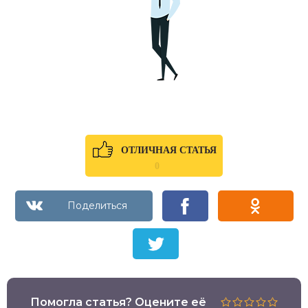
ОТЛИЧНАЯ СТАТЬЯ
0
Помогла статья? Оцените её