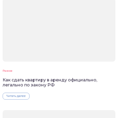
Разное
Как сдать квартиру в аренду официально,
легально по закону РФ
Читать далее