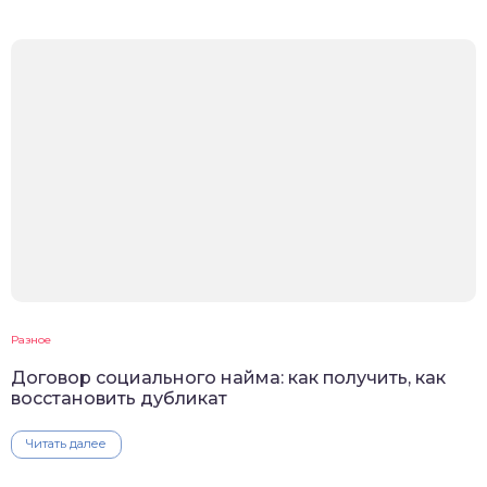
Разное
Договор социального найма: как получить, как
восстановить дубликат
Читать далее