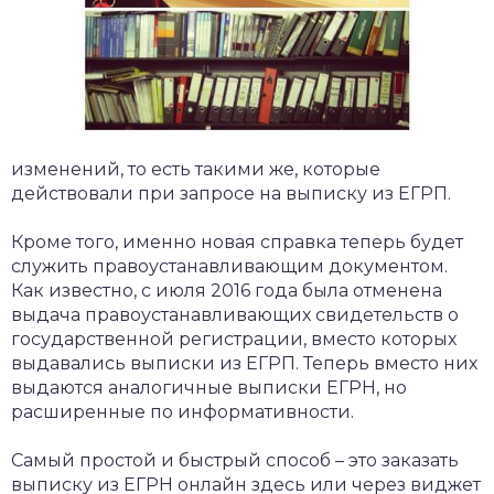
изменений, то есть такими же, которые
действовали при запросе на выписку из ЕГРП.
Кроме того, именно новая справка теперь будет
служить правоустанавливающим документом.
Как известно, с июля 2016 года была отменена
выдача правоустанавливающих свидетельств о
государственной регистрации, вместо которых
выдавались выписки из ЕГРП. Теперь вместо них
выдаются аналогичные выписки ЕГРН, но
расширенные по информативности.
Самый простой и быстрый способ – это заказать
выписку из ЕГРН онлайн здесь или через виджет