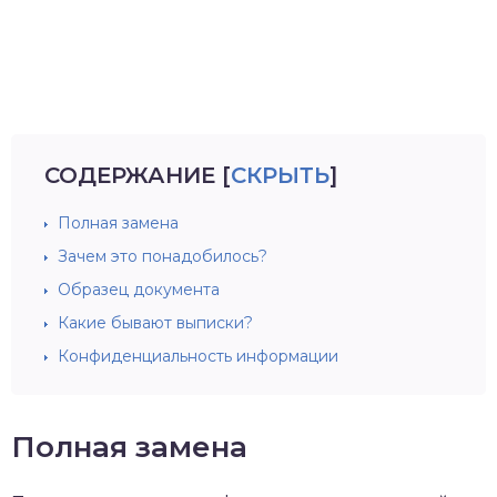
СОДЕРЖАНИЕ
[
СКРЫТЬ
]
Полная замена
Зачем это понадобилось?
Образец документа
Какие бывают выписки?
Конфиденциальность информации
Полная замена