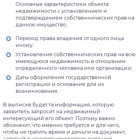
Основные характеристики объекта
недвижимости с установлением и
подтверждением собственнических прав на
данное имущество;
Переход права владения от одного лица
иному;
Установление собственнических прав на всю
имеющуюся недвижимость в отношении
определённого человека или организации;
Даты оформления государственной
регистрации и основания для их
возникновения.
В выписке будет та информация, которую
заявитель запросит на недвижимый
интересующий его объект. Поэтому важно
обозначит, что именно требуется и для чего,
чтобы не тратить время и деньги на документ,
который в конкретном вопросе мало чем