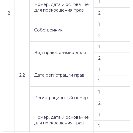
1
Номер, дата и основание
для прекращения прав
2
2
1
Собственник
2
1
Вид права, размер доли
2
1
2.2
Дата регистрации прав
2
1
Регистрационный номер
2
1
Номер, дата и основание
для прекращения прав
2