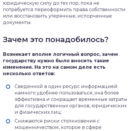
юридическую силу до тех пор, пока не
потребуется переоформить права собственности
или восстановить утерянные, испорченные
документы.
Зачем это понадобилось?
Возникает вполне логичный вопрос, зачем
государству нужно было вносить такие
изменения. На это на самом деле есть
несколько ответов:
Сведенной в один ресурс информацией
намного удобнее пользоваться, она более
эффективна и сокращает временные затраты
для государственных органов, юридических
и физических лиц;
Снижаются риски столкновения с
мошенничеством, которое в сфере