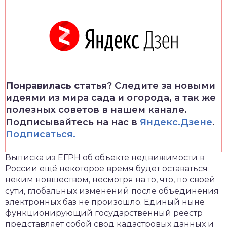
Понравилась статья
? Следите за новыми
идеями из мира сада и огорода, а так же
полезных советов в нашем канале.
Подписывайтесь на нас в
Яндекс.Дзене
.
Подписаться.
Выписка из ЕГРН об объекте недвижимости в
России ещё некоторое время будет оставаться
неким новшеством, несмотря на то, что, по своей
сути, глобальных изменений после объединения
электронных баз не произошло. Единый ныне
функционирующий государственный реестр
представляет собой свод кадастровых данных и