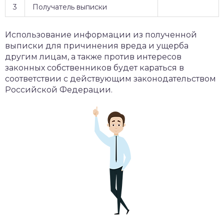
3
Получатель выписки
Использование информации из полученной
выписки для причинения вреда и ущерба
другим лицам, а также против интересов
законных собственников будет караться в
соответствии с действующим законодательством
Российской Федерации.