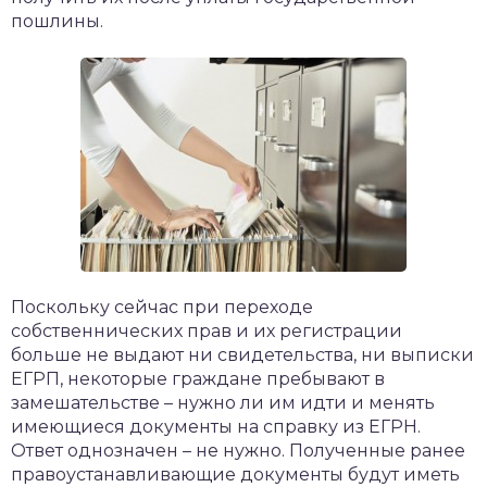
пошлины.
Поскольку сейчас при переходе
собственнических прав и их регистрации
больше не выдают ни свидетельства, ни выписки
ЕГРП, некоторые граждане пребывают в
замешательстве – нужно ли им идти и менять
имеющиеся документы на справку из ЕГРН.
Ответ однозначен – не нужно. Полученные ранее
правоустанавливающие документы будут иметь