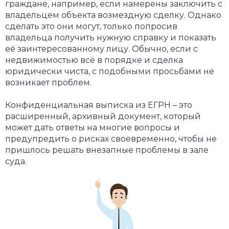
граждане, например, если намерены заключить с
владельцем объекта возмездную сделку. Однако
сделать это они могут, только попросив
владельца получить нужную справку и показать
её заинтересованному лицу. Обычно, если с
недвижимостью всё в порядке и сделка
юридически чиста, с подобными просьбами не
возникает проблем.
Конфиденциальная выписка из ЕГРН – это
расширенный, архивный документ, который
может дать ответы на многие вопросы и
предупредить о рисках своевременно, чтобы не
пришлось решать внезапные проблемы в зале
суда.