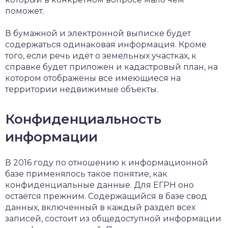
поможет.
В бумажной и электронной выписке будет
содержаться одинаковая информация. Кроме
того, если речь идёт о земельных участках, к
справке будет приложен и кадастровый план, на
котором отображены все имеющиеся на
территории недвижимые объекты.
Конфиденциальность
информации
В 2016 году по отношению к информационной
базе применялось такое понятие, как
конфиденциальные данные. Для ЕГРН оно
остаётся прежним. Содержащийся в базе свод
данных, включенный в каждый раздел всех
записей, состоит из общедоступной информации