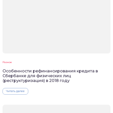
Разное
Особенности рефинансирования кредита в
Сбербанке для физических лиц
(реструктуризация) в 2018 году
Читать далее