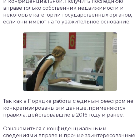
и конфиденциальной. Получить последнюю
вправе только собственник недвижимости и
некоторые категории государственных органов,
если они имеют на то уважительное основание.
Так как в Порядке работы с единым реестром не
конкретизированы эти данные, применяются
правила, действовавшие в 2016 году и ранее.
Ознакомиться с конфиденциальными
сведениями вправе и прочие заинтересованные