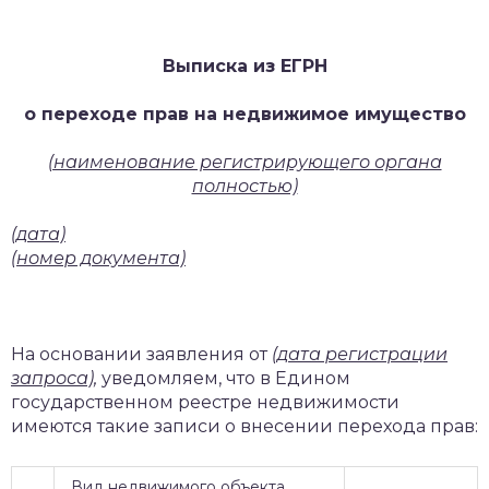
Выписка из ЕГРН
о переходе прав на недвижимое имущество
(наименование регистрирующего органа
полностью)
(дата)
(номер документа)
На основании заявления от
(дата регистрации
запроса),
уведомляем, что в Едином
государственном реестре недвижимости
имеются такие записи о внесении перехода прав:
Вид недвижимого объекта