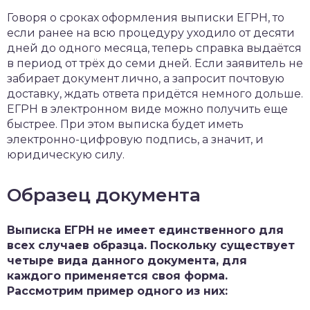
Говоря о сроках оформления выписки ЕГРН, то
если ранее на всю процедуру уходило от десяти
дней до одного месяца, теперь справка выдаётся
в период от трёх до семи дней. Если заявитель не
забирает документ лично, а запросит почтовую
доставку, ждать ответа придётся немного дольше.
ЕГРН в электронном виде можно получить еще
быстрее. При этом выписка будет иметь
электронно-цифровую подпись, а значит, и
юридическую силу.
Образец документа
Выписка ЕГРН не имеет единственного для
всех случаев образца. Поскольку существует
четыре вида данного документа, для
каждого применяется своя форма.
Рассмотрим пример одного из них: