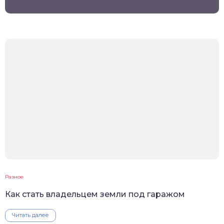
Разное
Как стать владельцем земли под гаражом
Читать далее