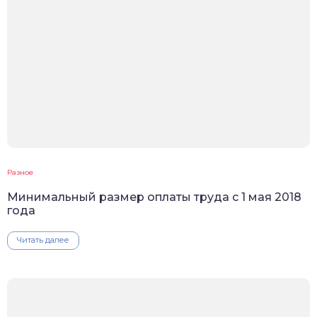
Разное
Минимальный размер оплаты труда с 1 мая 2018
года
Читать далее