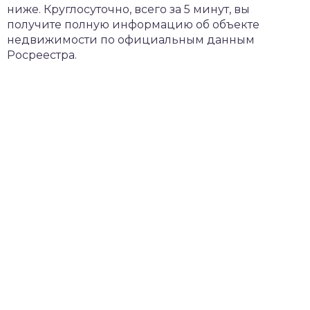
ниже. Круглосуточно, всего за 5 минут, вы
получите полную информацию об объекте
недвижимости по официальным данным
Росреестра.