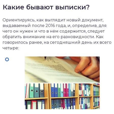
Какие бывают выписки?
Ориентируясь, как выглядит новый документ,
выдаваемый после 2016 года, и, определив, для
чего он нужен и что в нём содержится, следует
обратить внимание на его разновидности. Как
говорилось ранее, на сегодняшний день их всего
четыре: