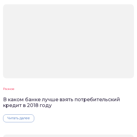
Разное
В каком банке лучше взять потребительский
кредит в 2018 году
Читать далее