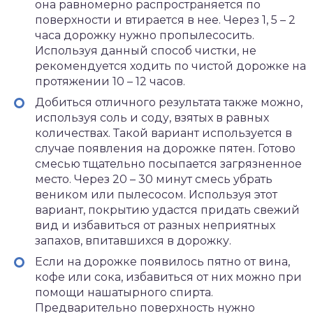
она равномерно распространяется по
поверхности и втирается в нее. Через 1, 5 – 2
часа дорожку нужно пропылесосить.
Используя данный способ чистки, не
рекомендуется ходить по чистой дорожке на
протяжении 10 – 12 часов.
Добиться отличного результата также можно,
используя соль и соду, взятых в равных
количествах. Такой вариант используется в
случае появления на дорожке пятен. Готово
смесью тщательно посыпается загрязненное
место. Через 20 – 30 минут смесь убрать
веником или пылесосом. Используя этот
вариант, покрытию удастся придать свежий
вид и избавиться от разных неприятных
запахов, впитавшихся в дорожку.
Если на дорожке появилось пятно от вина,
кофе или сока, избавиться от них можно при
помощи нашатырного спирта.
Предварительно поверхность нужно