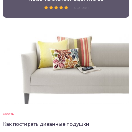
Оценок: 1
Советы
Как постирать диванные подушки