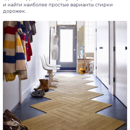
и найти наиболее простые варианты стирки
дорожек.