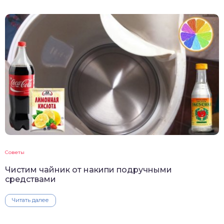
Советы
Чистим чайник от накипи подручными
средствами
Читать далее