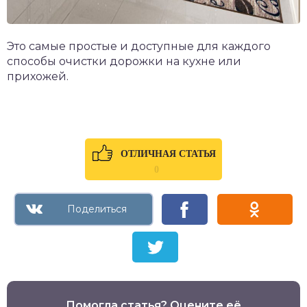
Это самые простые и доступные для каждого
способы очистки дорожки на кухне или
прихожей.
ОТЛИЧНАЯ СТАТЬЯ
0
Помогла статья? Оцените её