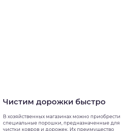
Чистим дорожки быстро
В хозяйственных магазинах можно приобрести
специальные порошки, предназначенные для
чистки ковров и дорожек. Их преимущество