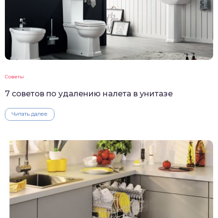
Советы
7 советов по удалению налета в унитазе
Читать далее