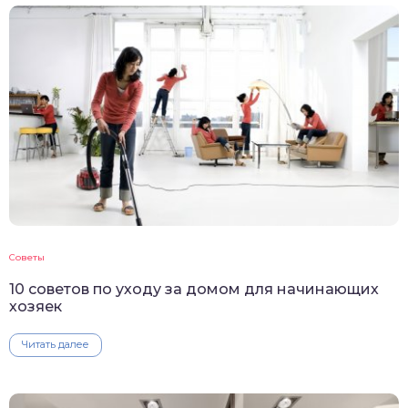
Советы
10 советов по уходу за домом для начинающих
хозяек
Читать далее