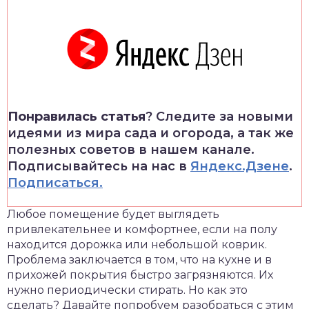
Понравилась статья
? Следите за новыми
идеями из мира сада и огорода, а так же
полезных советов в нашем канале.
Подписывайтесь на нас в
Яндекс.Дзене
.
Подписаться.
Любое помещение будет выглядеть
привлекательнее и комфортнее, если на полу
находится дорожка или небольшой коврик.
Проблема заключается в том, что на кухне и в
прихожей покрытия быстро загрязняются. Их
нужно периодически стирать. Но как это
сделать? Давайте попробуем разобраться с этим