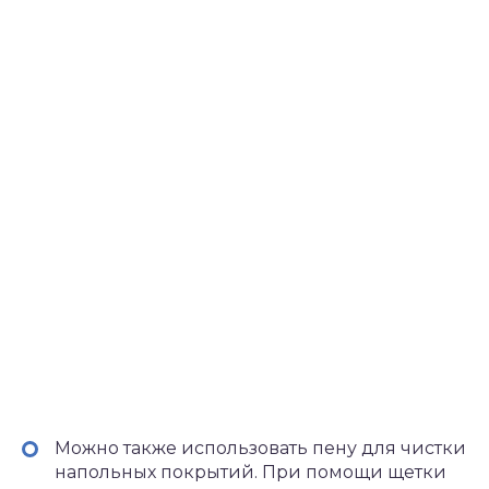
Можно также использовать пену для чистки
напольных покрытий. При помощи щетки