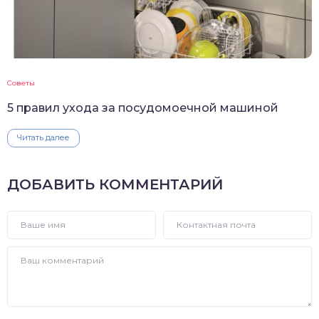
Советы
5 правил ухода за посудомоечной машиной
Читать далее
ДОБАВИТЬ КОММЕНТАРИЙ