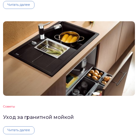
Читать далее
Советы
Уход за гранитной мойкой
Читать далее