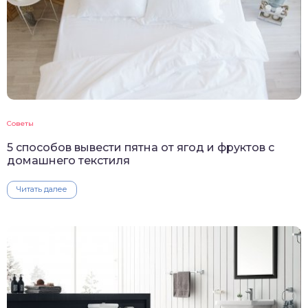
Советы
5 способов вывести пятна от ягод и фруктов с
домашнего текстиля
Читать далее