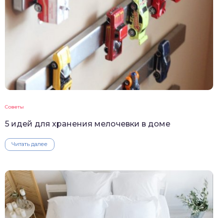
Советы
5 идей для хранения мелочевки в доме
Читать далее