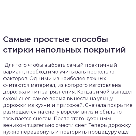
Самые простые способы
стирки напольных покрытий
Для того чтобы выбрать самый практичный
вариант, необходимо учитывать несколько
факторов. Одними из наиболее важных
считаются материал, из которого изготовлена
дорожка и тип загрязнения. Когда зимой выпадет
сухой снег, самое время вынести на улицу
дорожки из кухни и прихожей. Сначала покрытие
размещается на снегу ворсом вниз и обильно
засыпается снегом. После этого кухонным
веником тщательно смести снег. Теперь дорожку
нужно перевернуть и повторить процедуру еще