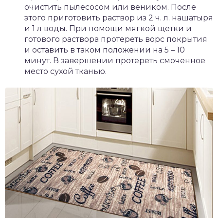
очистить пылесосом или веником. После
этого приготовить раствор из 2 ч. л. нашатыря
и 1 л воды. При помощи мягкой щетки и
готового раствора протереть ворс покрытия
и оставить в таком положении на 5 – 10
минут. В завершении протереть смоченное
место сухой тканью.