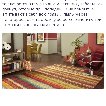
заключается в том, что они имеют вид небольших
гранул, которые при попадании на покрытие
впитывают в себя всю грязь и пыль. Через
некоторое время дорожку остается очистить при
помощи пылесоса или веника.