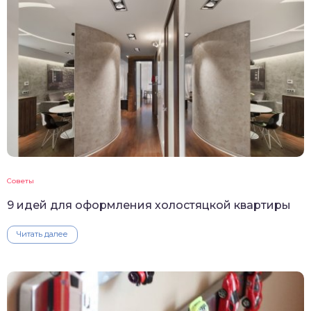
Советы
9 идей для оформления холостяцкой квартиры
Читать далее