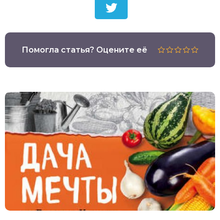
Помогла статья? Оцените её