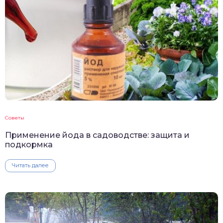
Советы
Применение йода в садоводстве: защита и
подкормка
Читать далее