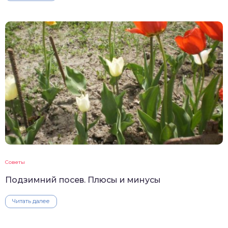
Советы
Подзимний посев. Плюсы и минусы
Читать далее