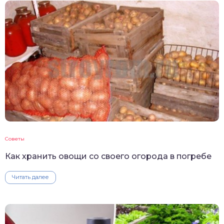
Советы
Как хранить овощи со своего огорода в погребе
Читать далее