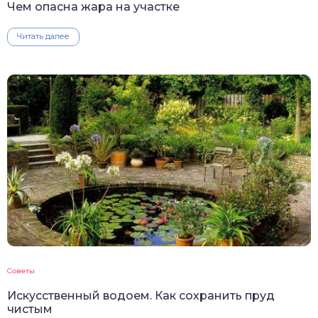
Чем опасна жара на участке
Читать далее
Советы
Искусственный водоем. Как сохранить пруд
чистым