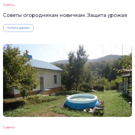
Советы
Советы огородникам новичкам. Защита урожая
Читать далее
Советы