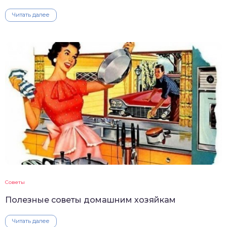
Читать далее
Советы
Полезные советы домашним хозяйкам
Читать далее