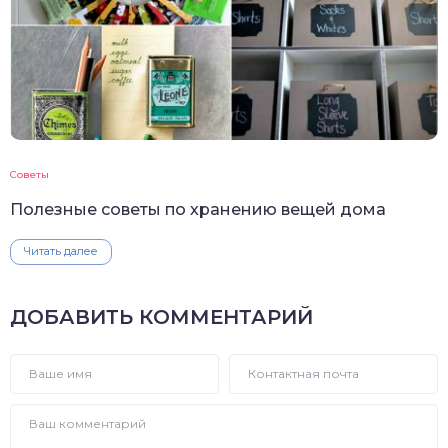
Советы
Полезные советы по хранению вещей дома
Читать далее
ДОБАВИТЬ КОММЕНТАРИЙ