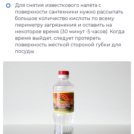
Для снятия известкового налёта с
поверхности сантехники нужно рассыпать
большое количество кислоты по всему
периметру загрязнения и оставить на
некоторое время (30 минут -5 часов). Когда
время выйдет, следует протереть
поверхность жёсткой стороной губки для
посуды.