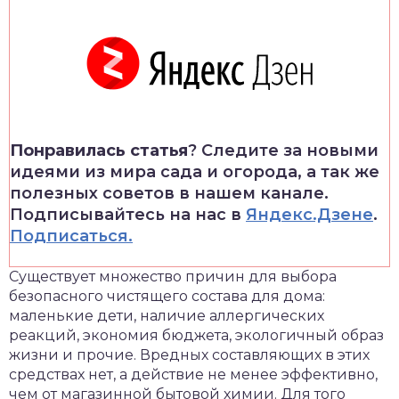
Понравилась статья
? Следите за новыми
идеями из мира сада и огорода, а так же
полезных советов в нашем канале.
Подписывайтесь на нас в
Яндекс.Дзене
.
Подписаться.
Существует множество причин для выбора
безопасного чистящего состава для дома:
маленькие дети, наличие аллергических
реакций, экономия бюджета, экологичный образ
жизни и прочие. Вредных составляющих в этих
средствах нет, а действие не менее эффективно,
чем от магазинной бытовой химии. Для того