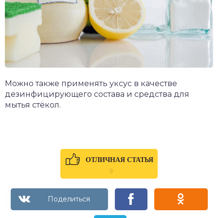
Можно также применять уксус в качестве
дезинфицирующего состава и средства для
мытья стёкол.
ОТЛИЧНАЯ СТАТЬЯ
0