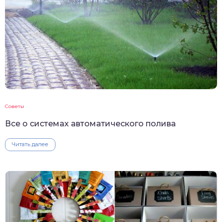
Советы
Все о системах автоматического полива
Читать далее