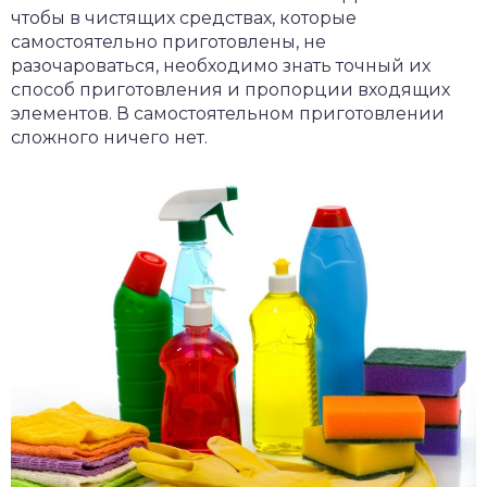
чтобы в чистящих средствах, которые
самостоятельно приготовлены, не
разочароваться, необходимо знать точный их
способ приготовления и пропорции входящих
элементов. В самостоятельном приготовлении
сложного ничего нет.