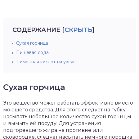
СОДЕРЖАНИЕ
[
СКРЫТЬ
]
Сухая горчица
Пищевая сода
Лимонная кислота и уксус
Сухая горчица
Это вещество может работать эффективно вместо
моющего средства. Для этого следует на губку
насыпать небольшое количество сухой горчицы
и вымыть ей посуду. Для устранения
подгоревшего жира на противне или
сковородке, следует насыпать немного порошка