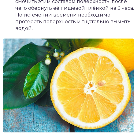
смочить этим составом поверхность, после
чего обернуть её пищевой плёнкой на 3 часа.
По истечении времени необходимо
протереть поверхность и тщательно вымыть
водой.