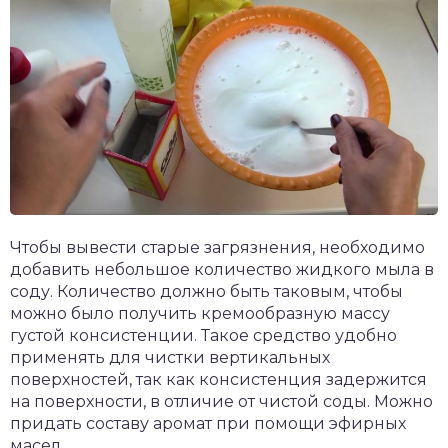
Чтобы вывести старые загрязнения, необходимо
добавить небольшое количество жидкого мыла в
соду. Количество должно быть таковым, чтобы
можно было получить кремообразную массу
густой консистенции. Такое средство удобно
применять для чистки вертикальных
поверхностей, так как консистенция задержится
на поверхности, в отличие от чистой соды. Можно
придать составу аромат при помощи эфирных
масел.