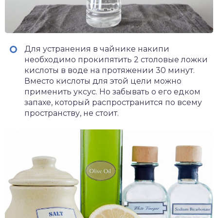
Для устранения в чайнике накипи
необходимо прокипятить 2 столовые ложки
кислоты в воде на протяжении 30 минут.
Вместо кислоты для этой цели можно
применить уксус. Но забывать о его едком
запахе, который распространится по всему
пространству, не стоит.