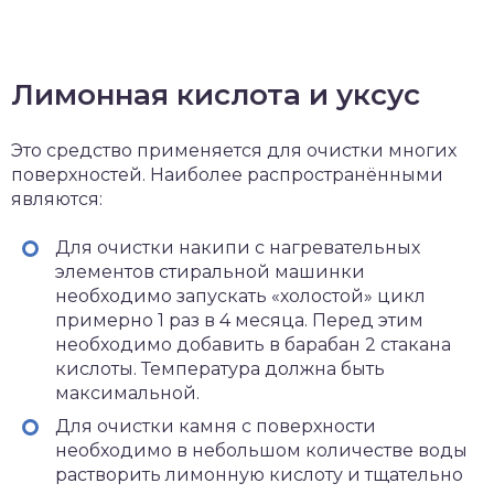
Лимонная кислота и уксус
Это средство применяется для очистки многих
поверхностей. Наиболее распространёнными
являются:
Для очистки накипи с нагревательных
элементов стиральной машинки
необходимо запускать «холостой» цикл
примерно 1 раз в 4 месяца. Перед этим
необходимо добавить в барабан 2 стакана
кислоты. Температура должна быть
максимальной.
Для очистки камня с поверхности
необходимо в небольшом количестве воды
растворить лимонную кислоту и тщательно