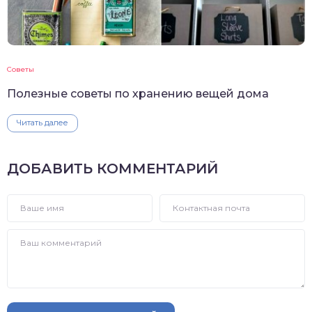
Советы
Полезные советы по хранению вещей дома
Читать далее
ДОБАВИТЬ КОММЕНТАРИЙ