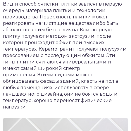
Вид и способ очистки плитки зависят в первую
очередь материала плитки и технологии
производства. Поверхность плитки может
реагировать на чистящие вещества либо быть
абсолютно к ним безразлична. Клинкерную
плитку получают методом экструзии, после
которой происходит обжиг при высоких
температурах. Керамогранит получают полусухим
прессованием с последующим обжигом. Эти
типы плитки считаются универсальными и
имеют самый широкий спектр
применения. Этими видами можно
облицовывать фасады зданий, класть на пол в
любых помещениях, использовать в сфере
ландшафтного дизайна, они не боятся воды и
температур, хорошо переносят физические
нагрузки.