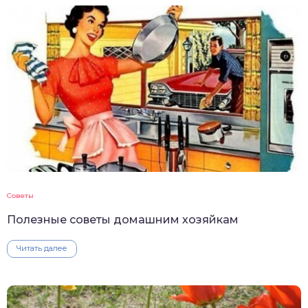
Советы
Полезные советы домашним хозяйкам
Читать далее