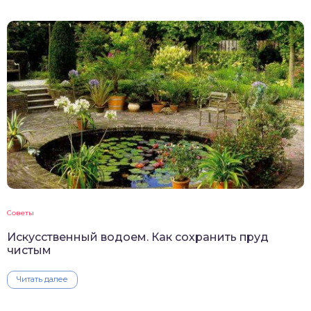
Советы
Искусственный водоем. Как сохранить пруд
чистым
Читать далее