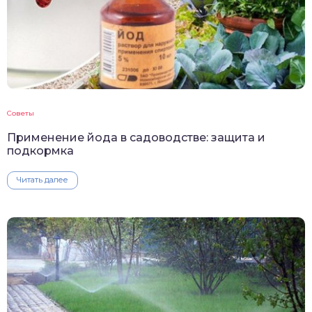
Советы
Применение йода в садоводстве: защита и
подкормка
Читать далее