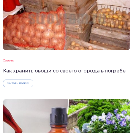
Советы
Как хранить овощи со своего огорода в погребе
Читать далее