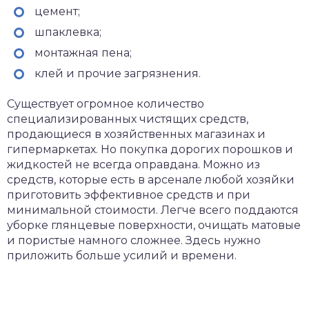
цемент;
шпаклевка;
монтажная пена;
клей и прочие загрязнения.
Существует огромное количество
специализированных чистящих средств,
продающиеся в хозяйственных магазинах и
гипермаркетах. Но покупка дорогих порошков и
жидкостей не всегда оправдана. Можно из
средств, которые есть в арсенале любой хозяйки
приготовить эффективное средств и при
минимальной стоимости. Легче всего поддаются
уборке глянцевые поверхности, очищать матовые
и пористые намного сложнее. Здесь нужно
приложить больше усилий и времени.