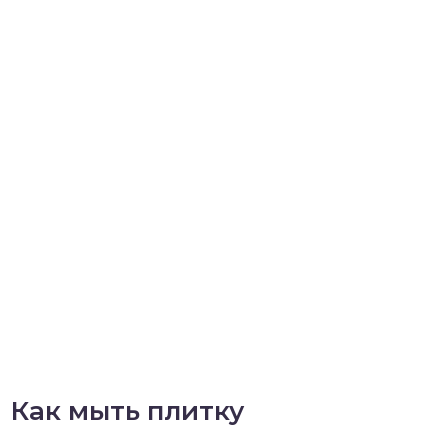
Как мыть плитку