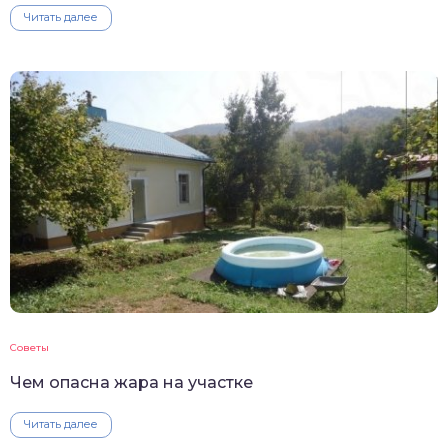
Читать далее
Советы
Чем опасна жара на участке
Читать далее