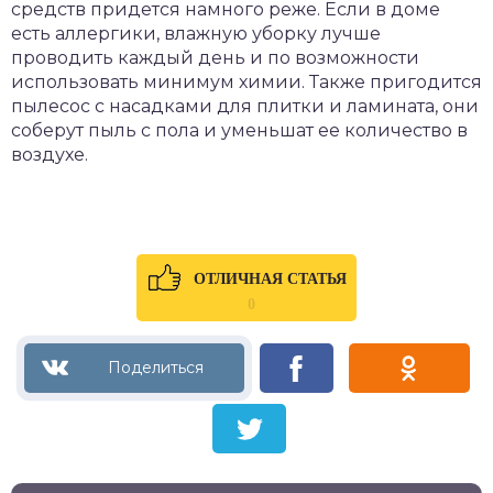
средств придется намного реже. Если в доме
есть аллергики, влажную уборку лучше
проводить каждый день и по возможности
использовать минимум химии. Также пригодится
пылесос с насадками для плитки и ламината, они
соберут пыль с пола и уменьшат ее количество в
воздухе.
ОТЛИЧНАЯ СТАТЬЯ
0