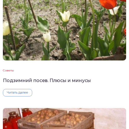
Советы
Подзимний посев. Плюсы и минусы
Читать далее