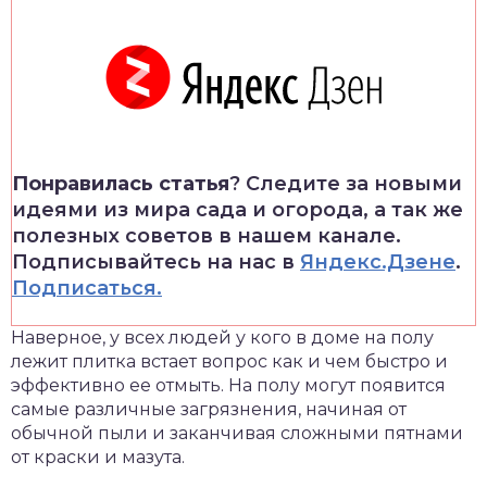
Понравилась статья
? Следите за новыми
идеями из мира сада и огорода, а так же
полезных советов в нашем канале.
Подписывайтесь на нас в
Яндекс.Дзене
.
Подписаться.
Наверное, у всех людей у кого в доме на полу
лежит плитка встает вопрос как и чем быстро и
эффективно ее отмыть. На полу могут появится
самые различные загрязнения, начиная от
обычной пыли и заканчивая сложными пятнами
от краски и мазута.