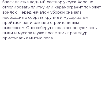
блеск плитке водный раствор уксуса. Хорошо
отполировать плитку или керамогранит поможет
войлок. Перед началом уборки сначала
необходимо собрать крупный мусор, затем
пройтись веником или строительным
пылесосом. Они соберут с пола основную часть
пыли и мусора и уже после этих процедур
приступать к мытью пола.