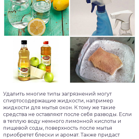
Удалить многие типы загрязнений могут
спиртосодержащие жидкости, например
жидкости для мытья окон. К тому же такие
средства не оставляют после себя разводы. Если
в теплую воду немного лимонной кислоты и
пищевой соды, поверхность после мытья
приобретет блески и аромат. Также придаст