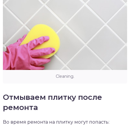
Cleaning.
Отмываем плитку после
ремонта
Во время ремонта на плитку могут попасть: