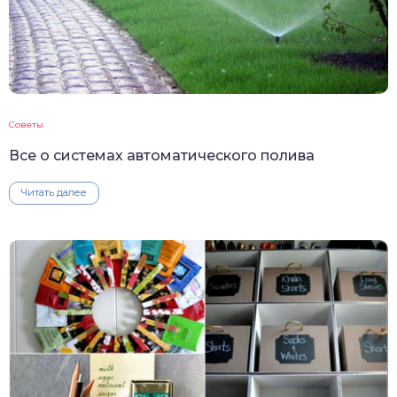
Советы
Все о системах автоматического полива
Читать далее