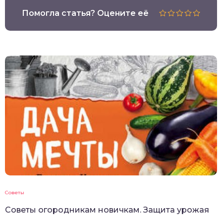
Помогла статья? Оцените её
Советы
Советы огородникам новичкам. Защита урожая