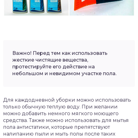
Важно! Перед тем как использовать
жесткие чистящие вещества,
протестируйте его действие на
небольшом и невидимом участке пола.
Для каждодневной уборки можно использовать
только обычную теплую воду. При желании
можно добавить немного мягкого моющего
средства. Также можно использовать для мытья
пола антистатики, которые препятствуют
налипанию пыли и мыть полы после таких