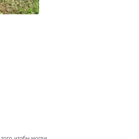
 того, чтобы могли