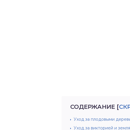
СОДЕРЖАНИЕ
[
СК
Уход за плодовыми дерев
Уход за викторией и земл