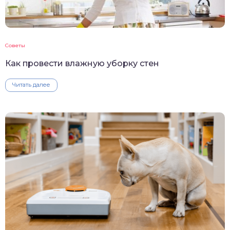
Советы
Как провести влажную уборку стен
Читать далее