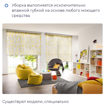
Уборка выполняется исключительно
влажной губкой на основе любого моющего
средства.
Существуют модели, специально