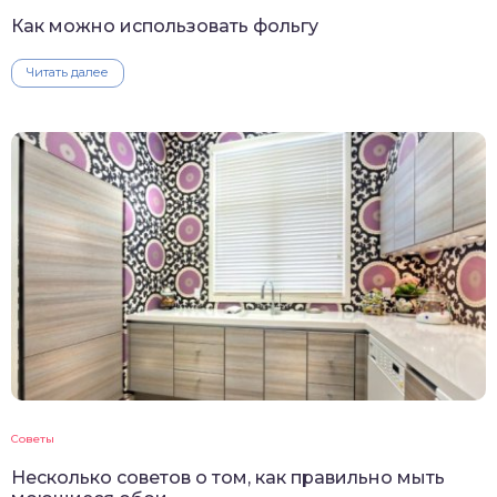
Как можно использовать фольгу
Читать далее
Советы
Несколько советов о том, как правильно мыть