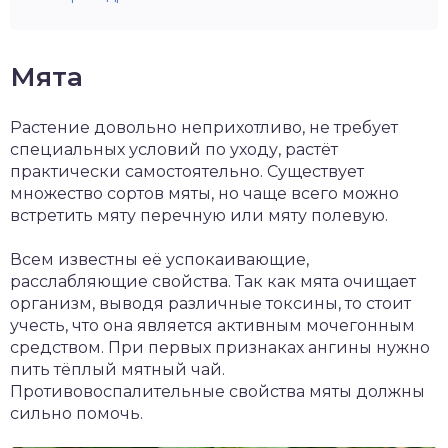
Мята
Растение довольно неприхотливо, не требует
специальных условий по уходу, растёт
практически самостоятельно. Существует
множество сортов мяты, но чаще всего можно
встретить мяту перечную или мяту полевую.
Всем известны её успокаивающие,
расслабляющие свойства. Так как мята очищает
организм, выводя различные токсины, то стоит
учесть, что она является активным мочегонным
средством. При первых признаках ангины нужно
пить тёплый мятный чай.
Противовоспалительные свойства мяты должны
сильно помочь.