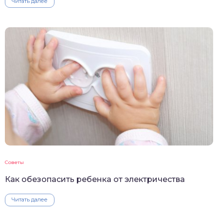
Читать далее
Советы
Как обезопасить ребенка от электричества
Читать далее