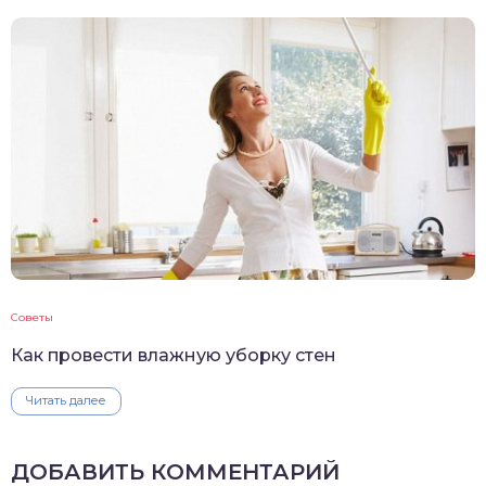
Советы
Как провести влажную уборку стен
Читать далее
ДОБАВИТЬ КОММЕНТАРИЙ