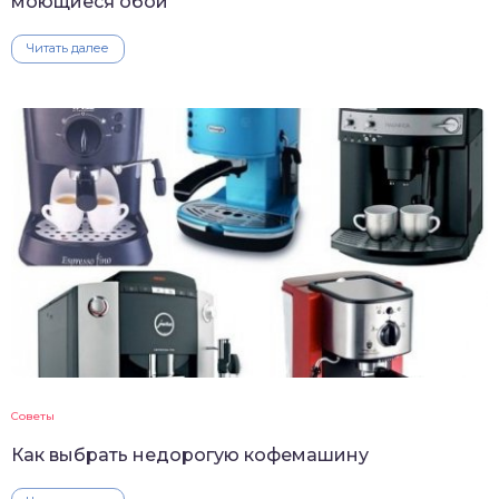
моющиеся обои
Читать далее
Советы
Как выбрать недорогую кофемашину