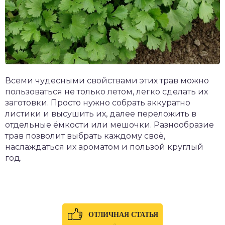
Всеми чудесными свойствами этих трав можно
пользоваться не только летом, легко сделать их
заготовки. Просто нужно собрать аккуратно
листики и высушить их, далее переложить в
отдельные ёмкости или мешочки. Разнообразие
трав позволит выбрать каждому своё,
наслаждаться их ароматом и пользой круглый
год.
ОТЛИЧНАЯ СТАТЬЯ