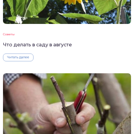
Советы
Что делать в саду в августе
Читать далее