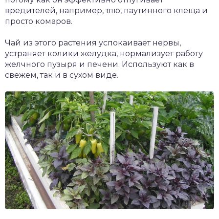
вредителей, например, тлю, паутинного клеща и
просто комаров.
Чай из этого растения успокаивает нервы,
устраняет колики желудка, нормализует работу
желчного пузыря и печени. Используют как в
свежем, так и в сухом виде.