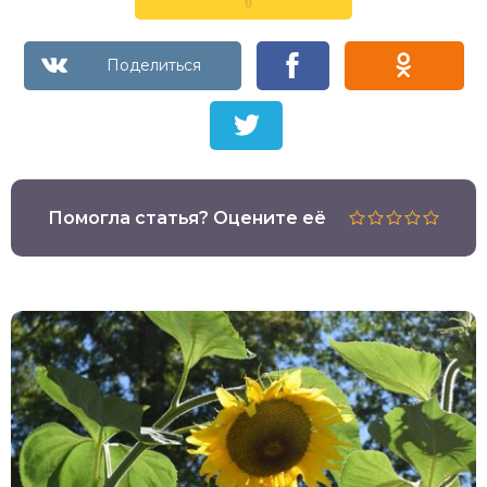
0
Помогла статья? Оцените её