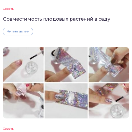
Советы
Совместимость плодовых растений в саду
Читать далее
Советы