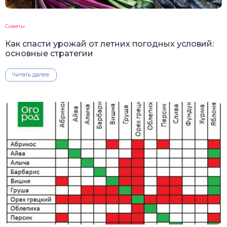
Советы
Как спасти урожай от летних погодных условий:
основные стратегии
Читать далее