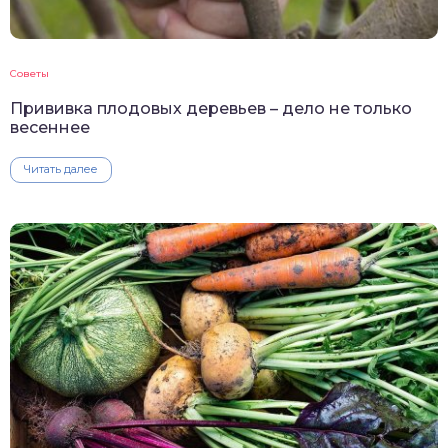
Советы
Прививка плодовых деревьев – дело не только
весеннее
Читать далее