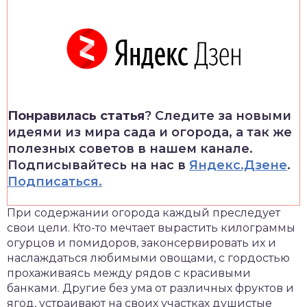
Понравилась статья
? Следите за новыми
идеями из мира сада и огорода, а так же
полезных советов в нашем канале.
Подписывайтесь на нас в
Яндекс.Дзене
.
Подписаться.
При содержании огорода каждый преследует
свои цели. Кто-то мечтает вырастить килограммы
огурцов и помидоров, законсервировать их и
наслаждаться любимыми овощами, с гордостью
прохаживаясь между рядов с красивыми
банками. Другие без ума от различных фруктов и
ягод, устраивают на своих участках душистые