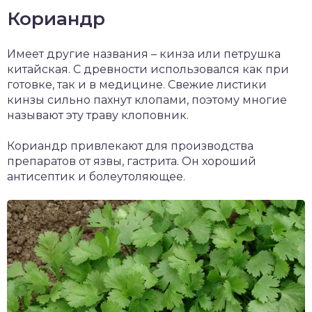
Кориандр
Имеет другие названия – кинза или петрушка
китайская. С древности использовался как при
готовке, так и в медицине. Свежие листики
кинзы сильно пахнут клопами, поэтому многие
называют эту траву клоповник.
Кориандр привлекают для производства
препаратов от язвы, гастрита. Он хороший
антисептик и болеутоляющее.