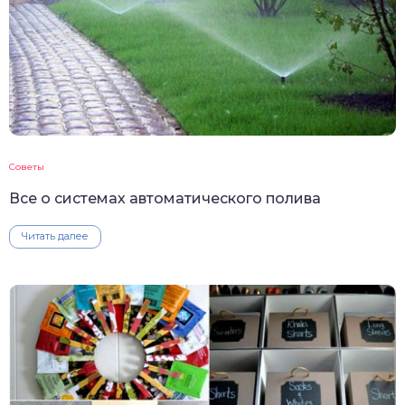
Советы
Все о системах автоматического полива
Читать далее