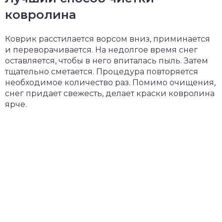
ковролина
Коврик расстилается ворсом вниз, приминается
и переворачивается. На недолгое время снег
оставляется, чтобы в него впиталась пыль. Затем
тщательно сметается. Процедура повторяется
необходимое количество раз. Помимо очищения,
снег придает свежесть, делает краски ковролина
ярче.