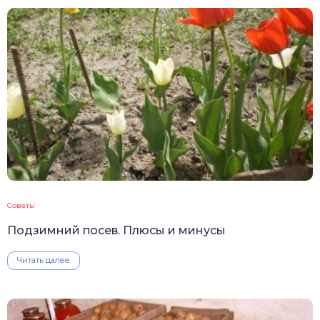
Советы
Подзимний посев. Плюсы и минусы
Читать далее