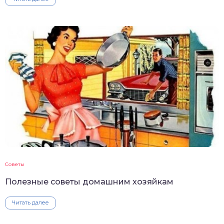
Советы
Полезные советы домашним хозяйкам
Читать далее