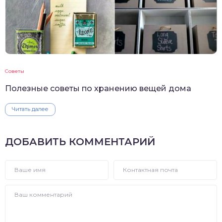
Советы
Полезные советы по хранению вещей дома
Читать далее
ДОБАВИТЬ КОММЕНТАРИЙ