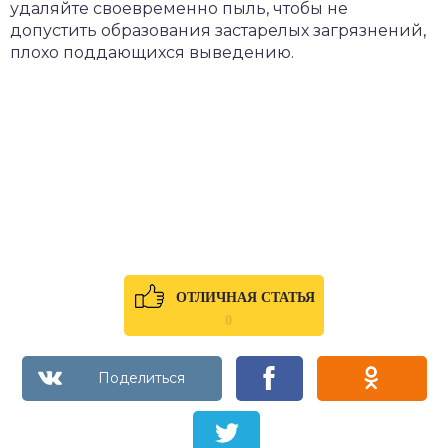
удаляйте своевременно пыль, чтобы не
допустить образования застарелых загрязнений,
плохо поддающихся выведению.
ОТЛИЧНАЯ СТАТЬЯ
0