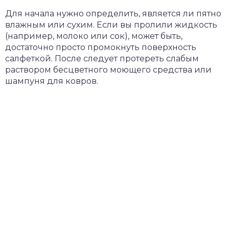
Для начала нужно определить, является ли пятно
влажным или сухим. Если вы пролили жидкость
(например, молоко или сок), может быть,
достаточно просто промокнуть поверхность
салфеткой. После следует протереть слабым
раствором бесцветного моющего средства или
шампуня для ковров.