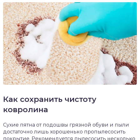
Как сохранить чистоту
ковролина
Сухие пятна от подошвы грязной обуви и пыли
достаточно лишь хорошенько пропылесосить
покрытие. Рекомендуется пылесосить несколько