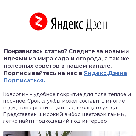
Понравилась статья
? Следите за новыми
идеями из мира сада и огорода, а так же
полезных советов в нашем канале.
Подписывайтесь на нас в
Яндекс.Дзене
.
Подписаться.
Ковролин – удобное покрытие для пола, теплое и
прочное. Срок службы может составить многие
годы, при организации надлежащего ухода.
Представлен широкий выбор цветовой гаммы,
легко найти подходящий под интерьер.