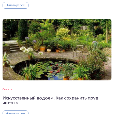
Читать далее
Советы
Искусственный водоем. Как сохранить пруд
чистым
Читать далее