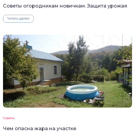
Советы огородникам новичкам. Защита урожая
Читать далее
Советы
Чем опасна жара на участке