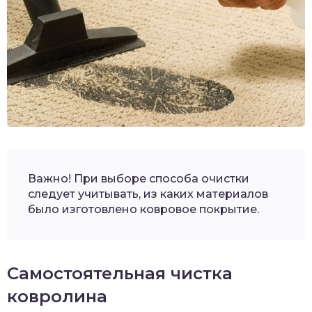
Важно! При выборе способа очистки
следует учитывать, из каких материалов
было изготовлено ковровое покрытие.
Самостоятельная чистка
ковролина