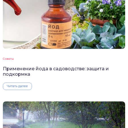
Советы
Применение йода в садоводстве: защита и
подкормка
Читать далее