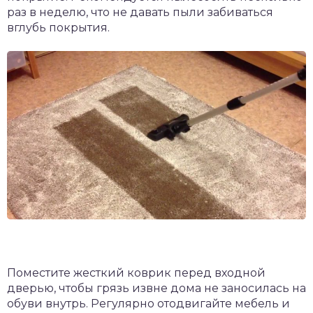
раз в неделю, что не давать пыли забиваться
вглубь покрытия.
Поместите жесткий коврик перед входной
дверью, чтобы грязь извне дома не заносилась на
обуви внутрь. Регулярно отодвигайте мебель и