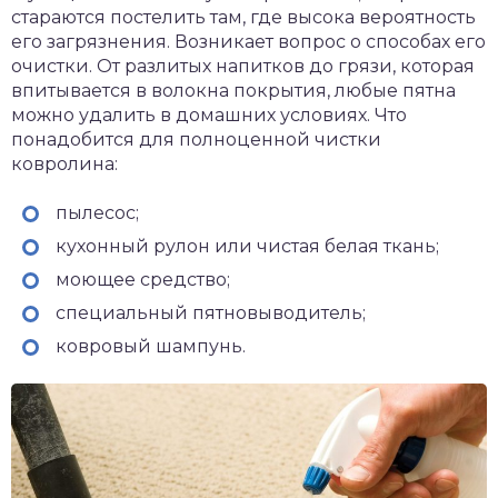
стараются постелить там, где высока вероятность
его загрязнения. Возникает вопрос о способах его
очистки. От разлитых напитков до грязи, которая
впитывается в волокна покрытия, любые пятна
можно удалить в домашних условиях. Что
понадобится для полноценной чистки
ковролина:
пылесос;
кухонный рулон или чистая белая ткань;
моющее средство;
специальный пятновыводитель;
ковровый шампунь.