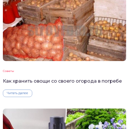
Советы
Как хранить овощи со своего огорода в погребе
Читать далее