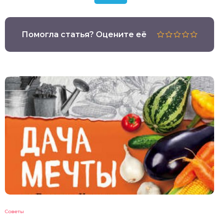
Помогла статья? Оцените её
Советы