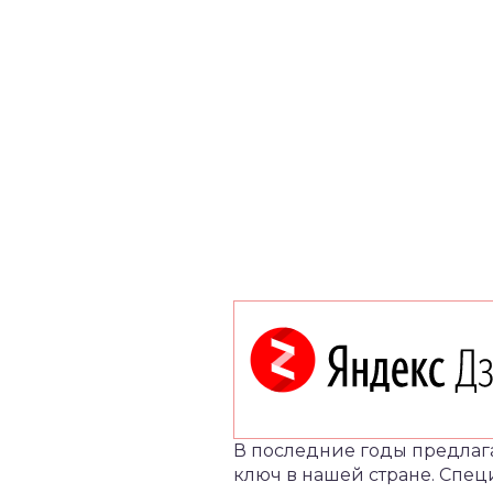
В последние годы предлаг
ключ в нашей стране.
Спец