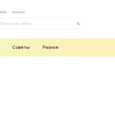
сайте
Контакты
Советы
Разное