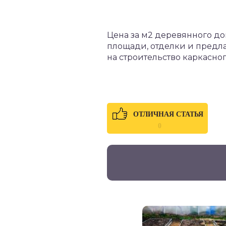
Цена за м2 деревянного до
площади, отделки и предл
на строительство каркасн
ОТЛИЧНАЯ СТАТЬЯ
0