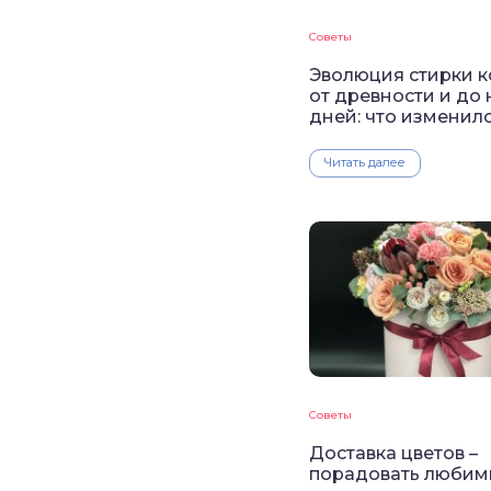
Советы
Эволюция стирки к
от древности и до
дней: что изменил
Читать далее
Советы
Доставка цветов –
порадовать любим