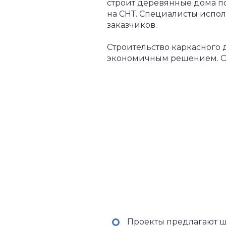
строит деревянные дома по
на СНТ. Специалисты испо
заказчиков.
Строительство каркасного 
экономичным решением. О
Проекты предлагают ш