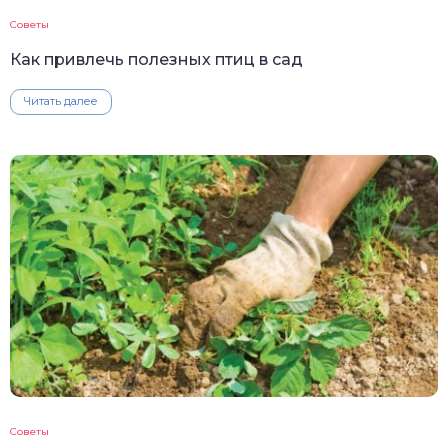
Советы
Как привлечь полезных птиц в сад
Читать далее
Советы