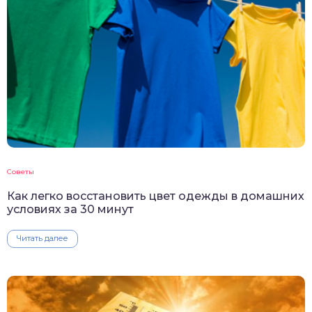
Советы
Как легко восстановить цвет одежды в домашних
условиях за 30 минут
Читать далее