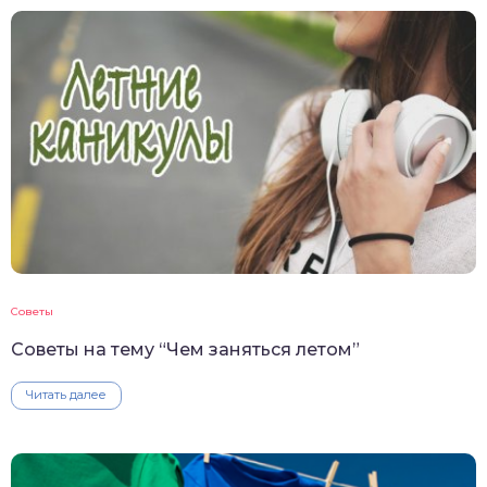
Советы
Советы на тему “Чем заняться летом”
Читать далее