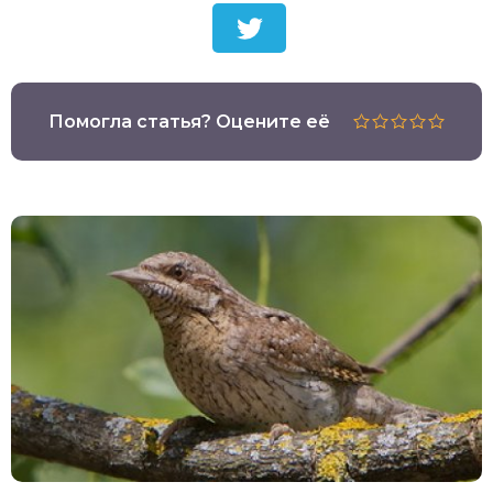
Помогла статья? Оцените её