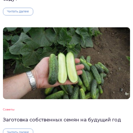
Читать далее
Советы
Заготовка собственных семян на будущий год
Читать далее