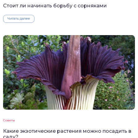
Стоит ли начинать борьбу с сорняками
Читать далее
Советы
Какие экзотические растения можно посадить в
саду?