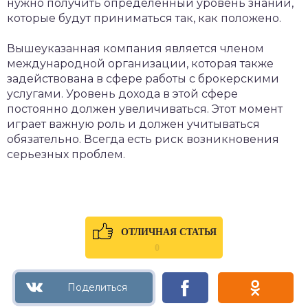
нужно получить определенный уровень знаний,
которые будут приниматься так, как положено.
Вышеуказанная компания является членом
международной организации, которая также
задействована в сфере работы с брокерскими
услугами. Уровень дохода в этой сфере
постоянно должен увеличиваться. Этот момент
играет важную роль и должен учитываться
обязательно. Всегда есть риск возникновения
серьезных проблем.
ОТЛИЧНАЯ СТАТЬЯ
0