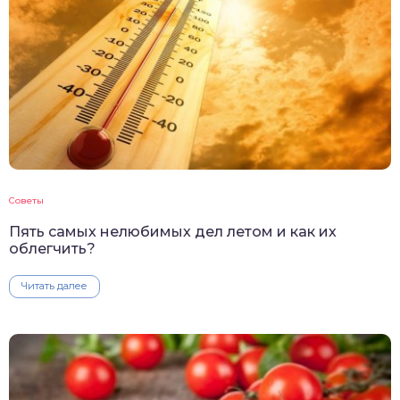
Советы
Пять самых нелюбимых дел летом и как их
облегчить?
Читать далее