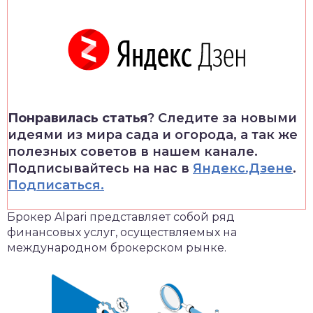
Понравилась статья
? Следите за новыми
идеями из мира сада и огорода, а так же
полезных советов в нашем канале.
Подписывайтесь на нас в
Яндекс.Дзене
.
Подписаться.
Брокер Alpari представляет собой ряд
финансовых услуг, осуществляемых на
международном брокерском рынке.