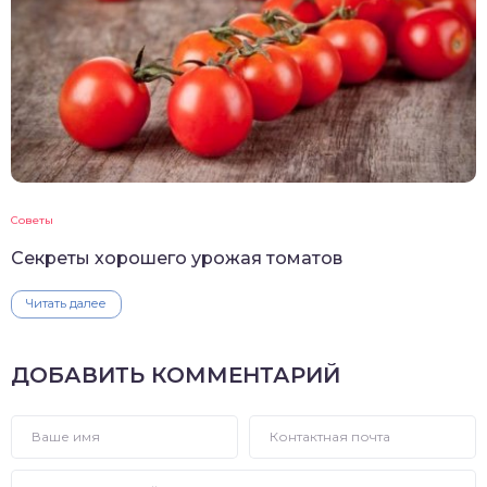
Советы
Секреты хорошего урожая томатов
Читать далее
ДОБАВИТЬ КОММЕНТАРИЙ