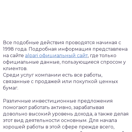
Все подобные действия проводятся начиная с
1998 года. Подробная информация представлена
на сайте
alpari официальный сайт
, где только
официальные данные, пользующиеся спросом у
клиентов.
Среди услуг компании есть все работы,
связанные с продажей или покупкой ценных
бумаг.
Различные инвестиционные предложения
помогают работать активно, зарабатывая
довольно высокий уровень дохода, а также делая
этот вид деятельности основным. Для начала
хорошей работы в этой сфере прежде всего,