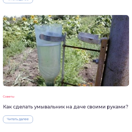
Советы
Как сделать умывальник на даче своими руками?
Читать далее