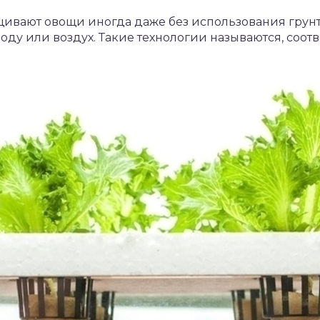
вают овощи иногда даже без использования грунт
оду или воздух. Такие технологии называются, соот