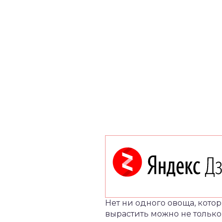
Нет ни одного овоща, котор
вырастить можно не только 