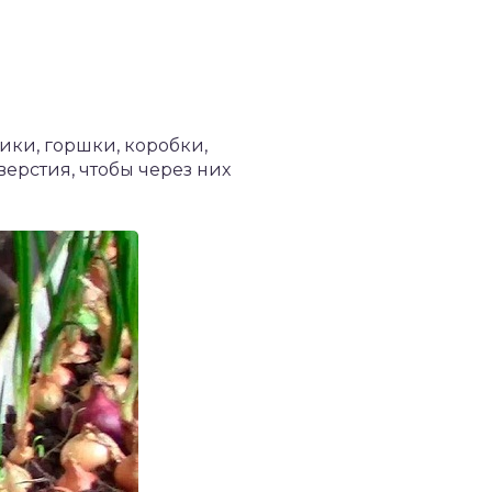
ки, горшки, коробки,
ерстия, чтобы через них