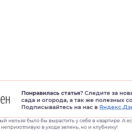
Понравилась статья
? Следите за но
сада и огорода, а так же полезных с
Подписывайтесь на нас в
Яндекс.Дз
ый нельзя было бы вырастить у себя в квартире. А ес
неприхотливую в уходе зелень, но и клубнику!