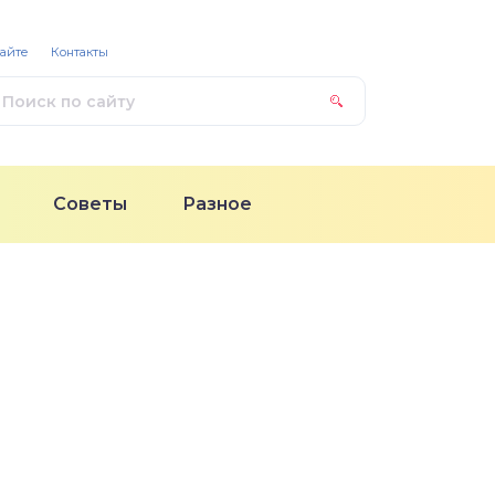
сайте
Контакты
Советы
Разное