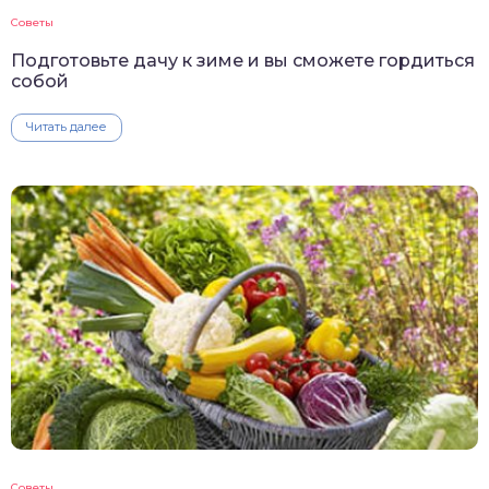
Советы
Подготовьте дачу к зиме и вы сможете гордиться
собой
Читать далее
Советы