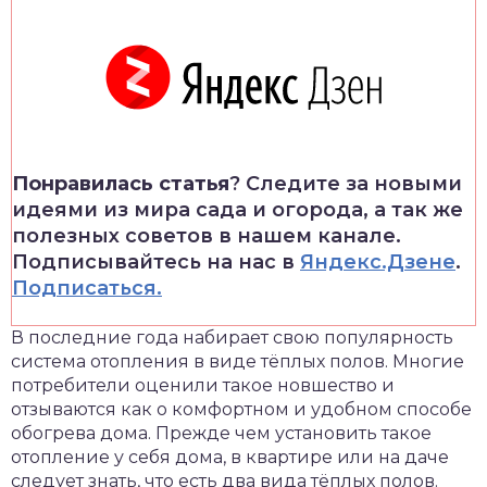
Понравилась статья
? Следите за новыми
идеями из мира сада и огорода, а так же
полезных советов в нашем канале.
Подписывайтесь на нас в
Яндекс.Дзене
.
Подписаться.
В последние года набирает свою популярность
система отопления в виде тёплых полов. Многие
потребители оценили такое новшество и
отзываются как о комфортном и удобном способе
обогрева дома. Прежде чем установить такое
отопление у себя дома, в квартире или на даче
следует знать, что есть два вида тёплых полов.