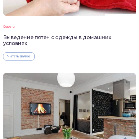
Советы
Выведение пятен с одежды в домашних
условиях
Читать далее