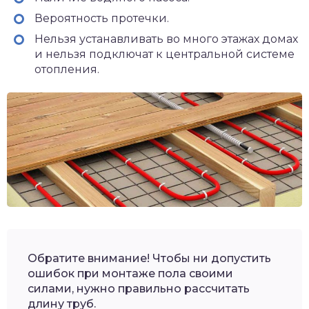
Вероятность протечки.
Нельзя устанавливать во много этажах домах
и нельзя подключат к центральной системе
отопления.
Обратите внимание! Чтобы ни допустить
ошибок при монтаже пола своими
силами, нужно правильно рассчитать
длину труб.