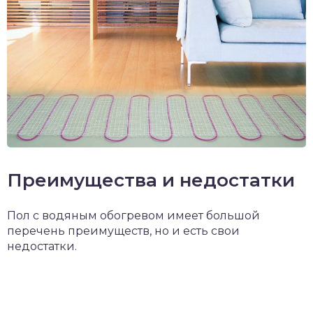
Преимущества и недостатки
Пол с водяным обогревом имеет большой
перечень преимуществ, но и есть свои
недостатки.