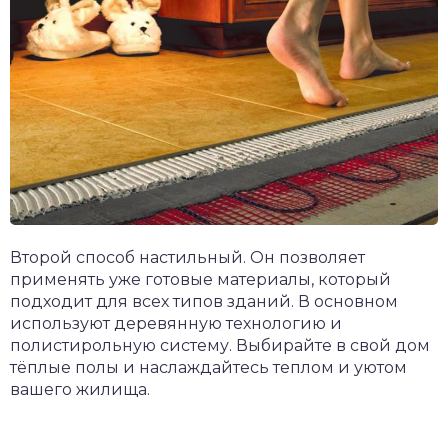
Второй способ настильный. Он позволяет
применять уже готовые материалы, который
подходит для всех типов зданий. В основном
используют деревянную технологию и
полистирольную систему. Выбирайте в свой дом
тёплые полы и наслаждайтесь теплом и уютом
вашего жилища.