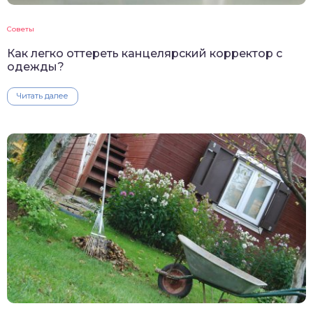
Советы
Как легко оттереть канцелярский корректор с
одежды?
Читать далее