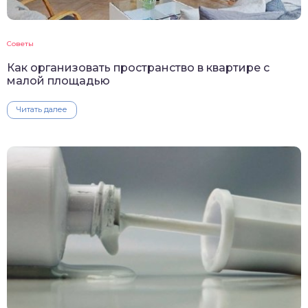
Советы
Как организовать пространство в квартире с
малой площадью
Читать далее