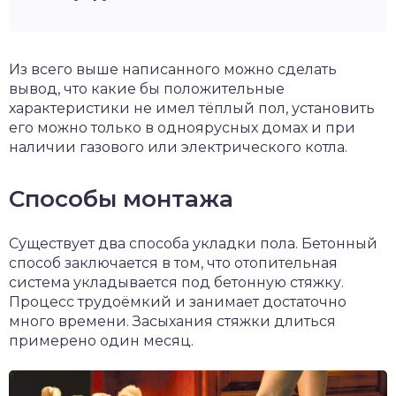
Из всего выше написанного можно сделать
вывод, что какие бы положительные
характеристики не имел тёплый пол, установить
его можно только в одноярусных домах и при
наличии газового или электрического котла.
Способы монтажа
Существует два способа укладки пола. Бетонный
способ заключается в том, что отопительная
система укладывается под бетонную стяжку.
Процесс трудоёмкий и занимает достаточно
много времени. Засыхания стяжки длиться
примерено один месяц.