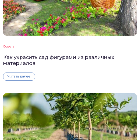
Советы
Как украсить сад фигурами из различных
материалов
Читать далее