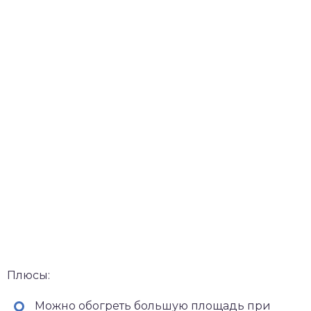
Плюсы:
Можно обогреть большую площадь при