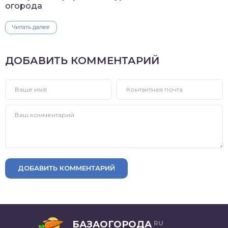
огорода
Читать далее
ДОБАВИТЬ КОММЕНТАРИЙ
ДОБАВИТЬ КОММЕНТАРИЙ
БАЗАОГОРОДА
RU