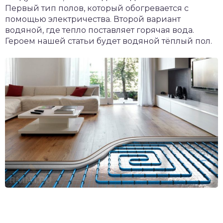
Первый тип полов, который обогревается с
помощью электричества. Второй вариант
водяной, где тепло поставляет горячая вода.
Героем нашей статьи будет водяной тёплый пол.