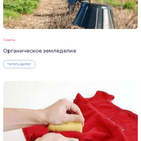
Советы
Органическое земледелие
Читать далее