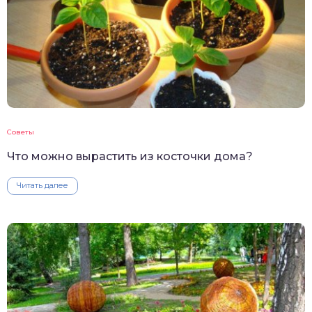
Советы
Что можно вырастить из косточки дома?
Читать далее