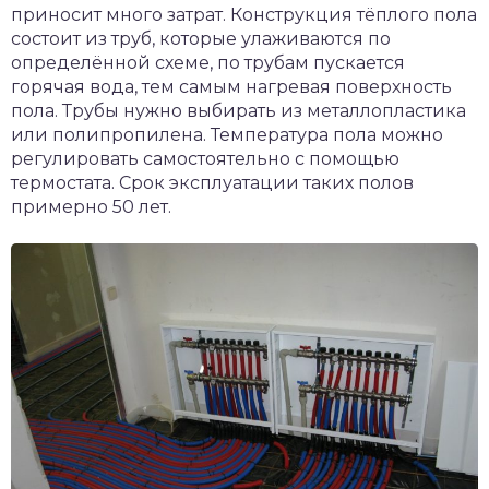
приносит много затрат. Конструкция тёплого пола
состоит из труб, которые улаживаются по
определённой схеме, по трубам пускается
горячая вода, тем самым нагревая поверхность
пола. Трубы нужно выбирать из металлопластика
или полипропилена. Температура пола можно
регулировать самостоятельно с помощью
термостата. Срок эксплуатации таких полов
примерно 50 лет.