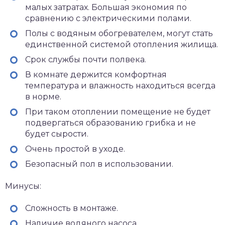
малых затратах. Большая экономия по
сравнению с электрическими полами.
Полы с водяным обогревателем, могут стать
единственной системой отопления жилища.
Срок службы почти полвека.
В комнате держится комфортная
температура и влажность находиться всегда
в норме.
При таком отоплении помещение не будет
подвергаться образованию грибка и не
будет сырости.
Очень простой в уходе.
Безопасный пол в использовании.
Минусы:
Сложность в монтаже.
Наличие водяного насоса.