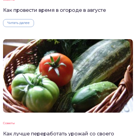
Как провести время в огороде в августе
Читать далее
Советы
Как лучше переработать урожай со своего