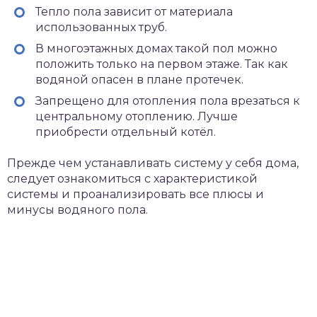
Тепло пола зависит от материала
использованных труб.
В многоэтажных домах такой пол можно
положить только на первом этаже. Так как
водяной опасен в плане протечек.
Запрещено для отопления пола врезаться к
центральному отоплению. Лучше
приобрести отдельный котёл.
Прежде чем устанавливать систему у себя дома,
следует ознакомиться с характеристикой
системы и проанализировать все плюсы и
минусы водяного пола.