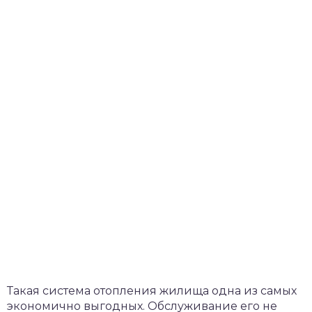
Такая система отопления жилища одна из самых
экономично выгодных. Обслуживание его не