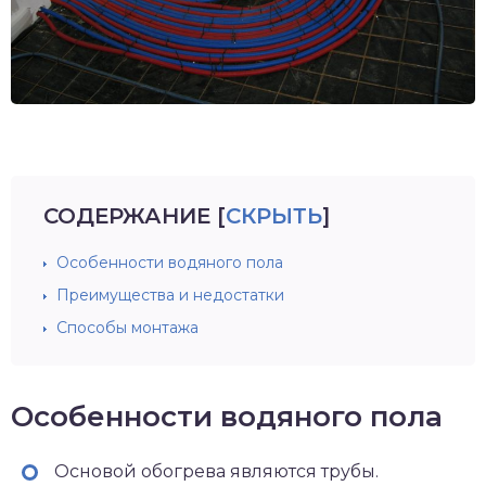
СОДЕРЖАНИЕ
[
СКРЫТЬ
]
Особенности водяного пола
Преимущества и недостатки
Способы монтажа
Особенности водяного пола
Основой обогрева являются трубы.