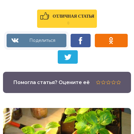
ОТЛИЧНАЯ СТАТЬЯ
0
Помогла статья? Оцените её