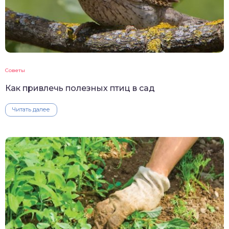
Советы
Как привлечь полезных птиц в сад
Читать далее