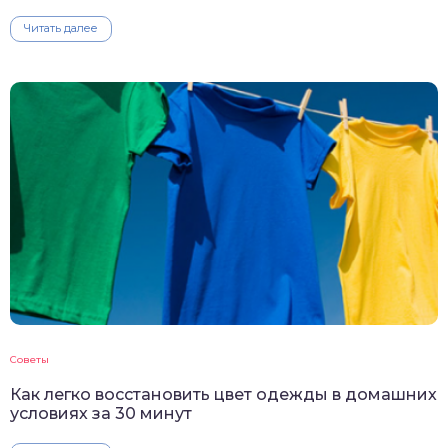
Читать далее
Советы
Как легко восстановить цвет одежды в домашних
условиях за 30 минут