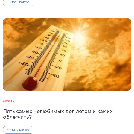
Читать далее
Советы
Пять самых нелюбимых дел летом и как их
облегчить?
Читать далее