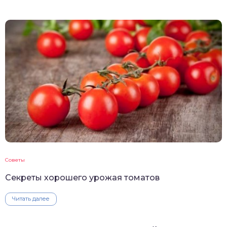
Советы
Секреты хорошего урожая томатов
Читать далее