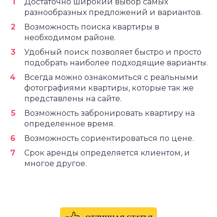
Достаточно широкий выбор самых
разнообразных предложений и вариантов.
Возможность поиска квартиры в
необходимом районе.
Удобный поиск позволяет быстро и просто
подобрать наиболее подходящие варианты.
Всегда можно ознакомиться с реальными
фотографиями квартиры, которые так же
представлены на сайте.
Возможность забронировать квартиру на
определенное время.
Возможность сориентироваться по цене.
Срок аренды определяется клиентом, и
многое другое.