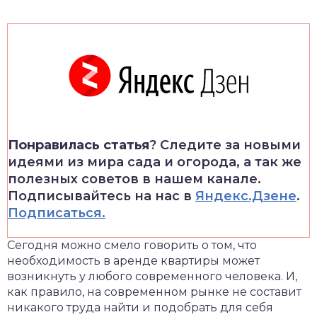
Понравилась статья
? Следите за новыми
идеями из мира сада и огорода, а так же
полезных советов в нашем канале.
Подписывайтесь на нас в
Яндекс.Дзене
.
Подписаться.
Сегодня можно смело говорить о том, что
необходимость в аренде квартиры может
возникнуть у любого современного человека.
И,
как правило, на современном рынке не составит
никакого труда найти и подобрать для себя