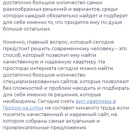
достаточно большое количество самых
разнообразных решений и вариантов, среди
которых каждый обязательно найдет и подберет
для себя именно то, что придется ему по душе
больше остальных.
Конечно, главный вопрос, который сегодня
предстоит решить современному человеку – это
способ, который позволит ему найти
качественную и надежную квартиру. На
просторах интернета сегодня можно найти
достаточно большое количество
специализированных сайтов, которые позволяют
без сложностей и проблем находить и подбирать
для себя именно те решения, которые
необходимы. Сегодня снять
вип квартиры в
Гродно на сутки
не составит никакого труда, если
посетить качественный и надежный сайт, на
котором собраны самые актуальные и
привлекательные предложения.