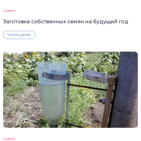
Советы
Заготовка собственных семян на будущий год
Читать далее
Советы