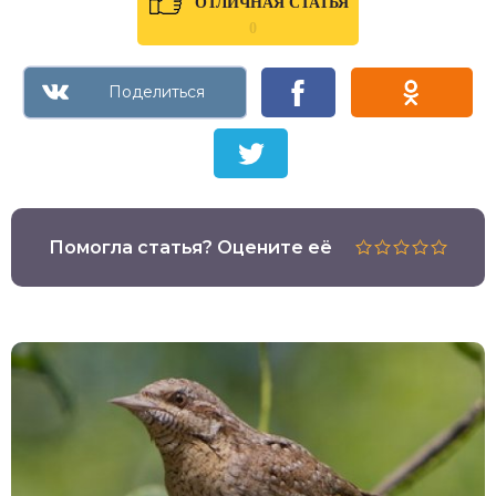
ОТЛИЧНАЯ СТАТЬЯ
0
Помогла статья? Оцените её