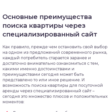
Основные преимущества
поиска квартиры через
специализированный сайт
Как правило, прежде чем остановить свой выбор
на одном из предложений современного рынка,
каждый потребитель старается заранее и
достаточно внимательно ознакомиться с тем,
какими именно достоинствами и
преимуществами сегодня может быть
представлено то или иное решение. И
возможность поиска квартиры для посуточной
аренды через специализированный сайт –
сегодня это множество плюсов и положительных
моментов: