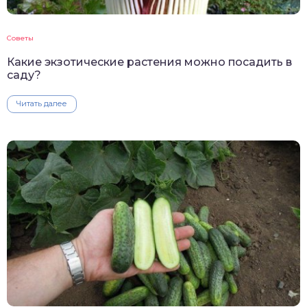
Советы
Какие экзотические растения можно посадить в
саду?
Читать далее