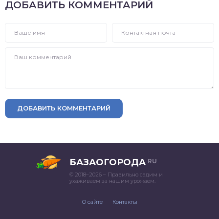
ДОБАВИТЬ КОММЕНТАРИЙ
ДОБАВИТЬ КОММЕНТАРИЙ
БАЗАОГОРОДА
RU
© 2018–2026 – Правильно садим и
ухаживаем за нашим урожаем.
О сайте
Контакты