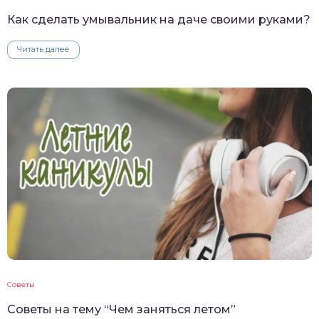
Как сделать умывальник на даче своими руками?
Читать далее
Советы
Советы на тему “Чем заняться летом”