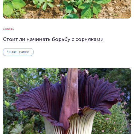
Советы
Стоит ли начинать борьбу с сорняками
Читать далее