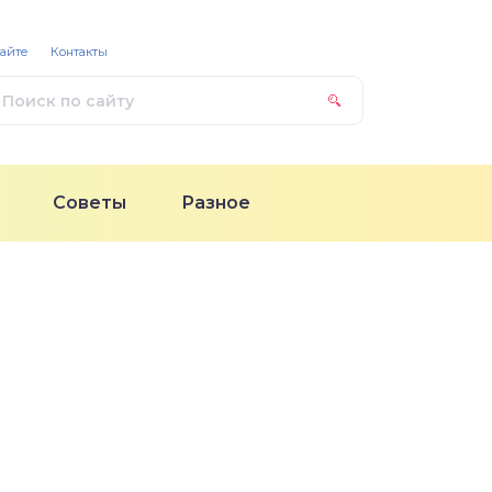
сайте
Контакты
Советы
Разное