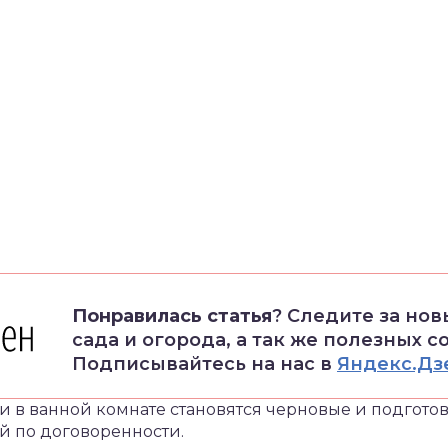
Понравилась статья
? Следите за но
сада и огорода, а так же полезных с
Подписывайтесь на нас в
Яндекс.Дз
 в ванной комнате становятся черновые и подгото
й по договоренности.