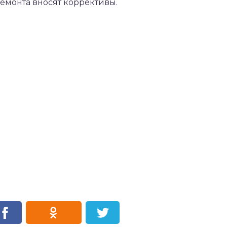
ремонта вносят коррективы.