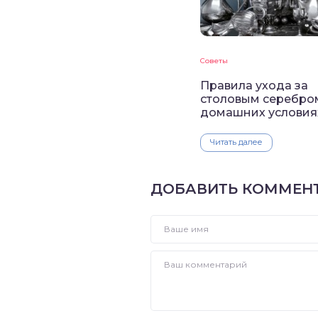
Советы
Правила ухода за
столовым серебро
домашних условия
Читать далее
ДОБАВИТЬ КОММЕН