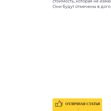
стоимость, которая не изме
Они будут отмечены в дого
ОТЛИЧНАЯ СТАТЬЯ
0