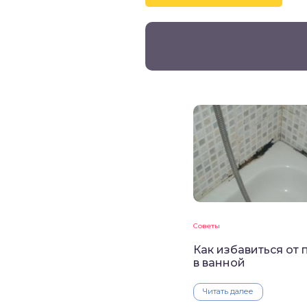
Советы
Как избавиться от 
в ванной
Читать далее