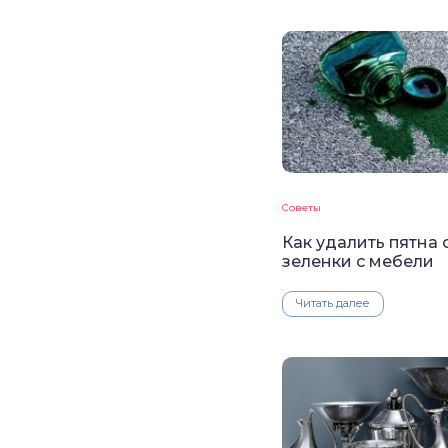
Советы
Как удалить пятна 
зеленки с мебели
Читать далее