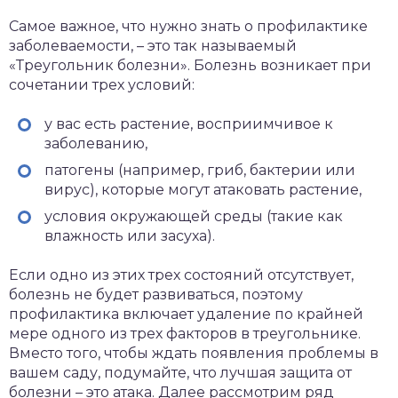
Самое важное, что нужно знать о профилактике
заболеваемости, – это так называемый
«Треугольник болезни». Болезнь возникает при
сочетании трех условий:
у вас есть растение, восприимчивое к
заболеванию,
патогены (например, гриб, бактерии или
вирус), которые могут атаковать растение,
условия окружающей среды (такие как
влажность или засуха).
Если одно из этих трех состояний отсутствует,
болезнь не будет развиваться, поэтому
профилактика включает удаление по крайней
мере одного из трех факторов в треугольнике.
Вместо того, чтобы ждать появления проблемы в
вашем саду, подумайте, что лучшая защита от
болезни – это атака. Далее рассмотрим ряд