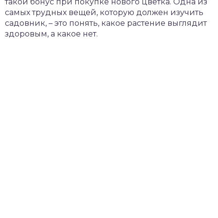
такой бонус при покупке нового цветка. Одна из
самых трудных вещей, которую должен изучить
садовник, – это понять, какое растение выглядит
здоровым, а какое нет.