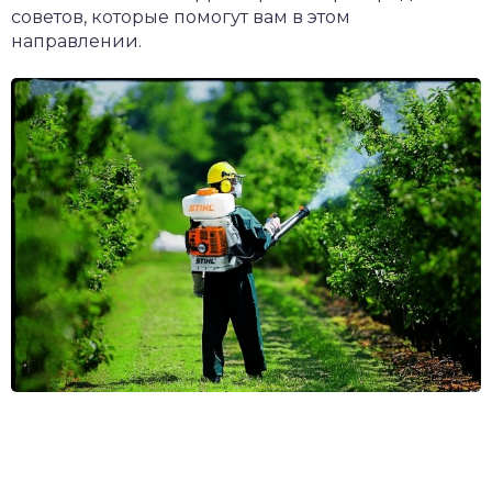
советов, которые помогут вам в этом
направлении.