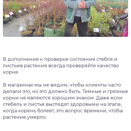
В дополнение к проверке состояния стебля и
листьев растения всегда проверяйте качество
корня.
В магазинах мы не видим, чтобы клиенты часто
делали это, но это должно быть. Темные и грязные
корни не являются хорошим знаком. Даже если
стебель и листья выглядят здоровыми на этапе,
когда корень болеет, это вопрос времени, чтобы
растение умерло.