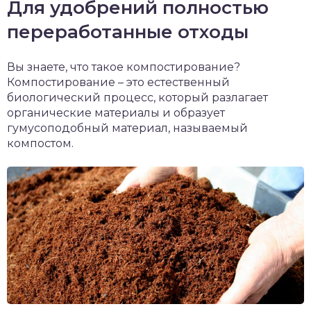
Для удобрений полностью
переработанные отходы
Вы знаете, что такое компостирование?
Компостирование – это естественный
биологический процесс, который разлагает
органические материалы и образует
гумусоподобный материал, называемый
компостом.