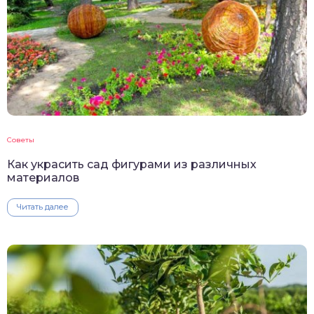
Советы
Как украсить сад фигурами из различных
материалов
Читать далее