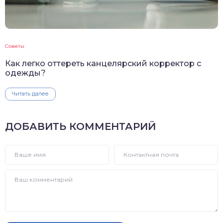
Советы
Как легко оттереть канцелярский корректор с
одежды?
Читать далее
ДОБАВИТЬ КОММЕНТАРИЙ