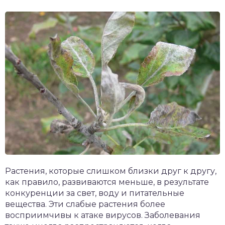
Растения, которые слишком близки друг к другу,
как правило, развиваются меньше, в результате
конкуренции за свет, воду и питательные
вещества. Эти слабые растения более
восприимчивы к атаке вирусов. Заболевания