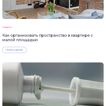
Советы
Как организовать пространство в квартире с
малой площадью
Читать далее