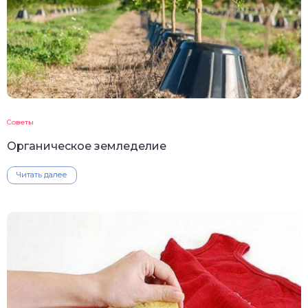
Советы
Органическое земледелие
Читать далее