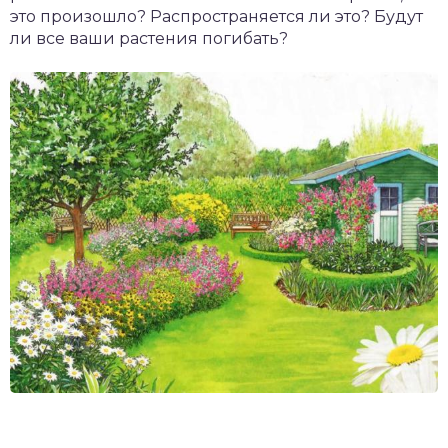
это произошло? Распространяется ли это? Будут
ли все ваши растения погибать?