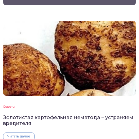
Советы
Золотистая картофельная нематода – устраняем
вредителя
Читать далее