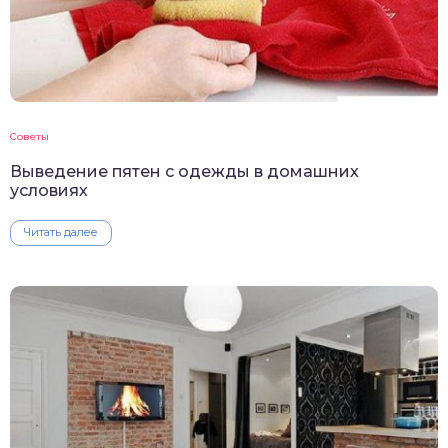
Советы
Выведение пятен с одежды в домашних
условиях
Читать далее