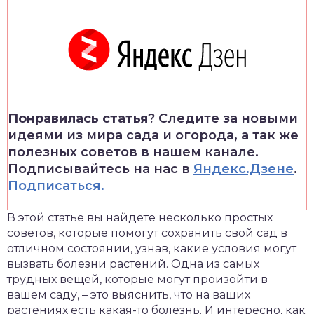
Понравилась статья
? Следите за новыми
идеями из мира сада и огорода, а так же
полезных советов в нашем канале.
Подписывайтесь на нас в
Яндекс.Дзене
.
Подписаться.
В этой статье вы найдете несколько простых
советов, которые помогут сохранить свой сад в
отличном состоянии, узнав, какие условия могут
вызвать болезни растений. Одна из самых
трудных вещей, которые могут произойти в
вашем саду, – это выяснить, что на ваших
растениях есть какая-то болезнь. И интересно, как