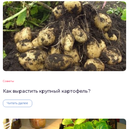
Советы
Как вырастить крупный картофель?
Читать далее