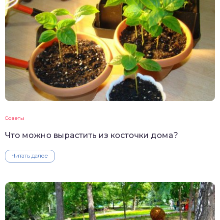
Советы
Что можно вырастить из косточки дома?
Читать далее