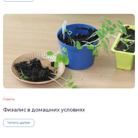
Советы
Физалис в домашних условиях
Читать далее