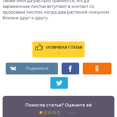
также иногда распространяются, когда
зараженные листья вступают в контакт со
здоровым листом, когда два растения слишком
близки друг к другу.
ОТЛИЧНАЯ СТАТЬЯ
0
Помогла статья? Оцените её
Оценок: 1