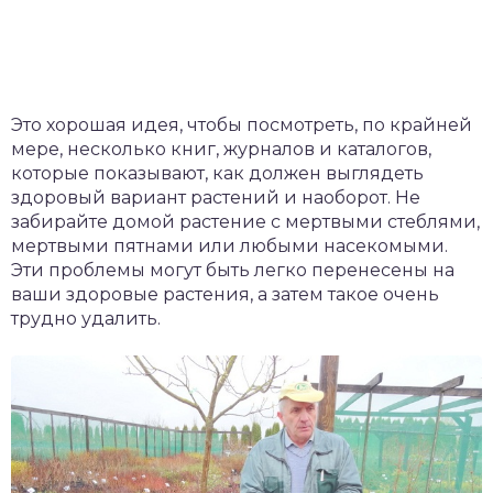
Это хорошая идея, чтобы посмотреть, по крайней
мере, несколько книг, журналов и каталогов,
которые показывают, как должен выглядеть
здоровый вариант растений и наоборот. Не
забирайте домой растение с мертвыми стеблями,
мертвыми пятнами или любыми насекомыми.
Эти проблемы могут быть легко перенесены на
ваши здоровые растения, а затем такое очень
трудно удалить.