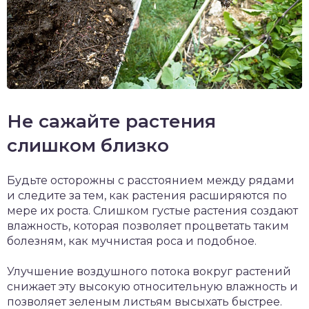
Не сажайте растения
слишком близко
Будьте осторожны с расстоянием между рядами
и следите за тем, как растения расширяются по
мере их роста. Слишком густые растения создают
влажность, которая позволяет процветать таким
болезням, как мучнистая роса и подобное.
Улучшение воздушного потока вокруг растений
снижает эту высокую относительную влажность и
позволяет зеленым листьям высыхать быстрее.