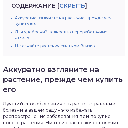
СОДЕРЖАНИЕ
[
СКРЫТЬ
]
Аккуратно взгляните на растение, прежде чем
купить его
Для удобрений полностью переработанные
отходы
Не сажайте растения слишком близко
Аккуратно взгляните на
растение, прежде чем купить
его
Лучший способ ограничить распространение
болезни в вашем саду – это избежать
распространения заболевания при покупке
нового растения. Никто из нас не хочет получить