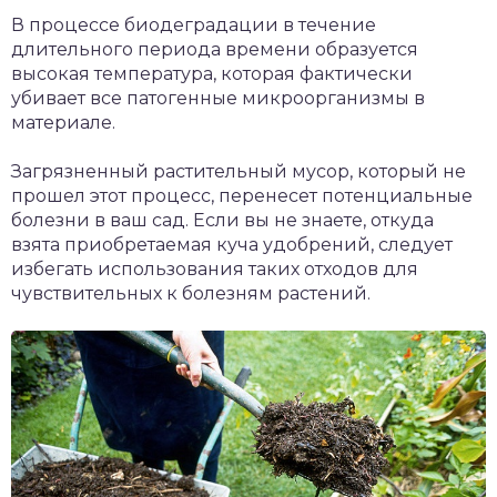
В процессе биодеградации в течение
длительного периода времени образуется
высокая температура, которая фактически
убивает все патогенные микроорганизмы в
материале.
Загрязненный растительный мусор, который не
прошел этот процесс, перенесет потенциальные
болезни в ваш сад. Если вы не знаете, откуда
взята приобретаемая куча удобрений, следует
избегать использования таких отходов для
чувствительных к болезням растений.