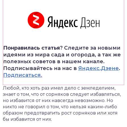
Понравилась статья
? Следите за новыми
идеями из мира сада и огорода, а так же
полезных советов в нашем канале.
Подписывайтесь на нас в
Яндекс.Дзене
.
Подписаться.
Любой, кто хоть раз имел дело с земледелием,
знает о том, что от сорняков следует избавляться,
но избавится от них навсегда невозможно. Но
никто не говорил о том, что нельзя каким–либо
образом предотвратить рост сорняков или хотя
бы избавится от них.