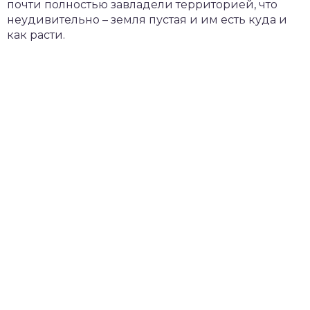
почти полностью завладели территорией, что
неудивительно – земля пустая и им есть куда и
как расти.