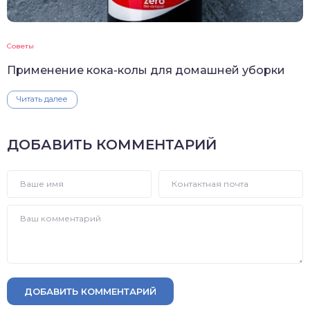
Советы
Применение кока-колы для домашней уборки
Читать далее
ДОБАВИТЬ КОММЕНТАРИЙ
ДОБАВИТЬ КОММЕНТАРИЙ