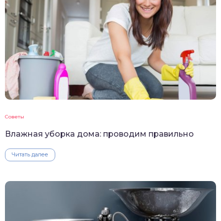
Советы
Влажная уборка дома: проводим правильно
Читать далее