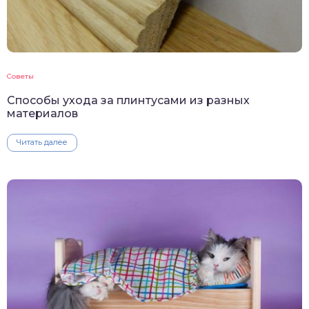
Советы
Способы ухода за плинтусами из разных
материалов
Читать далее