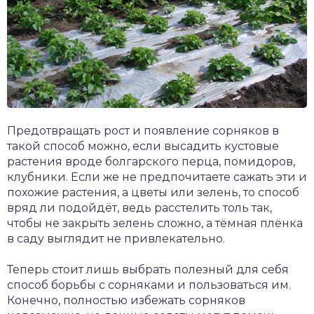
Предотвращать рост и появление сорняков в
такой способ можно, если высадить кустовые
растения вроде болгарского перца, помидоров,
клубники. Если же не предпочитаете сажать эти и
похожие растения, а цветы или зелень, то способ
вряд ли подойдёт, ведь расстелить толь так,
чтобы не закрыть зелень сложно, а тёмная плёнка
в саду выглядит не привлекательно.
Теперь стоит лишь выбрать полезный для себя
способ борьбы с сорняками и пользоваться им.
Конечно, полностью избежать сорняков