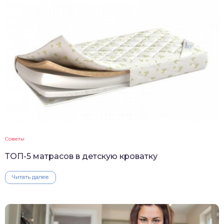
Советы
ТОП-5 матрасов в детскую кроватку
Читать далее