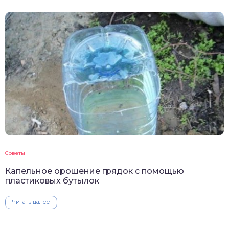
Советы
Капельное орошение грядок с помощью
пластиковых бутылок
Читать далее