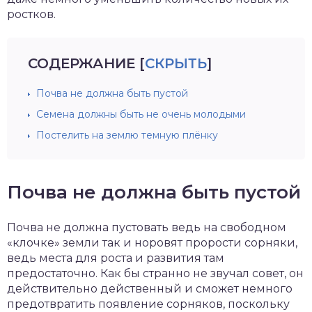
ростков.
СОДЕРЖАНИЕ
[
СКРЫТЬ
]
Почва не должна быть пустой
Семена должны быть не очень молодыми
Постелить на землю темную плёнку
Почва не должна быть пустой
Почва не должна пустовать ведь на свободном
«клочке» земли так и норовят прорости сорняки,
ведь места для роста и развития там
предостаточно. Как бы странно не звучал совет, он
действительно действенный и сможет немного
предотвратить появление сорняков, поскольку