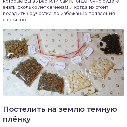
которые Вы вырастили сами, тогда точно будете
знать, сколько лет семенам и когда их стоит
посадить на участке, во избежание появления
сорняков.
Постелить на землю темную
плёнку