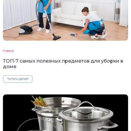
Советы
ТОП-7 самых полезных предметов для уборки в
доме
Читать далее