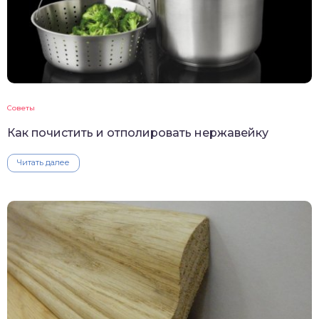
Советы
Как почистить и отполировать нержавейку
Читать далее