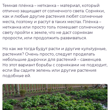
Темная плёнка – нетканка – материал, который
отлично защищает от солнечного света. Сорняки,
как и любые другие растения любят солнечные
места, поэтому и растут в таких местах. Плёнка –
нетканка или просто толь помешает солнечному
свету пройти к земле, что не даст сорнякам
прорости, или продолжить развиваться.
Но как же тогда будут расти и другие культурные,
растения? Очень просто, следует проделать
небольшие дырочки для растений – саженцев.
Но этот вариант борьбы с сорняками не подходит,
если Вы садите зелень или другие растения
подобные ей.