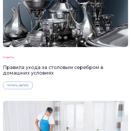
Советы
Правила ухода за столовым серебром в
домашних условиях
Читать далее