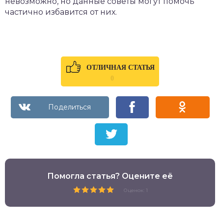
невозможно, но данные советы могут помочь
частично избавится от них.
ОТЛИЧНАЯ СТАТЬЯ
0
Помогла статья? Оцените её
Оценок: 1