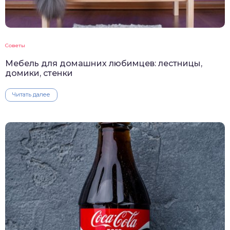
Советы
Мебель для домашних любимцев: лестницы,
домики, стенки
Читать далее