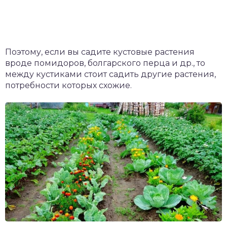
Поэтому, если вы садите кустовые растения
вроде помидоров, болгарского перца и др., то
между кустиками стоит садить другие растения,
потребности которых схожие.