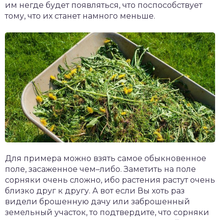
им негде будет появляться, что поспособствует
тому, что их станет намного меньше.
Для примера можно взять самое обыкновенное
поле, засаженное чем–либо. Заметить на поле
сорняки очень сложно, ибо растения растут очень
близко друг к другу. А вот если Вы хоть раз
видели брошенную дачу или заброшенный
земельный участок, то подтвердите, что сорняки