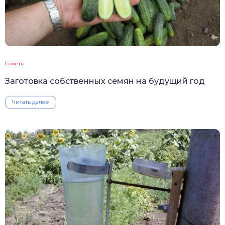
Советы
Заготовка собственных семян на будущий год
Читать далее