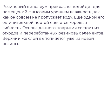
Резиновый линолеум прекрасно подойдет для
помещений с высоким уровнем влажности, так
как он совсем не пропускает воду. Еще одной его
отличительной чертой является хорошая
гибкость. Основа данного покрытия состоит из
отходов и переработанных резиновых элементов.
Верхний же слой выполняется уже из новой
резины.