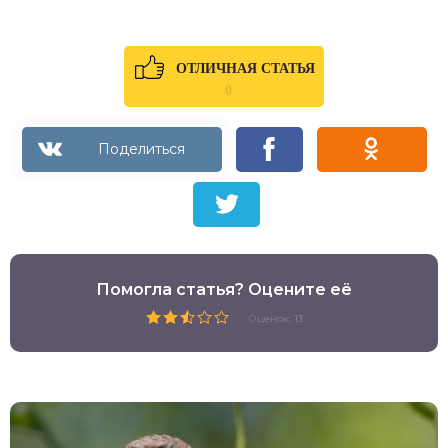
ОТЛИЧНАЯ СТАТЬЯ
0
Помогла статья? Оцените её
Оценок: 13