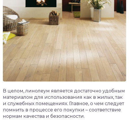
В целом, линолеум является достаточно удобным
материалом для использования как в жилых, так
и служебных помещениях. Главное, о чем следует
помнить в процессе его покупки – соответствие
нормам качества и безопасности.