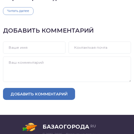
Читать далее
ДОБАВИТЬ КОММЕНТАРИЙ
ДОБАВИТЬ КОММЕНТАРИЙ
БАЗАОГОРОДА
RU