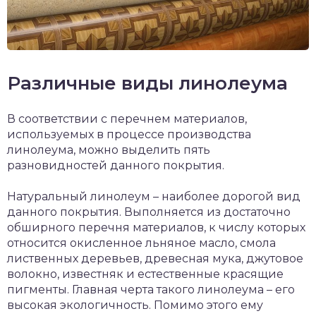
Различные виды линолеума
В соответствии с перечнем материалов,
используемых в процессе производства
линолеума, можно выделить пять
разновидностей данного покрытия.
Натуральный линолеум – наиболее дорогой вид
данного покрытия. Выполняется из достаточно
обширного перечня материалов, к числу которых
относится окисленное льняное масло, смола
лиственных деревьев, древесная мука, джутовое
волокно, известняк и естественные красящие
пигменты. Главная черта такого линолеума – его
высокая экологичность. Помимо этого ему