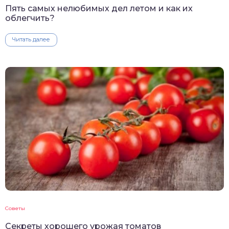
Пять самых нелюбимых дел летом и как их
облегчить?
Читать далее
Советы
Секреты хорошего урожая томатов