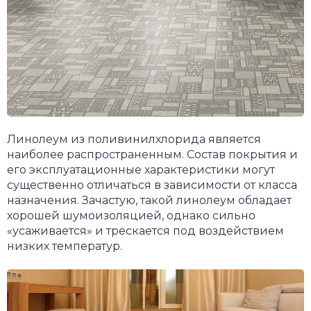
Линолеум из поливинилхлорида является
наиболее распространенным. Состав покрытия и
его эксплуатационные характеристики могут
существенно отличаться в зависимости от класса
назначения. Зачастую, такой линолеум обладает
хорошей шумоизоляцией, однако сильно
«усаживается» и трескается под воздействием
низких температур.