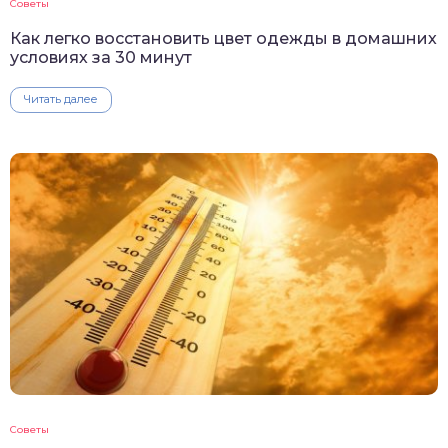
Советы
Как легко восстановить цвет одежды в домашних
условиях за 30 минут
Читать далее
Советы