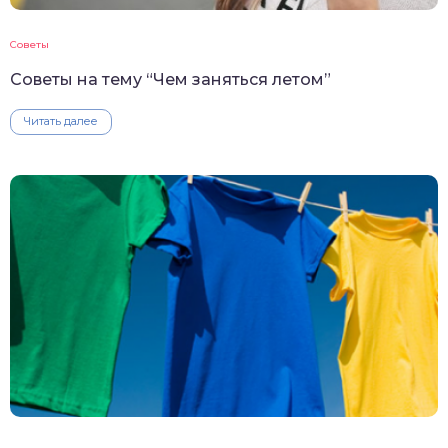
Советы
Советы на тему “Чем заняться летом”
Читать далее