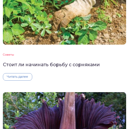
Советы
Стоит ли начинать борьбу с сорняками
Читать далее