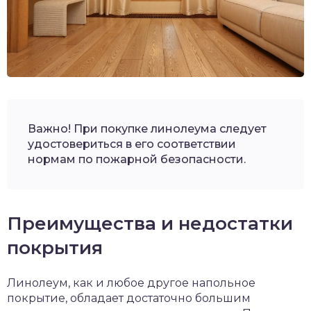
Важно! При покупке линолеума следует
удостовериться в его соответствии
нормам по пожарной безопасности.
Преимущества и недостатки
покрытия
Линолеум, как и любое другое напольное
покрытие, обладает достаточно большим