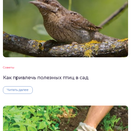
Советы
Как привлечь полезных птиц в сад
Читать далее