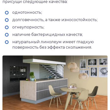
присущи следующие качества:
однотонность;
долговечность, а также износостойкость;
огнеупорность;
наличие бактерицидных качеств;
натуральный линолеум имеет гладкую
поверхность без эффекта скольжения.