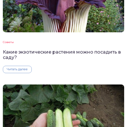
Советы
Какие экзотические растения можно посадить в
саду?
Читать далее