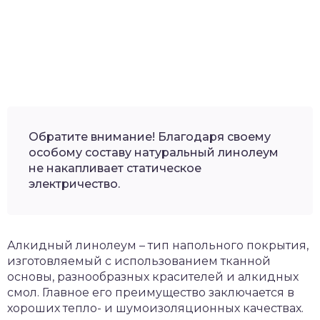
Обратите внимание! Благодаря своему
особому составу натуральный линолеум
не накапливает статическое
электричество.
Алкидный линолеум – тип напольного покрытия,
изготовляемый с использованием тканной
основы, разнообразных красителей и алкидных
смол. Главное его преимущество заключается в
хороших тепло- и шумоизоляционных качествах.