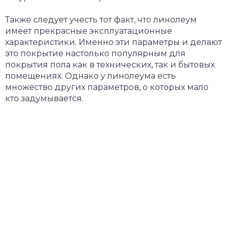
Также следует учесть тот факт, что линолеум
имеет прекрасные эксплуатационные
характеристики. Именно эти параметры и делают
это покрытие настолько популярным для
покрытия пола как в технических, так и бытовых
помещениях. Однако у линолеума есть
множество других параметров, о которых мало
кто задумывается.