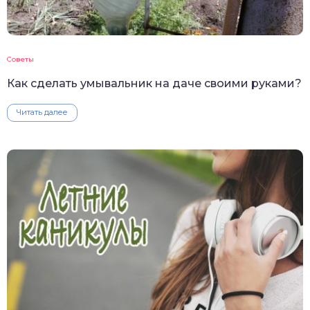
Советы
Как сделать умывальник на даче своими руками?
Читать далее