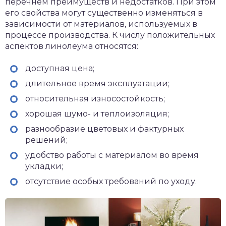
перечнем преимуществ и недостатков. При этом
его свойства могут существенно изменяться в
зависимости от материалов, используемых в
процессе производства. К числу положительных
аспектов линолеума относятся:
доступная цена;
длительное время эксплуатации;
относительная износостойкость;
хорошая шумо- и теплоизоляция;
разнообразие цветовых и фактурных
решений;
удобство работы с материалом во время
укладки;
отсутствие особых требований по уходу.