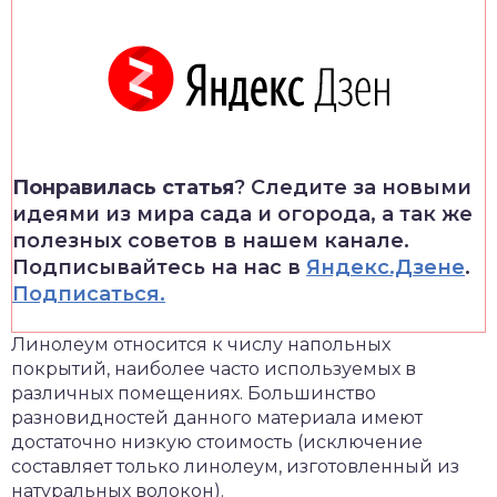
Понравилась статья
? Следите за новыми
идеями из мира сада и огорода, а так же
полезных советов в нашем канале.
Подписывайтесь на нас в
Яндекс.Дзене
.
Подписаться.
Линолеум относится к числу напольных
покрытий, наиболее часто используемых в
различных помещениях. Большинство
разновидностей данного материала имеют
достаточно низкую стоимость (исключение
составляет только линолеум, изготовленный из
натуральных волокон).