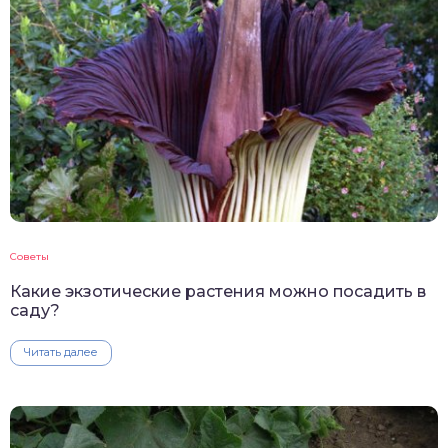
Советы
Какие экзотические растения можно посадить в
саду?
Читать далее