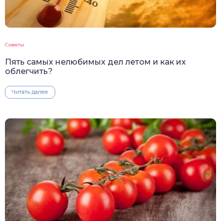
Советы
Пять самых нелюбимых дел летом и как их
облегчить?
Читать далее