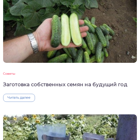
Советы
Заготовка собственных семян на будущий год
Читать далее