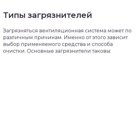
Типы загрязнителей
Загрязняться вентиляционная система может по
различным причинам. Именно от этого зависит
выбор применяемого средства и способа
очистки. Основные загрязнители таковы: