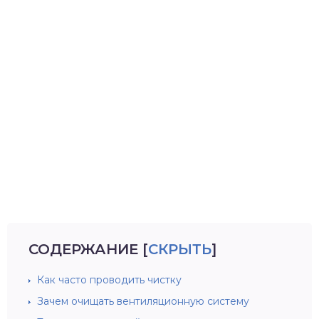
СОДЕРЖАНИЕ
[
СКРЫТЬ
]
Как часто проводить чистку
Зачем очищать вентиляционную систему