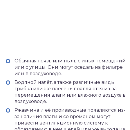
Обычная грязь или пыль с иных помещений
или с улицы. Они могут оседать на фильтре
или в воздуховоде.
Водяной налёт, а также различные виды
грибка или же плесень появляются из-за
перемещения влаги или влажного воздуха в
воздуховоде.
Ржавчина и её производные появляются из-
за наличия влаги и со временем могут
привести вентиляционную систему к
образованию в ней щелей или же выхода из