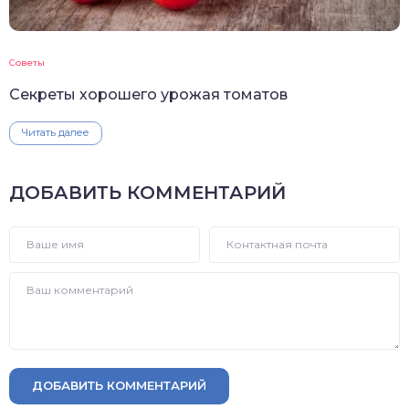
Советы
Секреты хорошего урожая томатов
Читать далее
ДОБАВИТЬ КОММЕНТАРИЙ
ДОБАВИТЬ КОММЕНТАРИЙ