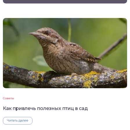
Советы
Как привлечь полезных птиц в сад
Читать далее