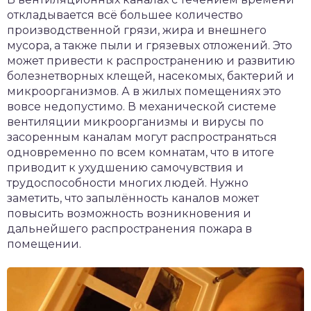
откладывается всё большее количество
производственной грязи, жира и внешнего
мусора, а также пыли и грязевых отложений. Это
может привести к распространению и развитию
болезнетворных клещей, насекомых, бактерий и
микроорганизмов. А в жилых помещениях это
вовсе недопустимо. В механической системе
вентиляции микроорганизмы и вирусы по
засоренным каналам могут распространяться
одновременно по всем комнатам, что в итоге
приводит к ухудшению самочувствия и
трудоспособности многих людей. Нужно
заметить, что запылённость каналов может
повысить возможность возникновения и
дальнейшего распространения пожара в
помещении.