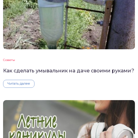
Советы
Как сделать умывальник на даче своими руками?
Читать далее