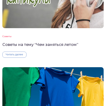
Советы
Советы на тему “Чем заняться летом”
Читать далее