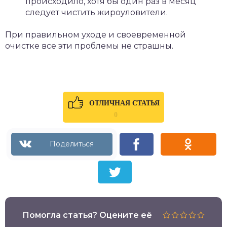
происходило, хотя бы один раз в месяц
следует чистить жироуловители.
При правильном уходе и своевременной
очистке все эти проблемы не страшны.
ОТЛИЧНАЯ СТАТЬЯ
0
Помогла статья? Оцените её