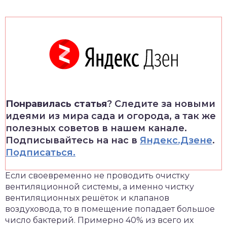
Понравилась статья
? Следите за новыми
идеями из мира сада и огорода, а так же
полезных советов в нашем канале.
Подписывайтесь на нас в
Яндекс.Дзене
.
Подписаться.
Если своевременно не проводить очистку
вентиляционной системы, а именно чистку
вентиляционных решёток и клапанов
воздуховода, то в помещение попадает большое
число бактерий. Примерно 40% из всего их