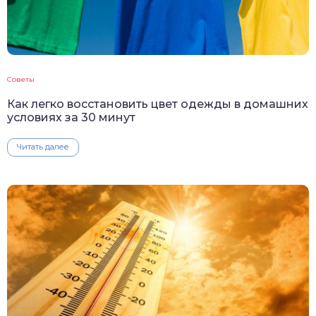
Советы
Как легко восстановить цвет одежды в домашних
условиях за 30 минут
Читать далее