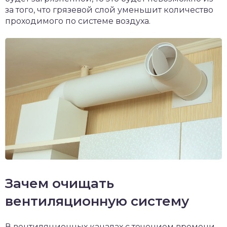
за того, что грязевой слой уменьшит количество
проходимого по системе воздуха.
Зачем очищать
вентиляционную систему
В вентиляционных каналах с течением времени