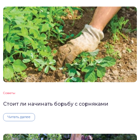
Советы
Стоит ли начинать борьбу с сорняками
Читать далее