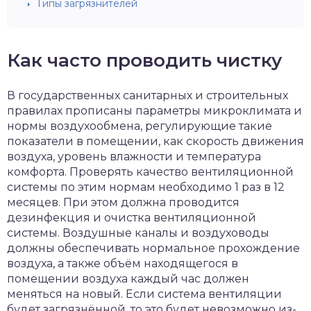
Типы загрязнителей
Как часто проводить чистку
В государственных санитарных и строительных
правилах прописаны параметры микроклимата и
нормы воздухообмена, регулирующие такие
показатели в помещении, как скорость движения
воздуха, уровень влажности и температура
комфорта. Проверять качество вентиляционной
системы по этим нормам необходимо 1 раз в 12
месяцев. При этом должна проводится
дезинфекция и очистка вентиляционной
системы. Воздушные каналы и воздуховоды
должны обеспечивать нормальное прохождение
воздуха, а также объём находящегося в
помещении воздуха каждый час должен
меняться на новый. Если система вентиляции
будет загрязнённой, то это будет невозможно из-