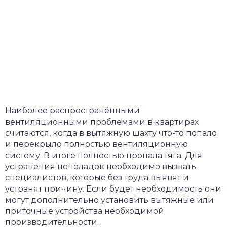
Наиболее распространёнными
вентиляционными проблемами в квартирах
считаются, когда в вытяжную шахту что-то попало
и перекрыло полностью вентиляционную
систему. В итоге полностью пропала тяга. Для
устранения неполадок необходимо вызвать
специалистов, которые без труда выявят и
устранят причину. Если будет необходимость они
могут дополнительно установить вытяжные или
приточные устройства необходимой
производительности.