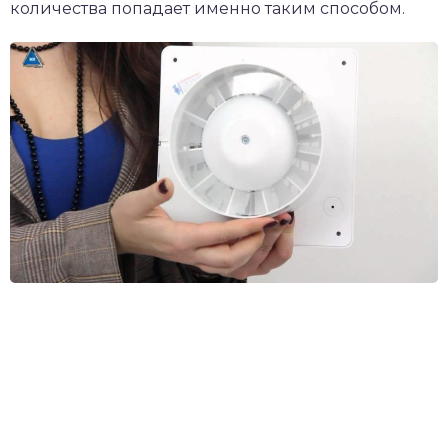
количества попадает именно таким способом.