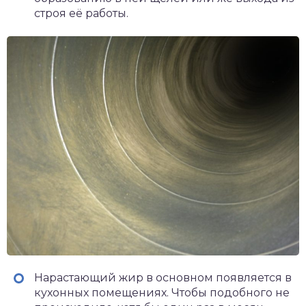
строя её работы.
Нарастающий жир в основном появляется в
кухонных помещениях. Чтобы подобного не