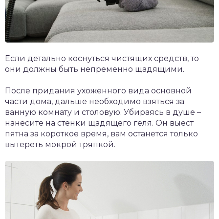
Если детально коснуться чистящих средств, то
они должны быть непременно щадящими.
После придания ухоженного вида основной
части дома, дальше необходимо взяться за
ванную комнату и столовую. Убираясь в душе –
нанесите на стенки щадящего геля. Он выест
пятна за короткое время, вам останется только
вытереть мокрой тряпкой.