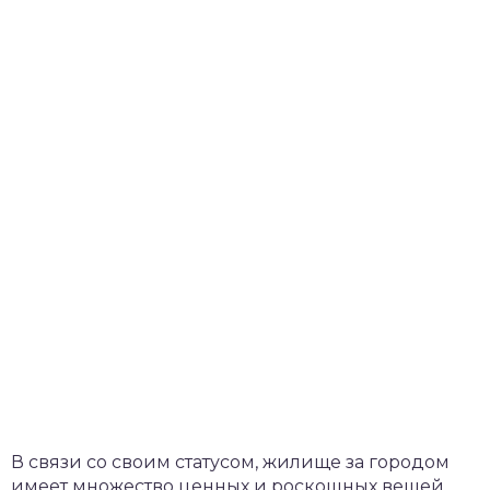
В связи со своим статусом, жилище за городом
имеет множество ценных и роскошных вещей.