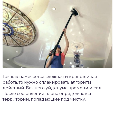
Так как намечается сложная и кропотливая
работа, то нужно спланировать алгоритм
действий. Без него уйдет ума времени и сил.
После составления плана определяются
территории, попадающие под чистку.