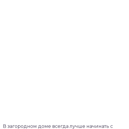
В загородном доме всегда лучше начинать с