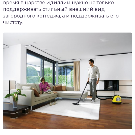
время в царстве идиллии нужно не только
поддерживать стильный внешний вид
загородного коттеджа, а и поддерживать его
чистоту.