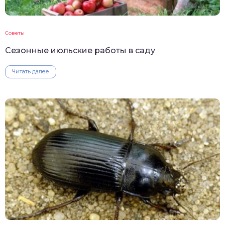
Советы
Сезонные июльские работы в саду
Читать далее