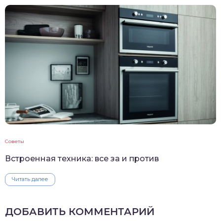
Советы
Встроенная техника: все за и против
Читать далее
ДОБАВИТЬ КОММЕНТАРИЙ