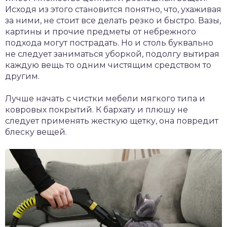
Исходя из этого становится понятно, что, ухаживая
за ними, не стоит все делать резко и быстро. Вазы,
картины и прочие предметы от небрежного
подхода могут пострадать. Но и столь буквально
не следует заниматься уборкой, подолгу вытирая
каждую вещь то одним чистящим средством то
другим.
Лучше начать с чистки мебели мягкого типа и
ковровых покрытий. К бархату и плюшу не
следует применять жесткую щетку, она повредит
блеску вещей.