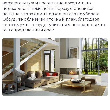
верхнего этажа и постепенно доходить до
подвального помещения. Сразу становится
понятно, что за один подход вы его не уберете.
Обсудите с близкими точный план, благодаря
которому что-то будет убираться постоянно, а что-
то в определенный срок.