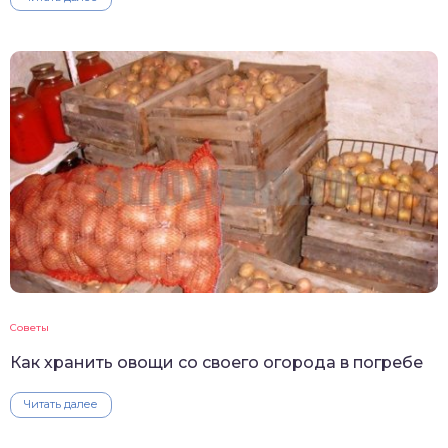
Советы
Как хранить овощи со своего огорода в погребе
Читать далее