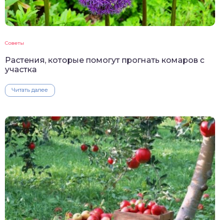
Советы
Растения, которые помогут прогнать комаров с
участка
Читать далее