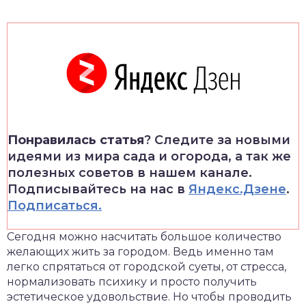
Понравилась статья
? Следите за новыми
идеями из мира сада и огорода, а так же
полезных советов в нашем канале.
Подписывайтесь на нас в
Яндекс.Дзене
.
Подписаться.
Сегодня можно насчитать большое количество
желающих жить за городом. Ведь именно там
легко спрятаться от городской суеты, от стресса,
нормализовать психику и просто получить
эстетическое удовольствие. Но чтобы проводить