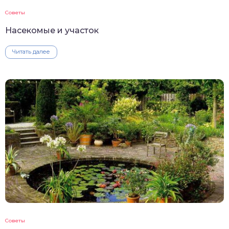
Советы
Насекомые и участок
Читать далее
Советы