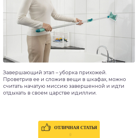
Завершающий этап – уборка прихожей.
Проветрив ее и сложив вещи в шкафах, можно
считать начатую миссию завершенной и идти
отдыхать в своем царстве идиллии.
ОТЛИЧНАЯ СТАТЬЯ
0