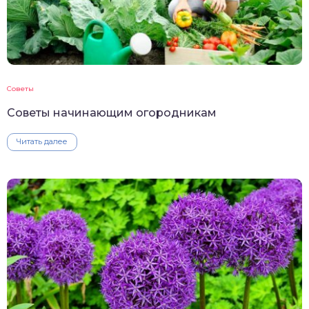
Советы
Советы начинающим огородникам
Читать далее