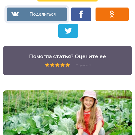
Помогла статья? Оцените её
Оценок: 1