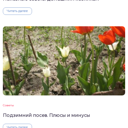
Читать далее
Советы
Подзимний посев. Плюсы и минусы
Читать далее