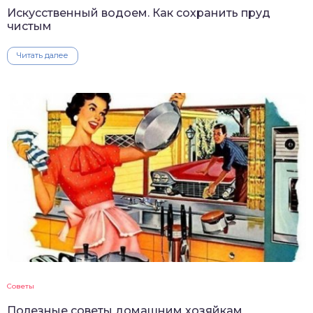
Искусственный водоем. Как сохранить пруд
чистым
Читать далее
Советы
Полезные советы домашним хозяйкам