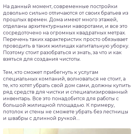
На данный момент, современные постройки
довольно сильно отличаются от своих братьев из
прошлых времен. Дома имеют много этажей,
отделаны архитектурными наворотами, и все это
сосредоточено на огромных квадратных метрах.
Перечень таких характеристик просто обязывает
проводить в таких жилищах капитальную уборку.
Поэтому стоит разобраться и знать, за что и как
взяться для создания чистоты.
Тем, кто сможет прибегнуть к услугам
специальных компаний, волноваться не стоит, а
те, кто хотят убрать свой дом сами, должны купить
ряд средств для чистки и специализированный
инвентарь. Все это понадобится для работы с
большой жилищной площадью. К примеру,
потолок и стены не сможете убрать без лестницы
и швабры с длинной ручкой…