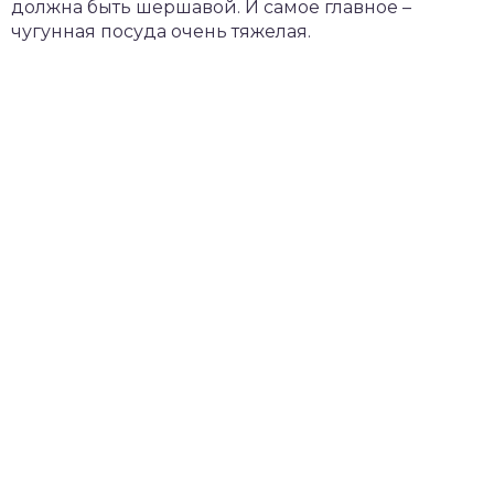
должна быть шершавой. И самое главное –
чугунная посуда очень тяжелая.