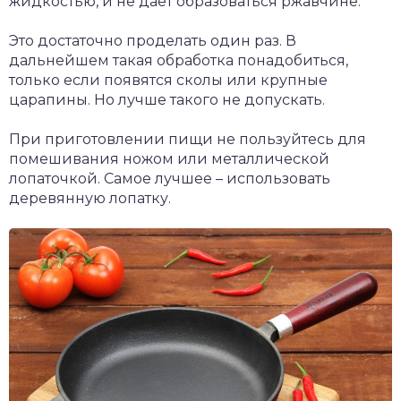
жидкостью, и не дает образоваться ржавчине.
Это достаточно проделать один раз. В
дальнейшем такая обработка понадобиться,
только если появятся сколы или крупные
царапины. Но лучше такого не допускать.
При приготовлении пищи не пользуйтесь для
помешивания ножом или металлической
лопаточкой. Самое лучшее – использовать
деревянную лопатку.