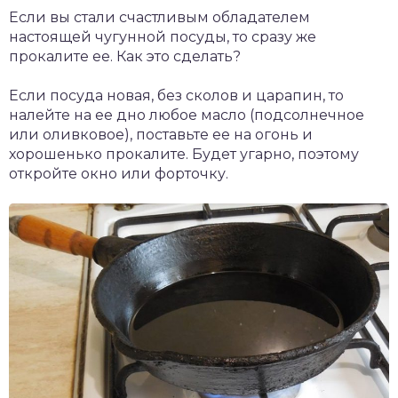
Если вы стали счастливым обладателем
настоящей чугунной посуды, то сразу же
прокалите ее. Как это сделать?
Если посуда новая, без сколов и царапин, то
налейте на ее дно любое масло (подсолнечное
или оливковое), поставьте ее на огонь и
хорошенько прокалите. Будет угарно, поэтому
откройте окно или форточку.