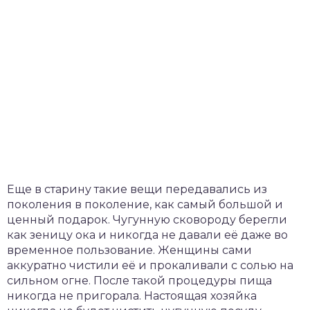
Еще в старину такие вещи передавались из
поколения в поколение, как самый большой и
ценный подарок. Чугунную сковороду берегли
как зеницу ока и никогда не давали её даже во
временное пользование. Женщины сами
аккуратно чистили её и прокаливали с солью на
сильном огне. После такой процедуры пища
никогда не пригорала. Настоящая хозяйка