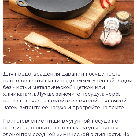
Для предотвращения царапин посуду после
приготовления пищи надо вымыть теплой водой
без чистки металлической щеткой или
химикатами. Лучше замочите посуду, а через
несколько часов помойте ее мягкой тряпочкой.
Затем вытрите ее насухо и прогрейте на плите.
Приготовление пищи в чугунной посуде не
вредит здоровью, поскольку чугун является
элементом средней химической активности. Но