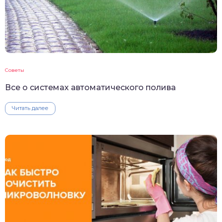
Советы
Все о системах автоматического полива
Читать далее