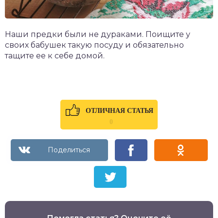
Наши предки были не дураками. Поищите у
своих бабушек такую посуду и обязательно
тащите ее к себе домой.
ОТЛИЧНАЯ СТАТЬЯ
0