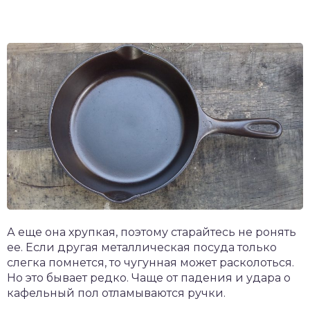
А еще она хрупкая, поэтому старайтесь не ронять
ее. Если другая металлическая посуда только
слегка помнется, то чугунная может расколоться.
Но это бывает редко. Чаще от падения и удара о
кафельный пол отламываются ручки.