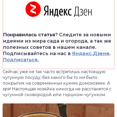
Понравилась статья
? Следите за новыми
идеями из мира сада и огорода, а так же
полезных советов в нашем канале.
Подписывайтесь на нас в
Яндекс.Дзене
.
Подписаться.
Сейчас уже не так часто встретишь настоящую
чугунную посуду, без какого бы то ни было
покрытия на современных кухнях домохозяек. А
зря! Настоящая хозяйка никогда не расстанется с
чугунной сковородой или горшком-чугунком.