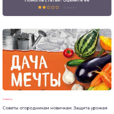
Помогла статья? Оцените её
Оценок: 1
Советы
Советы огородникам новичкам. Защита урожая