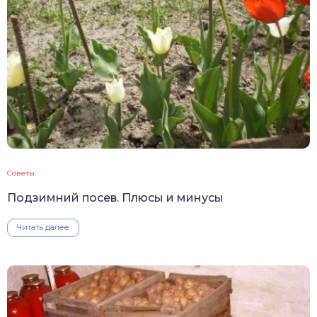
Советы
Подзимний посев. Плюсы и минусы
Читать далее