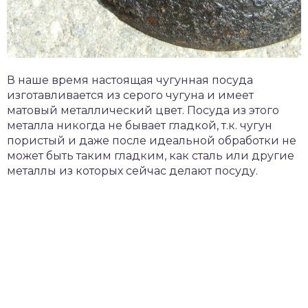
В наше время настоящая чугунная посуда
изготавливается из серого чугуна и имеет
матовый металлический цвет. Посуда из этого
металла никогда не бывает гладкой, т.к. чугун
пористый и даже после идеальной обработки не
может быть таким гладким, как сталь или другие
металлы из которых сейчас делают посуду.