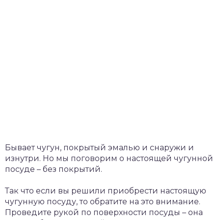
Бывает чугун, покрытый эмалью и снаружи и
изнутри. Но мы поговорим о настоящей чугунной
посуде – без покрытий.
Так что если вы решили приобрести настоящую
чугунную посуду, то обратите на это внимание.
Проведите рукой по поверхности посуды – она