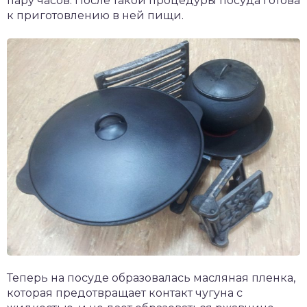
пару часов. После такой процедуры посуда готова
к приготовлению в ней пищи.
Теперь на посуде образовалась масляная пленка,
которая предотвращает контакт чугуна с