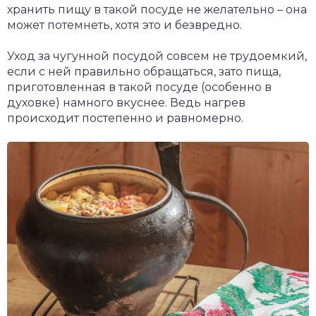
хранить пищу в такой посуде не желательно – она
может потемнеть, хотя это и безвредно.
Уход за чугунной посудой совсем не трудоемкий,
если с ней правильно обращаться, зато пища,
приготовленная в такой посуде (особенно в
духовке) намного вкуснее. Ведь нагрев
происходит постепенно и равномерно.