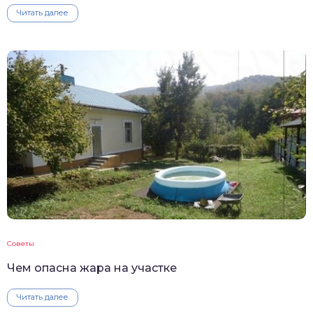
Читать далее
Советы
Чем опасна жара на участке
Читать далее