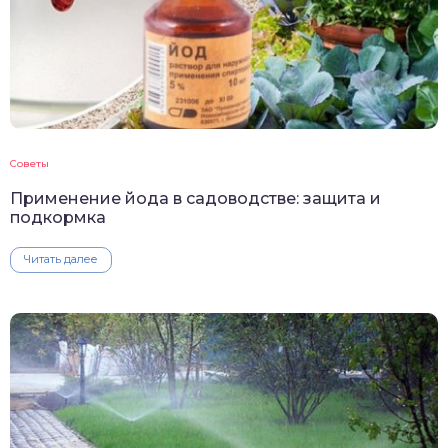
Советы
Применение йода в садоводстве: защита и
подкормка
Читать далее