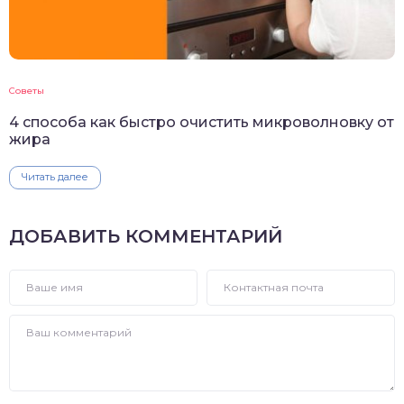
Советы
4 способа как быстро очистить микроволновку от
жира
Читать далее
ДОБАВИТЬ КОММЕНТАРИЙ