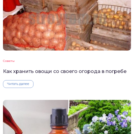
Советы
Как хранить овощи со своего огорода в погребе
Читать далее