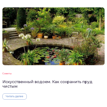
Советы
Искусственный водоем. Как сохранить пруд
чистым
Читать далее