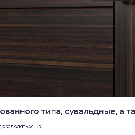
ванного типа, сувальдные, а 
разделяться на: