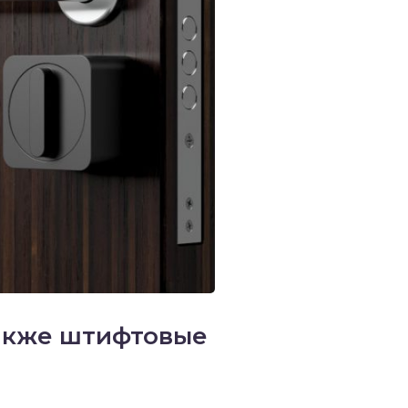
также штифтовые