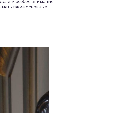
уделять особое внимание
 иметь такие основные