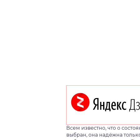
Всем известно, что о сост
выбран, она надёжна тольк