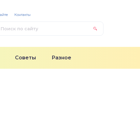
сайте
Контакты
Советы
Разное