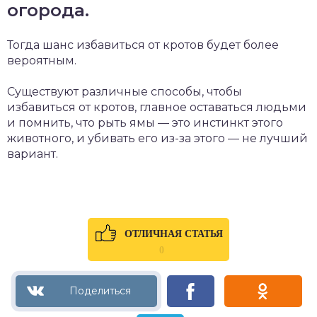
огорода.
Тогда шанс избавиться от кротов будет более
вероятным.
Существуют различные способы, чтобы
избавиться от кротов, главное оставаться людьми
и помнить, что рыть ямы — это инстинкт этого
животного, и убивать его из-за этого — не лучший
вариант.
ОТЛИЧНАЯ СТАТЬЯ
0