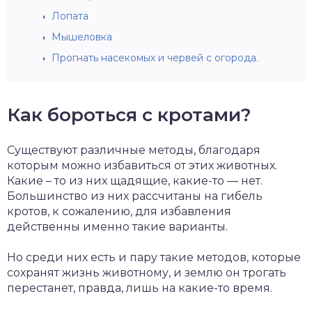
Лопата
Мышеловка
Прогнать насекомых и червей с огорода.
Как бороться с кротами?
Существуют различные методы, благодаря
которым можно избавиться от этих животных.
Какие – то из них щадящие, какие-то — нет.
Большинство из них рассчитаны на гибель
кротов, к сожалению, для избавления
действенны именно такие варианты.
Но среди них есть и пару такие методов, которые
сохранят жизнь животному, и землю он трогать
перестанет, правда, лишь на какие-то время.