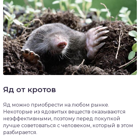
Яд от кротов
Яд можно приобрести на любом рынке.
Некоторые из ядовитых веществ оказываются
неэффективными, поэтому перед покупкой
лучше советоваться с человеком, который в этом
разбирается.