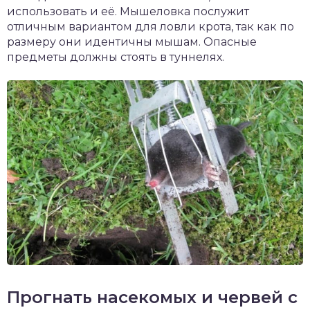
использовать и её. Мышеловка послужит
отличным вариантом для ловли крота, так как по
размеру они идентичны мышам. Опасные
предметы должны стоять в туннелях.
Прогнать насекомых и червей с