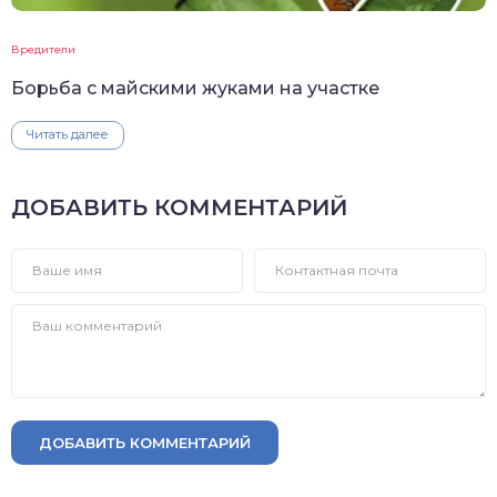
Вредители
Борьба с майскими жуками на участке
Читать далее
ДОБАВИТЬ КОММЕНТАРИЙ
ДОБАВИТЬ КОММЕНТАРИЙ