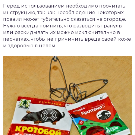
Перед использованием необходимо прочитать
инструкцию, так как несоблюдение некоторых
правил может губительно сказаться на огороде.
Нужно всегда помнить, что разводить гранулы
или раскидывать их можно исключительно в
перчатках, чтобы не причинить вреда своей коже
и здоровью в целом.