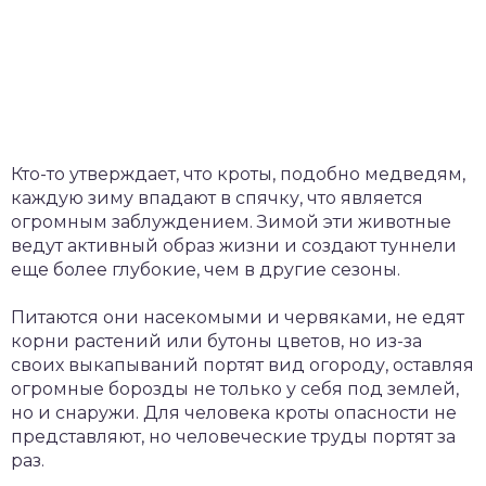
Кто-то утверждает, что кроты, подобно медведям,
каждую зиму впадают в спячку, что является
огромным заблуждением. Зимой эти животные
ведут активный образ жизни и создают туннели
еще более глубокие, чем в другие сезоны.
Питаются они насекомыми и червяками, не едят
корни растений или бутоны цветов, но из-за
своих выкапываний портят вид огороду, оставляя
огромные борозды не только у себя под землей,
но и снаружи. Для человека кроты опасности не
представляют, но человеческие труды портят за
раз.