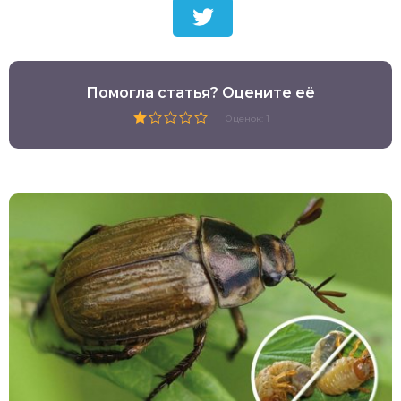
Помогла статья? Оцените её
Оценок: 1