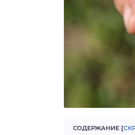
СОДЕРЖАНИЕ
[
СК