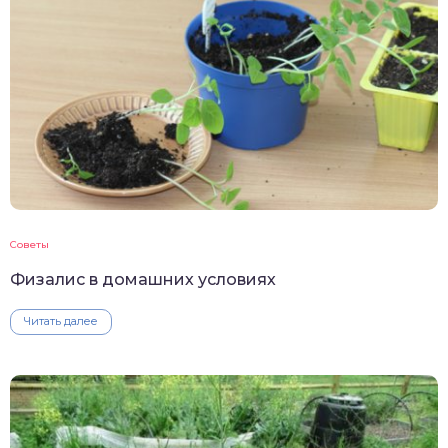
Советы
Физалис в домашних условиях
Читать далее