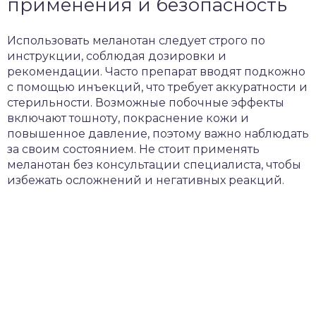
применения и безопасность
Использовать меланотан следует строго по
инструкции, соблюдая дозировки и
рекомендации. Часто препарат вводят подкожно
с помощью инъекций, что требует аккуратности и
стерильности. Возможные побочные эффекты
включают тошноту, покраснение кожи и
повышенное давление, поэтому важно наблюдать
за своим состоянием. Не стоит применять
меланотан без консультации специалиста, чтобы
избежать осложнений и негативных реакций.