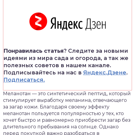
Понравилась статья
? Следите за новыми
идеями из мира сада и огорода, а так же
полезных советов в нашем канале.
Подписывайтесь на нас в
Яндекс.Дзене
.
Подписаться.
Меланотан — это синтетический пептид, который
стимулирует выработку меланина, отвечающего
за загар кожи. Благодаря своему эффекту
меланотан пользуется популярностью у тех, кто
хочет быстро и равномерно приобрести загар без
длительного пребывания на солнце. Однако
перед покупкой важно разобраться в