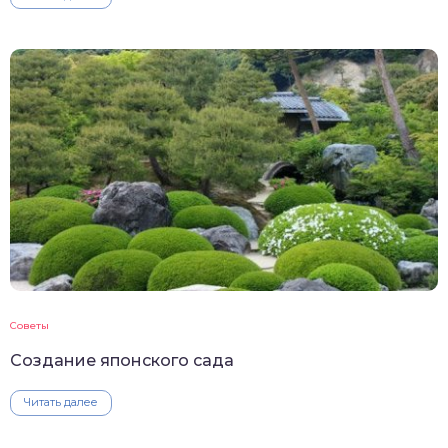
Советы
Создание японского сада
Читать далее