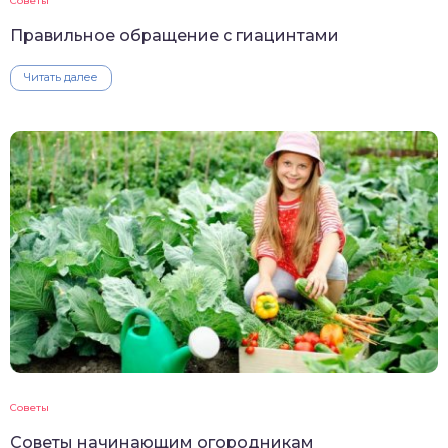
Советы
Правильное обращение с гиацинтами
Читать далее
Советы
Советы начинающим огородникам