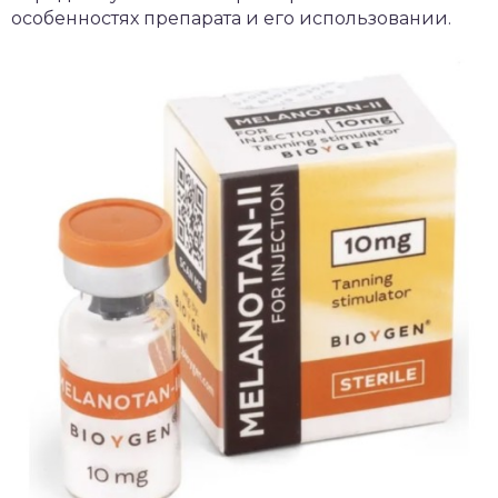
особенностях препарата и его использовании.