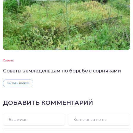
Советы
Советы земледельцам по борьбе с сорняками
Читать далее
ДОБАВИТЬ КОММЕНТАРИЙ