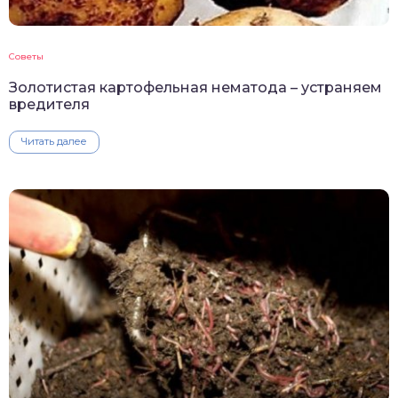
Советы
Золотистая картофельная нематода – устраняем
вредителя
Читать далее