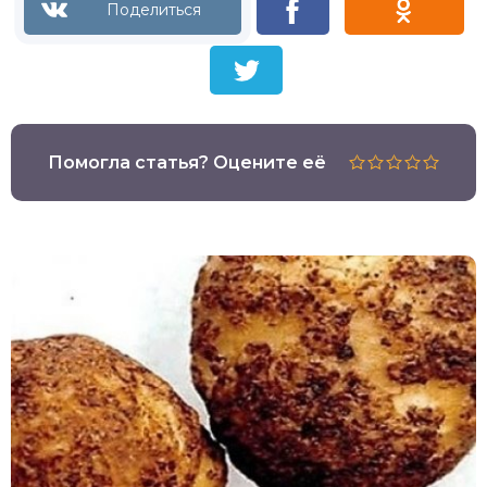
Помогла статья? Оцените её