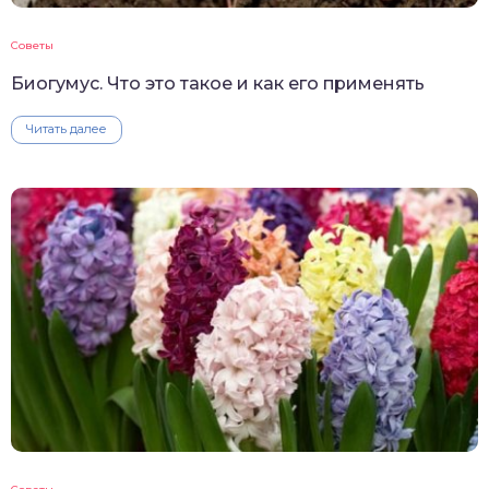
Советы
Биогумус. Что это такое и как его применять
Читать далее