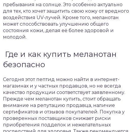
пребывания на солнце. Это особенно актуально
для тех, кто хочет защитить свою кожу от вредного
воздействия UV-лучей. Кроме того, меланотан
может способствовать улучшению общего
состояния кожи, делая её более здоровой и
молодой.
Где и как купить меланотан
безопасно
Сегодня этот пептид можно найти в интернет-
магазинах и у частных продавцов, но не всегда
качество продукции соответствует заявленному.
Прежде чем
меланотан купить
, стоит обращать
внимание на репутацию продавца, наличие
сертификатов и отзывов покупателей. Покупка у
проверенных поставщиков снижает риски
приобретения подделок и нежелательных
последствий для здоровья. Также рекомендуется