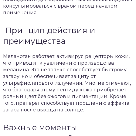
консультироваться с врачом перед началом
применения.
Принцип действия и
преимущества
Меланотан работает, активируя рецепторы кожи,
что приводит к увеличению производства
меланина. Это не только способствует быстрому
загару, но и обеспечивает защиту от
ультрафиолетового излучения. Многие отмечают,
что благодаря этому пептиду кожа приобретает
ровный цвет без ожогов и пигментации. Кроме
того, препарат способствует продлению эффекта
загара после выхода на солнце.
Важные моменты