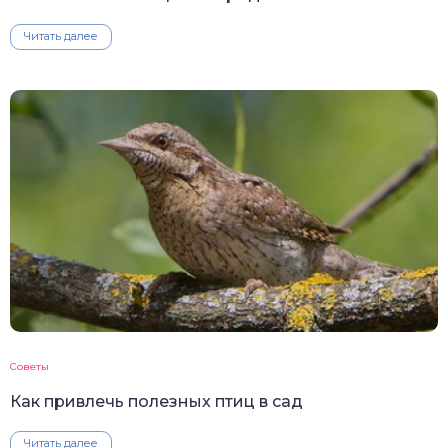
Читать далее
Советы
Как привлечь полезных птиц в сад
Читать далее