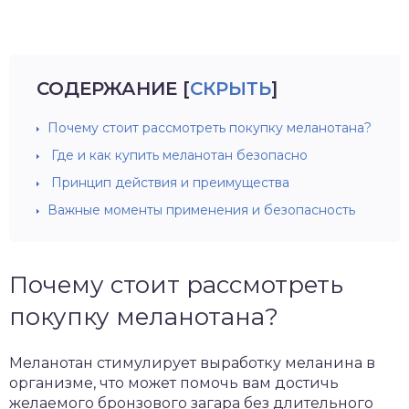
СОДЕРЖАНИЕ
[
СКРЫТЬ
]
Почему стоит рассмотреть покупку меланотана?
Где и как купить меланотан безопасно
Принцип действия и преимущества
Важные моменты применения и безопасность
Почему стоит рассмотреть
покупку меланотана?
Меланотан стимулирует выработку меланина в
организме, что может помочь вам достичь
желаемого бронзового загара без длительного