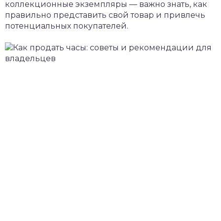
коллекционные экземпляры — важно знать, как
правильно представить свой товар и привлечь
потенциальных покупателей.