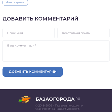
Читать далее
ДОБАВИТЬ КОММЕНТАРИЙ
ДОБАВИТЬ КОММЕНТАРИЙ
БАЗАОГОРОДА
RU
© 2018–2026 – Правильно садим и
ухаживаем за нашим урожаем.