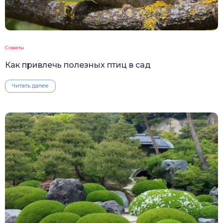
Советы
Как привлечь полезных птиц в сад
Читать далее