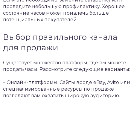
проведите небольшую профилактику. Хорошее
состояние часов может привлечь больше
потенциальных покупателей.
Выбор правильного канала
для продажи
Существует множество платформ, где вы можете
продать часы. Рассмотрите следующие варианты:
– Онлайн-платформы. Сайты вроде eBay, Avito или
специализированные ресурсы по продаже
позволяют вам охватить широкую аудиторию.