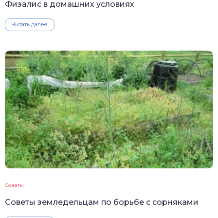
Физалис в домашних условиях
Читать далее
Советы
Советы земледельцам по борьбе с сорняками