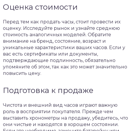
Оценка стоимости
Перед тем как
продать часы
, стоит провести их
оценку. Исследуйте рынок и узнайте среднюю
стоимость аналогичных моделей. Обратите
внимание на бренд, состояние, возраст и
уникальные характеристики ваших часов. Если у
вас есть сертификаты или документы,
подтверждающие подлинность, обязательно
упомяните об этом, так как это может значительно
повысить цену.
Подготовка к продаже
Чистота и внешний вид часов играют важную
роль в восприятии покупателя. Прежде чем
выставить хронометры на продажу, убедитесь, что
они чистые и находятся в хорошем состоянии.
Если это необходимо, замените батарейку или