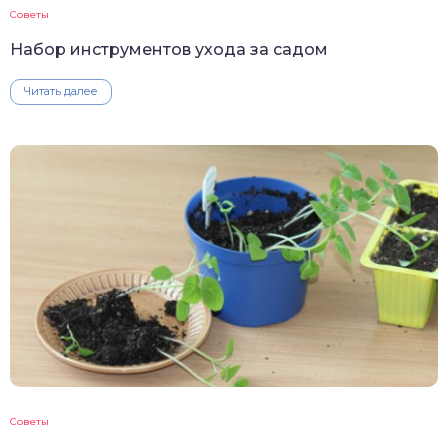
Советы
Набор инструментов ухода за садом
Читать далее
Советы