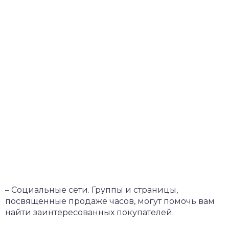
– Социальные сети. Группы и страницы,
посвященные продаже часов, могут помочь вам
найти заинтересованных покупателей.