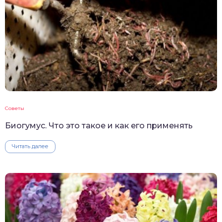
Советы
Биогумус. Что это такое и как его применять
Читать далее