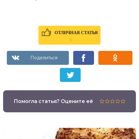
ОТЛИЧНАЯ СТАТЬЯ
0
Помогла статья? Оцените её