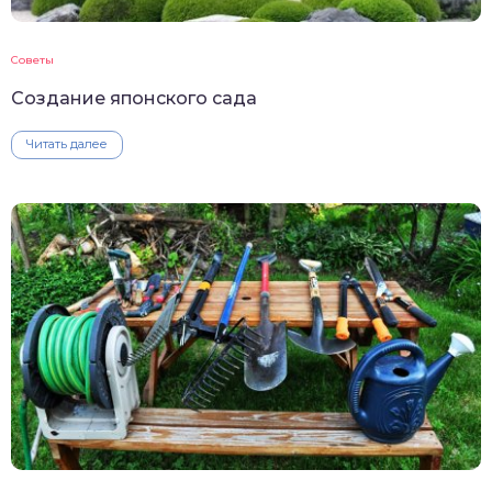
Советы
Создание японского сада
Читать далее