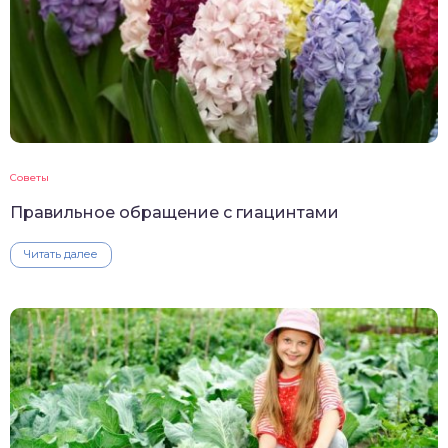
Советы
Правильное обращение с гиацинтами
Читать далее