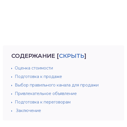
СОДЕРЖАНИЕ
[
СКРЫТЬ
]
Оценка стоимости
Подготовка к продаже
Выбор правильного канала для продажи
Привлекательное объявление
Подготовка к переговорам
Заключение