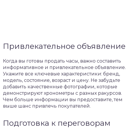
Привлекательное объявление
Когда вы готовы продать часы, важно составить
информативное и привлекательное объявление.
Укажите все ключевые характеристики: бренд,
модель, состояние, возраст и цену. Не забудьте
добавить качественные фотографии, которые
демонстрируют хронометры с разных ракурсов.
Чем больше информации вы предоставите, тем
выше шанс привлечь покупателей.
Подготовка к переговорам