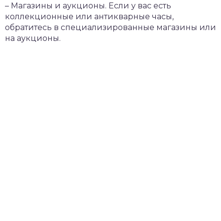
– Магазины и аукционы. Если у вас есть
коллекционные или антикварные часы,
обратитесь в специализированные магазины или
на аукционы.