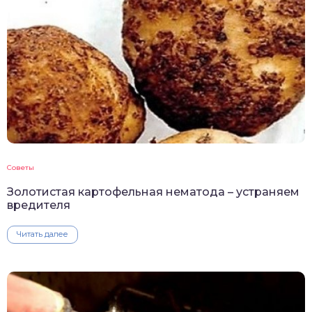
Советы
Золотистая картофельная нематода – устраняем
вредителя
Читать далее