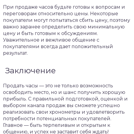
При продаже часов будьте готовы к вопросам и
переговорам относительно цены. Некоторые
покупатели могут попытаться сбить цену, поэтому
важно заранее определить свою минимальную
цену и быть готовым к обсуждениям.
Уважительное и вежливое общение с
покупателями всегда дает положительный
результат.
Заключение
Продать часы — это не только возможность
освободить место, но и шанс получить хорошую
прибыль. С правильной подготовкой, оценкой и
выбором канала продаж вы сможете успешно
реализовать свои хронометры и удовлетворить
потребности потенциальных покупателей.
Главное — быть терпеливым и открытым к
общению, и успех не заставит себя ждать!