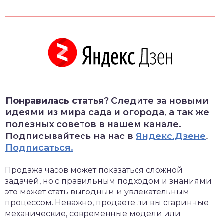
Понравилась статья
? Следите за новыми
идеями из мира сада и огорода, а так же
полезных советов в нашем канале.
Подписывайтесь на нас в
Яндекс.Дзене
.
Подписаться.
Продажа часов может показаться сложной
задачей, но с правильным подходом и знаниями
это может стать выгодным и увлекательным
процессом. Неважно, продаете ли вы старинные
механические, современные модели или