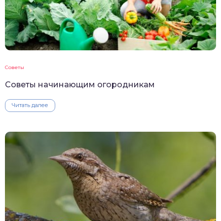
Советы
Советы начинающим огородникам
Читать далее