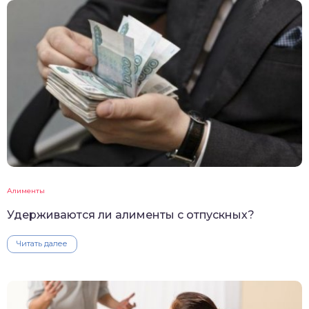
Алименты
Удерживаются ли алименты с отпускных?
Читать далее