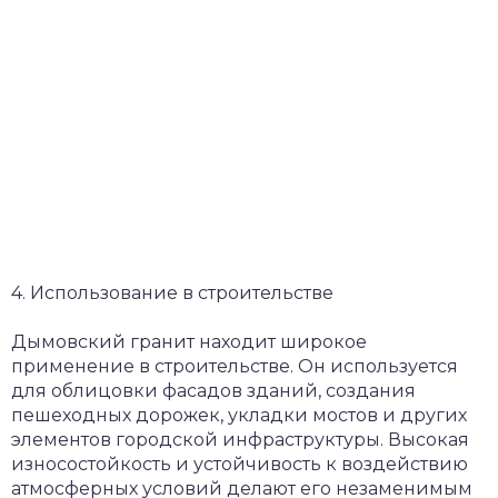
4. Использование в строительстве
Дымовский гранит находит широкое
применение в строительстве. Он используется
для облицовки фасадов зданий, создания
пешеходных дорожек, укладки мостов и других
элементов городской инфраструктуры. Высокая
износостойкость и устойчивость к воздействию
атмосферных условий делают его незаменимым