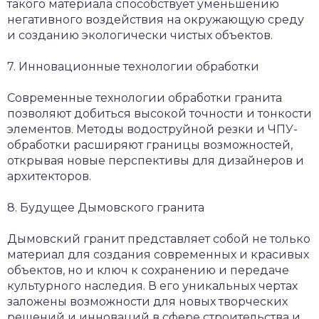
такого материала способствует уменьшению
негативного воздействия на окружающую среду
и созданию экологически чистых объектов.
7. Инновационные технологии обработки
Современные технологии обработки гранита
позволяют добиться высокой точности и тонкости
элементов. Методы водоструйной резки и ЧПУ-
обработки расширяют границы возможностей,
открывая новые перспективы для дизайнеров и
архитекторов.
8. Будущее Дымовского гранита
Дымовский гранит представляет собой не только
материал для создания современных и красивых
объектов, но и ключ к сохранению и передаче
культурного наследия. В его уникальных чертах
заложены возможности для новых творческих
решений и инноваций в сфере строительства и