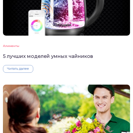
Алименты
5 лучших моделей умных чайников
Читать далее