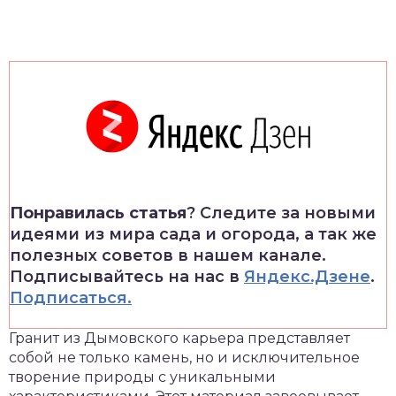
Понравилась статья
? Следите за новыми
идеями из мира сада и огорода, а так же
полезных советов в нашем канале.
Подписывайтесь на нас в
Яндекс.Дзене
.
Подписаться.
Гранит из Дымовского карьера представляет
собой не только камень, но и исключительное
творение природы с уникальными