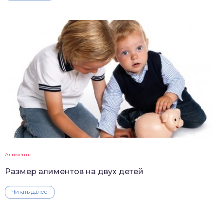
Алименты
Размер алиментов на двух детей
Читать далее