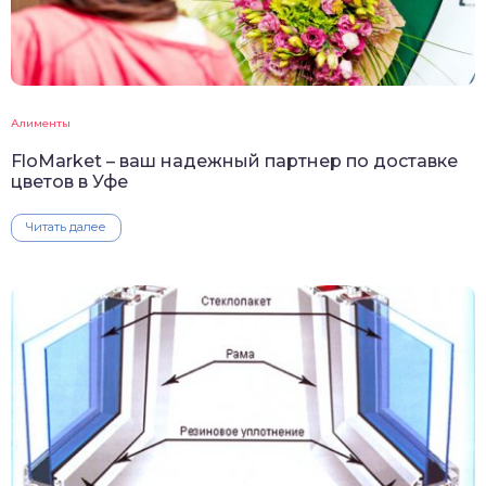
Алименты
FloMarket – ваш надежный партнер по доставке
цветов в Уфе
Читать далее