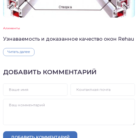
Алименты
Узнаваемость и доказанное качество окон Rehau
Читать далее
ДОБАВИТЬ КОММЕНТАРИЙ
ДОБАВИТЬ КОММЕНТАРИЙ