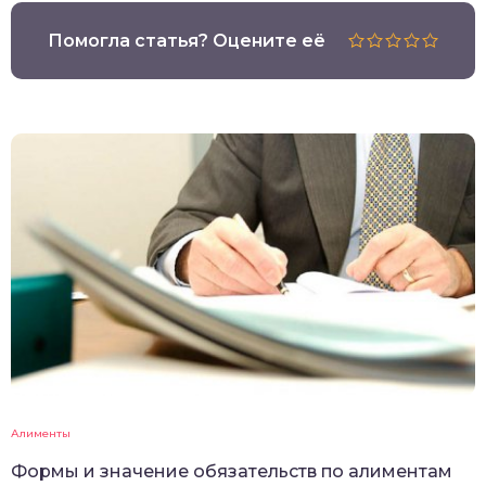
Помогла статья? Оцените её
Алименты
Формы и значение обязательств по алиментам