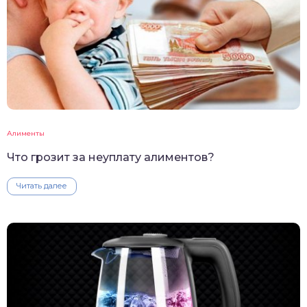
Алименты
Что грозит за неуплату алиментов?
Читать далее