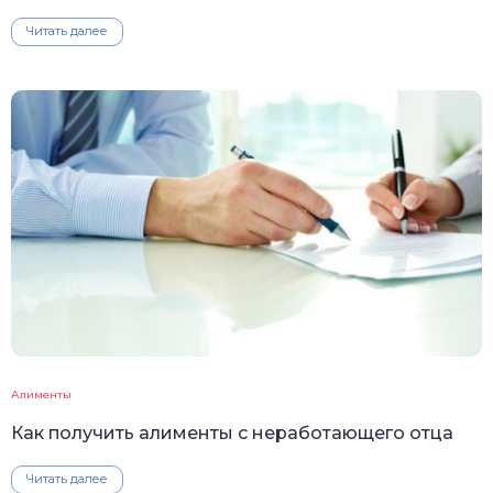
Читать далее
Алименты
Как получить алименты с неработающего отца
Читать далее