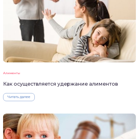
Алименты
Как осуществляется удержание алиментов
Читать далее