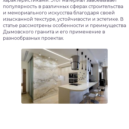
характеристиками. Этот материал завоевывает
популярность в различных сферах строительства
и мемориального искусства благодаря своей
изысканной текстуре, устойчивости и эстетике. В
статье рассмотрены особенности и преимущества
Дымовского гранита и его применение в
разнообразных проектах.