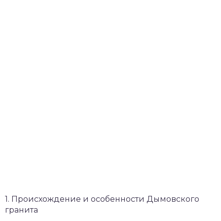
1. Происхождение и особенности Дымовского
гранита