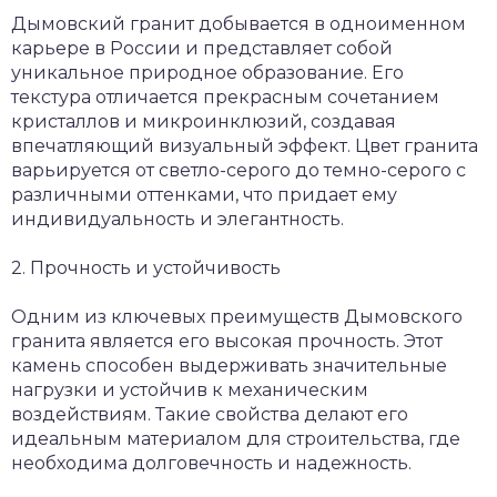
Дымовский гранит добывается в одноименном
карьере в России и представляет собой
уникальное природное образование. Его
текстура отличается прекрасным сочетанием
кристаллов и микроинклюзий, создавая
впечатляющий визуальный эффект. Цвет гранита
варьируется от светло-серого до темно-серого с
различными оттенками, что придает ему
индивидуальность и элегантность.
2. Прочность и устойчивость
Одним из ключевых преимуществ Дымовского
гранита является его высокая прочность. Этот
камень способен выдерживать значительные
нагрузки и устойчив к механическим
воздействиям. Такие свойства делают его
идеальным материалом для строительства, где
необходима долговечность и надежность.