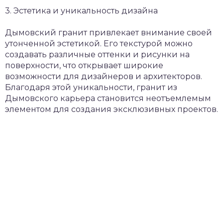
3. Эстетика и уникальность дизайна
Дымовский гранит привлекает внимание своей
утонченной эстетикой. Его текстурой можно
создавать различные оттенки и рисунки на
поверхности, что открывает широкие
возможности для дизайнеров и архитекторов.
Благодаря этой уникальности, гранит из
Дымовского карьера становится неотъемлемым
элементом для создания эксклюзивных проектов.