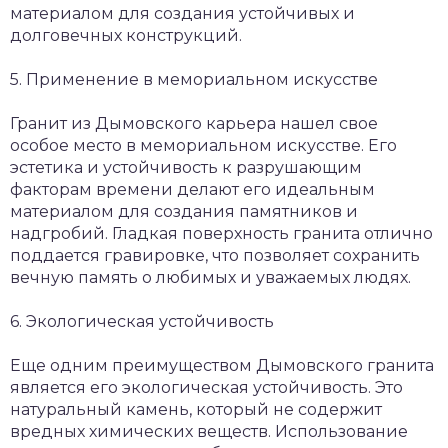
материалом для создания устойчивых и
долговечных конструкций.
5. Применение в мемориальном искусстве
Гранит из Дымовского карьера нашел свое
особое место в мемориальном искусстве. Его
эстетика и устойчивость к разрушающим
факторам времени делают его идеальным
материалом для создания памятников и
надгробий. Гладкая поверхность гранита отлично
поддается гравировке, что позволяет сохранить
вечную память о любимых и уважаемых людях.
6. Экологическая устойчивость
Еще одним преимуществом Дымовского гранита
является его экологическая устойчивость. Это
натуральный камень, который не содержит
вредных химических веществ. Использование