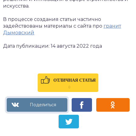
искусства.
В процессе создания статьи частично
задействованы материалы с сайта про
гранит
Дымовский
Дата публикации: 14 августа 2022 года
ОТЛИЧНАЯ СТАТЬЯ
0