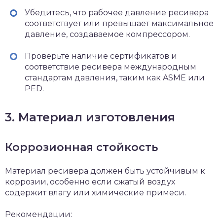
Убедитесь, что рабочее давление ресивера
соответствует или превышает максимальное
давление, создаваемое компрессором.
Проверьте наличие сертификатов и
соответствие ресивера международным
стандартам давления, таким как ASME или
PED.
3. Материал изготовления
Коррозионная стойкость
Материал ресивера должен быть устойчивым к
коррозии, особенно если сжатый воздух
содержит влагу или химические примеси.
Рекомендации: