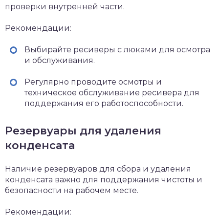
проверки внутренней части.
Рекомендации:
Выбирайте ресиверы с люками для осмотра
и обслуживания.
Регулярно проводите осмотры и
техническое обслуживание ресивера для
поддержания его работоспособности.
Резервуары для удаления
конденсата
Наличие резервуаров для сбора и удаления
конденсата важно для поддержания чистоты и
безопасности на рабочем месте.
Рекомендации: