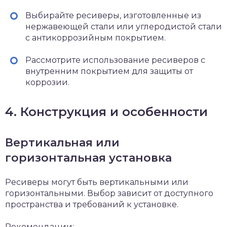
Выбирайте ресиверы, изготовленные из
нержавеющей стали или углеродистой стали
с антикоррозийным покрытием.
Рассмотрите использование ресиверов с
внутренним покрытием для защиты от
коррозии.
4. Конструкция и особенности
Вертикальная или
горизонтальная установка
Ресиверы могут быть вертикальными или
горизонтальными. Выбор зависит от доступного
пространства и требований к установке.
Рекомендации: