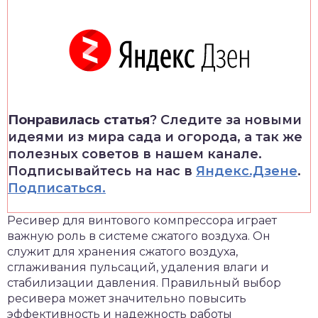
Понравилась статья
? Следите за новыми
идеями из мира сада и огорода, а так же
полезных советов в нашем канале.
Подписывайтесь на нас в
Яндекс.Дзене
.
Подписаться.
Ресивер для винтового компрессора играет
важную роль в системе сжатого воздуха. Он
служит для хранения сжатого воздуха,
сглаживания пульсаций, удаления влаги и
стабилизации давления. Правильный выбор
ресивера может значительно повысить
эффективность и надежность работы