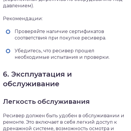
давлением).
Рекомендации:
Проверяйте наличие сертификатов
соответствия при покупке ресивера.
Убедитесь, что ресивер прошел
необходимые испытания и проверки.
6. Эксплуатация и
обслуживание
Легкость обслуживания
Ресивер должен быть удобен в обслуживании и
ремонте. Это включает в себя легкий доступ к
дренажной системе, возможность осмотра и