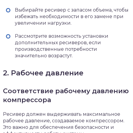
Выбирайте ресивер с запасом объема, чтобы
избежать необходимости в его замене при
увеличении нагрузки.
Рассмотрите возможность установки
дополнительных ресиверов, если
производственные потребности
значительно возрастут.
2. Рабочее давление
Соответствие рабочему давлению
компрессора
Ресивер должен выдерживать максимальное
рабочее давление, создаваемое компрессором.
Это важно для обеспечения безопасности и