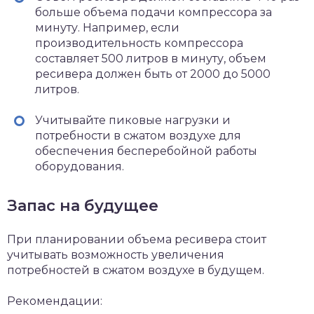
больше объема подачи компрессора за
минуту. Например, если
производительность компрессора
составляет 500 литров в минуту, объем
ресивера должен быть от 2000 до 5000
литров.
Учитывайте пиковые нагрузки и
потребности в сжатом воздухе для
обеспечения бесперебойной работы
оборудования.
Запас на будущее
При планировании объема ресивера стоит
учитывать возможность увеличения
потребностей в сжатом воздухе в будущем.
Рекомендации: