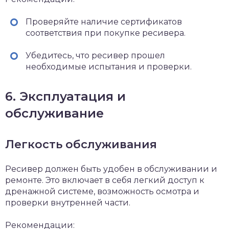
Проверяйте наличие сертификатов
соответствия при покупке ресивера.
Убедитесь, что ресивер прошел
необходимые испытания и проверки.
6. Эксплуатация и
обслуживание
Легкость обслуживания
Ресивер должен быть удобен в обслуживании и
ремонте. Это включает в себя легкий доступ к
дренажной системе, возможность осмотра и
проверки внутренней части.
Рекомендации: