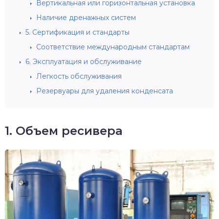
Вертикальная или горизонтальная установка
Наличие дренажных систем
5. Сертификация и стандарты
Соответствие международным стандартам
6. Эксплуатация и обслуживание
Легкость обслуживания
Резервуары для удаления конденсата
1. Объем ресивера