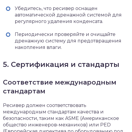
Убедитесь, что ресивер оснащен
автоматической дренажной системой для
регулярного удаления конденсата.
Периодически проверяйте и очищайте
дренажную систему для предотвращения
накопления влаги.
5. Сертификация и стандарты
Соответствие международным
стандартам
Ресивер должен соответствовать
международным стандартам качества и
безопасности, таким как ASME (Американское
общество инженеров-механиков) или PED
(Европейская директива по оборудованию под