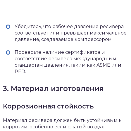
Убедитесь, что рабочее давление ресивера
соответствует или превышает максимальное
давление, создаваемое компрессором.
Проверьте наличие сертификатов и
соответствие ресивера международным
стандартам давления, таким как ASME или
PED.
3. Материал изготовления
Коррозионная стойкость
Материал ресивера должен быть устойчивым к
коррозии, особенно если сжатый воздух