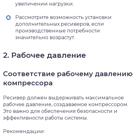
увеличении нагрузки.
Рассмотрите возможность установки
дополнительных ресиверов, если
производственные потребности
значительно возрастут.
2. Рабочее давление
Соответствие рабочему давлению
компрессора
Ресивер должен выдерживать максимальное
рабочее давление, создаваемое компрессором.
Это важно для обеспечения безопасности и
эффективности работы системы.
Рекомендации: