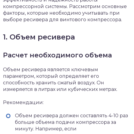
компрессорной системы. Рассмотрим основные
факторы, которые необходимо учитывать при
выборе ресивера для винтового компрессора.
1. Объем ресивера
Расчет необходимого объема
Объем ресивера является ключевым
параметром, который определяет его
способность хранить сжатый воздух. Он
измеряется в литрах или кубических метрах.
Рекомендации:
Объем ресивера должен составлять 4-10 раз
больше объема подачи компрессора за
минуту. Например, если