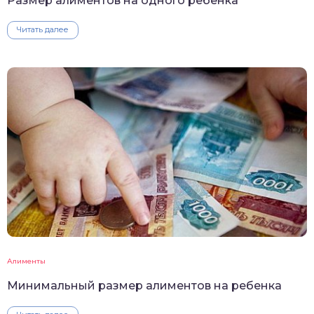
Размер алиментов на одного ребенка
Читать далее
Алименты
Минимальный размер алиментов на ребенка