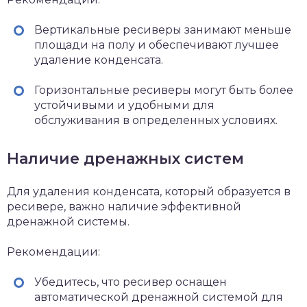
Вертикальные ресиверы занимают меньше
площади на полу и обеспечивают лучшее
удаление конденсата.
Горизонтальные ресиверы могут быть более
устойчивыми и удобными для
обслуживания в определенных условиях.
Наличие дренажных систем
Для удаления конденсата, который образуется в
ресивере, важно наличие эффективной
дренажной системы.
Рекомендации:
Убедитесь, что ресивер оснащен
автоматической дренажной системой для