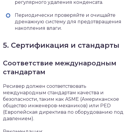
регулярного удаления конденсата.
Периодически проверяйте и очищайте
дренажную систему для предотвращения
накопления влаги.
5. Сертификация и стандарты
Соответствие международным
стандартам
Ресивер должен соответствовать
международным стандартам качества и
безопасности, таким как ASME (Американское
общество инженеров-механиков) или PED
(Европейская директива по оборудованию под
давлением).
Рекомендации: