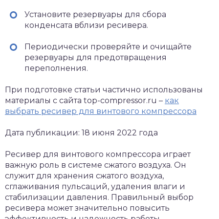
Установите резервуары для сбора
конденсата вблизи ресивера.
Периодически проверяйте и очищайте
резервуары для предотвращения
переполнения.
При подготовке статьи частично использованы
материалы с сайта top-compressor.ru –
как
выбрать ресивер для винтового компрессора
Дата публикации: 18 июня 2022 года
Ресивер для винтового компрессора играет
важную роль в системе сжатого воздуха. Он
служит для хранения сжатого воздуха,
сглаживания пульсаций, удаления влаги и
стабилизации давления. Правильный выбор
ресивера может значительно повысить
эффективность и надежность работы