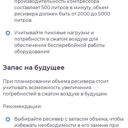
производительность компрессора
составляет 500 литров в минуту, объем
ресивера должен быть от 2000 до 5000
литров.
Учитывайте пиковые нагрузки и
потребности в сжатом воздухе для
обеспечения бесперебойной работы
оборудования.
Запас на будущее
При планировании объема ресивера стоит
учитывать возможность увеличения
потребностей в сжатом воздухе в будущем.
Рекомендации:
Выбирайте ресивер с запасом объема, чтобы
избежать необходимости в его замене при