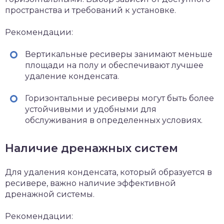
пространства и требований к установке.
Рекомендации:
Вертикальные ресиверы занимают меньше
площади на полу и обеспечивают лучшее
удаление конденсата.
Горизонтальные ресиверы могут быть более
устойчивыми и удобными для
обслуживания в определенных условиях.
Наличие дренажных систем
Для удаления конденсата, который образуется в
ресивере, важно наличие эффективной
дренажной системы.
Рекомендации: