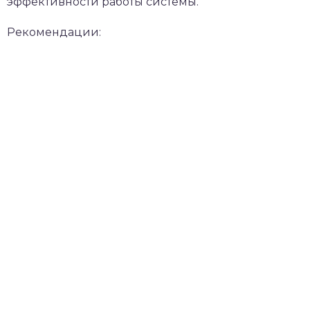
эффективности работы системы.
Рекомендации: