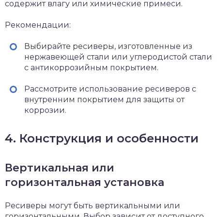
содержит влагу или химические примеси.
Рекомендации:
Выбирайте ресиверы, изготовленные из
нержавеющей стали или углеродистой стали
с антикоррозийным покрытием.
Рассмотрите использование ресиверов с
внутренним покрытием для защиты от
коррозии.
4. Конструкция и особенности
Вертикальная или
горизонтальная установка
Ресиверы могут быть вертикальными или
горизонтальными. Выбор зависит от доступного