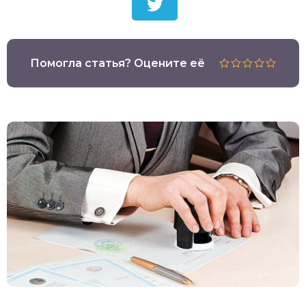
Помогла статья? Оцените её