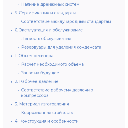
Наличие дренажных систем
5. Сертификация и стандарты
Соответствие международным стандартам
6. Эксплуатация и обслуживание
Легкость обслуживания
Резервуары для удаления конденсата
1. Объем ресивера
Расчет необходимого объема
Запас на будущее
2. Рабочее давление
Соответствие рабочему давлению
компрессора
3. Материал изготовления
Коррозионная стойкость
4. Конструкция и особенности