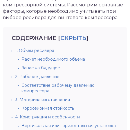
компрессорной системы. Рассмотрим основные
факторы, которые необходимо учитывать при
выборе ресивера для винтового компрессора.
СОДЕРЖАНИЕ
[
СКРЫТЬ
]
1. Объем ресивера
Расчет необходимого объема
Запас на будущее
2. Рабочее давление
Соответствие рабочему давлению
компрессора
3. Материал изготовления
Коррозионная стойкость
4. Конструкция и особенности
Вертикальная или горизонтальная установка