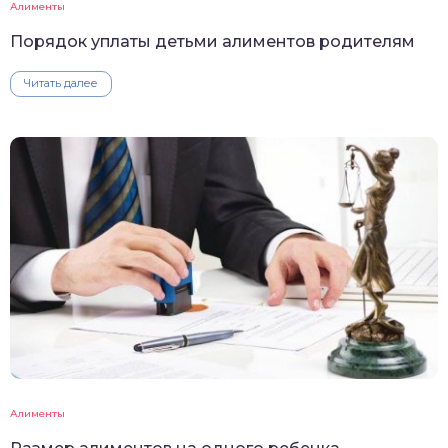
Алименты
Порядок уплаты детьми алиментов родителям
Читать далее
Алименты