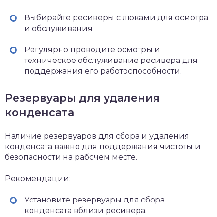
Выбирайте ресиверы с люками для осмотра
и обслуживания.
Регулярно проводите осмотры и
техническое обслуживание ресивера для
поддержания его работоспособности.
Резервуары для удаления
конденсата
Наличие резервуаров для сбора и удаления
конденсата важно для поддержания чистоты и
безопасности на рабочем месте.
Рекомендации:
Установите резервуары для сбора
конденсата вблизи ресивера.