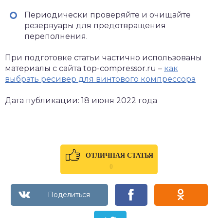
Периодически проверяйте и очищайте
резервуары для предотвращения
переполнения.
При подготовке статьи частично использованы
материалы с сайта top-compressor.ru –
как
выбрать ресивер для винтового компрессора
Дата публикации: 18 июня 2022 года
ОТЛИЧНАЯ СТАТЬЯ
0