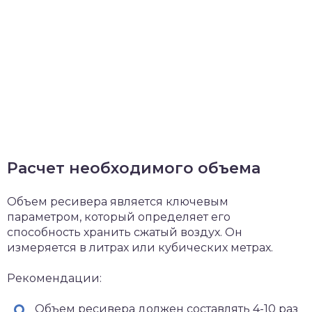
Расчет необходимого объема
Объем ресивера является ключевым
параметром, который определяет его
способность хранить сжатый воздух. Он
измеряется в литрах или кубических метрах.
Рекомендации:
Объем ресивера должен составлять 4-10 раз