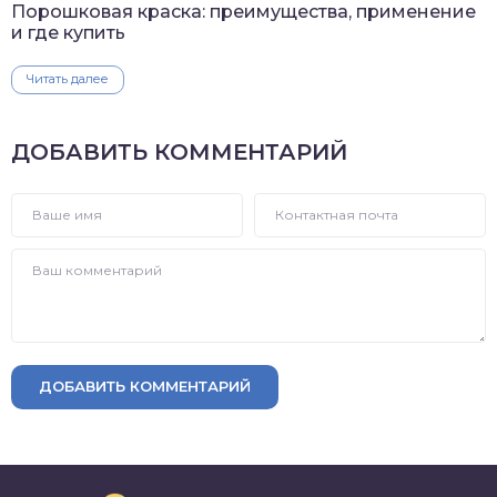
Порошковая краска: преимущества, применение
и где купить
Читать далее
ДОБАВИТЬ КОММЕНТАРИЙ
ДОБАВИТЬ КОММЕНТАРИЙ