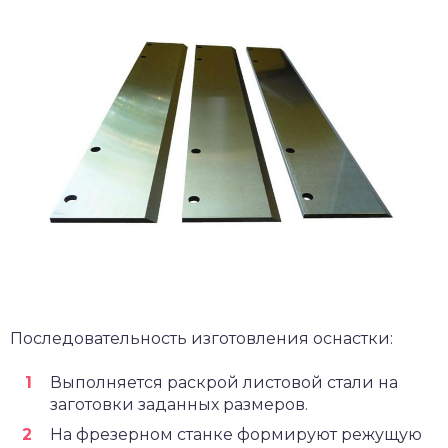
Последовательность изготовления оснастки:
Выполняется раскрой листовой стали на
заготовки заданных размеров.
На фрезерном станке формируют режущую