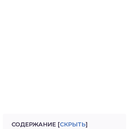
СОДЕРЖАНИЕ
[
СКРЫТЬ
]