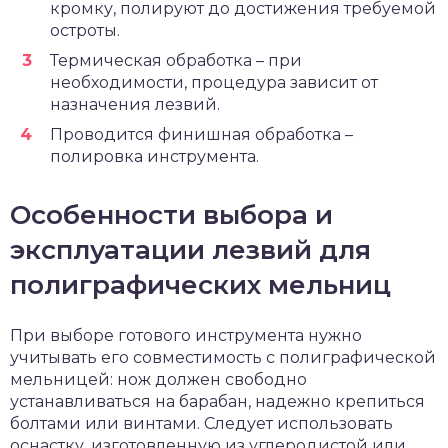
кромку, полируют до достижения требуемой
остроты.
Термическая обработка – при
необходимости, процедура зависит от
назначения лезвий.
Проводится финишная обработка –
полировка инструмента.
Особенности выбора и
эксплуатации лезвий для
полиграфических мельниц
При выборе готового инструмента нужно
учитывать его совместимость с полиграфической
мельницей: нож должен свободно
устанавливаться на барабан, надежно крепиться
болтами или винтами. Следует использовать
оснастку, изготовленную из углеродистой или