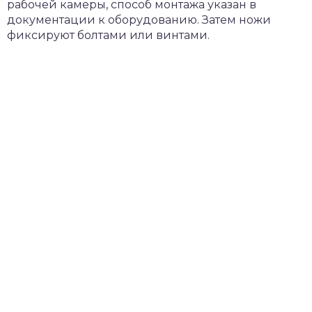
рабочей камеры, способ монтажа указан в
документации к оборудованию. Затем ножи
фиксируют болтами или винтами.