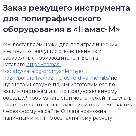
Заказ режущего инструмента
для полиграфического
оборудования в «Намас-М»
Мы поставляем ножи для полиграфических
мельниц от ведущих отечественных и
зарубежных производителей. Если в
каталоге
https://namas-
tools.by/katalog/promyshlennye-
nozhi/poligrafiya/nozhi-ploskie-dlya-melnits/
нет
нужного инструмента, мы изготовим его по
вашим чертежам или по предоставленному
образцу. Чтобы узнать стоимость ножей и сделать
заказ, позвоните в наш офис или отправьте заявку
через форму на сайте. Оплата возможна
наличными или по безналичному расчету.