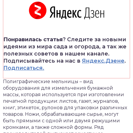
Понравилась статья
? Следите за новыми
идеями из мира сада и огорода, а так же
полезных советов в нашем канале.
Подписывайтесь на нас в
Яндекс.Дзене
.
Подписаться.
Полиграфические мельницы – вид
оборудования для измельчения бумажной
массы, которая используется при изготовлении
печатной продукции: листов, газет, журналов,
книг, этикеток, рулонов для упаковки различных
товаров. Ножи, обрабатывающие сырье, могут
быть прямыми с одной или двумя режущими
кромками, а также сложной формы. Ряд