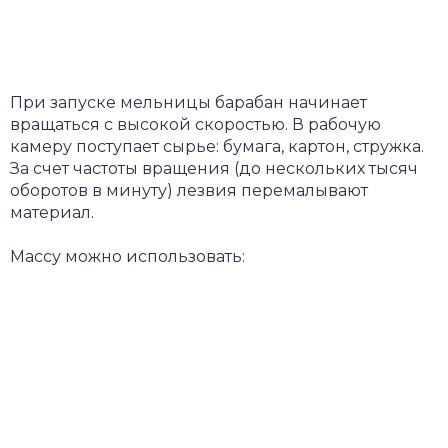
При запуске мельницы барабан начинает
вращаться с высокой скоростью. В рабочую
камеру поступает сырье: бумага, картон, стружка.
За счет частоты вращения (до нескольких тысяч
оборотов в минуту) лезвия перемалывают
материал.
Массу можно использовать: