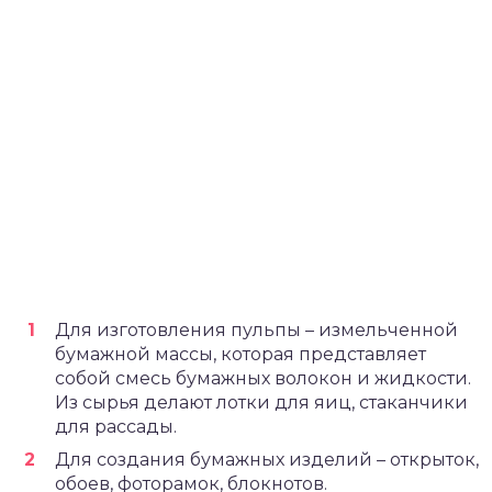
Для изготовления пульпы – измельченной
бумажной массы, которая представляет
собой смесь бумажных волокон и жидкости.
Из сырья делают лотки для яиц, стаканчики
для рассады.
Для создания бумажных изделий – открыток,
обоев, фоторамок, блокнотов.