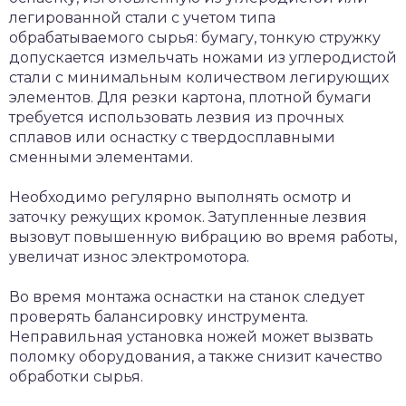
легированной стали с учетом типа
обрабатываемого сырья: бумагу, тонкую стружку
допускается измельчать ножами из углеродистой
стали с минимальным количеством легирующих
элементов. Для резки картона, плотной бумаги
требуется использовать лезвия из прочных
сплавов или оснастку с твердосплавными
сменными элементами.
Необходимо регулярно выполнять осмотр и
заточку режущих кромок. Затупленные лезвия
вызовут повышенную вибрацию во время работы,
увеличат износ электромотора.
Во время монтажа оснастки на станок следует
проверять балансировку инструмента.
Неправильная установка ножей может вызвать
поломку оборудования, а также снизит качество
обработки сырья.