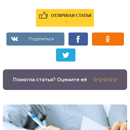
ОТЛИЧНАЯ СТАТЬЯ
0
Помогла статья? Оцените её