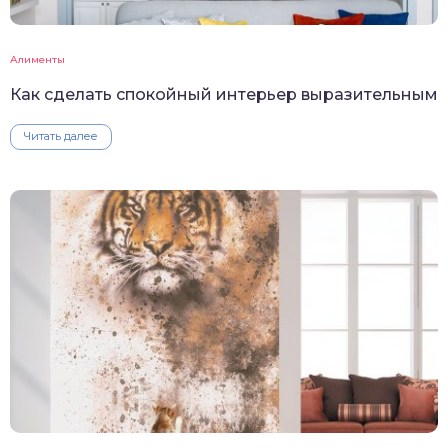
Алименты
Как сделать спокойный интерьер выразительным
Читать далее