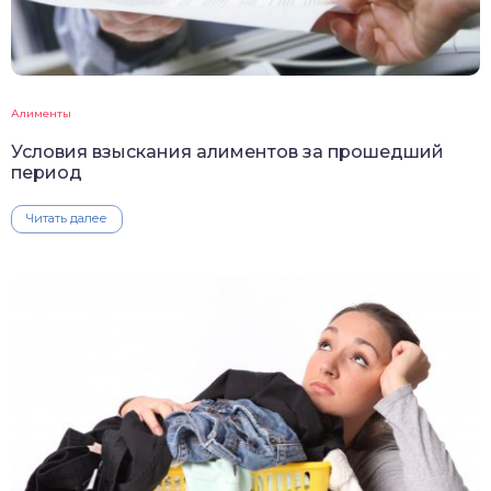
Алименты
Условия взыскания алиментов за прошедший
период
Читать далее