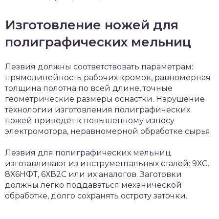
Изготовление ножей для
полиграфических мельниц
Лезвия должны соответствовать параметрам:
прямолинейность рабочих кромок, равномерная
толщина полотна по всей длине, точные
геометрические размеры оснастки. Нарушение
технологии изготовления полиграфических
ножей приведет к повышенному износу
электромотора, неравномерной обработке сырья.
Лезвия для полиграфических мельниц
изготавливают из инструментальных сталей: 9ХС,
8Х6НФТ, 6ХВ2С или их аналогов. Заготовки
должны легко поддаваться механической
обработке, долго сохранять остроту заточки.