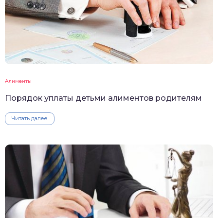
Алименты
Порядок уплаты детьми алиментов родителям
Читать далее