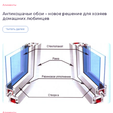
Алименты
Антикошачьи обои – новое решение для хозяев
домашних любимцев
Читать далее
Алименты