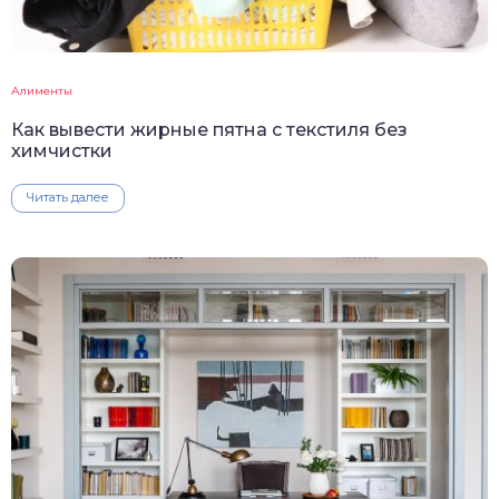
Алименты
Как вывести жирные пятна с текстиля без
химчистки
Читать далее