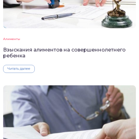
Алименты
Взыскания алиментов на совершеннолетнего
ребенка
Читать далее