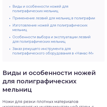
Виды и особенности ножей для
полиграфических мельниц
Применение лезвий для мельниц в полиграфии
Изготовление ножей для полиграфических
мельниц
Особенности выбора и эксплуатации лезвий
для полиграфических мельниц
Заказ режущего инструмента для
полиграфического оборудования в «Намас-М»
Виды и особенности ножей
для полиграфических
мельниц
Ножи для резки плотных материалов
изготавливают из инструментальной стали, с