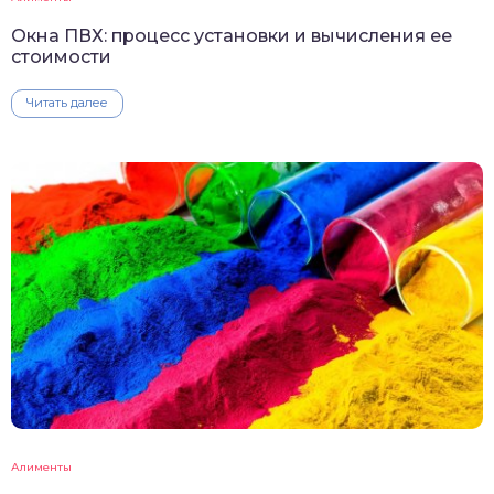
Окна ПВХ: процесс установки и вычисления ее
стоимости
Читать далее
Алименты