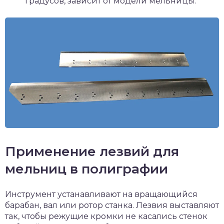
градусов, зависит от модели мельницы.
Применение лезвий для
мельниц в полиграфии
Инструмент устанавливают на вращающийся
барабан, вал или ротор станка. Лезвия выставляют
так, чтобы режущие кромки не касались стенок