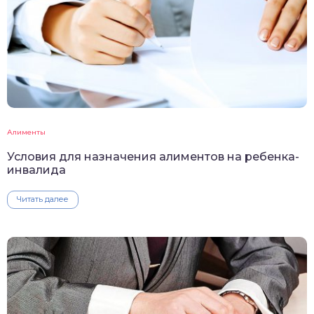
Алименты
Условия для назначения алиментов на ребенка-
инвалида
Читать далее